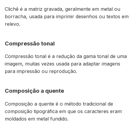
Clichê é a matriz gravada, geralmente em metal ou
borracha, usada para imprimir desenhos ou textos em
relevo.
Compressão tonal
Compressão tonal é a redução da gama tonal de uma
imagem, muitas vezes usada para adaptar imagens
para impressão ou reprodução.
Composição a quente
Composição a quente é o método tradicional de
composição tipográfica em que os caracteres eram
moldados em metal fundido.