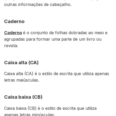
outras informações de cabeçalho.
Caderno
Caderno
é o conjunto de folhas dobradas ao meio e
agrupadas para formar uma parte de um livro ou
revista.
Caixa alta (CA)
Caixa alta (CA) é o estilo de escrita que utiliza apenas
letras maiúsculas.
Caixa baixa (CB)
Caixa baixa (CB) é o estilo de escrita que utiliza
apenas letras minúsculas.