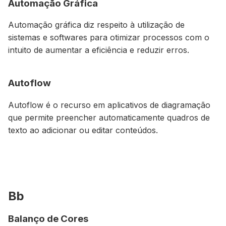
Automação Gráfica
Automação gráfica diz respeito à utilização de
sistemas e softwares para otimizar processos com o
intuito de aumentar a eficiência e reduzir erros.
Autoflow
Autoflow é o recurso em aplicativos de diagramação
que permite preencher automaticamente quadros de
texto ao adicionar ou editar conteúdos.
Bb
Balanço de Cores