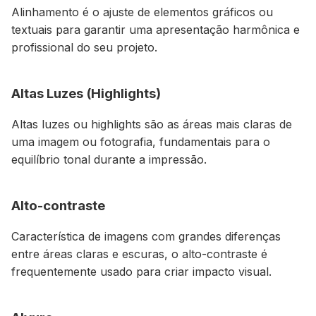
Alinhamento é o ajuste de elementos gráficos ou
textuais para garantir uma apresentação harmônica e
profissional do seu projeto.
Altas Luzes (Highlights)
Altas luzes ou highlights são as áreas mais claras de
uma imagem ou fotografia, fundamentais para o
equilíbrio tonal durante a impressão.
Alto-contraste
Característica de imagens com grandes diferenças
entre áreas claras e escuras, o alto-contraste é
frequentemente usado para criar impacto visual.