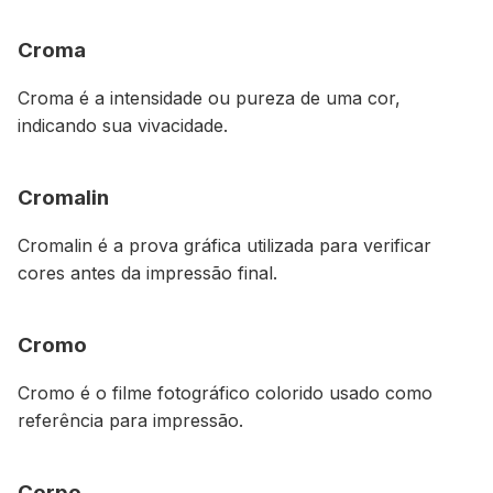
Croma
Croma é a intensidade ou pureza de uma cor,
indicando sua vivacidade.
Cromalin
Cromalin é a prova gráfica utilizada para verificar
cores antes da impressão final.
Cromo
Cromo é o filme fotográfico colorido usado como
referência para impressão.
Corpo