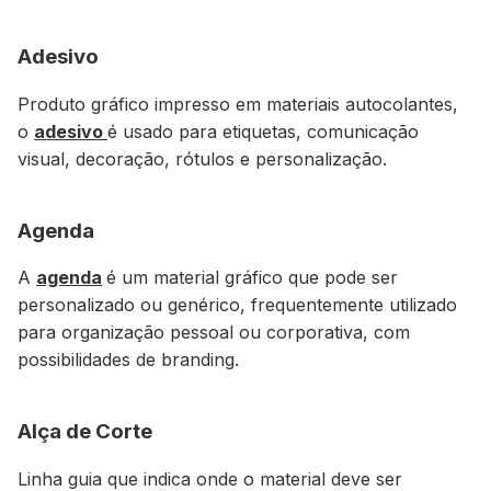
Adesivo
Produto gráfico impresso em materiais autocolantes,
o
adesivo
é usado para etiquetas, comunicação
visual, decoração, rótulos e personalização.
Agenda
A
agenda
é um material gráfico que pode ser
personalizado ou genérico, frequentemente utilizado
para organização pessoal ou corporativa, com
possibilidades de branding.
Alça de Corte
Linha guia que indica onde o material deve ser