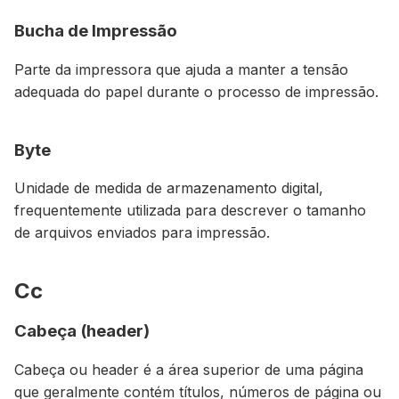
Bucha de Impressão
Parte da impressora que ajuda a manter a tensão
adequada do papel durante o processo de impressão.
Byte
Unidade de medida de armazenamento digital,
frequentemente utilizada para descrever o tamanho
de arquivos enviados para impressão.
Cc
Cabeça (header)
Cabeça ou header é a área superior de uma página
que geralmente contém títulos, números de página ou