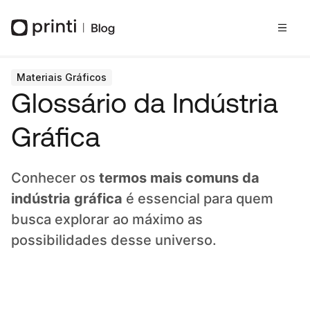
Materiais Gráficos
Glossário da Indústria
Gráfica
Conhecer os
termos mais comuns da
indústria gráfica
é essencial para quem
busca explorar ao máximo as
possibilidades desse universo.