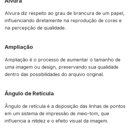
Alvura
Alvura diz respeito ao grau de brancura de um papel,
influenciando diretamente na reprodução de cores e
na percepção de qualidade.
Ampliação
Ampliação é o processo de aumentar o tamanho de
uma imagem ou design, preservando sua qualidade
dentro das possibilidades do arquivo original.
Ângulo de Retícula
Ângulo de retícula é a disposição das linhas de pontos
em um sistema de impressão de meio-tom, que
influencia a nitidez e o efeito visual da imagem.