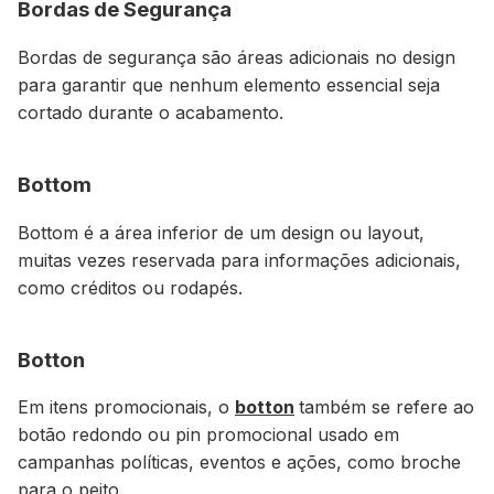
Bordas de Segurança
Bordas de segurança são áreas adicionais no design
para garantir que nenhum elemento essencial seja
cortado durante o acabamento.
Bottom
Bottom é a área inferior de um design ou layout,
muitas vezes reservada para informações adicionais,
como créditos ou rodapés.
Botton
Em itens promocionais, o
botton
também se refere ao
botão redondo ou pin promocional usado em
campanhas políticas, eventos e ações, como broche
para o peito.