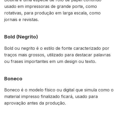
usado em impressoras de grande porte, como
rotativas, para produção em larga escala, como
jornais e revistas.
Bold (Negrito)
Bold ou negrito é o estilo de fonte caracterizado por
traços mais grossos, utilizado para destacar palavras
ou frases importantes em um design ou texto.
Boneco
Boneco é o modelo físico ou digital que simula como o
material impresso finalizado ficará, usado para
aprovação antes da produção.