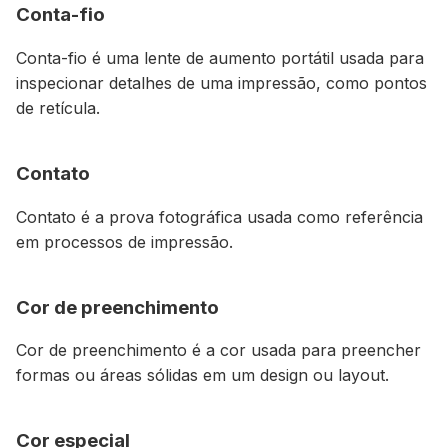
Conta-fio
Conta-fio é uma lente de aumento portátil usada para
inspecionar detalhes de uma impressão, como pontos
de retícula.
Contato
Contato é a prova fotográfica usada como referência
em processos de impressão.
Cor de preenchimento
Cor de preenchimento é a cor usada para preencher
formas ou áreas sólidas em um design ou layout.
Cor especial