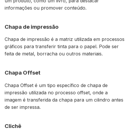
um produto, como um livro, para destacar
informações ou promover conteúdo.
Chapa de impressão
Chapa de impressão é a matriz utilizada em processos
gráficos para transferir tinta para o papel. Pode ser
feita de metal, borracha ou outros materiais.
Chapa Offset
Chapa Offset é um tipo específico de chapa de
impressão utilizada no processo offset, onde a
imagem é transferida da chapa para um cilindro antes
de ser impressa.
Clichê