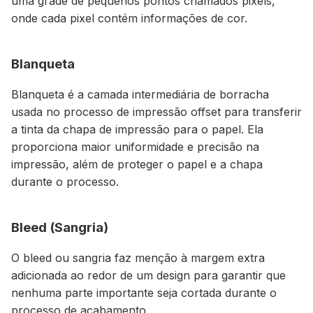
uma grade de pequenos pontos chamados pixels,
onde cada pixel contém informações de cor.
Blanqueta
Blanqueta é a camada intermediária de borracha
usada no processo de impressão offset para transferir
a tinta da chapa de impressão para o papel. Ela
proporciona maior uniformidade e precisão na
impressão, além de proteger o papel e a chapa
durante o processo.
Bleed (Sangria)
O bleed ou sangria faz menção à margem extra
adicionada ao redor de um design para garantir que
nenhuma parte importante seja cortada durante o
processo de acabamento.