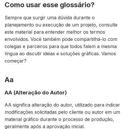
Como usar esse glossário?
Sempre que surgir uma dúvida durante o
planejamento ou execução de um projeto, consulte
este material para entender melhor os termos
envolvidos. Você também pode compartilhá-lo com
colegas e parceiros para que todos falem a mesma
língua ao discutir ideias e soluções gráficas. Vamos
começar?
Aa
AA (Alteração do Autor)
AA significa alteração do autor, utilizado para indicar
modificações solicitadas pelo cliente ou autor em um
material gráfico durante o processo de produção,
geralmente após a aprovação inicial.