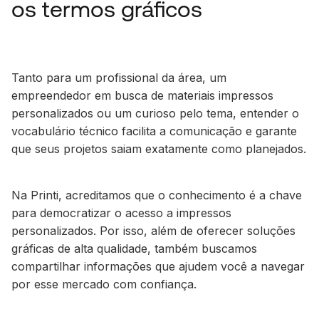
os termos gráficos
Tanto para um profissional da área, um
empreendedor em busca de materiais impressos
personalizados ou um curioso pelo tema, entender o
vocabulário técnico facilita a comunicação e garante
que seus projetos saiam exatamente como planejados.
Na Printi, acreditamos que o conhecimento é a chave
para democratizar o acesso a impressos
personalizados. Por isso, além de oferecer soluções
gráficas de alta qualidade, também buscamos
compartilhar informações que ajudem você a navegar
por esse mercado com confiança.