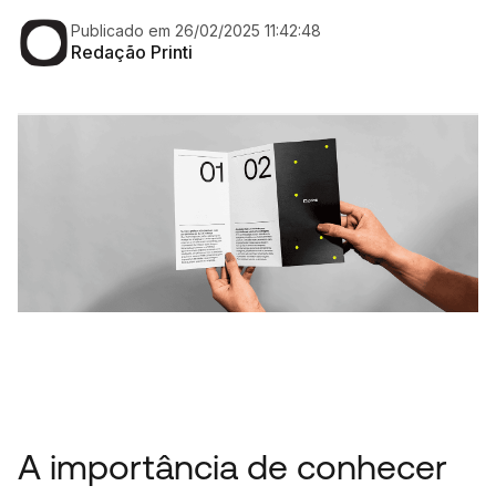
Publicado em 26/02/2025 11:42:48
Redação Printi
A importância de conhecer