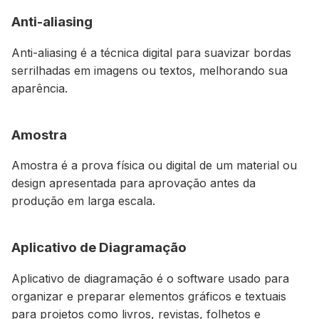
Anti-aliasing
Anti-aliasing é a técnica digital para suavizar bordas
serrilhadas em imagens ou textos, melhorando sua
aparência.
Amostra
Amostra é a prova física ou digital de um material ou
design apresentada para aprovação antes da
produção em larga escala.
Aplicativo de Diagramação
Aplicativo de diagramação é o software usado para
organizar e preparar elementos gráficos e textuais
para projetos como livros, revistas, folhetos e