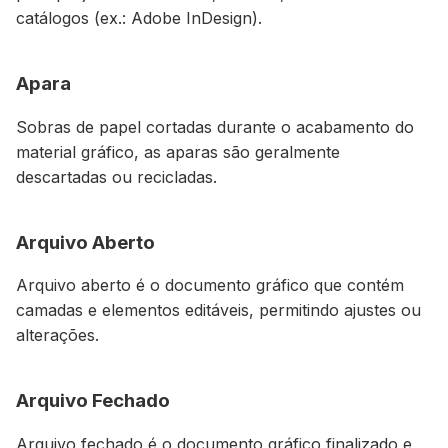
catálogos (ex.: Adobe InDesign).
Apara
Sobras de papel cortadas durante o acabamento do
material gráfico, as aparas são geralmente
descartadas ou recicladas.
Arquivo Aberto
Arquivo aberto é o documento gráfico que contém
camadas e elementos editáveis, permitindo ajustes ou
alterações.
Arquivo Fechado
Arquivo fechado é o documento gráfico finalizado e