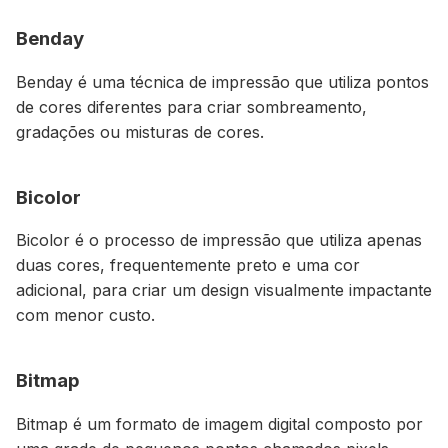
Benday
Benday é uma técnica de impressão que utiliza pontos
de cores diferentes para criar sombreamento,
gradações ou misturas de cores.
Bicolor
Bicolor é o processo de impressão que utiliza apenas
duas cores, frequentemente preto e uma cor
adicional, para criar um design visualmente impactante
com menor custo.
Bitmap
Bitmap é um formato de imagem digital composto por