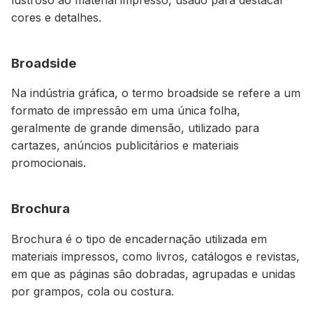
cores e detalhes.
Broadside
Na indústria gráfica, o termo broadside se refere a um
formato de impressão em uma única folha,
geralmente de grande dimensão, utilizado para
cartazes, anúncios publicitários e materiais
promocionais.
Brochura
Brochura é o tipo de encadernação utilizada em
materiais impressos, como livros, catálogos e revistas,
em que as páginas são dobradas, agrupadas e unidas
por grampos, cola ou costura.