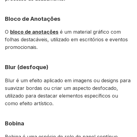
Bloco de Anotações
O
bloco de anotações
é um material gráfico com
folhas destacáveis, utilizado em escritórios e eventos
promocionais.
Blur (desfoque)
Blur é um efeito aplicado em imagens ou designs para
suavizar bordas ou criar um aspecto desfocado,
utilizado para destacar elementos específicos ou
como efeito artístico.
Bobina
Bobina é uma espécie de rolo de papel contínuo