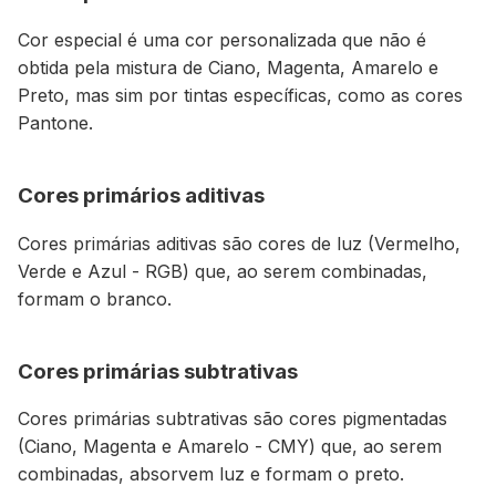
Cor especial é uma cor personalizada que não é
obtida pela mistura de Ciano, Magenta, Amarelo e
Preto, mas sim por tintas específicas, como as cores
Pantone.
Cores primários aditivas
Cores primárias aditivas são cores de luz (Vermelho,
Verde e Azul - RGB) que, ao serem combinadas,
formam o branco.
Cores primárias subtrativas
Cores primárias subtrativas são cores pigmentadas
(Ciano, Magenta e Amarelo - CMY) que, ao serem
combinadas, absorvem luz e formam o preto.