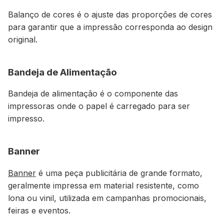
Balanço de cores é o ajuste das proporções de cores
para garantir que a impressão corresponda ao design
original.
Bandeja de Alimentação
Bandeja de alimentação é o componente das
impressoras onde o papel é carregado para ser
impresso.
Banner
Banner
é uma peça publicitária de grande formato,
geralmente impressa em material resistente, como
lona ou vinil, utilizada em campanhas promocionais,
feiras e eventos.