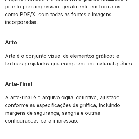
pronto para impressão, geralmente em formatos
como PDF/X, com todas as fontes e imagens
incorporadas.
Arte
Arte é o conjunto visual de elementos gráficos e
textuais projetados que compõem um material gráfico.
Arte-final
A arte-final é o arquivo digital definitivo, ajustado
conforme as especificações da gráfica, incluindo
margens de segurança, sangria e outras
configurações para impressão.