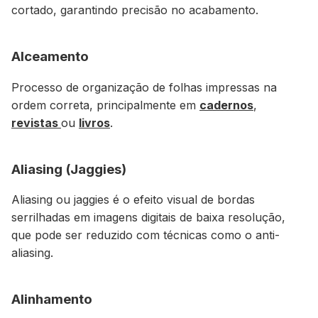
cortado, garantindo precisão no acabamento.
Alceamento
Processo de organização de folhas impressas na
ordem correta, principalmente em
cadernos
,
revistas
ou
livros
.
Aliasing (Jaggies)
Aliasing ou jaggies é o efeito visual de bordas
serrilhadas em imagens digitais de baixa resolução,
que pode ser reduzido com técnicas como o anti-
aliasing.
Alinhamento