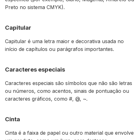
Preto no sistema CMYK).
Capitular
Capitular é uma letra maior e decorativa usada no
início de capítulos ou parágrafos importantes.
Caracteres especiais
Caracteres especiais são símbolos que não são letras
ou números, como acentos, sinais de pontuação ou
caracteres gráficos, como #, @, ~.
Cinta
Cinta é a faixa de papel ou outro material que envolve