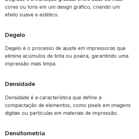
cores ou tons em um design gráfico, criando um
efeito suave e estético.
Degelo
Degelo é o processo de ajuste em impressoras que
elimina acúmulos de tinta ou poeira, garantindo uma
impressão mais limpa.
Densidade
Densidade é a característica que define a
compactação de elementos, como pixels em imagens
digitais ou partículas em materiais de impressão.
Densitometria