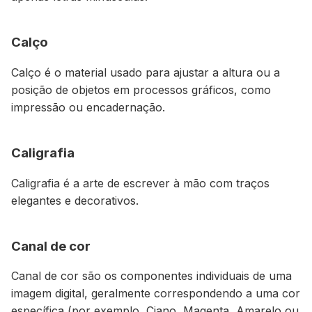
Calço
Calço é o material usado para ajustar a altura ou a
posição de objetos em processos gráficos, como
impressão ou encadernação.
Caligrafia
Caligrafia é a arte de escrever à mão com traços
elegantes e decorativos.
Canal de cor
Canal de cor são os componentes individuais de uma
imagem digital, geralmente correspondendo a uma cor
específica (por exemplo, Ciano, Magenta, Amarelo ou