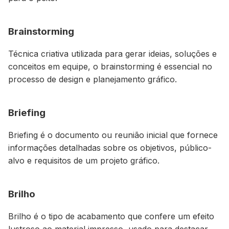
Brainstorming
Técnica criativa utilizada para gerar ideias, soluções e
conceitos em equipe, o brainstorming é essencial no
processo de design e planejamento gráfico.
Briefing
Briefing é o documento ou reunião inicial que fornece
informações detalhadas sobre os objetivos, público-
alvo e requisitos de um projeto gráfico.
Brilho
Brilho é o tipo de acabamento que confere um efeito
lustroso ao material impresso, usado para destacar