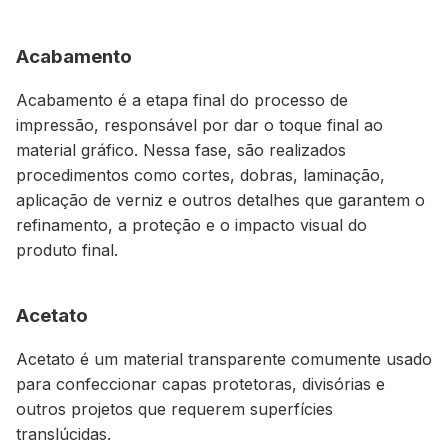
Acabamento
Acabamento é a etapa final do processo de
impressão, responsável por dar o toque final ao
material gráfico. Nessa fase, são realizados
procedimentos como cortes, dobras, laminação,
aplicação de verniz e outros detalhes que garantem o
refinamento, a proteção e o impacto visual do
produto final.
Acetato
Acetato é um material transparente comumente usado
para confeccionar capas protetoras, divisórias e
outros projetos que requerem superfícies
translúcidas.