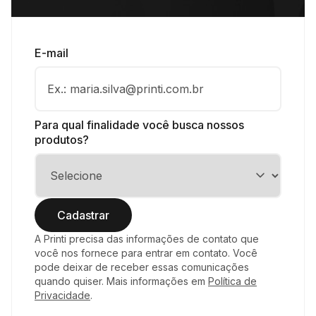
E-mail
A Printi precisa das informações de contato que
você nos fornece para entrar em contato. Você
pode deixar de receber essas comunicações
quando quiser. Mais informações em
Política de
Privacidade
.