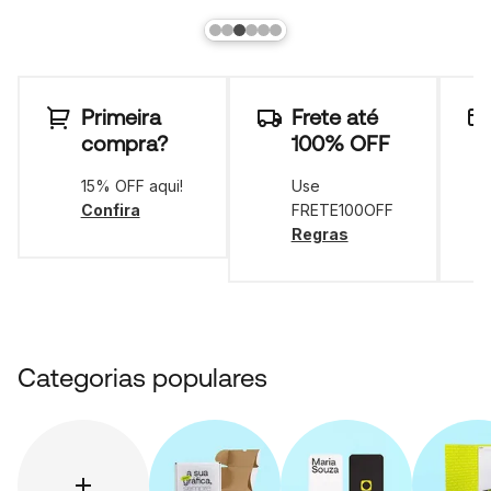
Primeira
Frete até
compra?
100% OFF
15% OFF aqui!
Use
Confira
FRETE100OFF
Regras
Categorias populares