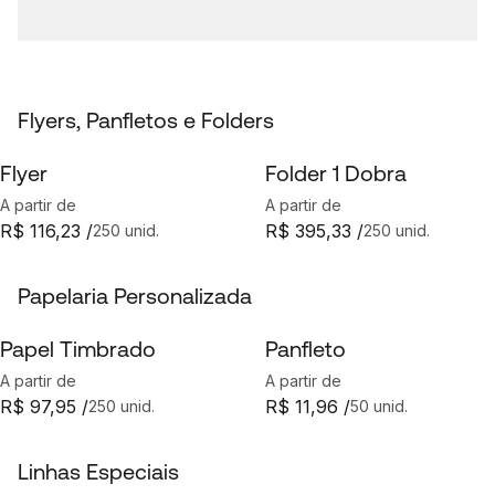
Flyers, Panfletos e Folders
Flyer
Folder 1 Dobra
A partir de
A partir de
R$ 116,23 /
R$ 395,33 /
250 unid.
250 unid.
Papelaria Personalizada
Papel Timbrado
Panfleto
A partir de
A partir de
R$ 97,95 /
R$ 11,96 /
250 unid.
50 unid.
Linhas Especiais