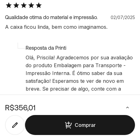
Qualidade otima do material e impressão.
02/07/2025
A caixa ficou linda, bem como imaginamos.
Resposta da Printi
Olá, Priscila! Agradecemos por sua avaliação
do produto Embalagem para Transporte -
Impressão Interna. É ótimo saber da sua
satisfação! Esperamos te ver de novo em
breve. Se precisar de algo, conte com a
gente! Conte sempre com a Printi!
R$356,01
Comprar