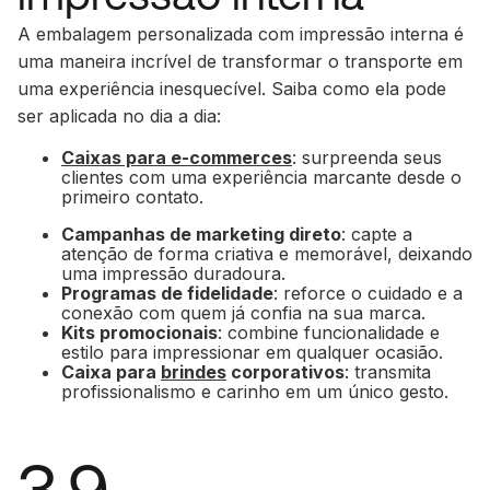
A embalagem personalizada com impressão interna é
uma maneira incrível de transformar o transporte em
uma experiência inesquecível. Saiba como ela pode
ser aplicada no dia a dia:
Caixas para e-commerces
: surpreenda seus
clientes com uma experiência marcante desde o
primeiro contato.
Campanhas de marketing direto
: capte a
atenção de forma criativa e memorável, deixando
uma impressão duradoura.
Programas de fidelidade
: reforce o cuidado e a
conexão com quem já confia na sua marca.
Kits promocionais
: combine funcionalidade e
estilo para impressionar em qualquer ocasião.
Caixa para
brindes
corporativos
: transmita
profissionalismo e carinho em um único gesto.
3.9