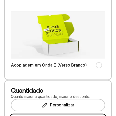
Acoplagem em Onda E (Verso Branco)
Quantidade
Quanto maior a quantidade, maior o desconto.
Personalizar