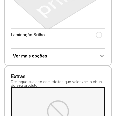
Laminação Brilho
Ver mais opções
Extras
Destaque sua arte com efeitos que valorizam o visual
do seu produto