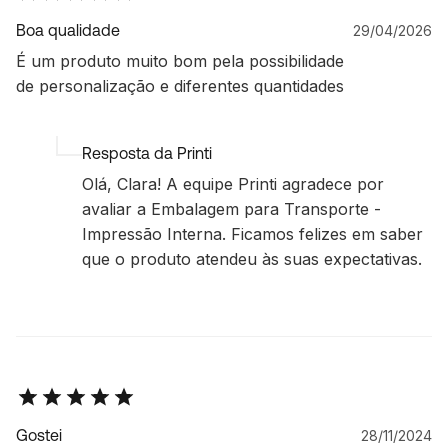
Boa qualidade
29/04/2026
É um produto muito bom pela possibilidade
de personalização e diferentes quantidades
Resposta da Printi
Olá, Clara! A equipe Printi agradece por
avaliar a Embalagem para Transporte -
Impressão Interna. Ficamos felizes em saber
que o produto atendeu às suas expectativas.
Gostei
28/11/2024