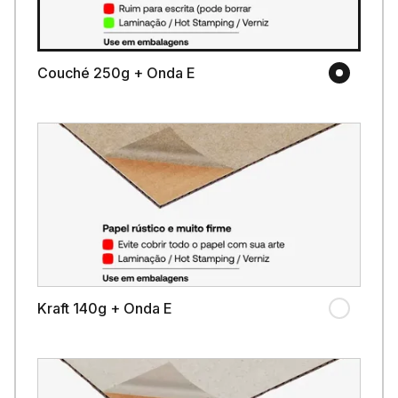
Couché 250g + Onda E
Kraft 140g + Onda E