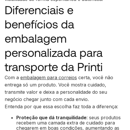
Diferenciais e
benefícios da
embalagem
personalizada para
transporte da Printi
Com a
embalagem para correios
certa, você não
entrega só um produto. Você mostra cuidado,
transmite valor e deixa a personalidade do seu
negócio chegar junto com cada envio.
Entenda por que essa escolha faz toda a diferença:
Proteção que dá tranquilidade
: seus produtos
recebem uma camada extra de cuidado para
chegarem em boas condições, aumentando as