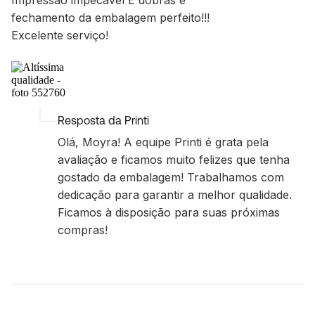
fechamento da embalagem perfeito!!!
Excelente serviço!
Resposta da Printi
Olá, Moyra! A equipe Printi é grata pela
avaliação e ficamos muito felizes que tenha
gostado da embalagem! Trabalhamos com
dedicação para garantir a melhor qualidade.
Ficamos à disposição para suas próximas
compras!