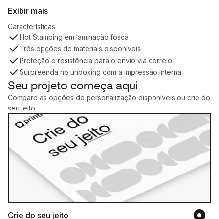
Exibir mais
Características
Hot Stamping em laminação fosca
Três opções de materiais disponíveis
Proteção e resistência para o envio via correio
Surpreenda no unboxing com a impressão interna
Seu projeto começa aqui
Compare as opções de personalização disponíveis ou crie do
seu jeito
Crie do seu jeito