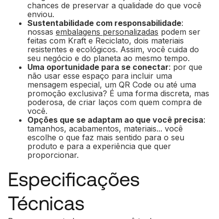
chances de preservar a qualidade do que você
enviou.
Sustentabilidade com responsabilidade
:
nossas
embalagens personalizadas
podem ser
feitas com Kraft e Reciclato, dois materiais
resistentes e ecológicos. Assim, você cuida do
seu negócio e do planeta ao mesmo tempo.
Uma oportunidade para se conectar
: por que
não usar esse espaço para incluir uma
mensagem especial, um QR Code ou até uma
promoção exclusiva? É uma forma discreta, mas
poderosa, de criar laços com quem compra de
você.
Opções que se adaptam ao que você precisa
:
tamanhos, acabamentos, materiais... você
escolhe o que faz mais sentido para o seu
produto e para a experiência que quer
proporcionar.
Especificações
Técnicas