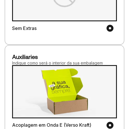
Sem Extras
Auxiliaries
Indique como será o interior da sua embalagem
Acoplagem em Onda E (Verso Kraft)