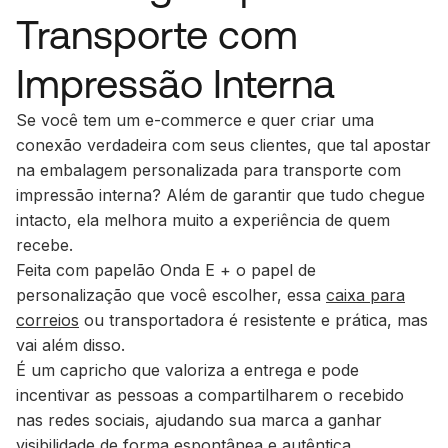
Transporte com
Impressão Interna
Se você tem um e-commerce e quer criar uma
conexão verdadeira com seus clientes, que tal apostar
na embalagem personalizada para transporte com
impressão interna? Além de garantir que tudo chegue
intacto, ela melhora muito a experiência de quem
recebe.
Feita com papelão Onda E + o papel de
personalização que você escolher, essa
caixa para
correios
ou transportadora é resistente e prática, mas
vai além disso.
É um capricho que valoriza a entrega e pode
incentivar as pessoas a compartilharem o recebido
nas redes sociais, ajudando sua marca a ganhar
visibilidade de forma espontânea e autêntica.