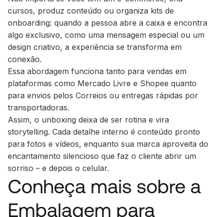
cursos, produz conteúdo ou organiza kits de
onboarding: quando a pessoa abre a caixa e encontra
algo exclusivo, como uma mensagem especial ou um
design criativo, a experiência se transforma em
conexão.
Essa abordagem funciona tanto para vendas em
plataformas como Mercado Livre e Shopee quanto
para envios pelos Correios ou entregas rápidas por
transportadoras.
Assim, o unboxing deixa de ser rotina e vira
storytelling. Cada detalhe interno é conteúdo pronto
para fotos e vídeos, enquanto sua marca aproveita do
encantamento silencioso que faz o cliente abrir um
sorriso – e depois o celular.
Conheça mais sobre a
Embalagem para