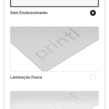
Sem Enobrecimento
Laminação Fosca