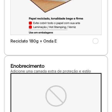
Reciclato 180g + Onda E
Enobrecimento
Adicione uma camada extra de proteção e estilo