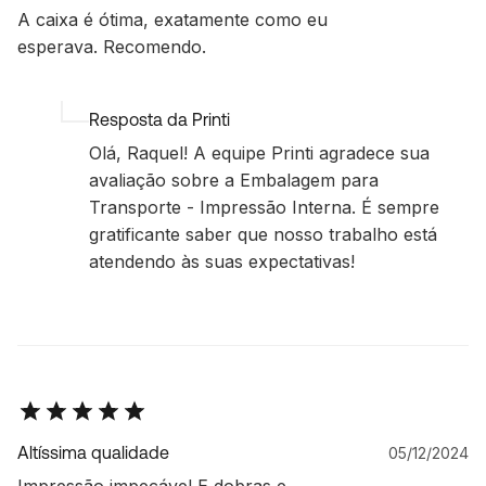
A caixa é ótima, exatamente como eu
esperava. Recomendo.
Resposta da Printi
Olá, Raquel! A equipe Printi agradece sua
avaliação sobre a Embalagem para
Transporte - Impressão Interna. É sempre
gratificante saber que nosso trabalho está
atendendo às suas expectativas!
Altíssima qualidade
05/12/2024
Impressão impecável E dobras e