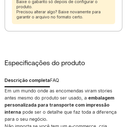
Baixe o gabarito só depois de configurar o
produto.
Precisou alterar algo? Baixe novamente para
garantir o arquivo no formato certo.
Especificações do produto
Descrição completa
FAQ
Em um mundo onde as encomendas viram stories
antes mesmo do produto ser usado, a
embalagem
personalizada para transporte com impressão
interna
pode ser o detalhe que faz toda a diferença
para o seu negócio.
Não importa se você tem um e-commerce, cria