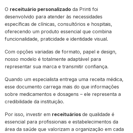
O
receituário personalizado
da Printi foi
desenvolvido para atender às necessidades
específicas de clínicas, consultórios e hospitais,
oferecendo um produto essencial que combina
funcionalidade, praticidade e identidade visual.
Com opções variadas de formato, papel e design,
nosso modelo é totalmente adaptável para
representar sua marca e transmitir confiança.
Quando um especialista entrega uma receita médica,
esse documento carrega mais do que informações
sobre medicamentos e dosagens – ele representa a
credibilidade da instituição.
Por isso, investir em
receituários
de qualidade é
essencial para profissionais e estabelecimentos da
área da saúde que valorizam a organização em cada