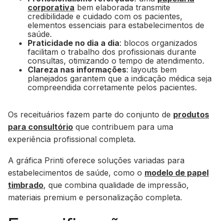
corporativa
bem elaborada transmite
credibilidade e cuidado com os pacientes,
elementos essenciais para estabelecimentos de
saúde.
Praticidade no dia a dia
: blocos organizados
facilitam o trabalho dos profissionais durante
consultas, otimizando o tempo de atendimento.
Clareza nas informações
: layouts bem
planejados garantem que a indicação médica seja
compreendida corretamente pelos pacientes.
Os receituários fazem parte do conjunto de
produtos
para consultório
que contribuem para uma
experiência profissional completa.
A gráfica Printi oferece soluções variadas para
estabelecimentos de saúde, como o
modelo de papel
timbrado
, que combina qualidade de impressão,
materiais premium e personalização completa.