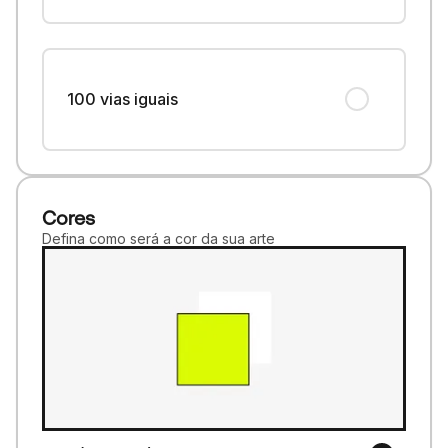
100 vias iguais
Cores
Defina como será a cor da sua arte