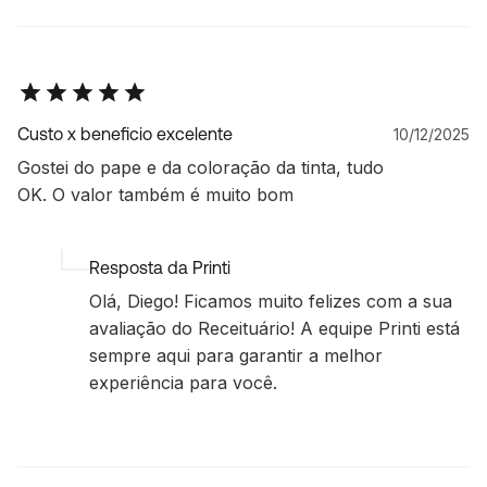
Custo x beneficio excelente
10/12/2025
Gostei do pape e da coloração da tinta, tudo
OK. O valor também é muito bom
Resposta da Printi
Olá, Diego! Ficamos muito felizes com a sua
avaliação do Receituário! A equipe Printi está
sempre aqui para garantir a melhor
experiência para você.