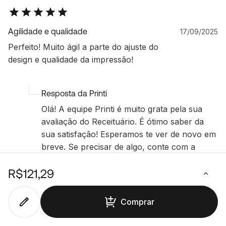
Agilidade e qualidade
17/09/2025
Perfeito! Muito ágil a parte do ajuste do
design e qualidade da impressão!
Resposta da Printi
Olá! A equipe Printi é muito grata pela sua
avaliação do Receituário. É ótimo saber da
sua satisfação! Esperamos te ver de novo em
breve. Se precisar de algo, conte com a
gente!
R$121,29
Comprar