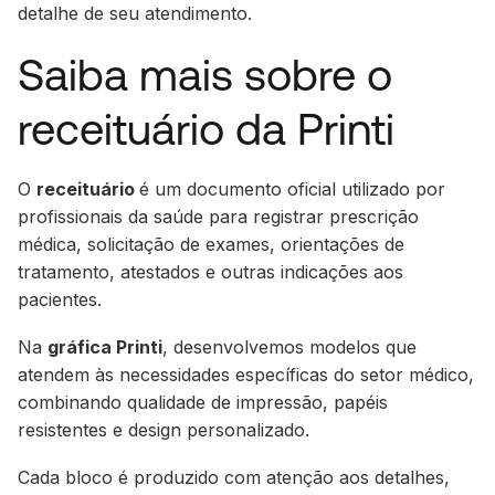
detalhe de seu atendimento.
Saiba mais sobre o
receituário da Printi
O
receituário
é um documento oficial utilizado por
profissionais da saúde para registrar prescrição
médica, solicitação de exames, orientações de
tratamento, atestados e outras indicações aos
pacientes.
Na
gráfica Printi
, desenvolvemos modelos que
atendem às necessidades específicas do setor médico,
combinando qualidade de impressão, papéis
resistentes e design personalizado.
Cada bloco é produzido com atenção aos detalhes,