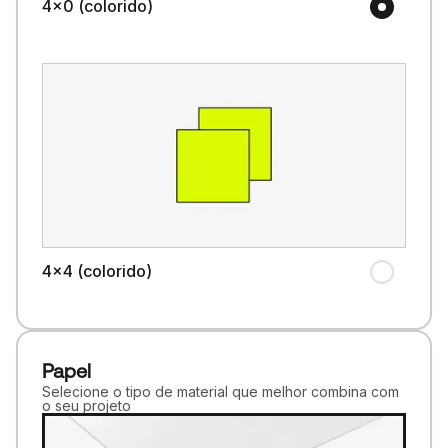
4x0 (colorido)
4x4 (colorido)
Papel
Selecione o tipo de material que melhor combina com
o seu projeto