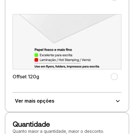
Offset 120g
Ver mais opções
Quantidade
Quanto maior a quantidade, maior o desconto.