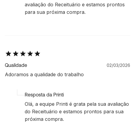
avaliação do Receituário e estamos prontos
para sua próxima compra.
Qualidade
02/03/2026
Adoramos a qualidade do trabalho
Resposta da Printi
Olá, a equipe Printi é grata pela sua avaliação
do Receituário e estamos prontos para sua
próxima compra.