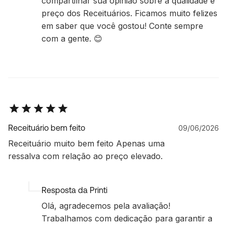
compartilhar sua opinião sobre a qualidade e
preço dos Receituários. Ficamos muito felizes
em saber que você gostou! Conte sempre
com a gente. 😊
Receituário bem feito
09/06/2026
Receituário muito bem feito Apenas uma
ressalva com relação ao preço elevado.
Resposta da Printi
Olá, agradecemos pela avaliação!
Trabalhamos com dedicação para garantir a