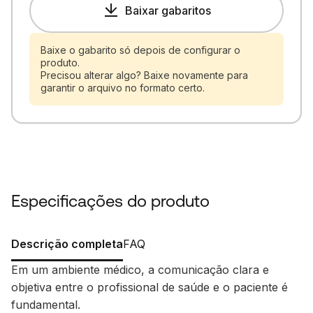
Baixar gabaritos
Baixe o gabarito só depois de configurar o
produto.
Precisou alterar algo? Baixe novamente para
garantir o arquivo no formato certo.
Especificações do produto
Descrição completa
FAQ
Em um ambiente médico, a comunicação clara e
objetiva entre o profissional de saúde e o paciente é
fundamental.