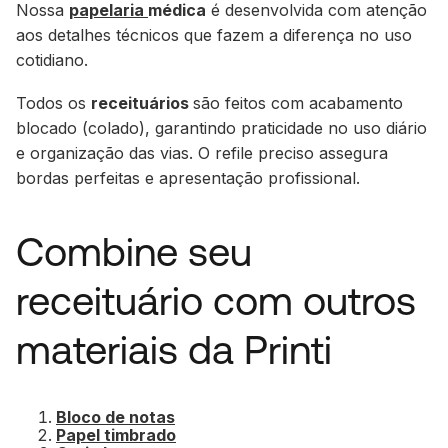
Nossa
papelaria
médica
é desenvolvida com atenção
aos detalhes técnicos que fazem a diferença no uso
cotidiano.
Todos os
receituários
são feitos com acabamento
blocado (colado), garantindo praticidade no uso diário
e organização das vias. O refile preciso assegura
bordas perfeitas e apresentação profissional.
Combine seu
receituário com outros
materiais da Printi
Bloco de notas
Papel timbrado