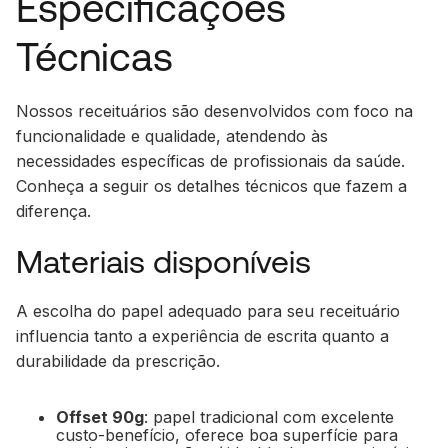
Especificações
Técnicas
Nossos receituários são desenvolvidos com foco na
funcionalidade e qualidade, atendendo às
necessidades específicas de profissionais da saúde.
Conheça a seguir os detalhes técnicos que fazem a
diferença.
Materiais disponíveis
A escolha do papel adequado para seu receituário
influencia tanto a experiência de escrita quanto a
durabilidade da prescrição.
Offset 90g
: papel tradicional com excelente
custo-benefício, oferece boa superfície para