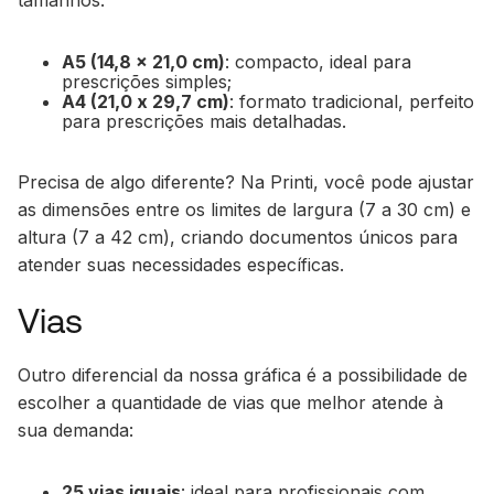
A5 (14,8 x 21,0 cm)
: compacto, ideal para
prescrições simples;
A4 (21,0 x 29,7 cm)
: formato tradicional, perfeito
para prescrições mais detalhadas.
Precisa de algo diferente? Na Printi, você pode ajustar
as dimensões entre os limites de largura (7 a 30 cm) e
altura (7 a 42 cm), criando documentos únicos para
atender suas necessidades específicas.
Vias
Outro diferencial da nossa gráfica é a possibilidade de
escolher a quantidade de vias que melhor atende à
sua demanda:
25 vias iguais
: ideal para profissionais com