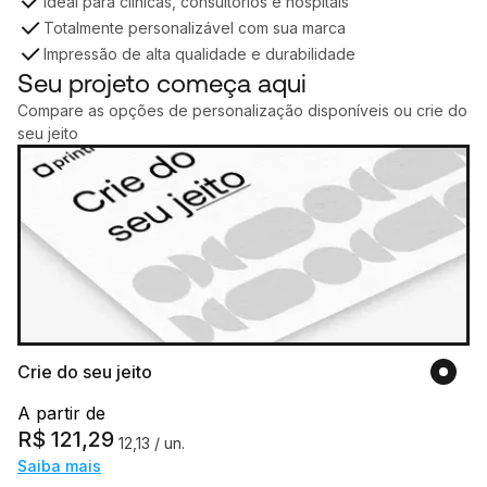
Ideal para clínicas, consultórios e hospitais
Totalmente personalizável com sua marca
Impressão de alta qualidade e durabilidade
Seu projeto começa aqui
Compare as opções de personalização disponíveis ou crie do
seu jeito
Crie do seu jeito
A partir de
R$
121,29
12,13
/ un.
Saiba mais