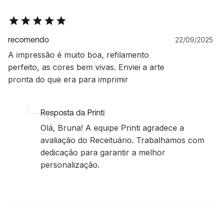
recomendo
22/09/2025
A impressão é muito boa, refilamento
perfeito, as cores bem vivas. Enviei a arte
pronta do que era para imprimir
Resposta da Printi
Olá, Bruna! A equipe Printi agradece a
avaliação do Receituário. Trabalhamos com
dedicação para garantir a melhor
personalização.