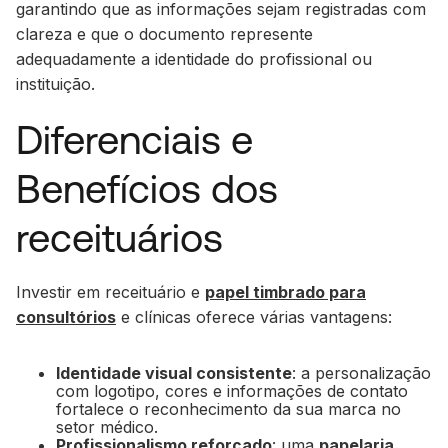
garantindo que as informações sejam registradas com
clareza e que o documento represente
adequadamente a identidade do profissional ou
instituição.
Diferenciais e
Benefícios dos
receituários
Investir em receituário e
papel timbrado para
consultórios
e clínicas oferece várias vantagens:
Identidade visual consistente
: a personalização
com logotipo, cores e informações de contato
fortalece o reconhecimento da sua marca no
setor médico.
Profissionalismo reforçado
: uma
papelaria