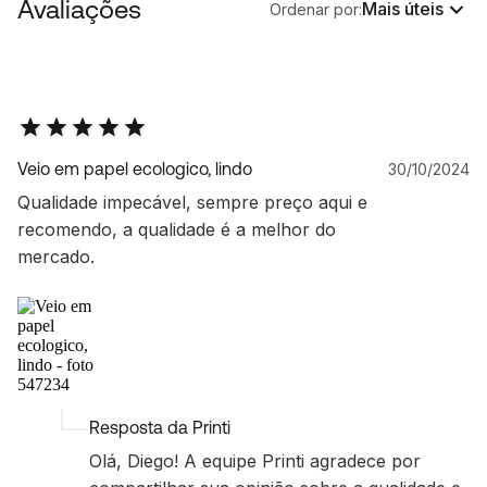
Avaliações
Mais úteis
Ordenar por:
Veio em papel ecologico, lindo
30/10/2024
Qualidade impecável, sempre preço aqui e
recomendo, a qualidade é a melhor do
mercado.
Resposta da Printi
Olá, Diego! A equipe Printi agradece por