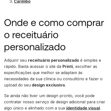
Carimbo
Onde e como comprar
o receituário
personalizado
Adquirir seu
receituário personalizado
é simples e
rápido. Basta acessar o site da
Printi
, escolher as
especificações que melhor se adaptam às
necessidades da sua clínica ou consultório e fazer o
upload do seu
design exclusivo
.
Se ainda não tiver um design pronto, você pode
contratar nosso serviço de design adicional para criar
algo único e alinhado com a sua
identidade visual
.