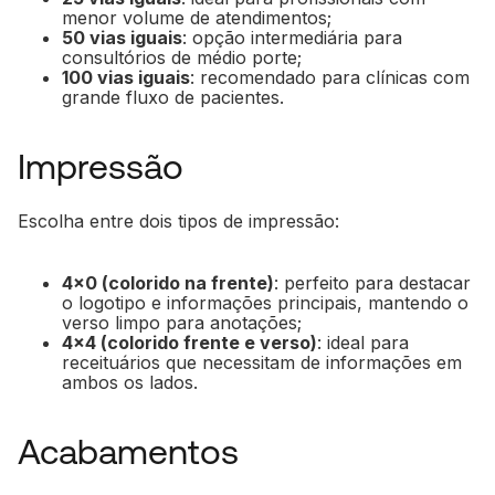
menor volume de atendimentos;
50 vias iguais
: opção intermediária para
consultórios de médio porte;
100 vias iguais
: recomendado para clínicas com
grande fluxo de pacientes.
Impressão
Escolha entre dois tipos de impressão:
4x0 (colorido na frente)
: perfeito para destacar
o logotipo e informações principais, mantendo o
verso limpo para anotações;
4x4 (colorido frente e verso)
: ideal para
receituários que necessitam de informações em
ambos os lados.
Acabamentos