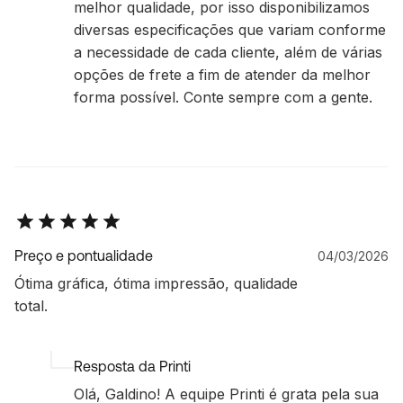
melhor qualidade, por isso disponibilizamos
diversas especificações que variam conforme
a necessidade de cada cliente, além de várias
opções de frete a fim de atender da melhor
forma possível. Conte sempre com a gente.
Preço e pontualidade
04/03/2026
Ótima gráfica, ótima impressão, qualidade
total.
Resposta da Printi
Olá, Galdino! A equipe Printi é grata pela sua