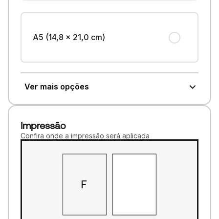
A5 (14,8 x 21,0 cm)
Ver mais opções
Impressão
Confira onde a impressão será aplicada