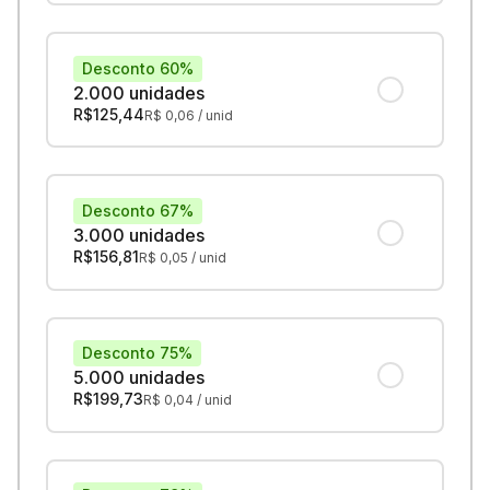
Desconto 60%
2.000 unidades
R$
125,44
R$
0,06
/ unid
Desconto 67%
3.000 unidades
R$
156,81
R$
0,05
/ unid
Desconto 75%
5.000 unidades
R$
199,73
R$
0,04
/ unid