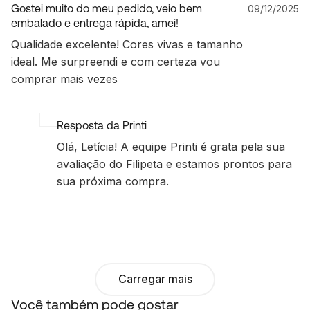
Gostei muito do meu pedido, veio bem
09/12/2025
embalado e entrega rápida, amei!
Qualidade excelente! Cores vivas e tamanho
ideal. Me surpreendi e com certeza vou
comprar mais vezes
Resposta da Printi
Olá, Letícia! A equipe Printi é grata pela sua
avaliação do Filipeta e estamos prontos para
sua próxima compra.
Carregar mais
Você também pode gostar