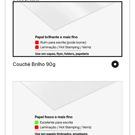
Couché Brilho 90g