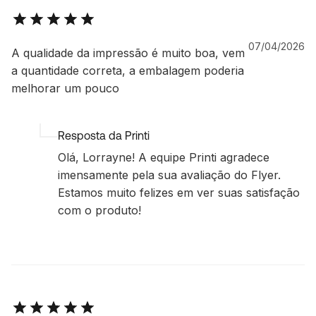
07/04/2026
A qualidade da impressão é muito boa, vem
a quantidade correta, a embalagem poderia
melhorar um pouco
Resposta da Printi
Olá, Lorrayne! A equipe Printi agradece
imensamente pela sua avaliação do Flyer.
Estamos muito felizes em ver suas satisfação
com o produto!