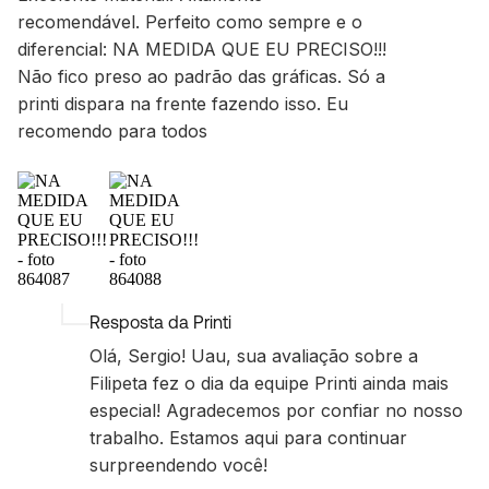
recomendável. Perfeito como sempre e o
diferencial: NA MEDIDA QUE EU PRECISO!!!
Não fico preso ao padrão das gráficas. Só a
printi dispara na frente fazendo isso. Eu
recomendo para todos
Resposta da Printi
Olá, Sergio! Uau, sua avaliação sobre a
Filipeta fez o dia da equipe Printi ainda mais
especial! Agradecemos por confiar no nosso
trabalho. Estamos aqui para continuar
surpreendendo você!