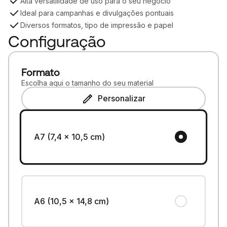
Alta versatilidade de uso para o seu negócio
Ideal para campanhas e divulgações pontuais
Diversos formatos, tipo de impressão e papel
Configuração
Formato
Escolha aqui o tamanho do seu material
Personalizar
A7 (7,4 x 10,5 cm)
A6 (10,5 x 14,8 cm)