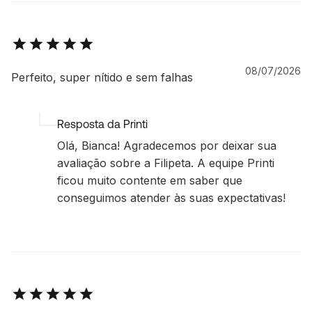
08/07/2026
Perfeito, super nítido e sem falhas
Resposta da Printi
Olá, Bianca! Agradecemos por deixar sua
avaliação sobre a Filipeta. A equipe Printi
ficou muito contente em saber que
conseguimos atender às suas expectativas!