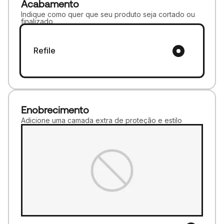
Acabamento
Indique como quer que seu produto seja cortado ou
finalizado
Refile
Enobrecimento
Adicione uma camada extra de proteção e estilo