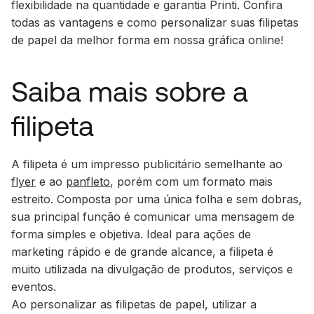
flexibilidade na quantidade e garantia Printi. Confira
todas as vantagens e como personalizar suas filipetas
de papel da melhor forma em nossa gráfica online!
Saiba mais sobre a
filipeta
A filipeta é um impresso publicitário semelhante ao
flyer
e ao
panfleto
, porém com um formato mais
estreito. Composta por uma única folha e sem dobras,
sua principal função é comunicar uma mensagem de
forma simples e objetiva. Ideal para ações de
marketing
rápido e de grande alcance, a filipeta é
muito utilizada na divulgação de produtos, serviços e
eventos.
Ao personalizar as filipetas de papel, utilizar a