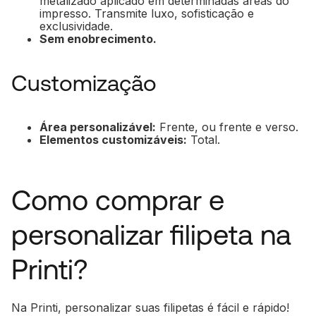
metalizado aplicado em determinadas áreas do
impresso. Transmite luxo, sofisticação e
exclusividade.
Sem enobrecimento.
Customização
Área personalizável:
Frente, ou frente e verso.
Elementos customizáveis:
Total.
Como comprar e
personalizar filipeta na
Printi?
Na Printi, personalizar suas filipetas é fácil e rápido!