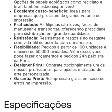
Opções de papéis ecológicos como reciclato e
kraft também estão disponíveis!
Excelente custo-benefício:
Ideais para
empresas que precisam de grande volume de
impressão.
Praticidade:
As filipetas são leves, fáceis de
manusear e transportar, oferecendo praticidade
para distribuição em grande quantidade.
Resistência:
Resistentes a rasgos e ao desgaste,
com vida útil de acordo com o manuseio.
Flexibilidade:
Pedidos a partir de 100 unidades e
máximo de 50.000 unidades. Além disso, você
pode fazer orçamentos e pedidos 24h pelo site
da Printi.
Designer Printi:
Contrate opcionalmente um de
nossos profissionais para ajustes e criação de
arte personalizada.
Garantia Printi:
Reimpressão grátis em caso de
erros na impressão.
Especificações