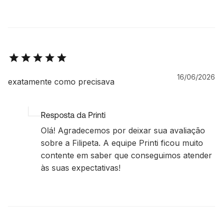
16/06/2026
exatamente como precisava
Resposta da Printi
Olá! Agradecemos por deixar sua avaliação
sobre a Filipeta. A equipe Printi ficou muito
contente em saber que conseguimos atender
às suas expectativas!