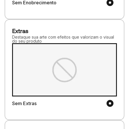
Sem Enobrecimento
Extras
Destaque sua arte com efeitos que valorizam o visual
do seu produto
Sem Extras