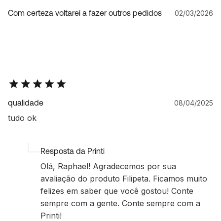
Com certeza voltarei a fazer outros pedidos
02/03/2026
qualidade
08/04/2025
tudo ok
Resposta da Printi
Olá, Raphael! Agradecemos por sua
avaliação do produto Filipeta. Ficamos muito
felizes em saber que você gostou! Conte
sempre com a gente. Conte sempre com a
Printi!