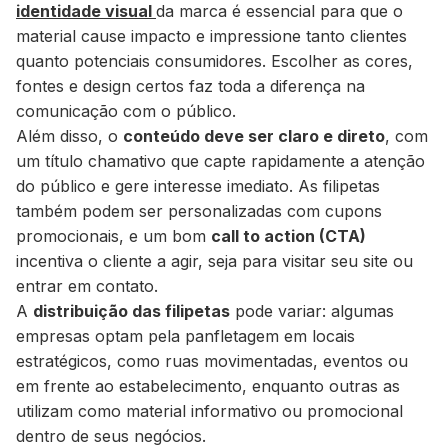
identidade visual
da marca é essencial para que o
material cause impacto e impressione tanto clientes
quanto potenciais consumidores. Escolher as cores,
fontes e design certos faz toda a diferença na
comunicação com o público.
Além disso, o
conteúdo deve ser claro e direto
, com
um título chamativo que capte rapidamente a atenção
do público e gere interesse imediato. As filipetas
também podem ser personalizadas com cupons
promocionais, e um bom
call to action
(CTA)
incentiva o cliente a agir, seja para visitar seu site ou
entrar em contato.
A
distribuição das filipetas
pode variar: algumas
empresas optam pela panfletagem em locais
estratégicos, como ruas movimentadas, eventos ou
em frente ao estabelecimento, enquanto outras as
utilizam como material informativo ou promocional
dentro de seus negócios.