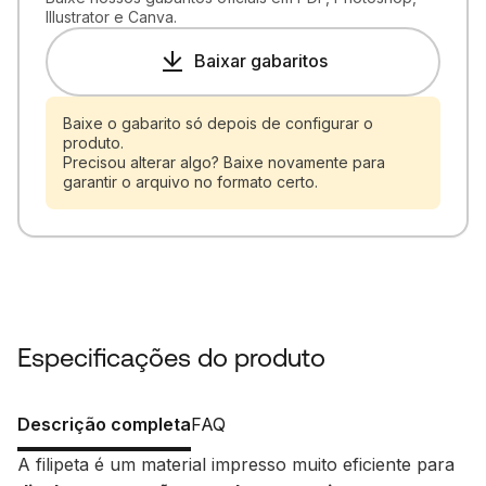
Illustrator e Canva.
Baixar gabaritos
Baixe o gabarito só depois de configurar o
produto.
Precisou alterar algo? Baixe novamente para
garantir o arquivo no formato certo.
Especificações do produto
Descrição completa
FAQ
A filipeta é um material impresso muito eficiente para