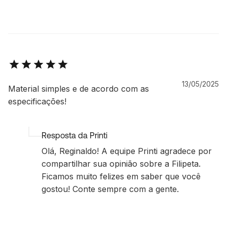
13/05/2025
Material simples e de acordo com as
especificações!
Resposta da Printi
Olá, Reginaldo! A equipe Printi agradece por
compartilhar sua opinião sobre a Filipeta.
Ficamos muito felizes em saber que você
gostou! Conte sempre com a gente.