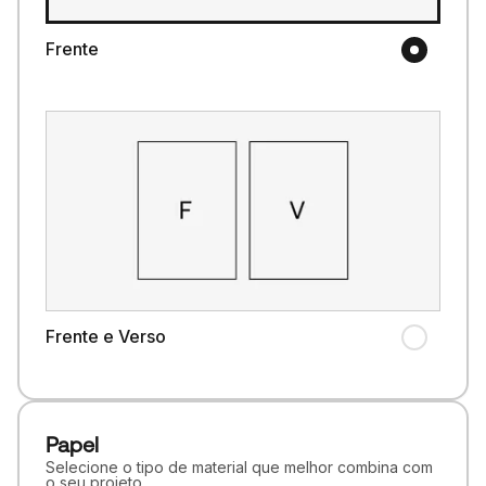
Frente
Frente e Verso
Papel
Selecione o tipo de material que melhor combina com
o seu projeto