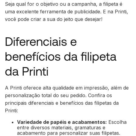
Seja qual for o objetivo ou a campanha, a filipeta é
uma excelente ferramenta de publicidade. E na Printi,
você pode criar a sua do jeito que desejar!
Diferenciais e
benefícios da filipeta
da Printi
A Printi oferece alta qualidade em impressão, além de
personalização total do seu pedido. Confira os
principais diferenciais e benefícios das filipetas da
Printi:
Variedade de papéis e acabamentos:
Escolha
entre diversos materiais, gramaturas e
acabamento para personalizar suas filipetas.