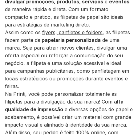
divulgar promoções, produtos, serviços
e
eventos
de maneira rápida e direta. Com um formato
compacto e prático, as filipetas de papel são ideais
para estratégias de marketing direto.
Assim como os
flyers, panfletos e folders
, as filipetas
fazem parte da
papelaria personalizada
de uma
marca. Seja para atrair novos clientes, divulgar uma
oferta especial ou reforçar a comunicação do seu
negócio, a filipeta é uma solução acessível e ideal
para campanhas publicitárias, como panfletagem em
locais estratégicos ou promoções durante eventos e
feiras.
Na Printi, você pode personalizar totalmente as
filipetas para a divulgação da sua marca! Com
alta
qualidade de impressão
e diversas opções de papel e
acabamento, é possível criar um material com grande
impacto visual e alinhado à identidade da sua marca.
Além disso, seu pedido é feito 100% online, com