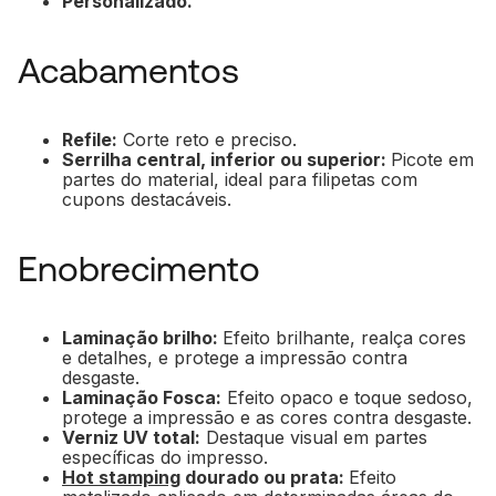
Personalizado.
Acabamentos
Refile:
Corte reto e preciso.
Serrilha central, inferior ou superior:
Picote em
partes do material, ideal para filipetas com
cupons destacáveis.
Enobrecimento
Laminação brilho:
Efeito brilhante, realça cores
e detalhes, e protege a impressão contra
desgaste.
Laminação Fosca:
Efeito opaco e toque sedoso,
protege a impressão e as cores contra desgaste.
Verniz UV total:
Destaque visual em partes
específicas do impresso.
Hot stamping
dourado ou prata:
Efeito