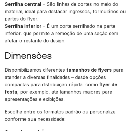
Serrilha central
– São linhas de cortes no meio do
material, ideal para destacar ingressos, formulários ou
partes do flyer;
Serrilha inferior
– É um corte serrilhado na parte
inferior, que permite a remoção de uma seção sem
afetar o restante do design.
Dimensões
Disponibilizamos diferentes
tamanhos de flyers
para
atender a diversas finalidades – desde opções
compactas para distribuição rápida, como
flyer de
festa
, por exemplo, até tamanhos maiores para
apresentações e exibições.
Escolha entre os formatos padrão ou personalize
conforme sua necessidade: