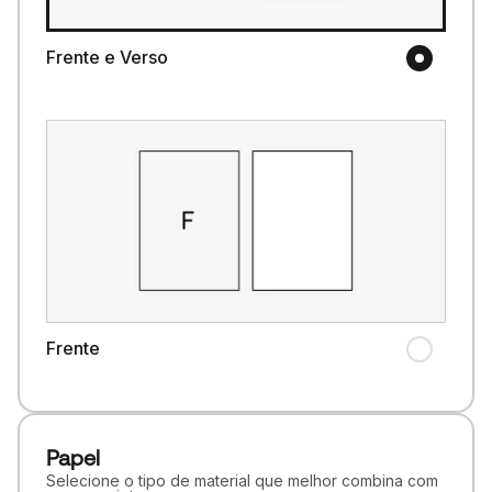
Frente e Verso
Frente
Papel
Selecione o tipo de material que melhor combina com