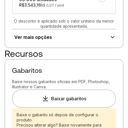
R$
3.543,16
R$
0,07
/ unid
O desconto é aplicado sob o valor unitário da menor
quantidade apresentada.
Ver mais opções
Recursos
Gabaritos
Baixe nossos gabaritos oficiais em PDF, Photoshop,
Illustrator e Canva.
Baixar gabaritos
Baixe o gabarito só depois de configurar o
produto.
Precisou alterar algo? Baixe novamente para