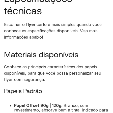
técnicas
Escolher o
flyer
certo é mais simples quando você
conhece as especificações disponíveis. Veja mais
informações abaixo!
Materiais disponíveis
Conheça as principais características dos papéis
disponíveis, para que você possa personalizar seu
flyer com segurança.
Papéis Padrão
Papel Offset 90g | 120g
: Branco, sem
revestimento, absorve bem a tinta. Indicado para