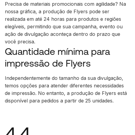
Precisa de materiais promocionais com agilidade? Na
nossa gráfica, a produção de Flyers pode ser
realizada em até 24 horas para produtos e regiões
elegíveis, permitindo que sua campanha, evento ou
ação de divulgação aconteça dentro do prazo que
você precisa.
Quantidade mínima para
impressão de Flyers
Independentemente do tamanho da sua divulgação,
temos opções para atender diferentes necessidades
de impressão. No entanto, a produção de Flyers está
disponível para pedidos a partir de 25 unidades.
4.4