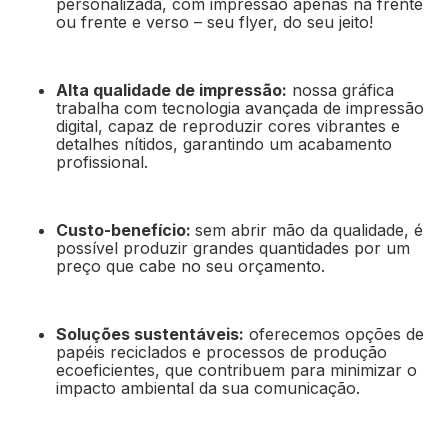
personalizada, com impressão apenas na frente
ou frente e verso – seu flyer, do seu jeito!
Alta qualidade de impressão:
nossa gráfica
trabalha com tecnologia avançada de impressão
digital, capaz de reproduzir cores vibrantes e
detalhes nítidos, garantindo um acabamento
profissional.
Custo-benefício:
sem abrir mão da qualidade, é
possível produzir grandes quantidades por um
preço que cabe no seu orçamento.
Soluções sustentáveis:
oferecemos opções de
papéis reciclados e processos de produção
ecoeficientes, que contribuem para minimizar o
impacto ambiental da sua comunicação.