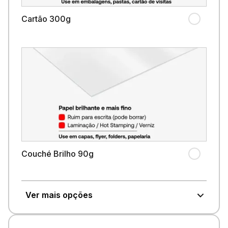
Cartão 300g
Couché Brilho 90g
Ver mais opções