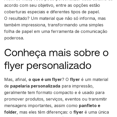
acordo com seu objetivo, entre as opções estão
coberturas especiais e diferentes tipos de papel.
O resultado? Um material que não só informa, mas
também impressiona, transformando uma simples
folha de papel em uma ferramenta de comunicação
poderosa.
Conheça mais sobre o
flyer personalizado
Mas, afinal,
o que é um flyer
? O
flyer
é um material
de
papelaria personalizada
para impressão,
geralmente tem formato compacto e é usado para
promover produtos, serviços, eventos ou transmitir
mensagens importantes, assim como
panfleto e
folder
, mas eles têm diferenças: o
flyer
é uma única