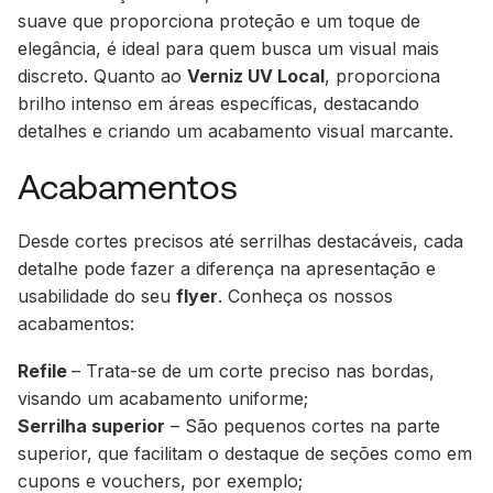
suave que proporciona proteção e um toque de
elegância, é ideal para quem busca um visual mais
discreto. Quanto ao
Verniz UV Local
, proporciona
brilho intenso em áreas específicas, destacando
detalhes e criando um acabamento visual marcante.
Acabamentos
Desde cortes precisos até serrilhas destacáveis, cada
detalhe pode fazer a diferença na apresentação e
usabilidade do seu
flyer
. Conheça os nossos
acabamentos:
Refile
– Trata-se de um corte preciso nas bordas,
visando um acabamento uniforme;
Serrilha superior
– São pequenos cortes na parte
superior, que facilitam o destaque de seções como em
cupons e vouchers, por exemplo;