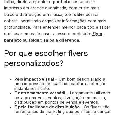
folha, direto ao ponto; o
panfleto
costuma ser
impresso em grande quantidade, com custo mais
baixo e distribuição em massa; e o
folder
possui
dobras, permitindo organizar informações com mais
profundidade. Para entender melhor cada tipo e saber
qual usar em cada caso, acesse o conteúdo:
Flyer,
panfleto ou folder: saiba a diferença.
Por que escolher flyers
personalizados?
Pelo impacto visual
– Um bom design aliado a
uma impressão de qualidade captura a atenção
instantaneamente;
É extremamente versátil
– Largamente utilizado
para promover eventos, divulgação em massa,
distribuição em pontos de venda e eventos;
E pela facilidade de distribuição
– Os flyers são
ferramentas de marketing que permitem alcançar