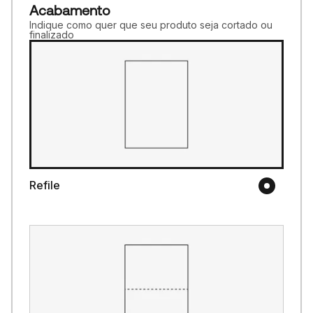
Acabamento
Indique como quer que seu produto seja cortado ou
finalizado
Refile