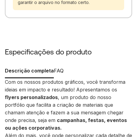
garantir o arquivo no formato certo.
Especificações do produto
Descrição completa
FAQ
Com os nossos produtos gráficos, você transforma
ideias em impacto e resultado! Apresentamos os
flyers personalizados
, um produto do nosso
portfólio que facilita a criação de materiais que
chamam atenção e fazem a sua mensagem chegar
onde precisa, seja em
campanhas, festas, eventos
ou ações corporativas.
Além do mais, você pode personalizar cada detalhe de