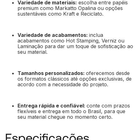
Variedade de materiais:
escolha entre papéis
premium como Markatto Opalina ou opções
sustentáveis como Kraft e Reciclato.
Variedade de acabamentos:
inclua
acabamentos como Hot Stamping, Verniz ou
Laminação para dar um toque de sofisticação ao
seu material.
Tamanhos personalizados:
oferecemos desde
os formatos clássicos até opções exclusivas, de
acordo com a necessidade do projeto.
Entrega rápida e confiável:
conte com prazos
flexíveis e entrega em todo o Brasil, para que
seu material chegue no momento certo.
Especificações