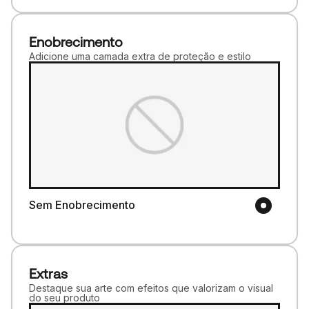
Enobrecimento
Adicione uma camada extra de proteção e estilo
Sem Enobrecimento
Extras
Destaque sua arte com efeitos que valorizam o visual
do seu produto