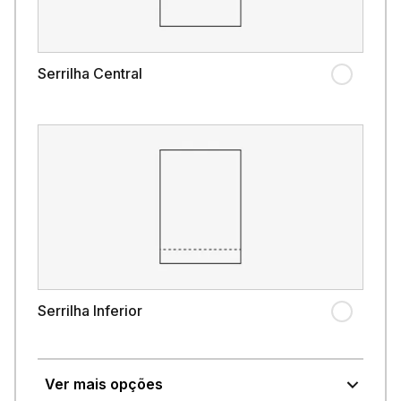
Serrilha Central
Serrilha Inferior
Ver mais opções