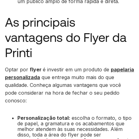
um público amplo de forma rápida e direta.
As principais
vantagens do Flyer da
Printi
Optar por
flyer
é investir em um produto de
papelaria
personalizada
que entrega muito mais do que
qualidade. Conheça algumas vantagens que você
pode considerar na hora de fechar o seu pedido
conosco:
Personalização total:
escolha o formato, o tipo
de papel, a gramatura e os acabamentos que
melhor atendem às suas necessidades. Além
disso, toda a área do flyer pode ser