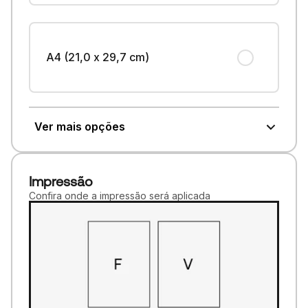
A4 (21,0 x 29,7 cm)
Ver mais opções
Impressão
Confira onde a impressão será aplicada