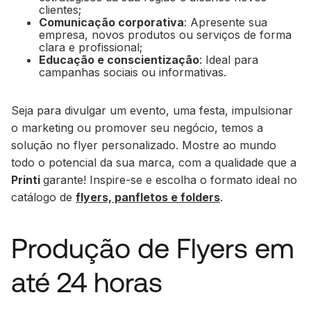
clientes;
Comunicação corporativa
: Apresente sua
empresa, novos produtos ou serviços de forma
clara e profissional;
Educação e conscientização
: Ideal para
campanhas sociais ou informativas.
Seja para divulgar um evento, uma festa, impulsionar
o marketing ou promover seu negócio, temos a
solução no flyer personalizado. Mostre ao mundo
todo o potencial da sua marca, com a qualidade que a
Printi
garante! Inspire-se e escolha o formato ideal no
catálogo de
flyers, panfletos e folders
.
Produção de Flyers em
até 24 horas