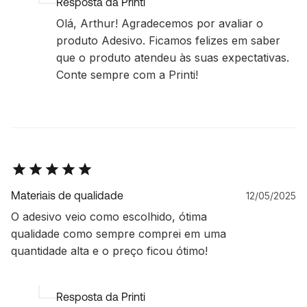
Resposta da Printi
Olá, Arthur! Agradecemos por avaliar o
produto Adesivo. Ficamos felizes em saber
que o produto atendeu às suas expectativas.
Conte sempre com a Printi!
Materiais de qualidade
12/05/2025
O adesivo veio como escolhido, ótima
qualidade como sempre comprei em uma
quantidade alta e o preço ficou ótimo!
Resposta da Printi