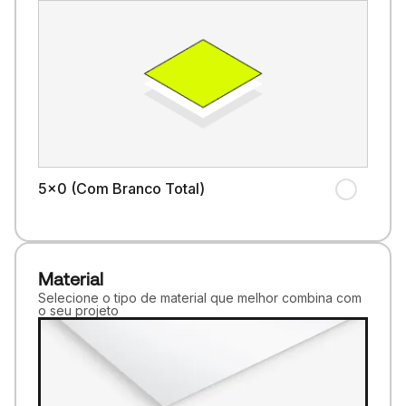
5x0 (Com Branco Total)
Material
Selecione o tipo de material que melhor combina com
o seu projeto