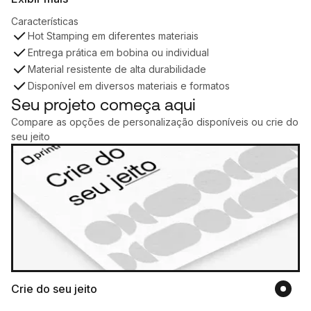
Características
Hot Stamping em diferentes materiais
Entrega prática em bobina ou individual
Material resistente de alta durabilidade
Disponível em diversos materiais e formatos
Seu projeto começa aqui
Compare as opções de personalização disponíveis ou crie do
seu jeito
Crie do seu jeito