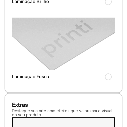
Laminação Brilho
Laminação Fosca
Extras
Destaque sua arte com efeitos que valorizam o visual
do seu produto