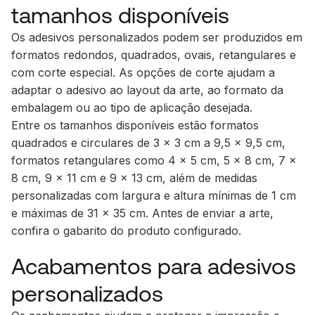
tamanhos disponíveis
Os adesivos personalizados podem ser produzidos em
formatos redondos, quadrados, ovais, retangulares e
com corte especial. As opções de corte ajudam a
adaptar o adesivo ao layout da arte, ao formato da
embalagem ou ao tipo de aplicação desejada.
Entre os tamanhos disponíveis estão formatos
quadrados e circulares de 3 x 3 cm a 9,5 x 9,5 cm,
formatos retangulares como 4 x 5 cm, 5 x 8 cm, 7 x
8 cm, 9 x 11 cm e 9 x 13 cm, além de medidas
personalizadas com largura e altura mínimas de 1 cm
e máximas de 31 x 35 cm. Antes de enviar a arte,
confira o gabarito do produto configurado.
Acabamentos para adesivos
personalizados