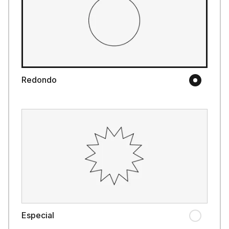
Redondo
Especial