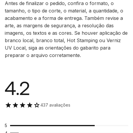
Antes de finalizar o pedido, confira o formato, o
tamanho, o tipo de corte, o material, a quantidade, o
acabamento e a forma de entrega. Também revise a
arte, as margens de segurança, a resolução das
imagens, os textos e as cores. Se houver aplicação de
branco local, branco total, Hot Stamping ou Verniz
UV Local, siga as orientações do gabarito para
preparar o arquivo corretamente.
4.2
437 avaliações
5