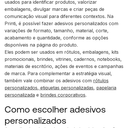
usados para identificar produtos, valorizar
embalagens, divulgar marcas e criar peças de
comunicação visual para diferentes contextos. Na
Printi, é possível fazer adesivos personalizados com
variações de formato, tamanho, material, corte,
acabamento e quantidade, conforme as opções
disponíveis na página do produto.
Eles podem ser usados em rótulos, embalagens, kits
promocionais, brindes, vitrines, cadernos, notebooks,
materiais de escritório, ações de eventos e campanhas
de marca. Para complementar a estratégia visual,
também vale combinar os adesivos com
rótulos
personalizados
,
etiquetas personalizadas
,
papelaria
personalizada
e
brindes corporativos
.
Como escolher adesivos
personalizados