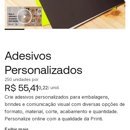
Adesivos
Personalizados
250
unidades
por
R$
55,41
0,22
/ unid.
Crie adesivos personalizados para embalagens,
brindes e comunicação visual com diversas opções de
formato, material, corte, acabamento e quantidade.
Personalize online com a qualidade da Printi.
Exibir mais