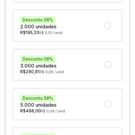
Desconto 56%
2.000 unidades
R$
195,33
R$
0,10
/ unid
Desconto 58%
3.000 unidades
R$
280,81
R$
0,09
/ unid
Desconto 58%
5.000 unidades
R$
468,00
R$
0,09
/ unid