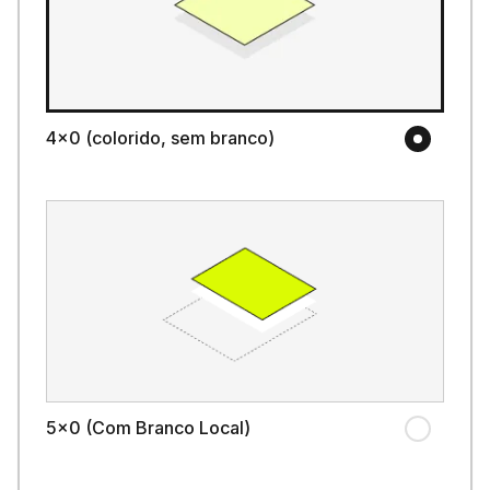
4x0 (colorido, sem branco)
5x0 (Com Branco Local)