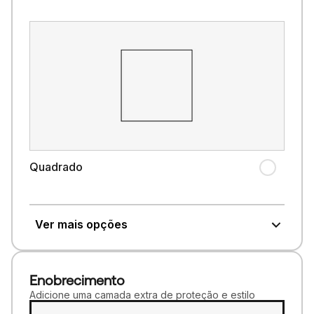
Quadrado
Ver mais opções
Enobrecimento
Adicione uma camada extra de proteção e estilo