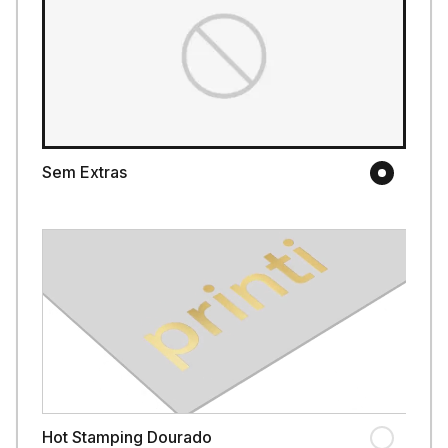
Sem Extras
Hot Stamping Dourado