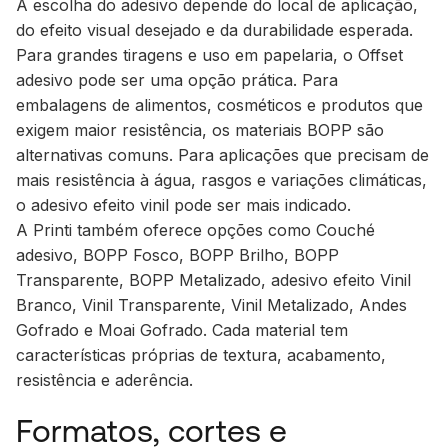
A escolha do adesivo depende do local de aplicação,
do efeito visual desejado e da durabilidade esperada.
Para grandes tiragens e uso em papelaria, o Offset
adesivo pode ser uma opção prática. Para
embalagens de alimentos, cosméticos e produtos que
exigem maior resistência, os materiais BOPP são
alternativas comuns. Para aplicações que precisam de
mais resistência à água, rasgos e variações climáticas,
o adesivo efeito vinil pode ser mais indicado.
A Printi também oferece opções como Couché
adesivo, BOPP Fosco, BOPP Brilho, BOPP
Transparente, BOPP Metalizado, adesivo efeito Vinil
Branco, Vinil Transparente, Vinil Metalizado, Andes
Gofrado e Moai Gofrado. Cada material tem
características próprias de textura, acabamento,
resistência e aderência.
Formatos, cortes e