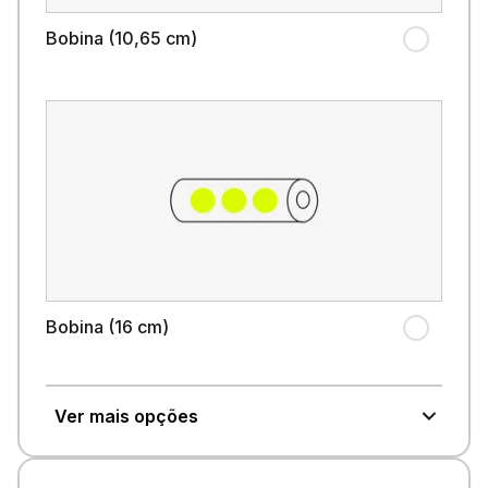
Bobina (10,65 cm)
Bobina (16 cm)
Ver mais opções