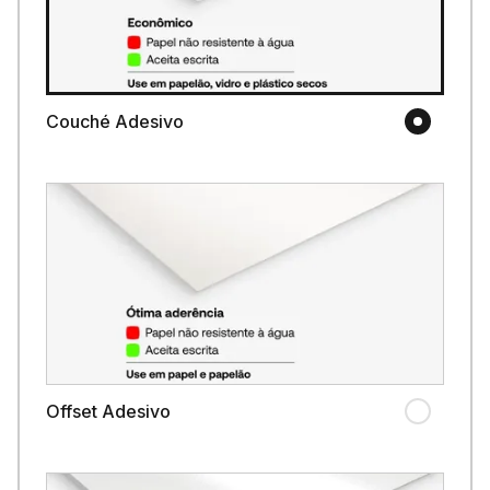
Couché Adesivo
Offset Adesivo