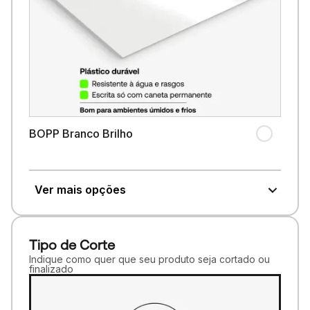
BOPP Branco Brilho
Ver mais opções
Tipo de Corte
Indique como quer que seu produto seja cortado ou
finalizado