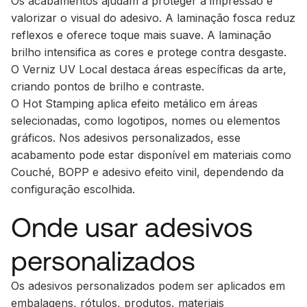
Os acabamentos ajudam a proteger a impressão e
valorizar o visual do adesivo. A laminação fosca reduz
reflexos e oferece toque mais suave. A laminação
brilho intensifica as cores e protege contra desgaste.
O Verniz UV Local destaca áreas específicas da arte,
criando pontos de brilho e contraste.
O Hot Stamping aplica efeito metálico em áreas
selecionadas, como logotipos, nomes ou elementos
gráficos. Nos adesivos personalizados, esse
acabamento pode estar disponível em materiais como
Couché, BOPP e adesivo efeito vinil, dependendo da
configuração escolhida.
Onde usar adesivos
personalizados
Os adesivos personalizados podem ser aplicados em
embalagens, rótulos, produtos, materiais