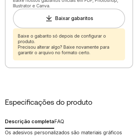
Baixe nossos gabaritos oficiais em PDF, Photoshop,
Illustrator e Canva.
Baixar gabaritos
Baixe o gabarito só depois de configurar o
produto.
Precisou alterar algo? Baixe novamente para
garantir o arquivo no formato certo.
Especificações do produto
Descrição completa
FAQ
Os adesivos personalizados são materiais gráficos