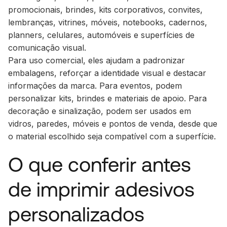
promocionais, brindes, kits corporativos, convites,
lembranças, vitrines, móveis, notebooks, cadernos,
planners, celulares, automóveis e superfícies de
comunicação visual.
Para uso comercial, eles ajudam a padronizar
embalagens, reforçar a identidade visual e destacar
informações da marca. Para eventos, podem
personalizar kits, brindes e materiais de apoio. Para
decoração e sinalização, podem ser usados em
vidros, paredes, móveis e pontos de venda, desde que
o material escolhido seja compatível com a superfície.
O que conferir antes
de imprimir adesivos
personalizados