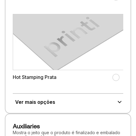
Hot Stamping Prata
Ver mais opções
Auxiliaries
Mostra o jeito que o produto é finalizado e embalado