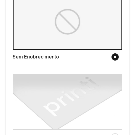
Sem Enobrecimento