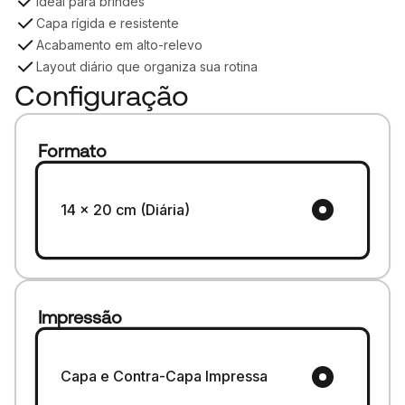
Ideal para brindes
Capa rígida e resistente
Acabamento em alto-relevo
Layout diário que organiza sua rotina
Configuração
Formato
14 x 20 cm (Diária)
Impressão
Capa e Contra-Capa Impressa