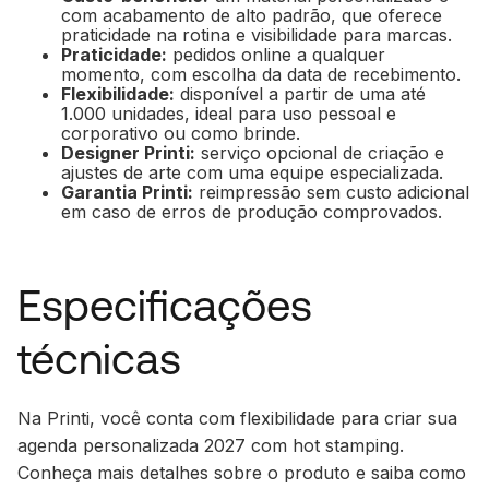
com acabamento de alto padrão, que oferece
praticidade na rotina e visibilidade para marcas.
Praticidade:
pedidos online a qualquer
momento, com escolha da data de recebimento.
Flexibilidade:
disponível a partir de uma até
1.000 unidades, ideal para uso pessoal e
corporativo ou como brinde.
Designer Printi:
serviço opcional de criação e
ajustes de arte com uma equipe especializada.
Garantia Printi:
reimpressão sem custo adicional
em caso de erros de produção comprovados.
Especificações
técnicas
Na Printi, você conta com flexibilidade para criar sua
agenda personalizada 2027 com hot stamping.
Conheça mais detalhes sobre o produto e saiba como