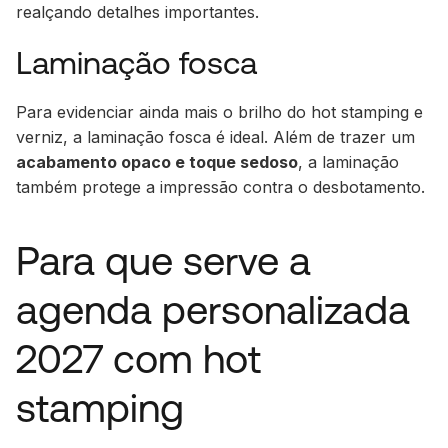
realçando detalhes importantes.
Laminação fosca
Para evidenciar ainda mais o brilho do hot stamping e
verniz, a laminação fosca é ideal. Além de trazer um
acabamento opaco e toque sedoso
, a laminação
também protege a impressão contra o desbotamento.
Para que serve a
agenda personalizada
2027 com hot
stamping