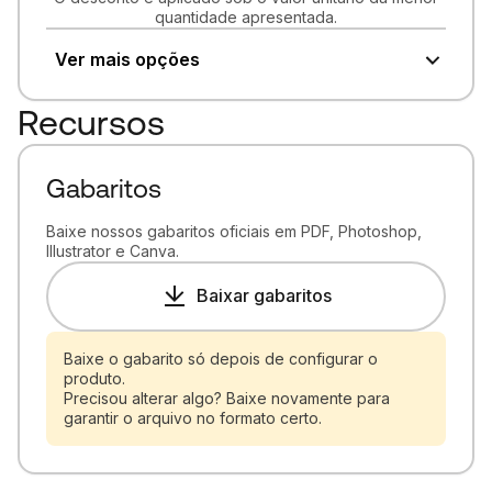
quantidade apresentada.
Ver mais opções
Recursos
Gabaritos
Baixe nossos gabaritos oficiais em PDF, Photoshop,
Illustrator e Canva.
Baixar gabaritos
Baixe o gabarito só depois de configurar o
produto.
Precisou alterar algo? Baixe novamente para
garantir o arquivo no formato certo.