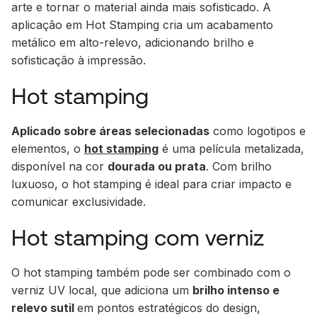
arte e tornar o material ainda mais sofisticado. A
aplicação em Hot Stamping cria um acabamento
metálico em alto-relevo, adicionando brilho e
sofisticação à impressão.
Hot stamping
Aplicado sobre áreas selecionadas
como logotipos e
elementos, o
hot stamping
é uma película metalizada,
disponível na cor
dourada ou prata
. Com brilho
luxuoso, o hot stamping é ideal para criar impacto e
comunicar exclusividade.
Hot stamping com verniz
O hot stamping também pode ser combinado com o
verniz UV local, que adiciona um
brilho intenso e
relevo sutil
em pontos estratégicos do design,