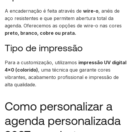
A encadernação é feita através de
wire-o
, anéis de
aço resistentes e que permitem abertura total da
agenda. Oferecemos as opções de wire-o nas cores
preto, branco, cobre ou prata.
Tipo de impressão
Para a customização, utilizamos
impressão UV digital
4x0 (colorido)
, uma técnica que garante cores
vibrantes, acabamento profissional e impressão de
alta qualidade.
Como personalizar a
agenda personalizada