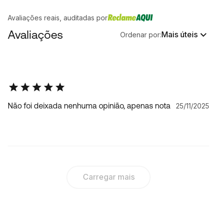
Avaliações reais, auditadas por
Avaliações
Mais úteis
Ordenar por:
Não foi deixada nenhuma opinião, apenas nota
25/11/2025
Carregar mais