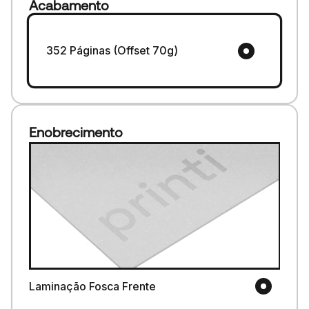
Acabamento
352 Páginas (Offset 70g)
Enobrecimento
Laminação Fosca Frente