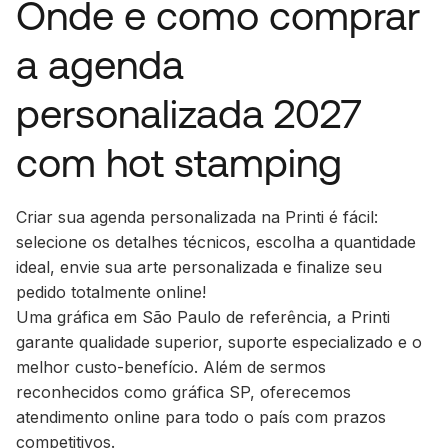
Onde e como comprar
a agenda
personalizada 2027
com hot stamping
Criar sua agenda personalizada na Printi é fácil:
selecione os detalhes técnicos, escolha a quantidade
ideal, envie sua arte personalizada e finalize seu
pedido totalmente online!
Uma gráfica em São Paulo de referência, a Printi
garante qualidade superior, suporte especializado e o
melhor custo-benefício. Além de sermos
reconhecidos como gráfica SP, oferecemos
atendimento online para todo o país com prazos
competitivos.