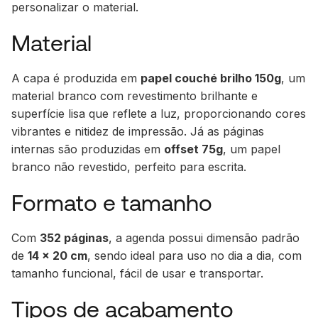
personalizar o material.
Material
A capa é produzida em
papel couché brilho 150g
, um
material branco com revestimento brilhante e
superfície lisa que reflete a luz, proporcionando cores
vibrantes e nitidez de impressão. Já as páginas
internas são produzidas em
offset 75g
, um papel
branco não revestido, perfeito para escrita.
Formato e tamanho
Com
352 páginas
, a agenda possui dimensão padrão
de
14 x 20 cm
, sendo ideal para uso no dia a dia, com
tamanho funcional, fácil de usar e transportar.
Tipos de acabamento