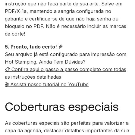
instrução que não faça parte da sua arte. Salve em
PDF/X-1a, mantendo a sangria configurada no
gabarito e certifique-se de que não haja senha ou
bloqueio no PDF. Não é necessário incluir as marcas
de corte!
5. Pronto, tudo certo! 🎉
Seu arquivo já está configurado para impressão com
Hot Stamping. Ainda Tem Dúvidas?
📋 Confira aqui o passo a passo completo com todas
as instruções detalhadas
🎬 Assista nosso tutorial no YouTube
Coberturas especiais
As coberturas especiais são perfeitas para valorizar a
capa da agenda, destacar detalhes importantes da sua