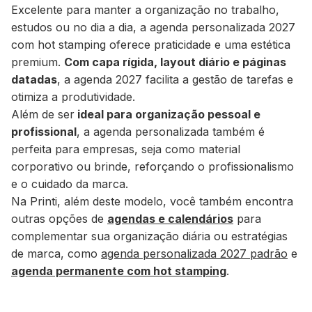
Excelente para manter a organização no trabalho,
estudos ou no dia a dia, a agenda personalizada 2027
com hot stamping oferece praticidade e uma estética
premium.
Com capa rígida, layout diário e páginas
datadas
, a agenda 2027 facilita a gestão de tarefas e
otimiza a produtividade.
Além de ser
ideal para organização pessoal e
profissional
, a agenda personalizada também é
perfeita para empresas, seja como material
corporativo ou brinde, reforçando o profissionalismo
e o cuidado da marca.
Na Printi, além deste modelo, você também encontra
outras opções de
agendas e calendários
para
complementar sua organização diária ou estratégias
de marca, como
agenda personalizada 2027 padrão
e
agenda permanente com hot stamping
.