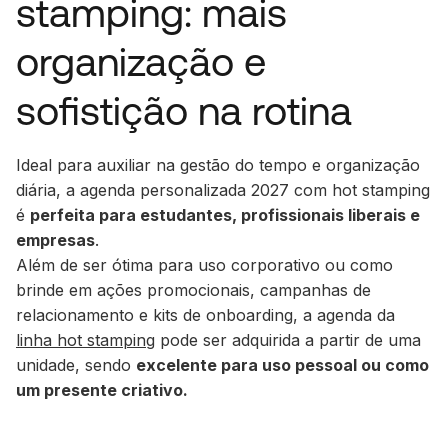
stamping: mais
organização e
sofistição na rotina
Ideal para auxiliar na gestão do tempo e organização
diária, a agenda personalizada 2027 com hot stamping
é
perfeita para estudantes, profissionais liberais e
empresas
.
Além de ser ótima para uso corporativo ou como
brinde em ações promocionais, campanhas de
relacionamento e kits de onboarding, a agenda da
linha hot stamping
pode ser adquirida a partir de uma
unidade, sendo
excelente para uso pessoal ou como
um presente criativo.