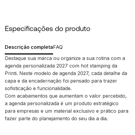
Especificações do produto
Descrição completa
FAQ
Destaque sua marca ou organize a sua rotina com a
agenda personalizada 2027 com hot stamping da
Printi. Neste modelo de agenda 2027, cada detalhe da
capa e da encadernação foi pensado para trazer
sofisticação e funcionalidade.
Com acabamentos que aumentam o valor percebido,
a agenda personalizada é um produto estratégico
para empresas e um material exclusivo e prático para
fazer parte do planejamento do seu dia a dia.