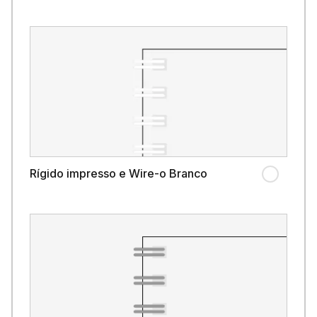
Rígido impresso e Wire-o Branco