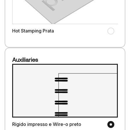
Hot Stamping Prata
Auxiliaries
Rígido impresso e Wire-o preto