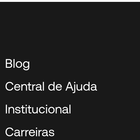
Blog
Central de Ajuda
Institucional
Carreiras