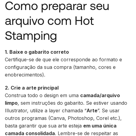
Como preparar seu
arquivo com Hot
Stamping
1. Baixe o gabarito correto
Certifique-se de que ele corresponde ao formato e
configuração da sua compra (tamanho, cores e
enobrecimentos).
2. Crie a arte principal
Construa todo o design em uma
camada/arquivo
limpo
, sem instruções do gabarito. Se estiver usando
Illustrator, utilize a layer chamada “
Arte
”. Se usar
outros programas (Canva, Photoshop, Corel etc.),
basta garantir que sua arte esteja
em uma única
camada consolidada
. Lembre-se de respeitar as