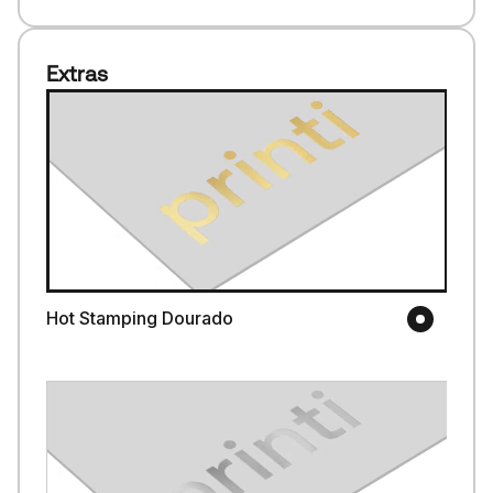
Extras
Hot Stamping Dourado