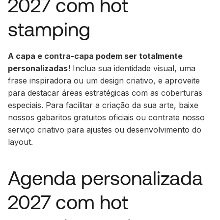
2027 com hot
stamping
A capa e contra-capa podem ser totalmente
personalizadas!
Inclua sua identidade visual, uma
frase inspiradora ou um design criativo, e aproveite
para destacar áreas estratégicas com as coberturas
especiais. Para facilitar a criação da sua arte, baixe
nossos gabaritos gratuitos oficiais ou contrate nosso
serviço criativo para ajustes ou desenvolvimento do
layout.
Agenda personalizada
2027 com hot