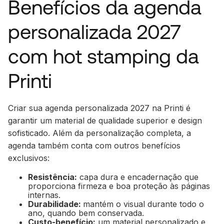
Benefícios da agenda
personalizada 2027
com hot stamping da
Printi
Criar sua agenda personalizada 2027 na Printi é
garantir um material de qualidade superior e design
sofisticado. Além da personalização completa, a
agenda também conta com outros benefícios
exclusivos:
Resistência:
capa dura e encadernação que
proporciona firmeza e boa proteção às páginas
internas.
Durabilidade:
mantém o visual durante todo o
ano, quando bem conservada.
Custo-benefício:
um material personalizado e