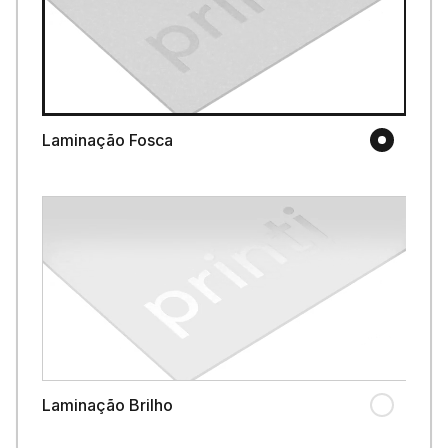
Laminação Fosca
Laminação Brilho