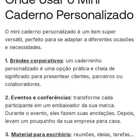
Caderno Personalizado
O mini caderno personalizado é um item super
versátil, perfeito para se adaptar a diferentes ocasiões
e necessidades.
1.
Brindes corporativos
: um caderninho
personalizado é uma opção prática e cheia de
significado para presentear clientes, parceiros ou
colaboradores.
2. Eventos e conferências
: transforme cada
participante em um embaixador da sua marca.
Durante o evento, eles fazem suas anotações. Depois,
levam um pouquinho da sua empresa para casa.
3.
Material para escritório
: reuniões, ideias, tarefas...