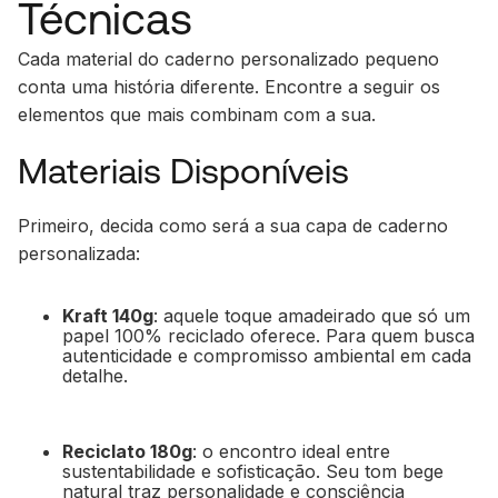
Técnicas
Cada material do caderno personalizado pequeno
conta uma história diferente. Encontre a seguir os
elementos que mais combinam com a sua.
Materiais Disponíveis
Primeiro, decida como será a sua capa de caderno
personalizada:
Kraft 140g
: aquele toque amadeirado que só um
papel 100% reciclado oferece. Para quem busca
autenticidade e compromisso ambiental em cada
detalhe.
Reciclato 180g
: o encontro ideal entre
sustentabilidade e sofisticação. Seu tom bege
natural traz personalidade e consciência