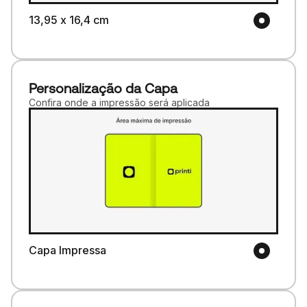
13,95 x 16,4 cm
Personalização da Capa
Confira onde a impressão será aplicada
Capa Impressa