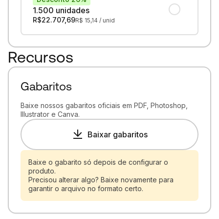
1.500 unidades
R$
22.707,69
R$
15,14
/ unid
Recursos
Gabaritos
Baixe nossos gabaritos oficiais em PDF, Photoshop,
Illustrator e Canva.
Baixar gabaritos
Baixe o gabarito só depois de configurar o
produto.
Precisou alterar algo? Baixe novamente para
garantir o arquivo no formato certo.