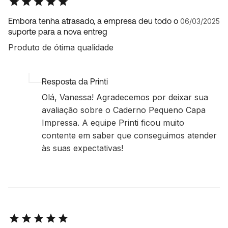
Embora tenha atrasado, a empresa deu todo o
06/03/2025
suporte para a nova entreg
Produto de ótima qualidade
Resposta da Printi
Olá, Vanessa! Agradecemos por deixar sua
avaliação sobre o Caderno Pequeno Capa
Impressa. A equipe Printi ficou muito
contente em saber que conseguimos atender
às suas expectativas!