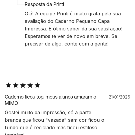
Resposta da Printi
Olá! A equipe Printi é muito grata pela sua
avaliação do Caderno Pequeno Capa
Impressa. É ótimo saber da sua satisfação!
Esperamos te ver de novo em breve. Se
precisar de algo, conte com a gente!
Caderno ficou top, meus alunos amaram o
21/01/2026
MIMO
Gostei muito da impressão, só a parte
branca que ficou "vazada" sem cor ficou o
fundo que é reciclado mas ficou estiloso
também!