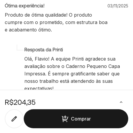
Ótima experiência!
03/11/2025
Produto de ótima qualidade! O produto
cumpre com o prometido, com estrutura boa
e acabamento ótimo.
Resposta da Printi
Olá, Flavio! A equipe Printi agradece sua
avaliação sobre o Caderno Pequeno Capa
Impressa. É sempre gratificante saber que
nosso trabalho está atendendo às suas
expectativas!
R$204,35
Comprar