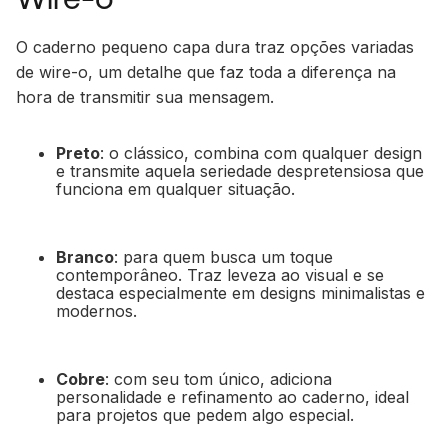
O caderno pequeno capa dura traz opções variadas
de wire-o, um detalhe que faz toda a diferença na
hora de transmitir sua mensagem.
Preto
: o clássico, combina com qualquer design
e transmite aquela seriedade despretensiosa que
funciona em qualquer situação.
Branco
: para quem busca um toque
contemporâneo. Traz leveza ao visual e se
destaca especialmente em designs minimalistas e
modernos.
Cobre
: com seu tom único, adiciona
personalidade e refinamento ao caderno, ideal
para projetos que pedem algo especial.