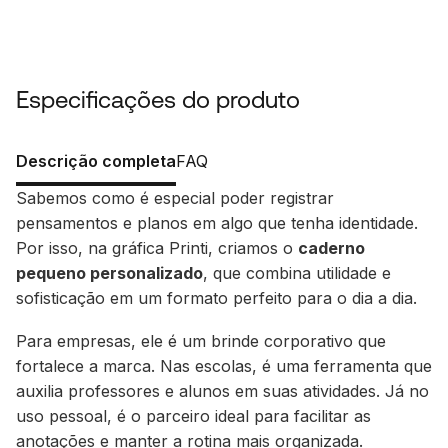
Especificações do produto
Descrição completa
FAQ
Sabemos como é especial poder registrar
pensamentos e planos em algo que tenha identidade.
Por isso, na gráfica Printi, criamos o
caderno
pequeno personalizado
, que combina utilidade e
sofisticação em um formato perfeito para o dia a dia.
Para empresas, ele é um brinde corporativo que
fortalece a marca. Nas escolas, é uma ferramenta que
auxilia professores e alunos em suas atividades. Já no
uso pessoal, é o parceiro ideal para facilitar as
anotações e manter a rotina mais organizada.