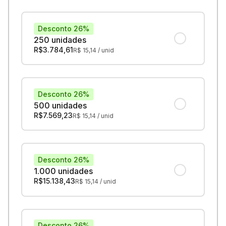
Desconto 26%
250 unidades
R$
3.784,61
R$
15,14
/ unid
Desconto 26%
500 unidades
R$
7.569,23
R$
15,14
/ unid
Desconto 26%
1.000 unidades
R$
15.138,43
R$
15,14
/ unid
Desconto 26%