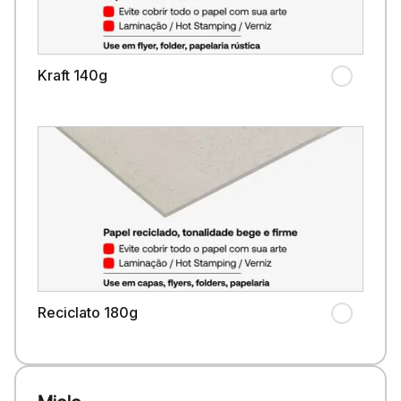
Kraft 140g
Reciclato 180g