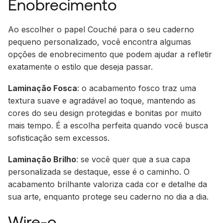
Enobrecimento
Ao escolher o papel Couché para o seu caderno
pequeno personalizado, você encontra algumas
opções de enobrecimento que podem ajudar a refletir
exatamente o estilo que deseja passar.
Laminação Fosca
: o acabamento fosco traz uma
textura suave e agradável ao toque, mantendo as
cores do seu design protegidas e bonitas por muito
mais tempo. É a escolha perfeita quando você busca
sofisticação sem excessos.
Laminação Brilho
: se você quer que a sua capa
personalizada se destaque, esse é o caminho. O
acabamento brilhante valoriza cada cor e detalhe da
sua arte, enquanto protege seu caderno no dia a dia.
Wire-o