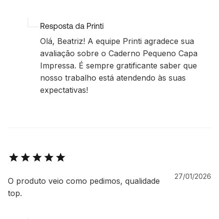
Resposta da Printi
Olá, Beatriz! A equipe Printi agradece sua
avaliação sobre o Caderno Pequeno Capa
Impressa. É sempre gratificante saber que
nosso trabalho está atendendo às suas
expectativas!
27/01/2026
O produto veio como pedimos, qualidade
top.