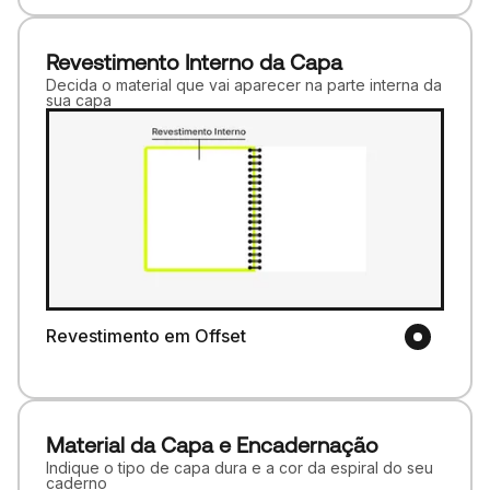
Revestimento Interno da Capa
Decida o material que vai aparecer na parte interna da
sua capa
Revestimento em Offset
Material da Capa e Encadernação
Indique o tipo de capa dura e a cor da espiral do seu
caderno