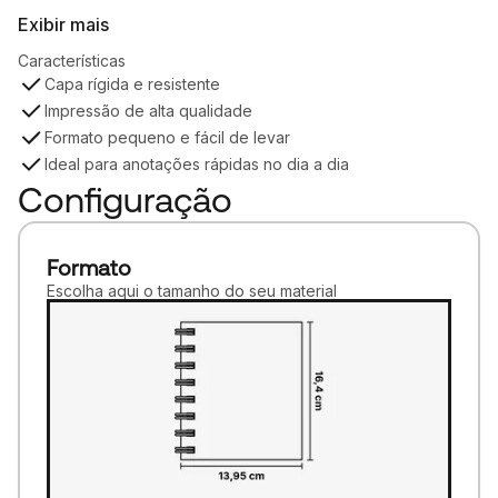
Exibir mais
Características
Capa rígida e resistente
Impressão de alta qualidade
Formato pequeno e fácil de levar
Ideal para anotações rápidas no dia a dia
Configuração
Formato
Escolha aqui o tamanho do seu material