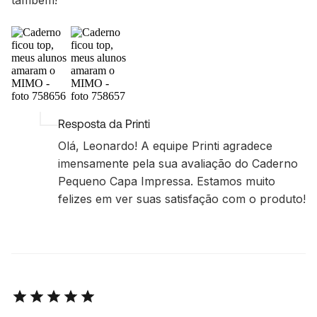
Resposta da Printi
Olá, Leonardo! A equipe Printi agradece
imensamente pela sua avaliação do Caderno
Pequeno Capa Impressa. Estamos muito
felizes em ver suas satisfação com o produto!