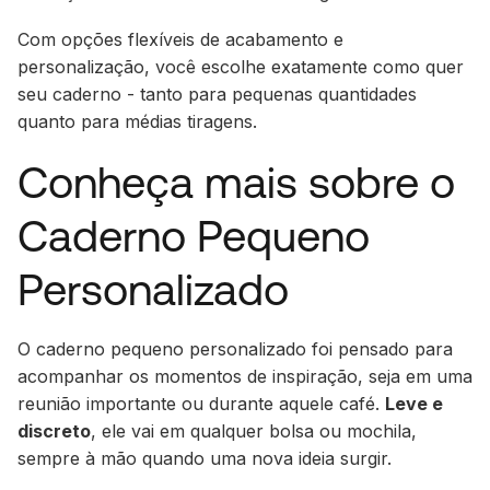
Com opções flexíveis de acabamento e
personalização, você escolhe exatamente como quer
seu caderno - tanto para pequenas quantidades
quanto para médias tiragens.
Conheça mais sobre o
Caderno Pequeno
Personalizado
O caderno pequeno personalizado foi pensado para
acompanhar os momentos de inspiração, seja em uma
reunião importante ou durante aquele café.
Leve e
discreto
, ele vai em qualquer bolsa ou mochila,
sempre à mão quando uma nova ideia surgir.