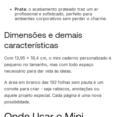
Prata
: o acabamento prateado traz um ar
profissional e sofisticado, perfeito para
ambientes corporativos sem perder o charme.
Dimensões e demais
características
Com 13,95 x 16,4 cm, o mini caderno personalizado é
pequeno no tamanho, mas com todo espaço
necessário para dar vida às ideias.
A área em branco das 192 folhas sem pauta é um
convite para criar - seja rabiscos, anotações ou
aquele projeto especial. Cada página é uma nova
possibilidade.
Onde Usar o Mini