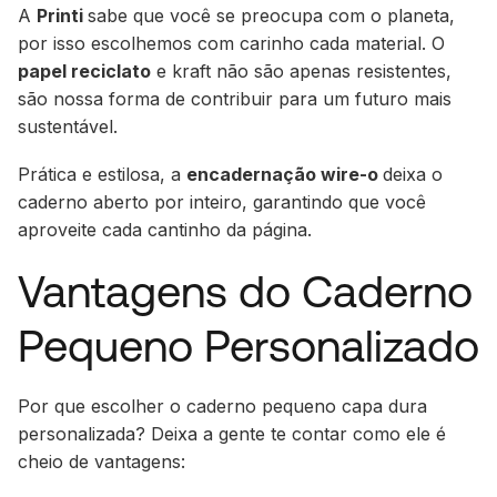
A
Printi
sabe que você se preocupa com o planeta,
por isso escolhemos com carinho cada material. O
papel reciclato
e kraft não são apenas resistentes,
são nossa forma de contribuir para um futuro mais
sustentável.
Prática e estilosa, a
encadernação wire-o
deixa o
caderno aberto por inteiro, garantindo que você
aproveite cada cantinho da página.
Vantagens do Caderno
Pequeno Personalizado
Por que escolher o caderno pequeno capa dura
personalizada? Deixa a gente te contar como ele é
cheio de vantagens: