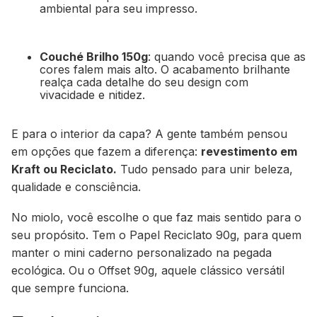
ambiental para seu impresso.
Couché Brilho 150g
: quando você precisa que as
cores falem mais alto. O acabamento brilhante
realça cada detalhe do seu design com
vivacidade e nitidez.
E para o interior da capa? A gente também pensou
em opções que fazem a diferença:
revestimento em
Kraft ou Reciclato.
Tudo pensado para unir beleza,
qualidade e consciência.
No miolo, você escolhe o que faz mais sentido para o
seu propósito. Tem o Papel Reciclato 90g, para quem
manter o mini caderno personalizado na pegada
ecológica. Ou o Offset 90g, aquele clássico versátil
que sempre funciona.