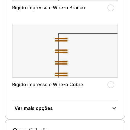
Rígido impresso e Wire-o Branco
Rígido impresso e Wire-o Cobre
Ver mais opções