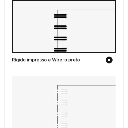
Rígido impresso e Wire-o preto