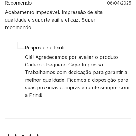
Recomendo
08/04/2025
Acabamento impecável. Impressão de alta
qualidade e suporte ágil e eficaz. Super
recomendo!
Resposta da Printi
Olá! Agradecemos por avaliar o produto
Caderno Pequeno Capa Impressa.
Trabalhamos com dedicação para garantir a
melhor qualidade. Ficamos à disposição para
suas próximas compras e conte sempre com
a Printi!