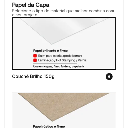
Papel da Capa
Selecione o tipo de material que melhor combina com
o seu projeto
Couché Brilho 150g