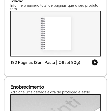
Miolo
Informe o número total de páginas que o seu produto
terá
192 Páginas (Sem Pauta | Offset 90g)
Enobrecimento
Adicione uma camada extra de proteção e estilo