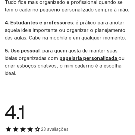
Tudo fica mais organizado e profissional quando se
tem o caderno pequeno personalizado sempre à mão.
4. Estudantes e professores
: é prático para anotar
aquela ideia importante ou organizar o planejamento
das aulas. Cabe na mochila e em qualquer momento.
5. Uso pessoal
: para quem gosta de manter suas
ideias organizadas com
papelaria personalizada
ou
criar esboços criativos, o mini caderno é a escolha
ideal.
4.1
23 avaliações