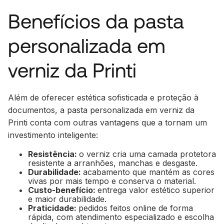
Benefícios da pasta
personalizada em
verniz da Printi
Além de oferecer estética sofisticada e proteção à
documentos, a pasta personalizada em verniz da
Printi conta com outras vantagens que a tornam um
investimento inteligente:
Resistência:
o verniz cria uma camada protetora
resistente a arranhões, manchas e desgaste.
Durabilidade:
acabamento que mantém as cores
vivas por mais tempo e conserva o material.
Custo-benefício:
entrega valor estético superior
e maior durabilidade.
Praticidade:
pedidos feitos online de forma
rápida, com atendimento especializado e escolha