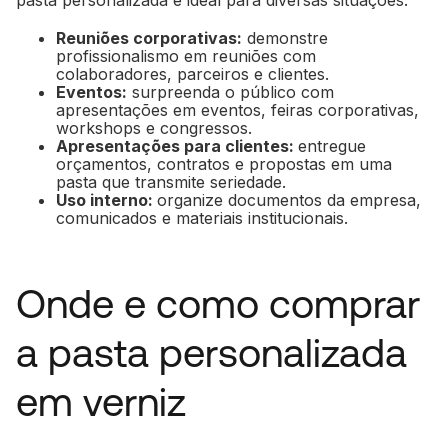
Reuniões corporativas:
demonstre
profissionalismo em reuniões com
colaboradores, parceiros e clientes.
Eventos:
surpreenda o público com
apresentações em eventos, feiras corporativas,
workshops e congressos.
Apresentações para clientes:
entregue
orçamentos, contratos e propostas em uma
pasta que transmite seriedade.
Uso interno:
organize documentos da empresa,
comunicados e materiais institucionais.
Onde e como comprar
a pasta personalizada
em verniz