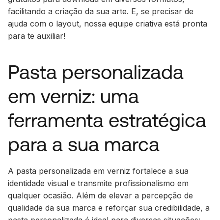
facilitando a criação da sua arte. E, se precisar de
ajuda com o layout, nossa equipe criativa está pronta
para te auxiliar!
Pasta personalizada
em verniz: uma
ferramenta estratégica
para a sua marca
A pasta personalizada em verniz fortalece a sua
identidade visual e transmite profissionalismo em
qualquer ocasião. Além de elevar a percepção de
qualidade da sua marca e reforçar sua credibilidade, a
pasta personalizada é ideal para diversas situações: