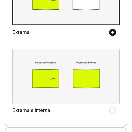
Externa
Externa e Interna