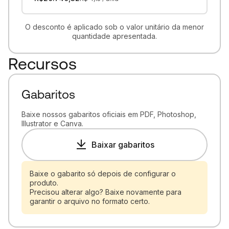
O desconto é aplicado sob o valor unitário da menor
quantidade apresentada.
Recursos
Gabaritos
Baixe nossos gabaritos oficiais em PDF, Photoshop,
Illustrator e Canva.
Baixar gabaritos
Baixe o gabarito só depois de configurar o
produto.
Precisou alterar algo? Baixe novamente para
garantir o arquivo no formato certo.