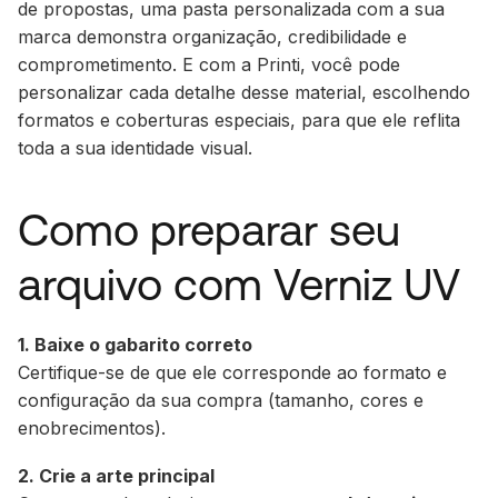
de propostas, uma pasta personalizada com a sua
marca demonstra organização, credibilidade e
comprometimento. E com a Printi, você pode
personalizar cada detalhe desse material, escolhendo
formatos e coberturas especiais, para que ele reflita
toda a sua identidade visual.
Como preparar seu
arquivo com Verniz UV
1. Baixe o gabarito correto
Certifique-se de que ele corresponde ao formato e
configuração da sua compra (tamanho, cores e
enobrecimentos).
2. Crie a arte principal