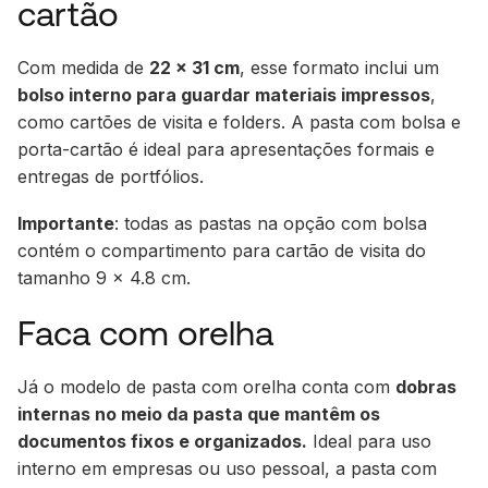
cartão
Com medida de
22 x 31 cm
, esse formato inclui um
bolso interno para guardar materiais impressos
,
como cartões de visita e folders. A pasta com bolsa e
porta-cartão é ideal para apresentações formais e
entregas de portfólios.
Importante
: todas as pastas na opção com bolsa
contém o compartimento para cartão de visita do
tamanho 9 x 4.8 cm.
Faca com orelha
Já o modelo de pasta com orelha conta com
dobras
internas no meio da pasta que mantêm os
documentos fixos e organizados.
Ideal para uso
interno em empresas ou uso pessoal, a pasta com