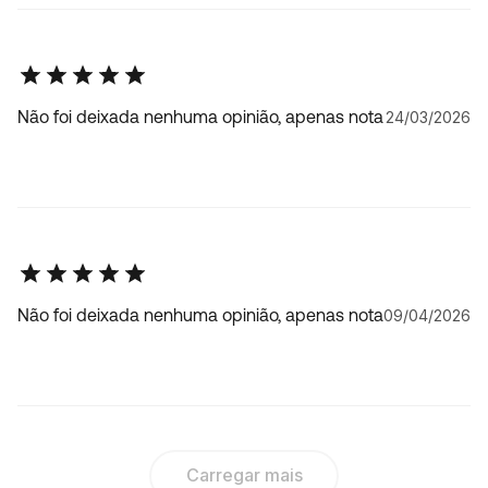
Não foi deixada nenhuma opinião, apenas nota
24/03/2026
Não foi deixada nenhuma opinião, apenas nota
09/04/2026
Carregar mais