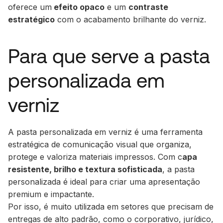
oferece um
efeito opaco
e um
contraste
estratégico
com o acabamento brilhante do verniz.
Para que serve a pasta
personalizada em
verniz
A pasta personalizada em verniz é uma ferramenta
estratégica de comunicação visual que organiza,
protege e valoriza materiais impressos. Com c
apa
resistente, brilho e textura sofisticada
, a pasta
personalizada é ideal para criar uma apresentação
premium e impactante.
Por isso, é muito utilizada em setores que precisam de
entregas de alto padrão, como o corporativo, jurídico,