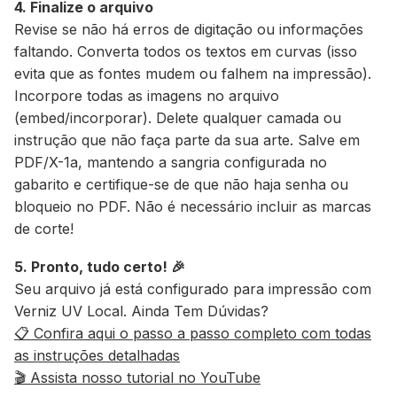
4. Finalize o arquivo
Revise se não há erros de digitação ou informações
faltando. Converta todos os textos em curvas (isso
evita que as fontes mudem ou falhem na impressão).
Incorpore todas as imagens no arquivo
(embed/incorporar). Delete qualquer camada ou
instrução que não faça parte da sua arte. Salve em
PDF/X-1a, mantendo a sangria configurada no
gabarito e certifique-se de que não haja senha ou
bloqueio no PDF. Não é necessário incluir as marcas
de corte!
5. Pronto, tudo certo! 🎉
Seu arquivo já está configurado para impressão com
Verniz UV Local. Ainda Tem Dúvidas?
📋 Confira aqui o passo a passo completo com todas
as instruções detalhadas
🎬 Assista nosso tutorial no YouTube