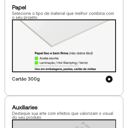
Papel
Selecione o tipo de material que melhor combina com
o seu projeto
Cartão 300g
Auxiliaries
Destaque sua arte com efeitos que valorizam o visual
do seu produto