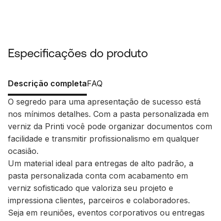
Especificações do produto
Descrição completa
FAQ
O segredo para uma apresentação de sucesso está
nos mínimos detalhes. Com a pasta personalizada em
verniz da Printi você pode organizar documentos com
facilidade e transmitir profissionalismo em qualquer
ocasião.
Um material ideal para entregas de alto padrão, a
pasta personalizada conta com acabamento em
verniz sofisticado que valoriza seu projeto e
impressiona clientes, parceiros e colaboradores.
Seja em reuniões, eventos corporativos ou entregas