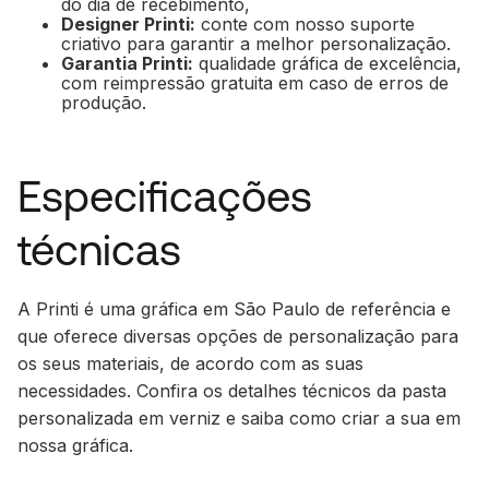
do dia de recebimento,
Designer Printi:
conte com nosso suporte
criativo para garantir a melhor personalização.
Garantia Printi:
qualidade gráfica de excelência,
com reimpressão gratuita em caso de erros de
produção.
Especificações
técnicas
A Printi é uma gráfica em São Paulo de referência e
que oferece diversas opções de personalização para
os seus materiais, de acordo com as suas
necessidades. Confira os detalhes técnicos da pasta
personalizada em verniz e saiba como criar a sua em
nossa gráfica.