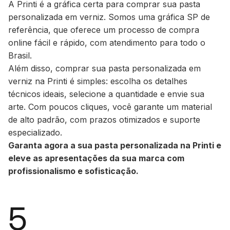
A Printi é a gráfica certa para comprar sua pasta
personalizada em verniz. Somos uma gráfica SP de
referência, que oferece um processo de compra
online fácil e rápido, com atendimento para todo o
Brasil.
Além disso, comprar sua pasta personalizada em
verniz na Printi é simples: escolha os detalhes
técnicos ideais, selecione a quantidade e envie sua
arte. Com poucos cliques, você garante um material
de alto padrão, com prazos otimizados e suporte
especializado.
Garanta agora a sua pasta personalizada na Printi e
eleve as apresentações da sua marca com
profissionalismo e sofisticação.
5