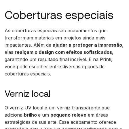
Coberturas especiais
As coberturas especiais são acabamentos que
transformam materiais em projetos ainda mais
impactantes. Além de
ajudar a proteger a impressão
,
elas
realçam o design com efeitos sofisticados
,
garantindo um resultado final incrível. E na Printi,
você pode escolher entre diversas opções de
coberturas especiais.
Verniz local
O verniz UV local é um verniz transparente que
adiciona
brilho
e um
pequeno relevo
em áreas
estratégicas da sua arte. Esse acabamento oferece