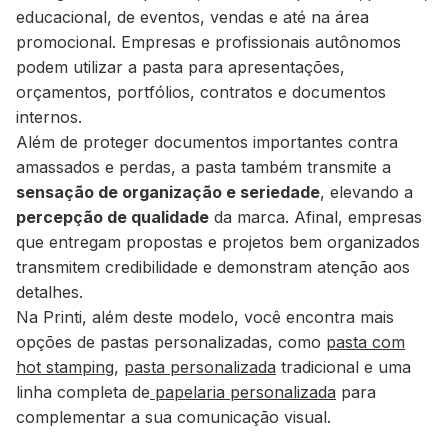
educacional, de eventos, vendas e até na área
promocional. Empresas e profissionais autônomos
podem utilizar a pasta para apresentações,
orçamentos, portfólios, contratos e documentos
internos.
Além de proteger documentos importantes contra
amassados e perdas, a pasta também transmite a
sensação de organização e seriedade
, elevando a
percepção de qualidade
da marca. Afinal, empresas
que entregam propostas e projetos bem organizados
transmitem credibilidade e demonstram atenção aos
detalhes.
Na Printi, além deste modelo, você encontra mais
opções de pastas personalizadas, como
pasta com
hot stamping
,
pasta personalizada
tradicional e uma
linha completa de
papelaria personalizada
para
complementar a sua comunicação visual.