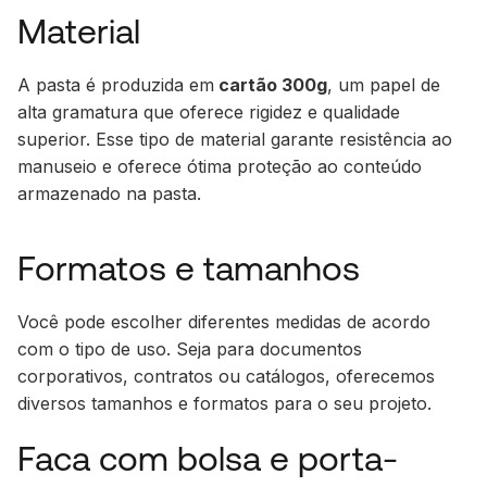
Material
A pasta é produzida em
cartão 300g
, um papel de
alta gramatura que oferece rigidez e qualidade
superior. Esse tipo de material garante resistência ao
manuseio e oferece ótima proteção ao conteúdo
armazenado na pasta.
Formatos e tamanhos
Você pode escolher diferentes medidas de acordo
com o tipo de uso. Seja para documentos
corporativos, contratos ou catálogos, oferecemos
diversos tamanhos e formatos para o seu projeto.
Faca com bolsa e porta-