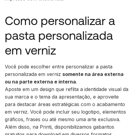
Como personalizar a
pasta personalizada
em verniz
Você pode escolher entre personalizar a pasta
personalizada em verniz
somente na área externa
ou na parte externa e interna
.
Aposte em um design que reflita a identidade visual da
sua marca e o tema da apresentação, e aproveite
para destacar áreas estratégicas com o acabamento
em verniz. Você pode incluir seu logotipo, elementos
gráficos, frases ou até mesmo uma arte exclusiva.
Além disso, na Printi, disponibilizamos gabaritos
gratuitos para download em diversos formatos,