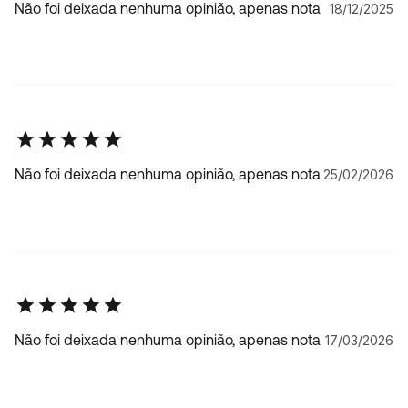
Não foi deixada nenhuma opinião, apenas nota
18/12/2025
Não foi deixada nenhuma opinião, apenas nota
25/02/2026
Não foi deixada nenhuma opinião, apenas nota
17/03/2026