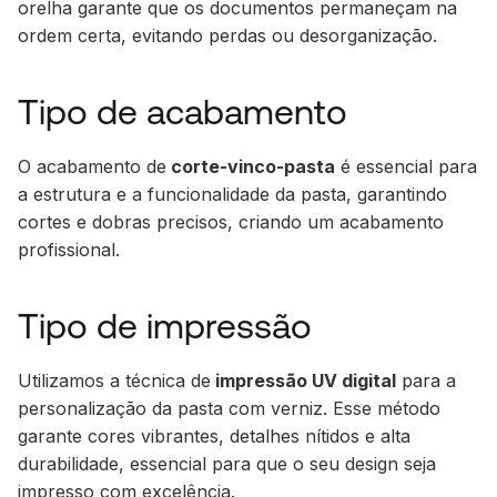
orelha garante que os documentos permaneçam na
ordem certa, evitando perdas ou desorganização.
Tipo de acabamento
O acabamento de
corte-vinco-pasta
é essencial para
a estrutura e a funcionalidade da pasta, garantindo
cortes e dobras precisos, criando um acabamento
profissional.
Tipo de impressão
Utilizamos a técnica de
impressão UV digital
para a
personalização da pasta com verniz. Esse método
garante cores vibrantes, detalhes nítidos e alta
durabilidade, essencial para que o seu design seja
impresso com excelência.