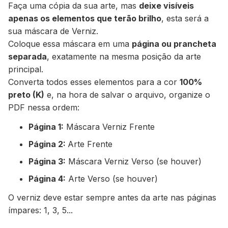
Faça uma cópia da sua arte, mas
deixe visíveis
apenas os elementos que terão brilho
, esta será a
sua máscara de Verniz.
Coloque essa máscara em uma
página ou prancheta
separada
, exatamente na mesma posição da arte
principal.
Converta todos esses elementos para a cor
100%
preto (K)
e, na hora de salvar o arquivo, organize o
PDF nessa ordem:
Página 1:
Máscara Verniz Frente
Página 2:
Arte Frente
Página 3:
Máscara Verniz Verso (se houver)
Página 4:
Arte Verso (se houver)
O verniz deve estar sempre antes da arte nas páginas
ímpares: 1, 3, 5...