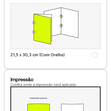
21,5 x 30,3 cm (Com Orelha)
Impressão
Confira onde a impressão será aplicada