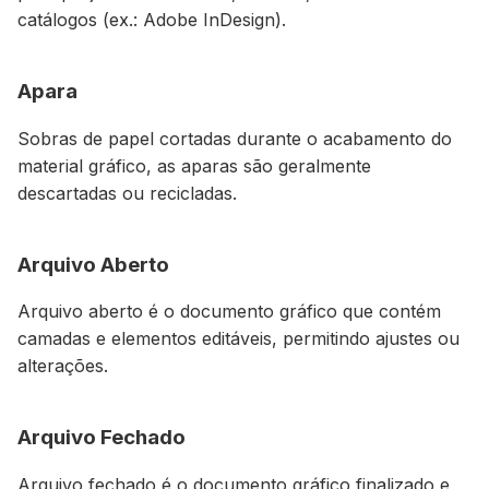
catálogos (ex.: Adobe InDesign).
Apara
Sobras de papel cortadas durante o acabamento do
material gráfico, as aparas são geralmente
descartadas ou recicladas.
Arquivo Aberto
Arquivo aberto é o documento gráfico que contém
camadas e elementos editáveis, permitindo ajustes ou
alterações.
Arquivo Fechado
Arquivo fechado é o documento gráfico finalizado e