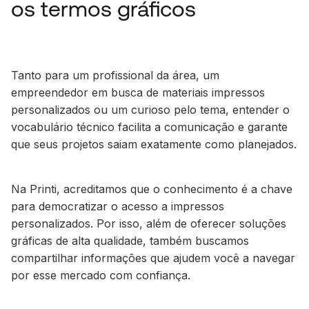
os termos gráficos
Tanto para um profissional da área, um
empreendedor em busca de materiais impressos
personalizados ou um curioso pelo tema, entender o
vocabulário técnico facilita a comunicação e garante
que seus projetos saiam exatamente como planejados.
Na Printi, acreditamos que o conhecimento é a chave
para democratizar o acesso a impressos
personalizados. Por isso, além de oferecer soluções
gráficas de alta qualidade, também buscamos
compartilhar informações que ajudem você a navegar
por esse mercado com confiança.