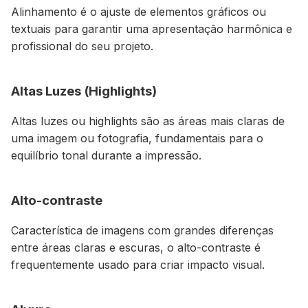
Alinhamento é o ajuste de elementos gráficos ou
textuais para garantir uma apresentação harmônica e
profissional do seu projeto.
Altas Luzes (Highlights)
Altas luzes ou highlights são as áreas mais claras de
uma imagem ou fotografia, fundamentais para o
equilíbrio tonal durante a impressão.
Alto-contraste
Característica de imagens com grandes diferenças
entre áreas claras e escuras, o alto-contraste é
frequentemente usado para criar impacto visual.