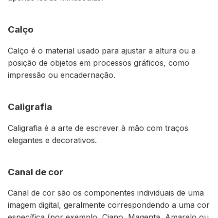
Calço
Calço é o material usado para ajustar a altura ou a
posição de objetos em processos gráficos, como
impressão ou encadernação.
Caligrafia
Caligrafia é a arte de escrever à mão com traços
elegantes e decorativos.
Canal de cor
Canal de cor são os componentes individuais de uma
imagem digital, geralmente correspondendo a uma cor
específica (por exemplo, Ciano, Magenta, Amarelo ou