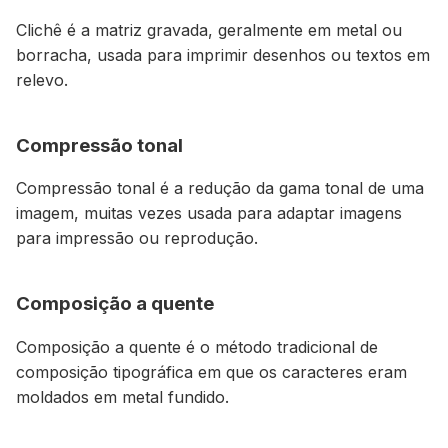
Clichê é a matriz gravada, geralmente em metal ou
borracha, usada para imprimir desenhos ou textos em
relevo.
Compressão tonal
Compressão tonal é a redução da gama tonal de uma
imagem, muitas vezes usada para adaptar imagens
para impressão ou reprodução.
Composição a quente
Composição a quente é o método tradicional de
composição tipográfica em que os caracteres eram
moldados em metal fundido.