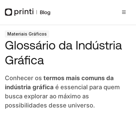
Materiais Gráficos
Glossário da Indústria
Gráfica
Conhecer os
termos mais comuns da
indústria gráfica
é essencial para quem
busca explorar ao máximo as
possibilidades desse universo.