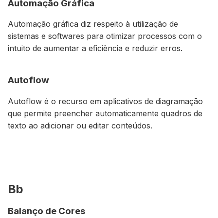
Automação Gráfica
Automação gráfica diz respeito à utilização de
sistemas e softwares para otimizar processos com o
intuito de aumentar a eficiência e reduzir erros.
Autoflow
Autoflow é o recurso em aplicativos de diagramação
que permite preencher automaticamente quadros de
texto ao adicionar ou editar conteúdos.
Bb
Balanço de Cores