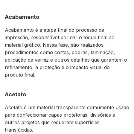
Acabamento
Acabamento é a etapa final do processo de
impressão, responsável por dar o toque final ao
material gráfico. Nessa fase, são realizados
procedimentos como cortes, dobras, laminação,
aplicação de verniz e outros detalhes que garantem o
refinamento, a proteção e o impacto visual do
produto final.
Acetato
Acetato é um material transparente comumente usado
para confeccionar capas protetoras, divisórias e
outros projetos que requerem superfícies
translúcidas.