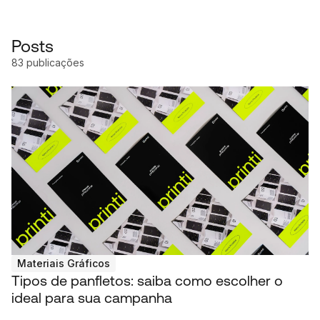
Posts
83 publicações
Materiais Gráficos
Tipos de panfletos: saiba como escolher o
ideal para sua campanha