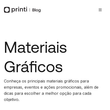
Materiais
Gráficos
Conheça os principais materiais gráficos para
empresas, eventos e ações promocionais, além de
dicas para escolher a melhor opção para cada
objetivo.