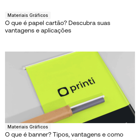
Materiais Gráficos
O que é papel cartão? Descubra suas
vantagens e aplicações
Materiais Gráficos
O que é banner? Tipos, vantagens e como