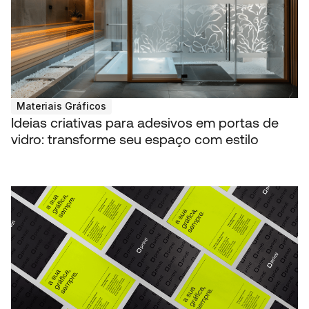
Materiais Gráficos
Ideias criativas para adesivos em portas de
vidro: transforme seu espaço com estilo