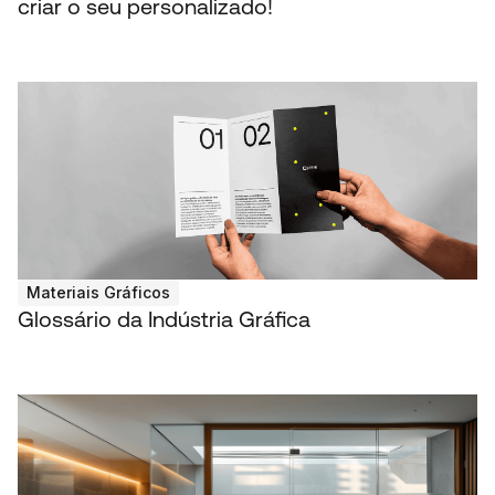
criar o seu personalizado!
Materiais Gráficos
Glossário da Indústria Gráfica