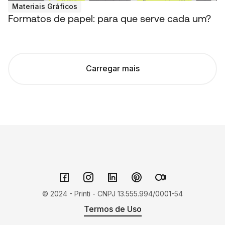
Materiais Gráficos
Formatos de papel: para que serve cada um?
Carregar mais
© 2024 - Printi - CNPJ 13.555.994/0001-54
Termos de Uso