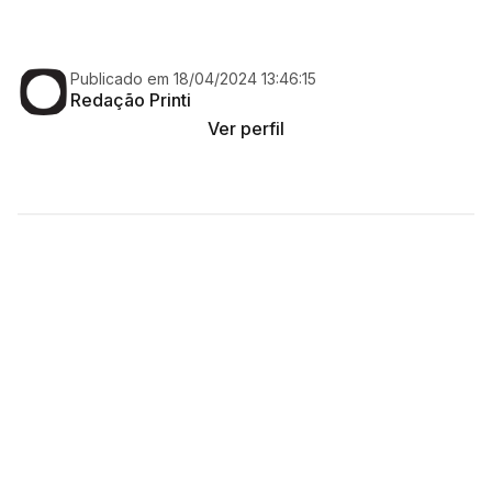
Publicado em 18/04/2024 13:46:15
Redação Printi
Ver perfil