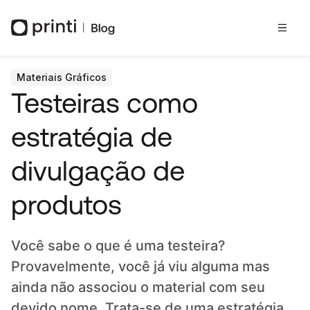
Materiais Gráficos
Testeiras como
estratégia de
divulgação de
produtos
Você sabe o que é uma testeira?
Provavelmente, você já viu alguma mas
ainda não associou o material com seu
devido nome. Trata-se de uma estratégia