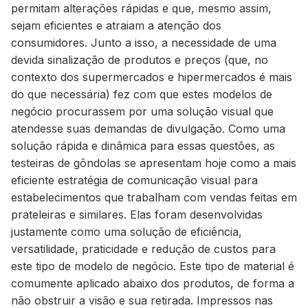
permitam alterações rápidas e que, mesmo assim,
sejam eficientes e atraiam a atenção dos
consumidores. Junto a isso, a necessidade de uma
devida sinalização de produtos e preços (que, no
contexto dos supermercados e hipermercados é mais
do que necessária) fez com que estes modelos de
negócio procurassem por uma solução visual que
atendesse suas demandas de divulgação. Como uma
solução rápida e dinâmica para essas questões, as
testeiras de gôndolas se apresentam hoje como a mais
eficiente estratégia de comunicação visual para
estabelecimentos que trabalham com vendas feitas em
prateleiras e similares. Elas foram desenvolvidas
justamente como uma solução de eficiência,
versatilidade, praticidade e redução de custos para
este tipo de modelo de negócio. Este tipo de material é
comumente aplicado abaixo dos produtos, de forma a
não obstruir a visão e sua retirada. Impressos nas