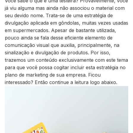
Você sabe o que é uma testeira? Provavelmente, você
já viu alguma mas ainda não associou o material com
seu devido nome. Trata-se de uma estratégia de
divulgação aplicada em gôndolas, muitas vezes usadas
em supermercados. Apesar de bastante utilizada,
pouco ainda se fala desse eficiente elemento de
comunicação visual que auxilia, principalmente, na
sinalização e divulgação de produtos. Por isso,
trazemos um conteúdo exclusivamente com este tema
para que você possa cogitar incluir esta estratégia no
plano de marketing de sua empresa. Ficou
interessado? Então continue a leitura logo abaixo.