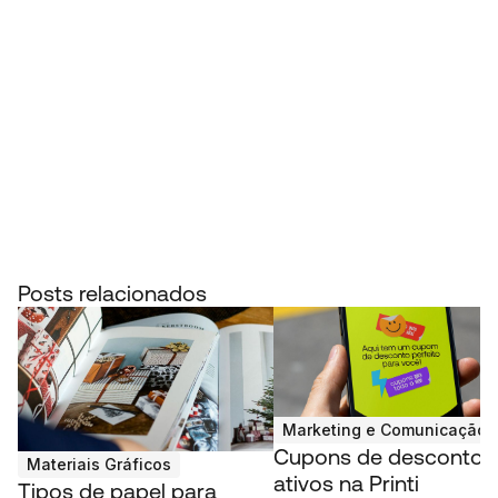
Posts relacionados
Marketing e Comunicação V
Cupons de desconto
Materiais Gráficos
ativos na Printi
Tipos de papel para