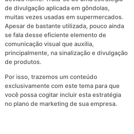
de divulgação aplicada em gôndolas,
muitas vezes usadas em supermercados.
Apesar de bastante utilizada, pouco ainda
se fala desse eficiente elemento de
comunicação visual que auxilia,
principalmente, na sinalização e divulgação
de produtos.
Por isso, trazemos um conteúdo
exclusivamente com este tema para que
você possa cogitar incluir esta estratégia
no plano de marketing de sua empresa.