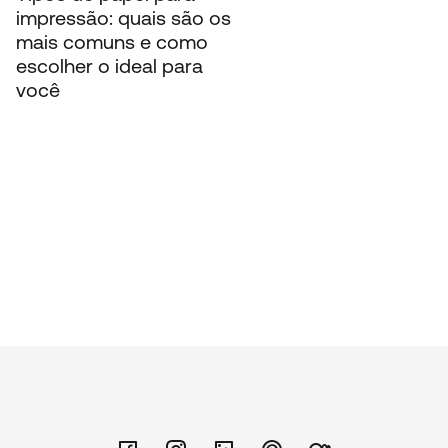
impressão: quais são os
mais comuns e como
escolher o ideal para
você