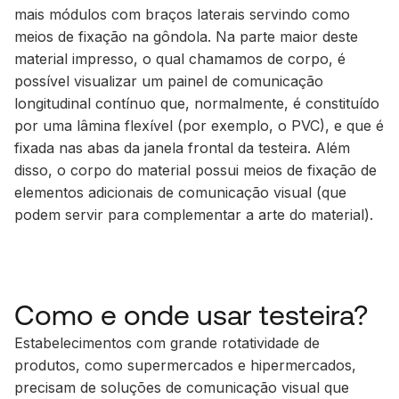
mais módulos com braços laterais servindo como
meios de fixação na gôndola. Na parte maior deste
material impresso, o qual chamamos de corpo, é
possível visualizar um painel de comunicação
longitudinal contínuo que, normalmente, é constituído
por uma lâmina flexível (por exemplo, o PVC), e que é
fixada nas abas da janela frontal da testeira. Além
disso, o corpo do material possui meios de fixação de
elementos adicionais de comunicação visual (que
podem servir para complementar a arte do material).
Como e onde usar testeira?
Estabelecimentos com grande rotatividade de
produtos, como supermercados e hipermercados,
precisam de soluções de comunicação visual que