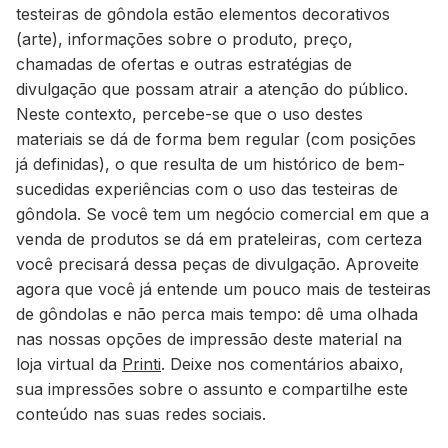
testeiras de gôndola estão elementos decorativos
(arte), informações sobre o produto, preço,
chamadas de ofertas e outras estratégias de
divulgação que possam atrair a atenção do público.
Neste contexto, percebe-se que o uso destes
materiais se dá de forma bem regular (com posições
já definidas), o que resulta de um histórico de bem-
sucedidas experiências com o uso das testeiras de
gôndola. Se você tem um negócio comercial em que a
venda de produtos se dá em prateleiras, com certeza
você precisará dessa peças de divulgação. Aproveite
agora que você já entende um pouco mais de testeiras
de gôndolas e não perca mais tempo: dê uma olhada
nas nossas opções de impressão deste material na
loja virtual da
Printi
. Deixe nos comentários abaixo,
sua impressões sobre o assunto e compartilhe este
conteúdo nas suas redes sociais.