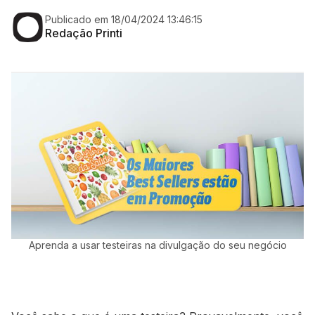
Publicado em 18/04/2024 13:46:15
Redação Printi
Aprenda a usar testeiras na divulgação do seu negócio