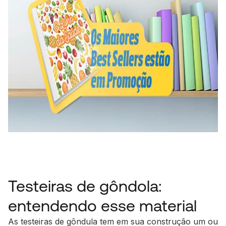
Testeiras de gôndola:
entendendo esse material
As testeiras de gôndula tem em sua construção um ou