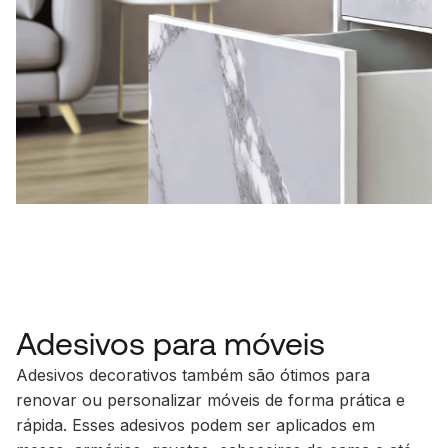
Adesivos para móveis
Adesivos decorativos também são ótimos para
renovar ou personalizar móveis de forma prática e
rápida. Esses adesivos podem ser aplicados em