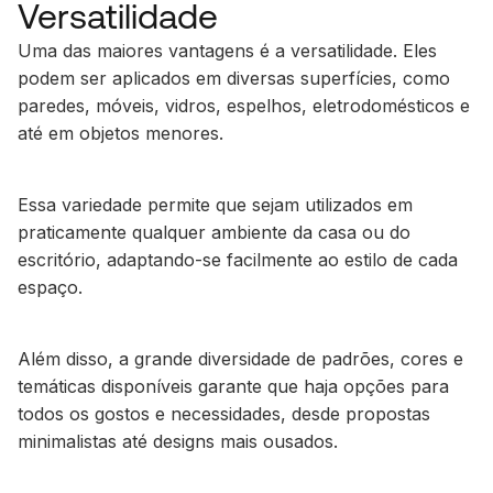
Versatilidade
Uma das maiores vantagens é a versatilidade. Eles
podem ser aplicados em diversas superfícies, como
paredes, móveis, vidros, espelhos, eletrodomésticos e
até em objetos menores.
Essa variedade permite que sejam utilizados em
praticamente qualquer ambiente da casa ou do
escritório, adaptando-se facilmente ao estilo de cada
espaço.
Além disso, a grande diversidade de padrões, cores e
temáticas disponíveis garante que haja opções para
todos os gostos e necessidades, desde propostas
minimalistas até designs mais ousados.