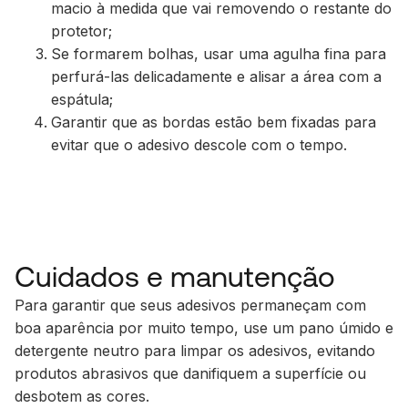
macio à medida que vai removendo o restante do
protetor;
Se formarem bolhas, usar uma agulha fina para
perfurá-las delicadamente e alisar a área com a
espátula;
Garantir que as bordas estão bem fixadas para
evitar que o adesivo descole com o tempo.
Cuidados e manutenção
Para garantir que seus adesivos permaneçam com
boa aparência por muito tempo, use um pano úmido e
detergente neutro para limpar os adesivos, evitando
produtos abrasivos que danifiquem a superfície ou
desbotem as cores.