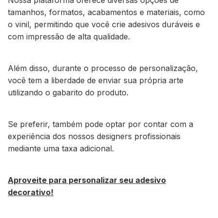
tamanhos, formatos, acabamentos e materiais, como
o vinil, permitindo que você crie adesivos duráveis e
com impressão de alta qualidade.
Além disso, durante o processo de personalização,
você tem a liberdade de enviar sua própria arte
utilizando o gabarito do produto.
Se preferir, também pode optar por contar com a
experiência dos nossos designers profissionais
mediante uma taxa adicional.
Aproveite para personalizar seu adesivo
decorativo!