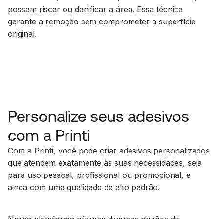
possam riscar ou danificar a área. Essa técnica
garante a remoção sem comprometer a superfície
original.
Personalize seus adesivos
com a Printi
Com a Printi, você pode criar adesivos personalizados
que atendem exatamente às suas necessidades, seja
para uso pessoal, profissional ou promocional, e
ainda com uma qualidade de alto padrão.
Nossa plataforma oferece diversas opções de