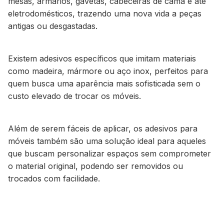
mesas, armários, gavetas, cabeceiras de cama e até
eletrodomésticos, trazendo uma nova vida a peças
antigas ou desgastadas.
Existem adesivos específicos que imitam materiais
como madeira, mármore ou aço inox, perfeitos para
quem busca uma aparência mais sofisticada sem o
custo elevado de trocar os móveis.
Além de serem fáceis de aplicar, os adesivos para
móveis também são uma solução ideal para aqueles
que buscam personalizar espaços sem comprometer
o material original, podendo ser removidos ou
trocados com facilidade.