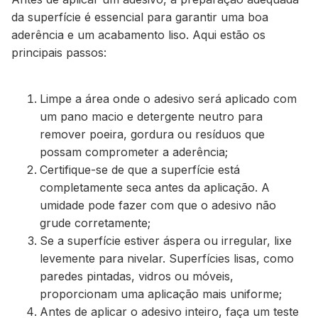
da superfície é essencial para garantir uma boa
aderência e um acabamento liso. Aqui estão os
principais passos:
Limpe a área onde o adesivo será aplicado com
um pano macio e detergente neutro para
remover poeira, gordura ou resíduos que
possam comprometer a aderência;
Certifique-se de que a superfície está
completamente seca antes da aplicação. A
umidade pode fazer com que o adesivo não
grude corretamente;
Se a superfície estiver áspera ou irregular, lixe
levemente para nivelar. Superfícies lisas, como
paredes pintadas, vidros ou móveis,
proporcionam uma aplicação mais uniforme;
Antes de aplicar o adesivo inteiro, faça um teste