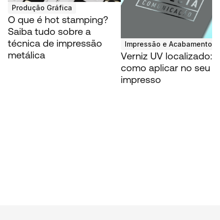
Produção Gráfica
O que é hot stamping?
Saiba tudo sobre a
técnica de impressão
Impressão e Acabamentos
metálica
Verniz UV localizado: v
como aplicar no seu
impresso