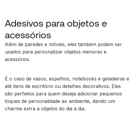
Adesivos para objetos e
acessórios
Além de paredes e móveis, eles também podem ser
usados para personalizar objetos menores e
acessórios.
É o caso de vasos, espelhos, notebooks e geladeiras e
até itens de escritório ou detalhes decorativos. Eles
são perfeitos para quem deseja adicionar pequenos
toques de personalidade ao ambiente, dando um
charme extra a objetos do dia a dia.