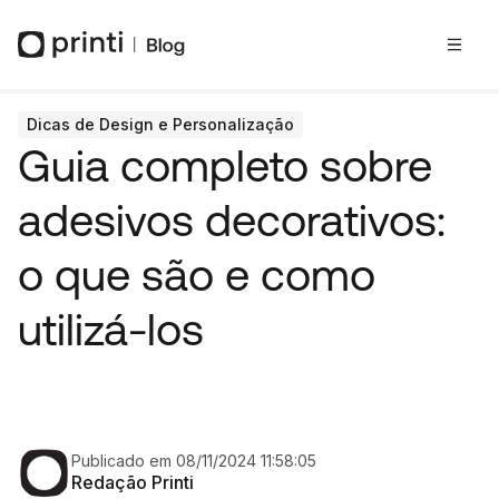
Dicas de Design e Personalização
Guia completo sobre
adesivos decorativos:
o que são e como
utilizá-los
Publicado em 08/11/2024 11:58:05
Redação Printi