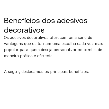
Benefícios dos adesivos
decorativos
Os adesivos decorativos oferecem uma série de
vantagens que os tornam uma escolha cada vez mais
popular para quem deseja personalizar ambientes de
maneira prática e eficiente.
A seguir, destacamos os principais benefícios: