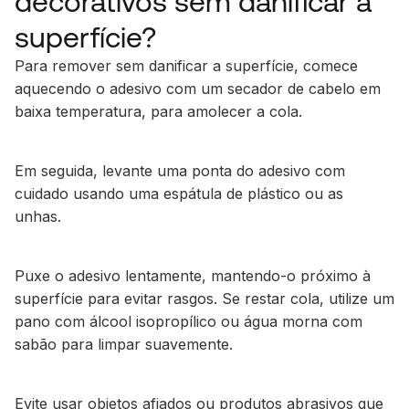
decorativos sem danificar a
superfície?
Para remover sem danificar a superfície, comece
aquecendo o adesivo com um secador de cabelo em
baixa temperatura, para amolecer a cola.
Em seguida, levante uma ponta do adesivo com
cuidado usando uma espátula de plástico ou as
unhas.
Puxe o adesivo lentamente, mantendo-o próximo à
superfície para evitar rasgos. Se restar cola, utilize um
pano com álcool isopropílico ou água morna com
sabão para limpar suavemente.
Evite usar objetos afiados ou produtos abrasivos que