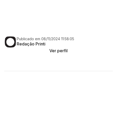
Publicado em 08/11/2024 11:58:05
Redação Printi
Ver perfil