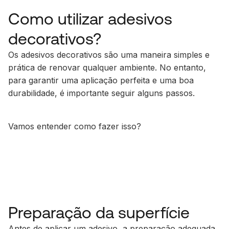
Como utilizar adesivos
decorativos?
Os adesivos decorativos são uma maneira simples e
prática de renovar qualquer ambiente. No entanto,
para garantir uma aplicação perfeita e uma boa
durabilidade, é importante seguir alguns passos.
Vamos entender como fazer isso?
Preparação da superfície
Antes de aplicar um adesivo, a preparação adequada