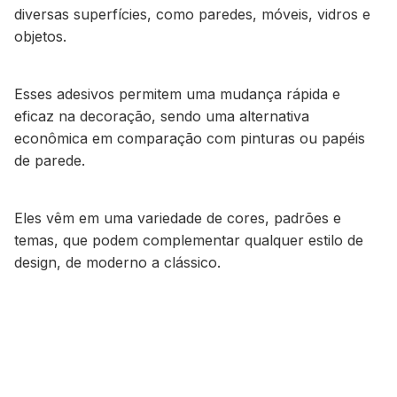
diversas superfícies, como paredes, móveis, vidros e
objetos.
Esses adesivos permitem uma mudança rápida e
eficaz na decoração, sendo uma alternativa
econômica em comparação com pinturas ou papéis
de parede.
Eles vêm em uma variedade de cores, padrões e
temas, que podem complementar qualquer estilo de
design, de moderno a clássico.