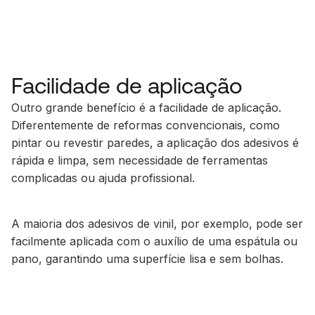
Facilidade de aplicação
Outro grande benefício é a facilidade de aplicação.
Diferentemente de reformas convencionais, como
pintar ou revestir paredes, a aplicação dos adesivos é
rápida e limpa, sem necessidade de ferramentas
complicadas ou ajuda profissional.
A maioria dos adesivos de vinil, por exemplo, pode ser
facilmente aplicada com o auxílio de uma espátula ou
pano, garantindo uma superfície lisa e sem bolhas.