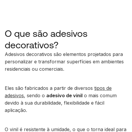
O que são adesivos
decorativos?
Adesivos decorativos são elementos projetados para
personalizar e transformar superfícies em ambientes
residenciais ou comerciais.
Eles são fabricados a partir de diversos
tipos de
adesivos
, sendo o
adesivo de vinil
o mais comum
devido à sua durabilidade, flexibilidade e fácil
aplicação.
O vinil é resistente à umidade, o que o torna ideal para