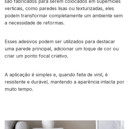
são fabricados para serem colocados em superfícies
verticais, como paredes lisas ou texturizadas, eles
podem transformar completamente um ambiente sem
a necessidade de reformas.
Esses adesivos podem ser utilizados para destacar
uma parede principal, adicionar um toque de cor ou
criar um ponto focal criativo.
A aplicação é simples e, quando feita de vinil, é
resistente e durável, mantendo a aparência intacta por
muito tempo.