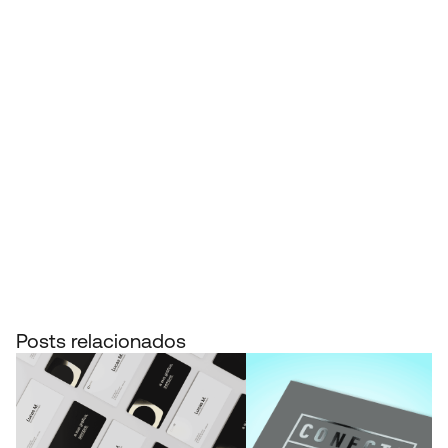
Posts relacionados