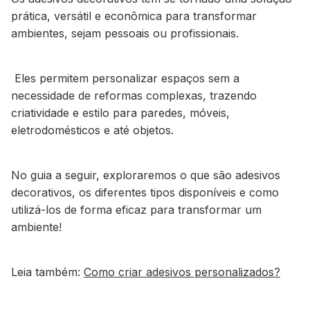
prática, versátil e econômica para transformar
ambientes, sejam pessoais ou profissionais.
Eles permitem personalizar espaços sem a
necessidade de reformas complexas, trazendo
criatividade e estilo para paredes, móveis,
eletrodomésticos e até objetos.
No guia a seguir, exploraremos o que são adesivos
decorativos, os diferentes tipos disponíveis e como
utilizá-los de forma eficaz para transformar um
ambiente!
Leia também:
Como criar adesivos personalizados?