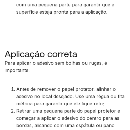
com uma pequena parte para garantir que a
superfície esteja pronta para a aplicação.
Aplicação correta
Para aplicar o adesivo sem bolhas ou rugas, é
importante:
Antes de remover o papel protetor, alinhar o
adesivo no local desejado. Use uma régua ou fita
métrica para garantir que ele fique reto;
Retirar uma pequena parte do papel protetor e
começar a aplicar o adesivo do centro para as
bordas, alisando com uma espátula ou pano