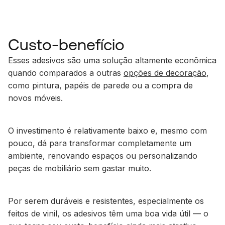
Custo-benefício
Esses adesivos são uma solução altamente econômica
quando comparados a outras
opções de decoração
,
como pintura, papéis de parede ou a compra de
novos móveis.
O investimento é relativamente baixo e, mesmo com
pouco, dá para transformar completamente um
ambiente, renovando espaços ou personalizando
peças de mobiliário sem gastar muito.
Por serem duráveis e resistentes, especialmente os
feitos de vinil, os adesivos têm uma boa vida útil — o