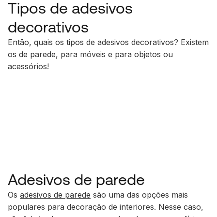
Tipos de adesivos
decorativos
Então, quais os tipos de adesivos decorativos? Existem
os de parede, para móveis e para objetos ou
acessórios!
Adesivos de parede
Os
adesivos de parede
são uma das opções mais
populares para decoração de interiores. Nesse caso,