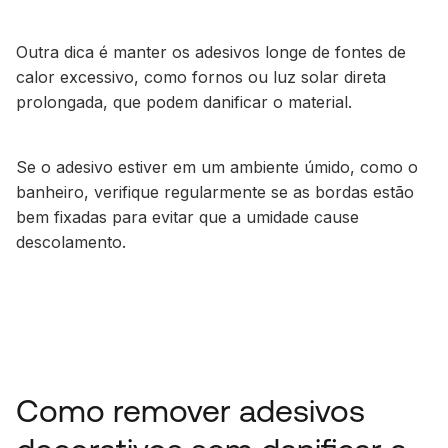
Outra dica é manter os adesivos longe de fontes de
calor excessivo, como fornos ou luz solar direta
prolongada, que podem danificar o material.
Se o adesivo estiver em um ambiente úmido, como o
banheiro, verifique regularmente se as bordas estão
bem fixadas para evitar que a umidade cause
descolamento.
Como remover adesivos