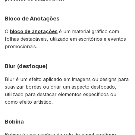
Bloco de Anotações
O
bloco de anotações
é um material gráfico com
folhas destacáveis, utilizado em escritórios e eventos
promocionais.
Blur (desfoque)
Blur é um efeito aplicado em imagens ou designs para
suavizar bordas ou criar um aspecto desfocado,
utilizado para destacar elementos específicos ou
como efeito artístico.
Bobina
Bobina é uma espécie de rolo de papel contínuo