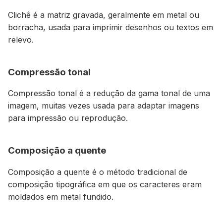
Clichê é a matriz gravada, geralmente em metal ou
borracha, usada para imprimir desenhos ou textos em
relevo.
Compressão tonal
Compressão tonal é a redução da gama tonal de uma
imagem, muitas vezes usada para adaptar imagens
para impressão ou reprodução.
Composição a quente
Composição a quente é o método tradicional de
composição tipográfica em que os caracteres eram
moldados em metal fundido.