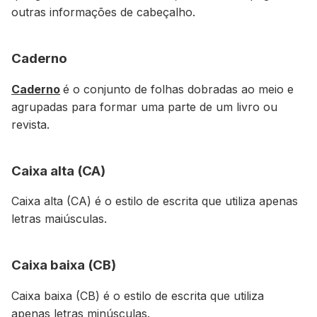
outras informações de cabeçalho.
Caderno
Caderno
é o conjunto de folhas dobradas ao meio e
agrupadas para formar uma parte de um livro ou
revista.
Caixa alta (CA)
Caixa alta (CA) é o estilo de escrita que utiliza apenas
letras maiúsculas.
Caixa baixa (CB)
Caixa baixa (CB) é o estilo de escrita que utiliza
apenas letras minúsculas.