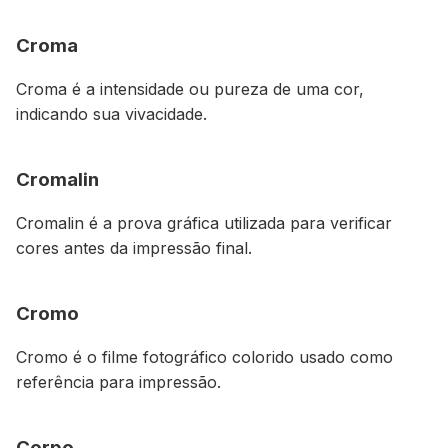
Croma
Croma é a intensidade ou pureza de uma cor,
indicando sua vivacidade.
Cromalin
Cromalin é a prova gráfica utilizada para verificar
cores antes da impressão final.
Cromo
Cromo é o filme fotográfico colorido usado como
referência para impressão.
Corpo