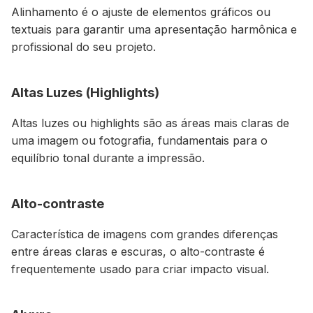
Alinhamento é o ajuste de elementos gráficos ou
textuais para garantir uma apresentação harmônica e
profissional do seu projeto.
Altas Luzes (Highlights)
Altas luzes ou highlights são as áreas mais claras de
uma imagem ou fotografia, fundamentais para o
equilíbrio tonal durante a impressão.
Alto-contraste
Característica de imagens com grandes diferenças
entre áreas claras e escuras, o alto-contraste é
frequentemente usado para criar impacto visual.