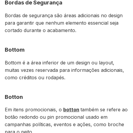
Bordas de Segurança
Bordas de segurança são áreas adicionais no design
para garantir que nenhum elemento essencial seja
cortado durante o acabamento.
Bottom
Bottom é a área inferior de um design ou layout,
muitas vezes reservada para informações adicionais,
como créditos ou rodapés.
Botton
Em itens promocionais, o
botton
também se refere ao
botão redondo ou pin promocional usado em
campanhas políticas, eventos e ações, como broche
para o peito.