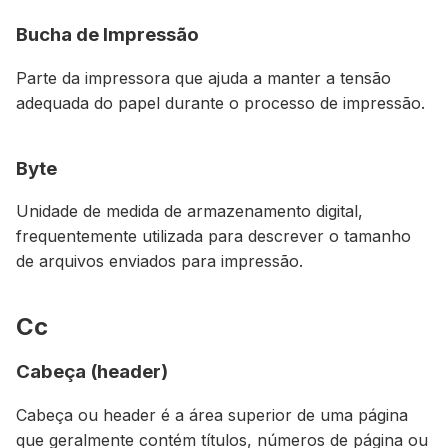
Bucha de Impressão
Parte da impressora que ajuda a manter a tensão
adequada do papel durante o processo de impressão.
Byte
Unidade de medida de armazenamento digital,
frequentemente utilizada para descrever o tamanho
de arquivos enviados para impressão.
Cc
Cabeça (header)
Cabeça ou header é a área superior de uma página
que geralmente contém títulos, números de página ou