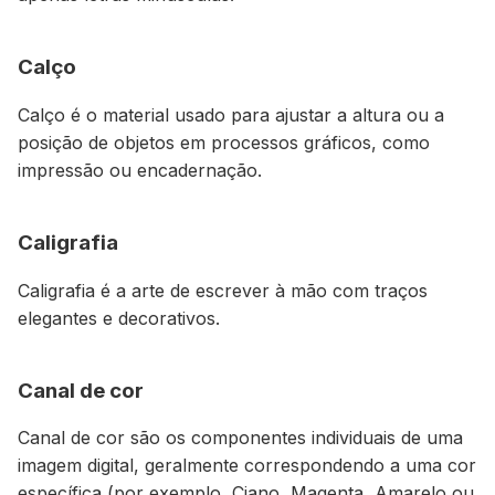
Calço
Calço é o material usado para ajustar a altura ou a
posição de objetos em processos gráficos, como
impressão ou encadernação.
Caligrafia
Caligrafia é a arte de escrever à mão com traços
elegantes e decorativos.
Canal de cor
Canal de cor são os componentes individuais de uma
imagem digital, geralmente correspondendo a uma cor
específica (por exemplo, Ciano, Magenta, Amarelo ou