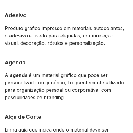
Adesivo
Produto gráfico impresso em materiais autocolantes,
o
adesivo
é usado para etiquetas, comunicação
visual, decoração, rótulos e personalização.
Agenda
A
agenda
é um material gráfico que pode ser
personalizado ou genérico, frequentemente utilizado
para organização pessoal ou corporativa, com
possibilidades de branding.
Alça de Corte
Linha guia que indica onde o material deve ser