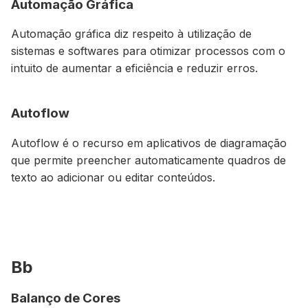
Automação Gráfica
Automação gráfica diz respeito à utilização de
sistemas e softwares para otimizar processos com o
intuito de aumentar a eficiência e reduzir erros.
Autoflow
Autoflow é o recurso em aplicativos de diagramação
que permite preencher automaticamente quadros de
texto ao adicionar ou editar conteúdos.
Bb
Balanço de Cores