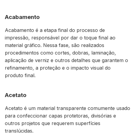
Acabamento
Acabamento é a etapa final do processo de
impressão, responsável por dar o toque final ao
material gráfico. Nessa fase, são realizados
procedimentos como cortes, dobras, laminação,
aplicação de verniz e outros detalhes que garantem o
refinamento, a proteção e o impacto visual do
produto final.
Acetato
Acetato é um material transparente comumente usado
para confeccionar capas protetoras, divisórias e
outros projetos que requerem superfícies
translúcidas.