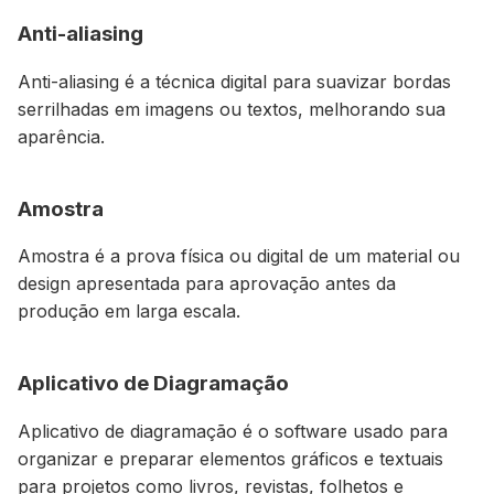
Anti-aliasing
Anti-aliasing é a técnica digital para suavizar bordas
serrilhadas em imagens ou textos, melhorando sua
aparência.
Amostra
Amostra é a prova física ou digital de um material ou
design apresentada para aprovação antes da
produção em larga escala.
Aplicativo de Diagramação
Aplicativo de diagramação é o software usado para
organizar e preparar elementos gráficos e textuais
para projetos como livros, revistas, folhetos e