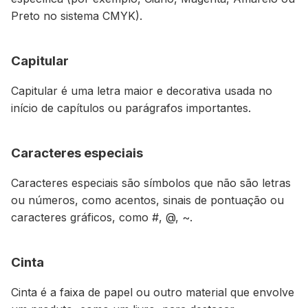
Preto no sistema CMYK).
Capitular
Capitular é uma letra maior e decorativa usada no
início de capítulos ou parágrafos importantes.
Caracteres especiais
Caracteres especiais são símbolos que não são letras
ou números, como acentos, sinais de pontuação ou
caracteres gráficos, como #, @, ~.
Cinta
Cinta é a faixa de papel ou outro material que envolve