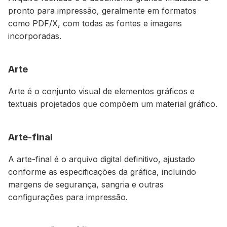
pronto para impressão, geralmente em formatos
como PDF/X, com todas as fontes e imagens
incorporadas.
Arte
Arte é o conjunto visual de elementos gráficos e
textuais projetados que compõem um material gráfico.
Arte-final
A arte-final é o arquivo digital definitivo, ajustado
conforme as especificações da gráfica, incluindo
margens de segurança, sangria e outras
configurações para impressão.