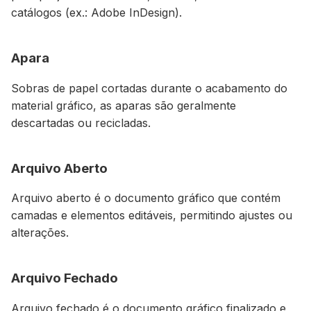
catálogos (ex.: Adobe InDesign).
Apara
Sobras de papel cortadas durante o acabamento do
material gráfico, as aparas são geralmente
descartadas ou recicladas.
Arquivo Aberto
Arquivo aberto é o documento gráfico que contém
camadas e elementos editáveis, permitindo ajustes ou
alterações.
Arquivo Fechado
Arquivo fechado é o documento gráfico finalizado e