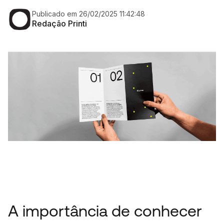
Publicado em 26/02/2025 11:42:48
Redação Printi
A importância de conhecer