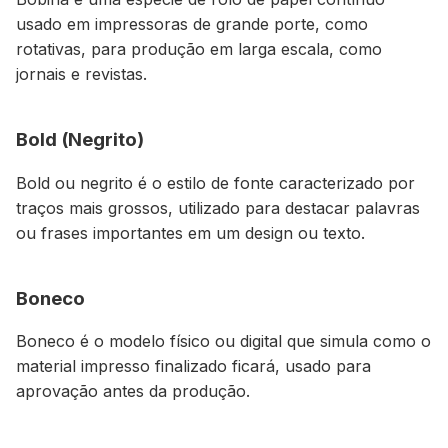
usado em impressoras de grande porte, como
rotativas, para produção em larga escala, como
jornais e revistas.
Bold (Negrito)
Bold ou negrito é o estilo de fonte caracterizado por
traços mais grossos, utilizado para destacar palavras
ou frases importantes em um design ou texto.
Boneco
Boneco é o modelo físico ou digital que simula como o
material impresso finalizado ficará, usado para
aprovação antes da produção.