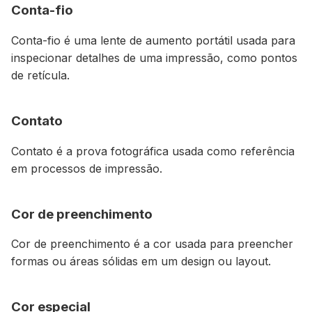
Conta-fio
Conta-fio é uma lente de aumento portátil usada para
inspecionar detalhes de uma impressão, como pontos
de retícula.
Contato
Contato é a prova fotográfica usada como referência
em processos de impressão.
Cor de preenchimento
Cor de preenchimento é a cor usada para preencher
formas ou áreas sólidas em um design ou layout.
Cor especial