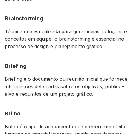
Brainstorming
Técnica criativa utilizada para gerar ideias, soluções e
conceitos em equipe, o brainstorming é essencial no
processo de design e planejamento gráfico.
Briefing
Briefing é o documento ou reunião inicial que fornece
informações detalhadas sobre os objetivos, público-
alvo e requisitos de um projeto gráfico.
Brilho
Brilho é o tipo de acabamento que confere um efeito
lustroso ao material impresso, usado para destacar