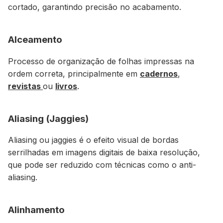
cortado, garantindo precisão no acabamento.
Alceamento
Processo de organização de folhas impressas na
ordem correta, principalmente em
cadernos
,
revistas
ou
livros
.
Aliasing (Jaggies)
Aliasing ou jaggies é o efeito visual de bordas
serrilhadas em imagens digitais de baixa resolução,
que pode ser reduzido com técnicas como o anti-
aliasing.
Alinhamento