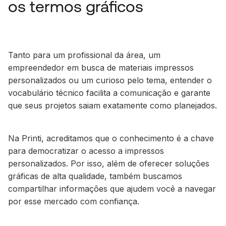
os termos gráficos
Tanto para um profissional da área, um
empreendedor em busca de materiais impressos
personalizados ou um curioso pelo tema, entender o
vocabulário técnico facilita a comunicação e garante
que seus projetos saiam exatamente como planejados.
Na Printi, acreditamos que o conhecimento é a chave
para democratizar o acesso a impressos
personalizados. Por isso, além de oferecer soluções
gráficas de alta qualidade, também buscamos
compartilhar informações que ajudem você a navegar
por esse mercado com confiança.