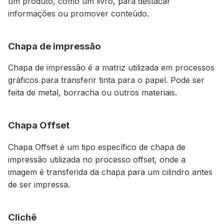
um produto, como um livro, para destacar
informações ou promover conteúdo.
Chapa de impressão
Chapa de impressão é a matriz utilizada em processos
gráficos para transferir tinta para o papel. Pode ser
feita de metal, borracha ou outros materiais.
Chapa Offset
Chapa Offset é um tipo específico de chapa de
impressão utilizada no processo offset, onde a
imagem é transferida da chapa para um cilindro antes
de ser impressa.
Clichê