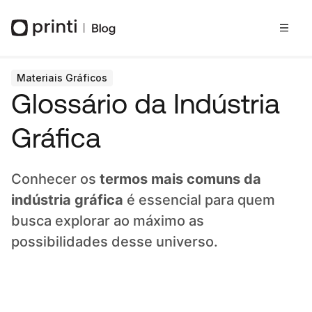
Materiais Gráficos
Glossário da Indústria
Gráfica
Conhecer os
termos mais comuns da
indústria gráfica
é essencial para quem
busca explorar ao máximo as
possibilidades desse universo.