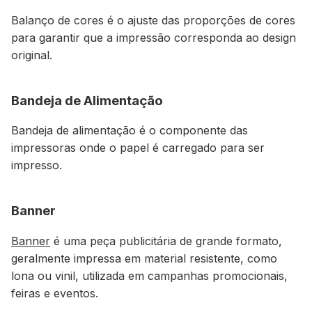
Balanço de cores é o ajuste das proporções de cores
para garantir que a impressão corresponda ao design
original.
Bandeja de Alimentação
Bandeja de alimentação é o componente das
impressoras onde o papel é carregado para ser
impresso.
Banner
Banner
é uma peça publicitária de grande formato,
geralmente impressa em material resistente, como
lona ou vinil, utilizada em campanhas promocionais,
feiras e eventos.