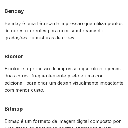
Benday
Benday é uma técnica de impressão que utiliza pontos
de cores diferentes para criar sombreamento,
gradações ou misturas de cores.
Bicolor
Bicolor é o processo de impressão que utiliza apenas
duas cores, frequentemente preto e uma cor
adicional, para criar um design visualmente impactante
com menor custo.
Bitmap
Bitmap é um formato de imagem digital composto por