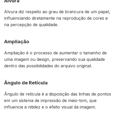
Alvura
Alvura diz respeito ao grau de brancura de um papel,
influenciando diretamente na reprodução de cores e
na percepção de qualidade.
Ampliação
Ampliação é o processo de aumentar o tamanho de
uma imagem ou design, preservando sua qualidade
dentro das possibilidades do arquivo original.
Ângulo de Retícula
Ângulo de retícula é a disposição das linhas de pontos
em um sistema de impressão de meio-tom, que
influencia a nitidez e o efeito visual da imagem.