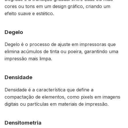
cores ou tons em um design gráfico, criando um
efeito suave e estético.
Degelo
Degelo é o processo de ajuste em impressoras que
elimina acúmulos de tinta ou poeira, garantindo uma
impressão mais limpa.
Densidade
Densidade é a característica que define a
compactação de elementos, como pixels em imagens
digitais ou partículas em materiais de impressão.
Densitometria