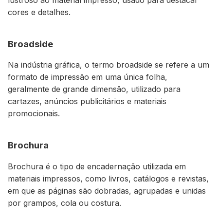
cores e detalhes.
Broadside
Na indústria gráfica, o termo broadside se refere a um
formato de impressão em uma única folha,
geralmente de grande dimensão, utilizado para
cartazes, anúncios publicitários e materiais
promocionais.
Brochura
Brochura é o tipo de encadernação utilizada em
materiais impressos, como livros, catálogos e revistas,
em que as páginas são dobradas, agrupadas e unidas
por grampos, cola ou costura.