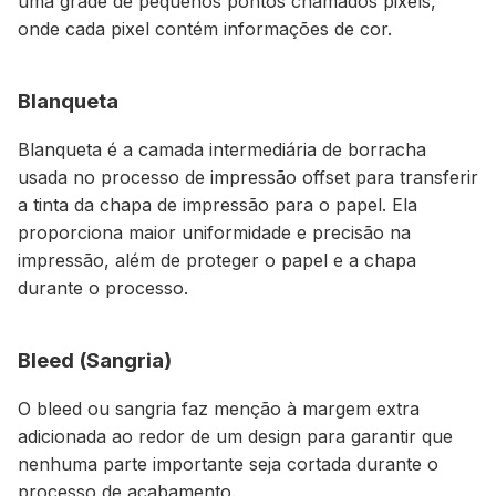
uma grade de pequenos pontos chamados pixels,
onde cada pixel contém informações de cor.
Blanqueta
Blanqueta é a camada intermediária de borracha
usada no processo de impressão offset para transferir
a tinta da chapa de impressão para o papel. Ela
proporciona maior uniformidade e precisão na
impressão, além de proteger o papel e a chapa
durante o processo.
Bleed (Sangria)
O bleed ou sangria faz menção à margem extra
adicionada ao redor de um design para garantir que
nenhuma parte importante seja cortada durante o
processo de acabamento.