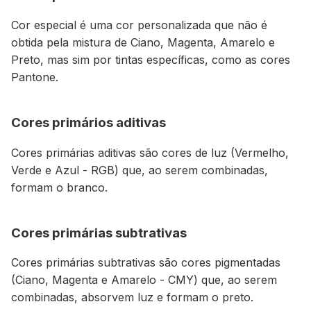
Cor especial é uma cor personalizada que não é
obtida pela mistura de Ciano, Magenta, Amarelo e
Preto, mas sim por tintas específicas, como as cores
Pantone.
Cores primários aditivas
Cores primárias aditivas são cores de luz (Vermelho,
Verde e Azul - RGB) que, ao serem combinadas,
formam o branco.
Cores primárias subtrativas
Cores primárias subtrativas são cores pigmentadas
(Ciano, Magenta e Amarelo - CMY) que, ao serem
combinadas, absorvem luz e formam o preto.