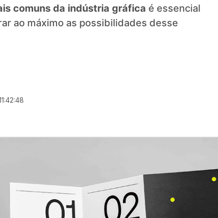
is comuns da indústria gráfica
é essencial
ar ao máximo as possibilidades desse
1:42:48