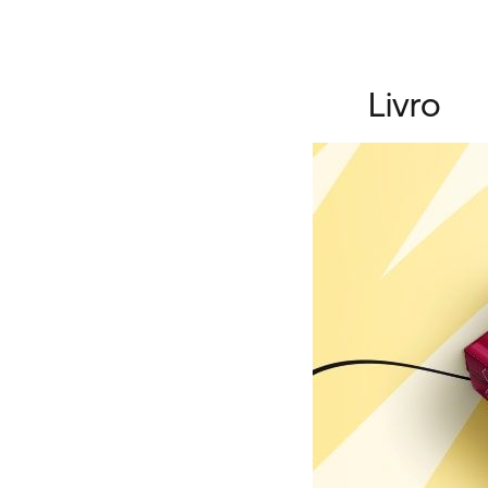
Livro