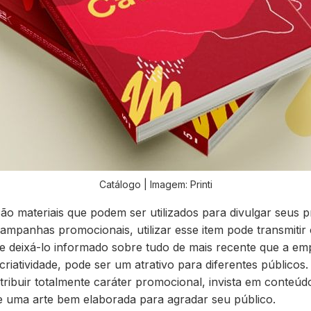
Catálogo | Imagem: Printi
ão materiais que podem ser utilizados para divulgar seus 
campanhas promocionais, utilizar esse item pode
transmitir
 de deixá-lo informado sobre tudo de mais recente que a e
criatividade, pode ser um atrativo para diferentes públicos. 
tribuir totalmente caráter promocional,
invista em conteúd
 e uma arte bem elaborada para agradar seu público.