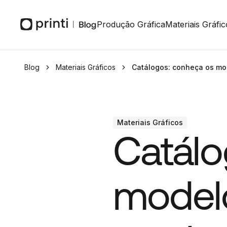
Produção Gráfica
Materiais Gráfic
Blog
Materiais Gráficos
Catálogos: conheça os mo
Materiais Gráficos
Catálo
model