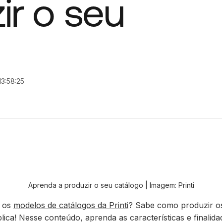
ir o seu
3:58:25
Aprenda a produzir o seu catálogo | Imagem: Printi
 os
modelos de catálogos da Printi
? Sabe como produzir o
lica! Nesse conteúdo, aprenda as características e finalid