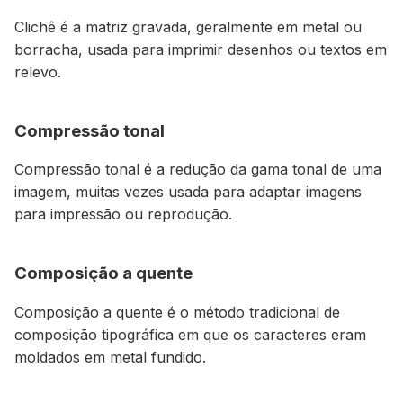
Clichê é a matriz gravada, geralmente em metal ou
borracha, usada para imprimir desenhos ou textos em
relevo.
Compressão tonal
Compressão tonal é a redução da gama tonal de uma
imagem, muitas vezes usada para adaptar imagens
para impressão ou reprodução.
Composição a quente
Composição a quente é o método tradicional de
composição tipográfica em que os caracteres eram
moldados em metal fundido.