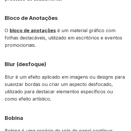
Bloco de Anotações
O
bloco de anotações
é um material gráfico com
folhas destacáveis, utilizado em escritórios e eventos
promocionais.
Blur (desfoque)
Blur é um efeito aplicado em imagens ou designs para
suavizar bordas ou criar um aspecto desfocado,
utilizado para destacar elementos específicos ou
como efeito artístico.
Bobina
Bobina é uma espécie de rolo de papel contínuo