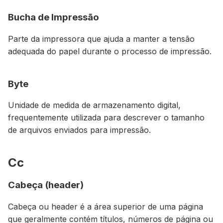
Bucha de Impressão
Parte da impressora que ajuda a manter a tensão
adequada do papel durante o processo de impressão.
Byte
Unidade de medida de armazenamento digital,
frequentemente utilizada para descrever o tamanho
de arquivos enviados para impressão.
Cc
Cabeça (header)
Cabeça ou header é a área superior de uma página
que geralmente contém títulos, números de página ou