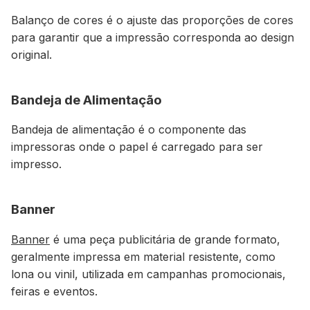
Balanço de cores é o ajuste das proporções de cores
para garantir que a impressão corresponda ao design
original.
Bandeja de Alimentação
Bandeja de alimentação é o componente das
impressoras onde o papel é carregado para ser
impresso.
Banner
Banner
é uma peça publicitária de grande formato,
geralmente impressa em material resistente, como
lona ou vinil, utilizada em campanhas promocionais,
feiras e eventos.