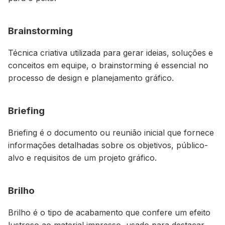
Brainstorming
Técnica criativa utilizada para gerar ideias, soluções e
conceitos em equipe, o brainstorming é essencial no
processo de design e planejamento gráfico.
Briefing
Briefing é o documento ou reunião inicial que fornece
informações detalhadas sobre os objetivos, público-
alvo e requisitos de um projeto gráfico.
Brilho
Brilho é o tipo de acabamento que confere um efeito
lustroso ao material impresso, usado para destacar