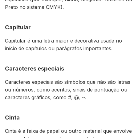
Preto no sistema CMYK).
Capitular
Capitular é uma letra maior e decorativa usada no
início de capítulos ou parágrafos importantes.
Caracteres especiais
Caracteres especiais são símbolos que não são letras
ou números, como acentos, sinais de pontuação ou
caracteres gráficos, como #, @, ~.
Cinta
Cinta é a faixa de papel ou outro material que envolve