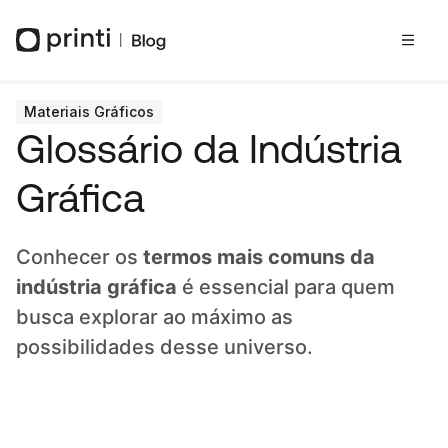
Materiais Gráficos
Glossário da Indústria
Gráfica
Conhecer os
termos mais comuns da
indústria gráfica
é essencial para quem
busca explorar ao máximo as
possibilidades desse universo.