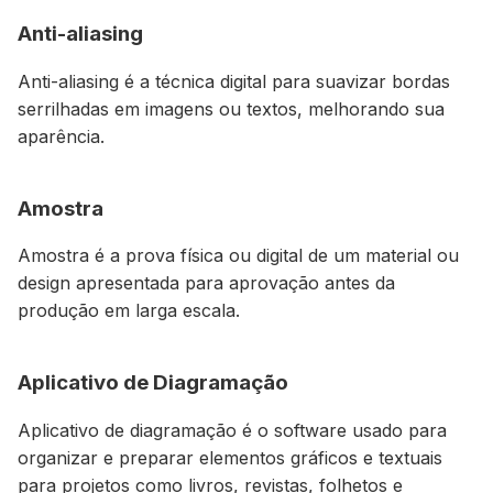
Anti-aliasing
Anti-aliasing é a técnica digital para suavizar bordas
serrilhadas em imagens ou textos, melhorando sua
aparência.
Amostra
Amostra é a prova física ou digital de um material ou
design apresentada para aprovação antes da
produção em larga escala.
Aplicativo de Diagramação
Aplicativo de diagramação é o software usado para
organizar e preparar elementos gráficos e textuais
para projetos como livros, revistas, folhetos e