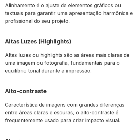
Alinhamento é o ajuste de elementos gráficos ou
textuais para garantir uma apresentação harmônica e
profissional do seu projeto.
Altas Luzes (Highlights)
Altas luzes ou highlights são as áreas mais claras de
uma imagem ou fotografia, fundamentais para o
equilíbrio tonal durante a impressão.
Alto-contraste
Característica de imagens com grandes diferenças
entre áreas claras e escuras, o alto-contraste é
frequentemente usado para criar impacto visual.