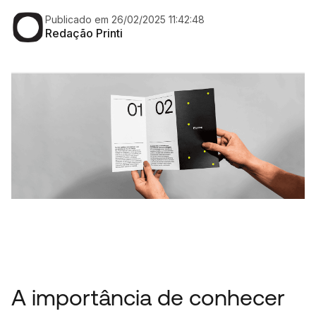
Publicado em 26/02/2025 11:42:48
Redação Printi
A importância de conhecer