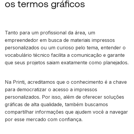
os termos gráficos
Tanto para um profissional da área, um
empreendedor em busca de materiais impressos
personalizados ou um curioso pelo tema, entender o
vocabulário técnico facilita a comunicação e garante
que seus projetos saiam exatamente como planejados.
Na Printi, acreditamos que o conhecimento é a chave
para democratizar o acesso a impressos
personalizados. Por isso, além de oferecer soluções
gráficas de alta qualidade, também buscamos
compartilhar informações que ajudem você a navegar
por esse mercado com confiança.