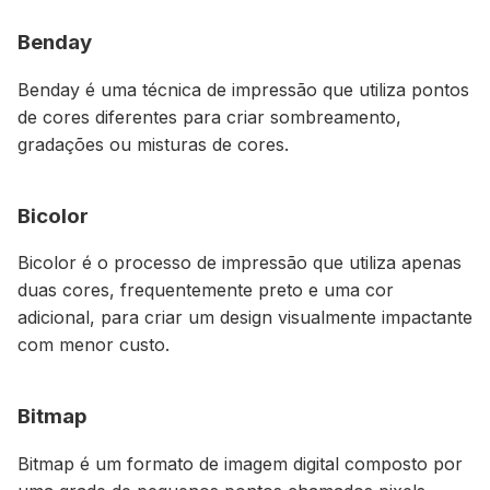
Benday
Benday é uma técnica de impressão que utiliza pontos
de cores diferentes para criar sombreamento,
gradações ou misturas de cores.
Bicolor
Bicolor é o processo de impressão que utiliza apenas
duas cores, frequentemente preto e uma cor
adicional, para criar um design visualmente impactante
com menor custo.
Bitmap
Bitmap é um formato de imagem digital composto por