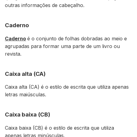
outras informações de cabeçalho.
Caderno
Caderno
é o conjunto de folhas dobradas ao meio e
agrupadas para formar uma parte de um livro ou
revista.
Caixa alta (CA)
Caixa alta (CA) é o estilo de escrita que utiliza apenas
letras maiúsculas.
Caixa baixa (CB)
Caixa baixa (CB) é o estilo de escrita que utiliza
apenas letras minúsculas.