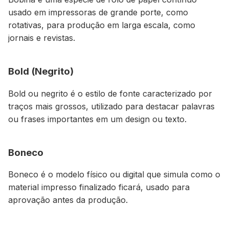
usado em impressoras de grande porte, como
rotativas, para produção em larga escala, como
jornais e revistas.
Bold (Negrito)
Bold ou negrito é o estilo de fonte caracterizado por
traços mais grossos, utilizado para destacar palavras
ou frases importantes em um design ou texto.
Boneco
Boneco é o modelo físico ou digital que simula como o
material impresso finalizado ficará, usado para
aprovação antes da produção.