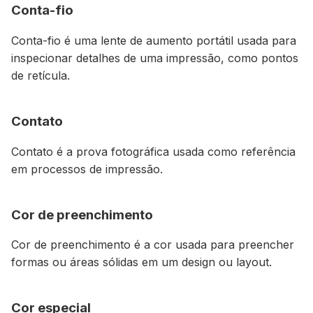
Conta-fio
Conta-fio é uma lente de aumento portátil usada para
inspecionar detalhes de uma impressão, como pontos
de retícula.
Contato
Contato é a prova fotográfica usada como referência
em processos de impressão.
Cor de preenchimento
Cor de preenchimento é a cor usada para preencher
formas ou áreas sólidas em um design ou layout.
Cor especial