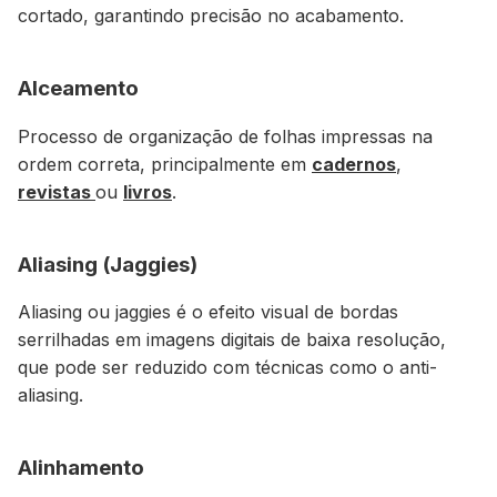
cortado, garantindo precisão no acabamento.
Alceamento
Processo de organização de folhas impressas na
ordem correta, principalmente em
cadernos
,
revistas
ou
livros
.
Aliasing (Jaggies)
Aliasing ou jaggies é o efeito visual de bordas
serrilhadas em imagens digitais de baixa resolução,
que pode ser reduzido com técnicas como o anti-
aliasing.
Alinhamento