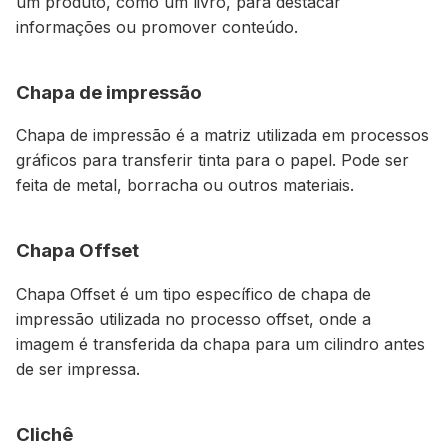
um produto, como um livro, para destacar
informações ou promover conteúdo.
Chapa de impressão
Chapa de impressão é a matriz utilizada em processos
gráficos para transferir tinta para o papel. Pode ser
feita de metal, borracha ou outros materiais.
Chapa Offset
Chapa Offset é um tipo específico de chapa de
impressão utilizada no processo offset, onde a
imagem é transferida da chapa para um cilindro antes
de ser impressa.
Clichê