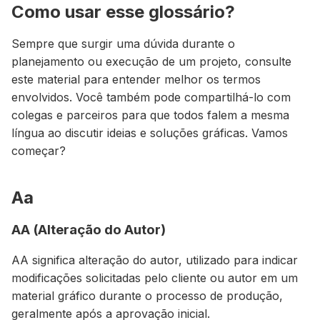
Como usar esse glossário?
Sempre que surgir uma dúvida durante o
planejamento ou execução de um projeto, consulte
este material para entender melhor os termos
envolvidos. Você também pode compartilhá-lo com
colegas e parceiros para que todos falem a mesma
língua ao discutir ideias e soluções gráficas. Vamos
começar?
Aa
AA (Alteração do Autor)
AA significa alteração do autor, utilizado para indicar
modificações solicitadas pelo cliente ou autor em um
material gráfico durante o processo de produção,
geralmente após a aprovação inicial.