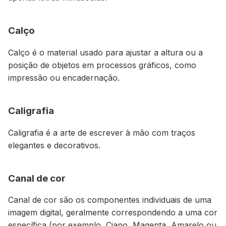
Calço
Calço é o material usado para ajustar a altura ou a
posição de objetos em processos gráficos, como
impressão ou encadernação.
Caligrafia
Caligrafia é a arte de escrever à mão com traços
elegantes e decorativos.
Canal de cor
Canal de cor são os componentes individuais de uma
imagem digital, geralmente correspondendo a uma cor
específica (por exemplo, Ciano, Magenta, Amarelo ou