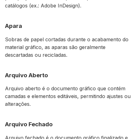
catálogos (ex.: Adobe InDesign).
Apara
Sobras de papel cortadas durante o acabamento do
material gráfico, as aparas são geralmente
descartadas ou recicladas.
Arquivo Aberto
Arquivo aberto é o documento gráfico que contém
camadas e elementos editáveis, permitindo ajustes ou
alterações.
Arquivo Fechado
Arquivo fechado é o documento gráfico finalizado e