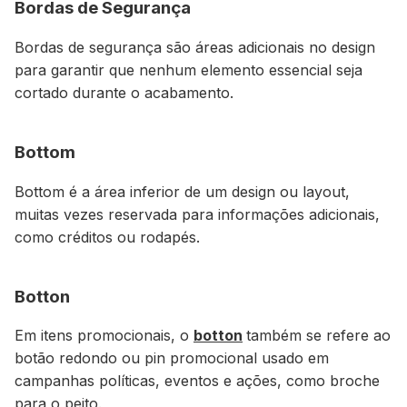
Bordas de Segurança
Bordas de segurança são áreas adicionais no design
para garantir que nenhum elemento essencial seja
cortado durante o acabamento.
Bottom
Bottom é a área inferior de um design ou layout,
muitas vezes reservada para informações adicionais,
como créditos ou rodapés.
Botton
Em itens promocionais, o
botton
também se refere ao
botão redondo ou pin promocional usado em
campanhas políticas, eventos e ações, como broche
para o peito.