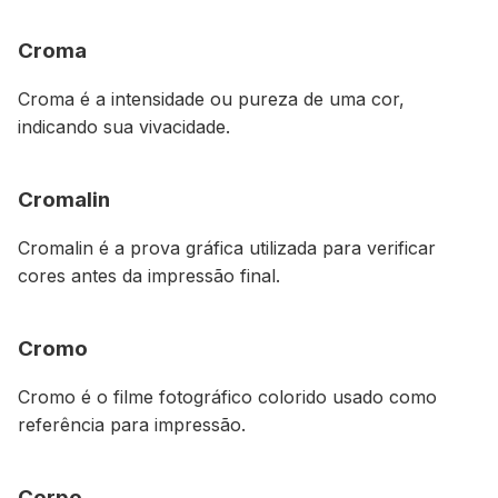
Croma
Croma é a intensidade ou pureza de uma cor,
indicando sua vivacidade.
Cromalin
Cromalin é a prova gráfica utilizada para verificar
cores antes da impressão final.
Cromo
Cromo é o filme fotográfico colorido usado como
referência para impressão.
Corpo