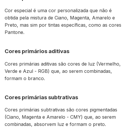
Cor especial é uma cor personalizada que não é
obtida pela mistura de Ciano, Magenta, Amarelo e
Preto, mas sim por tintas específicas, como as cores
Pantone.
Cores primários aditivas
Cores primárias aditivas são cores de luz (Vermelho,
Verde e Azul - RGB) que, ao serem combinadas,
formam o branco.
Cores primárias subtrativas
Cores primárias subtrativas são cores pigmentadas
(Ciano, Magenta e Amarelo - CMY) que, ao serem
combinadas, absorvem luz e formam o preto.