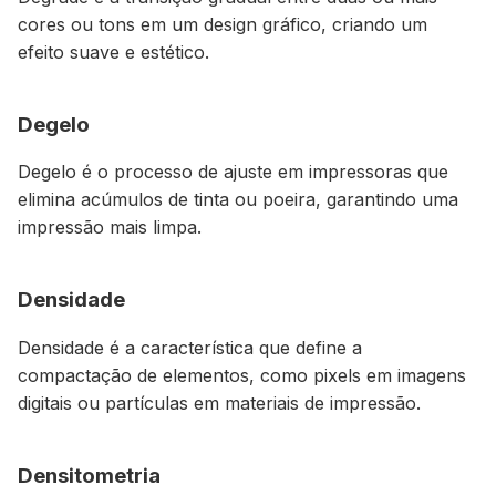
cores ou tons em um design gráfico, criando um
efeito suave e estético.
Degelo
Degelo é o processo de ajuste em impressoras que
elimina acúmulos de tinta ou poeira, garantindo uma
impressão mais limpa.
Densidade
Densidade é a característica que define a
compactação de elementos, como pixels em imagens
digitais ou partículas em materiais de impressão.
Densitometria