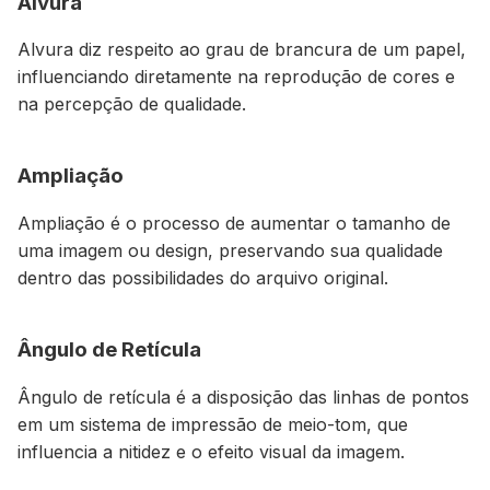
Alvura
Alvura diz respeito ao grau de brancura de um papel,
influenciando diretamente na reprodução de cores e
na percepção de qualidade.
Ampliação
Ampliação é o processo de aumentar o tamanho de
uma imagem ou design, preservando sua qualidade
dentro das possibilidades do arquivo original.
Ângulo de Retícula
Ângulo de retícula é a disposição das linhas de pontos
em um sistema de impressão de meio-tom, que
influencia a nitidez e o efeito visual da imagem.