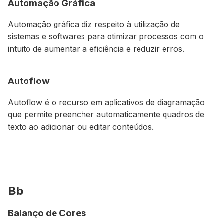
Automação Gráfica
Automação gráfica diz respeito à utilização de
sistemas e softwares para otimizar processos com o
intuito de aumentar a eficiência e reduzir erros.
Autoflow
Autoflow é o recurso em aplicativos de diagramação
que permite preencher automaticamente quadros de
texto ao adicionar ou editar conteúdos.
Bb
Balanço de Cores