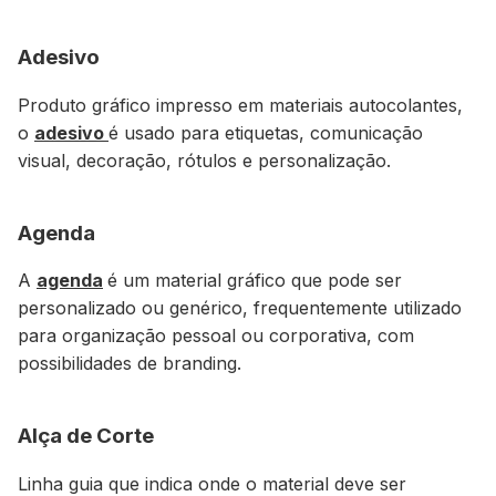
Adesivo
Produto gráfico impresso em materiais autocolantes,
o
adesivo
é usado para etiquetas, comunicação
visual, decoração, rótulos e personalização.
Agenda
A
agenda
é um material gráfico que pode ser
personalizado ou genérico, frequentemente utilizado
para organização pessoal ou corporativa, com
possibilidades de branding.
Alça de Corte
Linha guia que indica onde o material deve ser