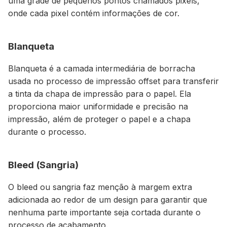
uma grade de pequenos pontos chamados pixels,
onde cada pixel contém informações de cor.
Blanqueta
Blanqueta é a camada intermediária de borracha
usada no processo de impressão offset para transferir
a tinta da chapa de impressão para o papel. Ela
proporciona maior uniformidade e precisão na
impressão, além de proteger o papel e a chapa
durante o processo.
Bleed (Sangria)
O bleed ou sangria faz menção à margem extra
adicionada ao redor de um design para garantir que
nenhuma parte importante seja cortada durante o
processo de acabamento.