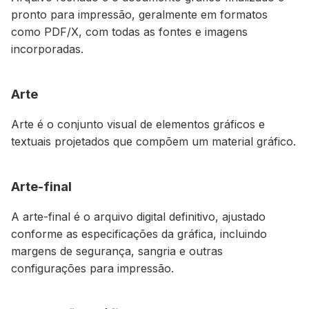
pronto para impressão, geralmente em formatos
como PDF/X, com todas as fontes e imagens
incorporadas.
Arte
Arte é o conjunto visual de elementos gráficos e
textuais projetados que compõem um material gráfico.
Arte-final
A arte-final é o arquivo digital definitivo, ajustado
conforme as especificações da gráfica, incluindo
margens de segurança, sangria e outras
configurações para impressão.