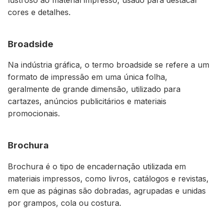
cores e detalhes.
Broadside
Na indústria gráfica, o termo broadside se refere a um
formato de impressão em uma única folha,
geralmente de grande dimensão, utilizado para
cartazes, anúncios publicitários e materiais
promocionais.
Brochura
Brochura é o tipo de encadernação utilizada em
materiais impressos, como livros, catálogos e revistas,
em que as páginas são dobradas, agrupadas e unidas
por grampos, cola ou costura.