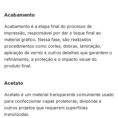
Acabamento
Acabamento é a etapa final do processo de
impressão, responsável por dar o toque final ao
material gráfico. Nessa fase, são realizados
procedimentos como cortes, dobras, laminação,
aplicação de verniz e outros detalhes que garantem o
refinamento, a proteção e o impacto visual do
produto final.
Acetato
Acetato é um material transparente comumente usado
para confeccionar capas protetoras, divisórias e
outros projetos que requerem superfícies
translúcidas.