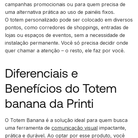
campanhas promocionais ou para quem precisa de
uma alternativa prática ao uso de painéis fixos.
O totem personalizado pode ser colocado em diversos
pontos, como corredores de shoppings, entradas de
lojas ou espaços de eventos, sem a necessidade de
instalação permanente. Você só precisa decidir onde
quer chamar a atenção – o resto, ele faz por você.
Diferenciais e
Benefícios do Totem
banana da Printi
O Totem Banana é a solução ideal para quem busca
uma ferramenta de
comunicação visual
impactante,
prática e durável. Ao optar por esse produto, você