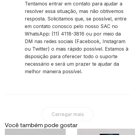
Tentamos entrar em contato para ajudar a
resolver essa situação, mas não obtivemos
resposta. Solicitamos que, se possível, entre
em contato conosco pelo nosso SAC no
WhatsApp: (11) 4118-3816 ou por meio da
DM nas redes sociais (Facebook, Instagram
ou Twitter) o mais rápido possível. Estamos à
disposição para oferecer todo o suporte
necessário e será um prazer te ajudar da
melhor maneira possível.
Carregar mais
Você também pode gostar