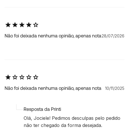
Não foi deixada nenhuma opinião, apenas nota
28/07/2026
Não foi deixada nenhuma opinião, apenas nota
10/11/2025
Resposta da Printi
Olá, Jociele! Pedimos desculpas pelo pedido
não ter chegado da forma desejada.