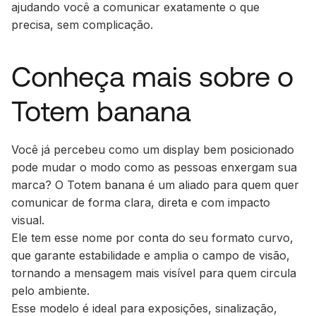
ajudando você a comunicar exatamente o que
precisa, sem complicação.
Conheça mais sobre o
Totem banana
Você já percebeu como um display bem posicionado
pode mudar o modo como as pessoas enxergam sua
marca? O Totem banana é um aliado para quem quer
comunicar de forma clara, direta e com impacto
visual.
Ele tem esse nome por conta do seu formato curvo,
que garante estabilidade e amplia o campo de visão,
tornando a mensagem mais visível para quem circula
pelo ambiente.
Esse modelo é ideal para exposições, sinalização,