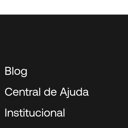
Blog
Central de Ajuda
Institucional