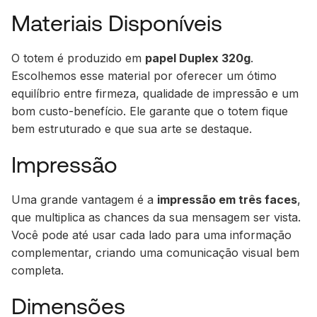
Materiais Disponíveis
O totem é produzido em
papel Duplex 320g
.
Escolhemos esse material por oferecer um ótimo
equilíbrio entre firmeza, qualidade de impressão e um
bom custo-benefício. Ele garante que o totem fique
bem estruturado e que sua arte se destaque.
Impressão
Uma grande vantagem é a
impressão em três faces
,
que multiplica as chances da sua mensagem ser vista.
Você pode até usar cada lado para uma informação
complementar, criando uma comunicação visual bem
completa.
Dimensões