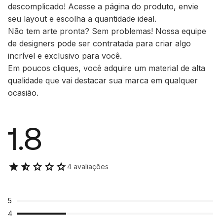
descomplicado! Acesse a página do produto, envie
seu layout e escolha a quantidade ideal.
Não tem arte pronta? Sem problemas! Nossa equipe
de designers pode ser contratada para criar algo
incrível e exclusivo para você.
Em poucos cliques, você adquire um material de alta
qualidade que vai destacar sua marca em qualquer
ocasião.
1.8
4 avaliações
5
4