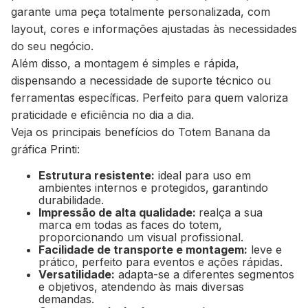
garante uma peça totalmente personalizada, com
layout, cores e informações ajustadas às necessidades
do seu negócio.
Além disso, a montagem é simples e rápida,
dispensando a necessidade de suporte técnico ou
ferramentas específicas. Perfeito para quem valoriza
praticidade e eficiência no dia a dia.
Veja os principais benefícios do Totem Banana da
gráfica Printi:
Estrutura resistente:
ideal para uso em
ambientes internos e protegidos, garantindo
durabilidade.
Impressão de alta qualidade:
realça a sua
marca em todas as faces do totem,
proporcionando um visual profissional.
Facilidade de transporte e montagem:
leve e
prático, perfeito para eventos e ações rápidas.
Versatilidade:
adapta-se a diferentes segmentos
e objetivos, atendendo às mais diversas
demandas.