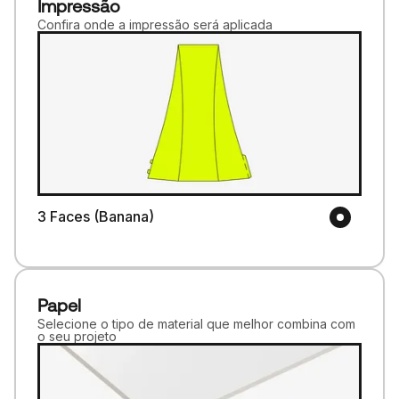
Impressão
Confira onde a impressão será aplicada
3 Faces (Banana)
Papel
Selecione o tipo de material que melhor combina com
o seu projeto