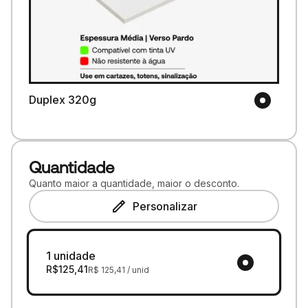
Duplex 320g
Quantidade
Quanto maior a quantidade, maior o desconto.
Personalizar
1 unidade
R$
125,41
R$
125,41
/ unid