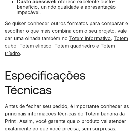
Custo acessível:
oferece excelente custo-
benefício, unindo qualidade e apresentação
impecável.
Se quiser conhecer outros formatos para comparar e
escolher o que mais combina com o seu projeto, vale
dar uma olhada também no
Totem informativo
,
Totem
cubo
,
Totem elíptico
,
Totem quadriedro
e
Totem
tríedro
.
Especificações
Técnicas
Antes de fechar seu pedido, é importante conhecer as
principais informações técnicas do Totem banana da
Printi. Assim, você garante que o produto vai atender
exatamente ao que você precisa, sem surpresas.