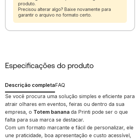
produto.
Precisou alterar algo? Baixe novamente para
garantir o arquivo no formato certo.
Especificações do produto
Descrição completa
FAQ
Se você procura uma solução simples e eficiente para
atrair olhares em eventos, feiras ou dentro da sua
empresa, o
Totem banana
da Printi pode ser o que
falta para sua marca se destacar.
Com um formato marcante e fácil de personalizar, ele
une praticidade, boa apresentação e custo acessível,