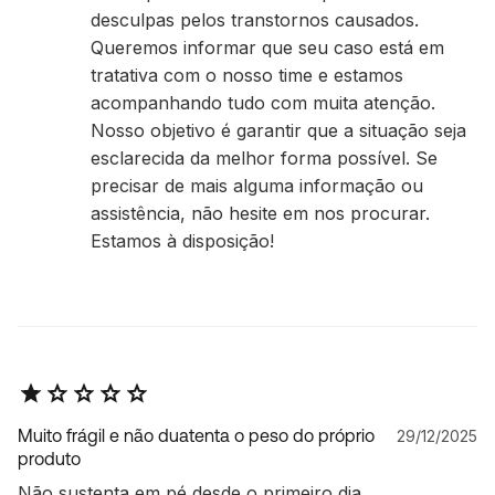
desculpas pelos transtornos causados.
Queremos informar que seu caso está em
tratativa com o nosso time e estamos
acompanhando tudo com muita atenção.
Nosso objetivo é garantir que a situação seja
esclarecida da melhor forma possível. Se
precisar de mais alguma informação ou
assistência, não hesite em nos procurar.
Estamos à disposição!
Muito frágil e não duatenta o peso do próprio
29/12/2025
produto
Não sustenta em pé desde o primeiro dia,