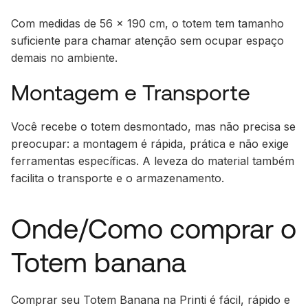
Com medidas de 56 x 190 cm, o totem tem tamanho
suficiente para chamar atenção sem ocupar espaço
demais no ambiente.
Montagem e Transporte
Você recebe o totem desmontado, mas não precisa se
preocupar: a montagem é rápida, prática e não exige
ferramentas específicas. A leveza do material também
facilita o transporte e o armazenamento.
Onde/Como comprar o
Totem banana
Comprar seu Totem Banana na Printi é fácil, rápido e