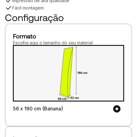
Impressão de alta qualidade
Fácil montagem
Configuração
Formato
Escolha aqui o tamanho do seu material
56 x 190 cm (Banana)