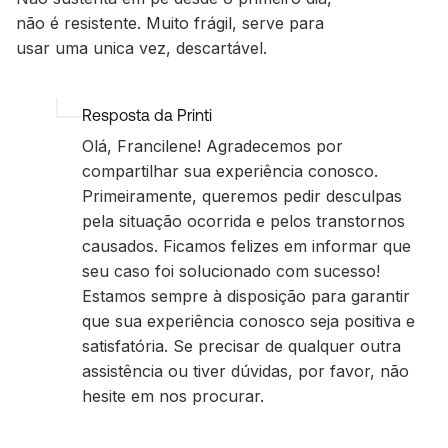
não é resistente. Muito frágil, serve para
usar uma unica vez, descartável.
Resposta da Printi
Olá, Francilene! Agradecemos por
compartilhar sua experiência conosco.
Primeiramente, queremos pedir desculpas
pela situação ocorrida e pelos transtornos
causados. Ficamos felizes em informar que
seu caso foi solucionado com sucesso!
Estamos sempre à disposição para garantir
que sua experiência conosco seja positiva e
satisfatória. Se precisar de qualquer outra
assistência ou tiver dúvidas, por favor, não
hesite em nos procurar.