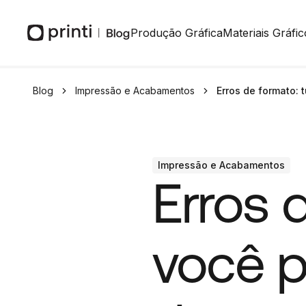
Produção Gráfica
Materiais Gráfic
Blog
Impressão e Acabamentos
Erros de formato: 
Impressão e Acabamentos
Erros 
você p