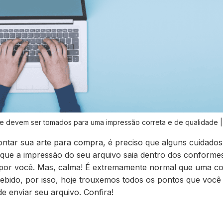
e devem ser tomados para uma impressão correta e de qualidade |
ntar sua arte para compra,
é preciso que alguns cuidados
que a impressão do seu arquivo saia dentro dos conforme
 por você. Mas, calma! É extremamente normal que uma co
ebido, por isso, hoje trouxemos
todos os pontos que você
de enviar seu arquivo
. Confira!