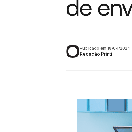
de env
Publicado em 18/04/2024 
Redação Printi