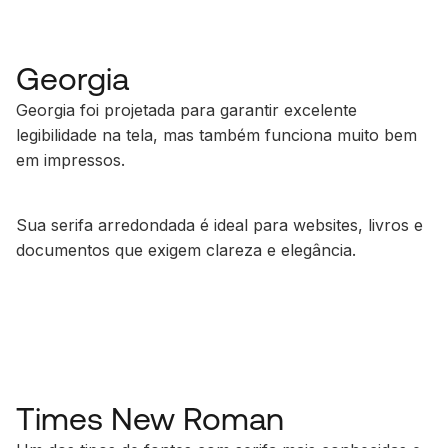
Georgia
Georgia foi projetada para garantir excelente
legibilidade na tela, mas também funciona muito bem
em impressos.
Sua serifa arredondada é ideal para websites, livros e
documentos que exigem clareza e elegância.
Times New Roman