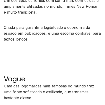
Um dos tipos de fontes com serifa mais conhecidas e
amplamente utilizadas no mundo, Times New Roman
é muito tradicional.
Criada para garantir a legibilidade e economia de
espaço em publicações, é uma escolha confiável para
textos longos.
Vogue
Uma das logomarcas mais famosas do mundo traz
uma fonte sofisticada e estilizada, que transmite
bastante classe.