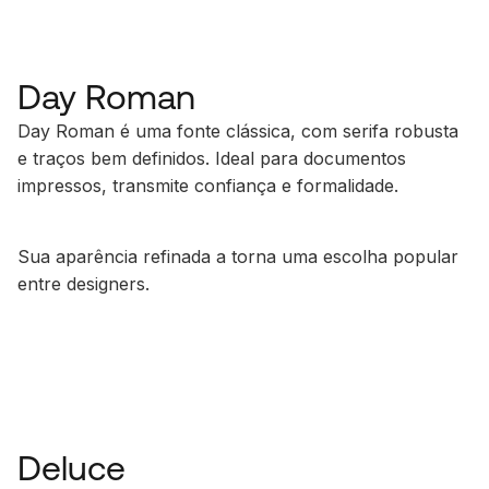
Day Roman
Day Roman é uma fonte clássica, com serifa robusta
e traços bem definidos. Ideal para documentos
impressos, transmite confiança e formalidade.
Sua aparência refinada a torna uma escolha popular
entre designers.
Deluce