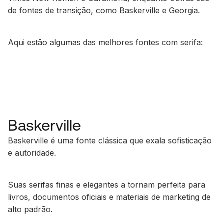
de fontes de transição, como Baskerville e Georgia.
Aqui estão algumas das melhores fontes com serifa:
Baskerville
Baskerville é uma fonte clássica que exala sofisticação
e autoridade.
Suas serifas finas e elegantes a tornam perfeita para
livros, documentos oficiais e materiais de marketing de
alto padrão.