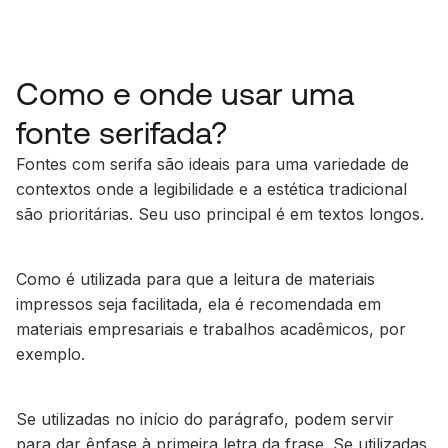
Como e onde usar uma
fonte serifada?
Fontes com serifa são ideais para uma variedade de
contextos onde a legibilidade e a estética tradicional
são prioritárias. Seu uso principal é em textos longos.
Como é utilizada para que a leitura de materiais
impressos seja facilitada, ela é recomendada em
materiais empresariais e trabalhos acadêmicos, por
exemplo.
Se utilizadas no início do parágrafo, podem servir
para dar ênfase à primeira letra da frase. Se utilizadas