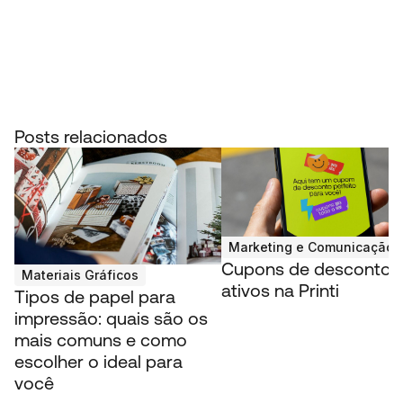
Posts relacionados
Marketing e Comunicação V
Cupons de desconto
Materiais Gráficos
ativos na Printi
Tipos de papel para
impressão: quais são os
mais comuns e como
escolher o ideal para
você