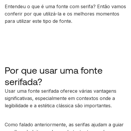
Entendeu o que é uma fonte com serifa? Então vamos
conferir por que utilizá-la e os melhores momentos
para utilizar este tipo de fonte.
Por que usar uma fonte
serifada?
Usar uma fonte serifada oferece várias vantagens
significativas, especialmente em contextos onde a
legibilidade e a estética clássica são importantes.
Como falado anteriormente, as serifas ajudam a guiar