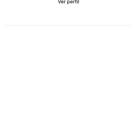
Ver perfil