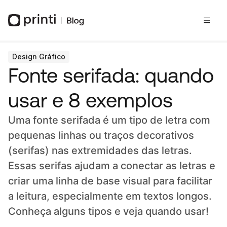
Design Gráfico
Fonte serifada: quando
usar e 8 exemplos
Uma fonte serifada é um tipo de letra com
pequenas linhas ou traços decorativos
(serifas) nas extremidades das letras.
Essas serifas ajudam a conectar as letras e
criar uma linha de base visual para facilitar
a leitura, especialmente em textos longos.
Conheça alguns tipos e veja quando usar!