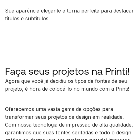
Sua aparência elegante a torna perfeita para destacar
títulos e subtítulos.
Faça seus projetos na Printi!
Agora que você já decidiu os tipos de fontes de seu
projeto, é hora de colocá-lo no mundo com a Printi!
Oferecemos uma vasta gama de opções para
transformar seus projetos de design em realidade.
Com nossa tecnologia de impressão de alta qualidade,
garantimos que suas fontes serifadas e todo o design