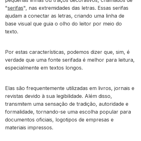
pequenas linhas ou traços decorativos, chamados de
"
serifas
", nas extremidades das letras. Essas serifas
ajudam a conectar as letras, criando uma linha de
base visual que guia o olho do leitor por meio do
texto.
Por estas características, podemos dizer que, sim, é
verdade que uma fonte serifada é melhor para leitura,
especialmente em textos longos.
Elas são frequentemente utilizadas em livros, jornais e
revistas devido à sua legibilidade. Além disso,
transmitem uma sensação de tradição, autoridade e
formalidade, tornando-se uma escolha popular para
documentos oficiais, logotipos de empresas e
materiais impressos.