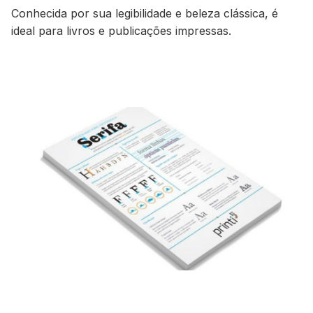
Conhecida por sua legibilidade e beleza clássica, é
ideal para livros e publicações impressas.