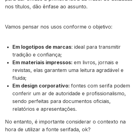
nos títulos, dão ênfase ao assunto.
Vamos pensar nos usos conforme o objetivo:
Em logotipos de marcas
: ideal para transmitir
tradição e confiança;
Em materiais impressos:
em livros, jornais e
revistas, elas garantem uma leitura agradável e
fluida;
Em design corporativo:
fontes com serifa podem
conferir um ar de autoridade e profissionalismo,
sendo perfeitas para documentos oficiais,
relatórios e apresentações.
No entanto, é importante considerar o contexto na
hora de utilizar a fonte serifada, ok?