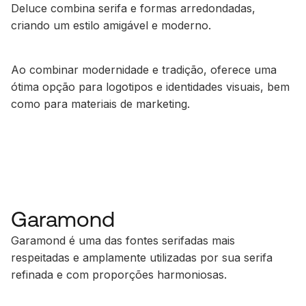
Deluce combina serifa e formas arredondadas,
criando um estilo amigável e moderno.
Ao combinar modernidade e tradição, oferece uma
ótima opção para logotipos e identidades visuais, bem
como para materiais de marketing.
Garamond
Garamond é uma das fontes serifadas mais
respeitadas e amplamente utilizadas por sua serifa
refinada e com proporções harmoniosas.