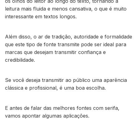
os olhos do leitor ao longo do texto, tornando a
leitura mais fluida e menos cansativa, o que é muito
interessante em textos longos.
Além disso, o ar de tradição, autoridade e formalidade
que este tipo de fonte transmite pode ser ideal para
marcas que desejam transmitir confiança e
credibilidade.
Se você deseja transmitir ao público uma aparência
clássica e profissional, é uma boa escolha.
E antes de falar das melhores fontes com serifa,
vamos apontar algumas aplicações.