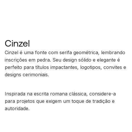
Cinzel
Cinzel é uma fonte com serifa geométrica, lembrando
inscrições em pedra. Seu design sólido e elegante é
perfeito para títulos impactantes, logotipos, convites e
designs cerimoniais.
Inspirada na escrita romana clássica, considere-a
para projetos que exigem um toque de tradição e
autoridade.