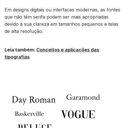
Em designs digitais ou interfaces modernas, as fontes
que não têm serifa podem ser mais apropriadas
devido à sua clareza em tamanhos pequenos e telas
de alta resolução.
Leia também:
Conceitos e aplicações das
tipografias