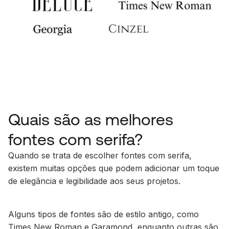
Quais são as melhores
fontes com serifa?
Quando se trata de escolher fontes com serifa,
existem muitas opções que podem adicionar um toque
de elegância e legibilidade aos seus projetos.
Alguns tipos de fontes são de estilo antigo, como
Times New Roman e Garamond, enquanto outras são