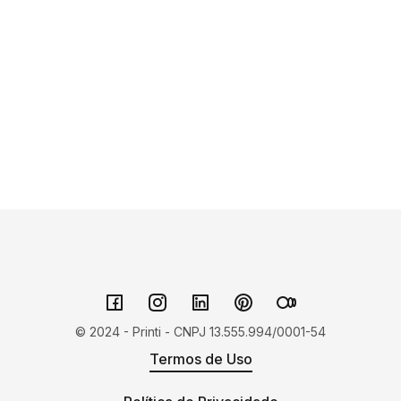
© 2024 - Printi - CNPJ 13.555.994/0001-54
Termos de Uso