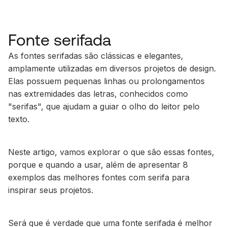
Fonte serifada
As fontes serifadas são clássicas e elegantes,
amplamente utilizadas em diversos projetos de design.
Elas possuem pequenas linhas ou prolongamentos
nas extremidades das letras, conhecidos como
"serifas", que ajudam a guiar o olho do leitor pelo
texto.
Neste artigo, vamos explorar o que são essas fontes,
porque e quando a usar, além de apresentar 8
exemplos das melhores fontes com serifa para
inspirar seus projetos.
Será que é verdade que uma fonte serifada é melhor