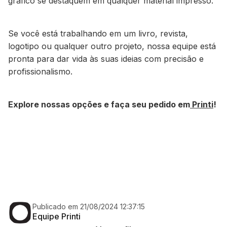
gráfico se destaquem em qualquer material impresso.
Se você está trabalhando em um livro, revista,
logotipo ou qualquer outro projeto, nossa equipe está
pronta para dar vida às suas ideias com precisão e
profissionalismo.
Explore nossas opções e faça seu pedido em
Printi
!
Publicado em 21/08/2024 12:37:15
Equipe Printi