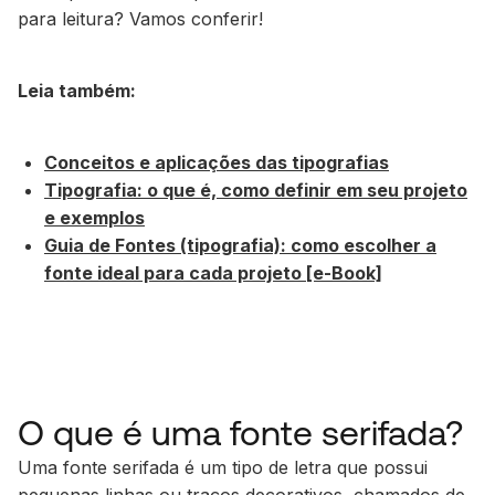
para leitura? Vamos conferir!
Leia também:
Conceitos e aplicações das tipografias
Tipografia: o que é, como definir em seu projeto
e exemplos
Guia de Fontes (tipografia): como escolher a
fonte ideal para cada projeto [e-Book]
O que é uma fonte serifada?
Uma fonte serifada é um tipo de letra que possui