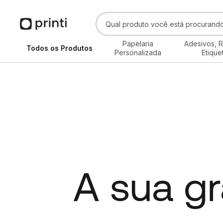
Papelaria
Adesivos, R
Todos os Produtos
Personalizada
Etique
A sua gr