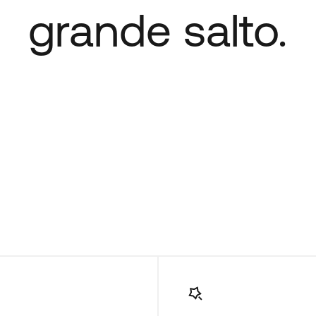
grande salto.