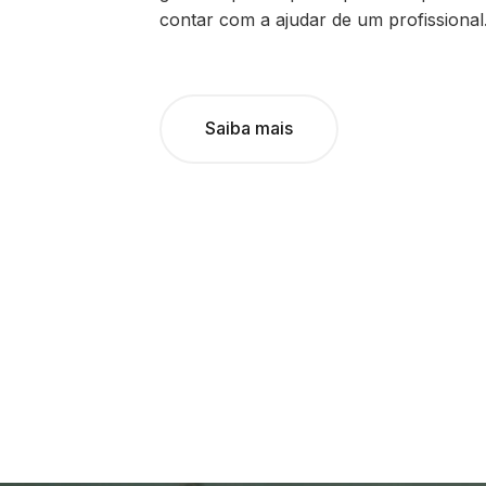
contar com a ajudar de um profissional
Saiba mais