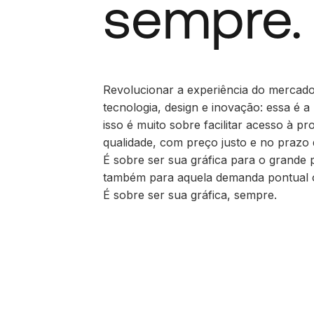
sempre.
Revolucionar a experiência do mercad
tecnologia, design e inovação: essa é a
isso é muito sobre facilitar acesso à pr
qualidade, com preço justo e no prazo 
É sobre ser sua gráfica para o grande 
também para aquela demanda pontual 
É sobre ser sua gráfica, sempre.