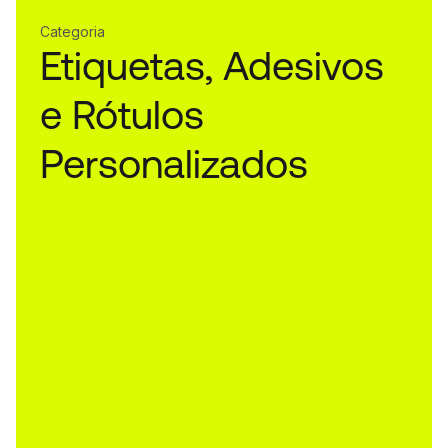
Categoria
Etiquetas, Adesivos
e Rótulos
Personalizados