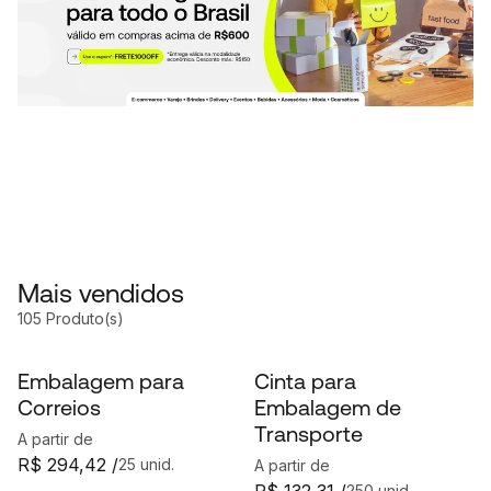
Mais vendidos
105 Produto(s)
Embalagem para
Cinta para
Correios
Embalagem de
Transporte
A partir de
R$ 294,42 /
25 unid.
A partir de
250 unid.