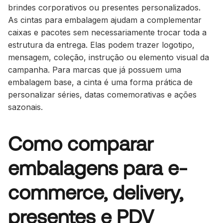
brindes corporativos ou presentes personalizados.
As cintas para embalagem ajudam a complementar
caixas e pacotes sem necessariamente trocar toda a
estrutura da entrega. Elas podem trazer logotipo,
mensagem, coleção, instrução ou elemento visual da
campanha. Para marcas que já possuem uma
embalagem base, a cinta é uma forma prática de
personalizar séries, datas comemorativas e ações
sazonais.
Como comparar
embalagens para e-
commerce, delivery,
presentes e PDV