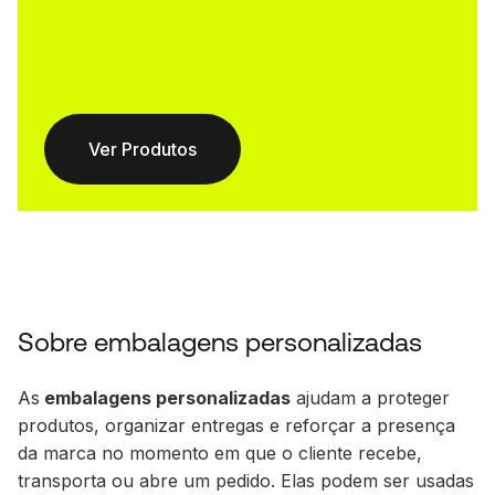
Ver Produtos
Sobre embalagens personalizadas
As
embalagens personalizadas
ajudam a proteger
produtos, organizar entregas e reforçar a presença
da marca no momento em que o cliente recebe,
transporta ou abre um pedido. Elas podem ser usadas