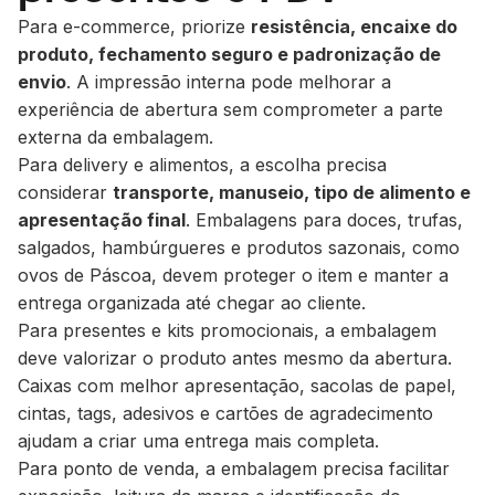
Para e-commerce, priorize
resistência, encaixe do
produto, fechamento seguro e padronização de
envio
. A impressão interna pode melhorar a
experiência de abertura sem comprometer a parte
externa da embalagem.
Para delivery e alimentos, a escolha precisa
considerar
transporte, manuseio, tipo de alimento e
apresentação final
. Embalagens para doces, trufas,
salgados, hambúrgueres e produtos sazonais, como
ovos de Páscoa, devem proteger o item e manter a
entrega organizada até chegar ao cliente.
Para presentes e kits promocionais, a embalagem
deve valorizar o produto antes mesmo da abertura.
Caixas com melhor apresentação, sacolas de papel,
cintas, tags, adesivos e cartões de agradecimento
ajudam a criar uma entrega mais completa.
Para ponto de venda, a embalagem precisa facilitar