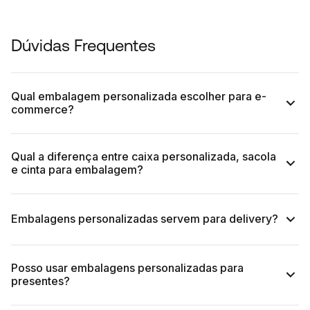
Dúvidas Frequentes
Qual embalagem personalizada escolher para e-
commerce?
Qual a diferença entre caixa personalizada, sacola
e cinta para embalagem?
Embalagens personalizadas servem para delivery?
Posso usar embalagens personalizadas para
presentes?