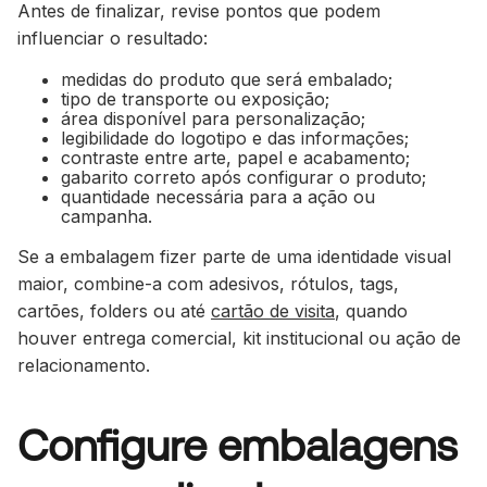
Antes de finalizar, revise pontos que podem
influenciar o resultado:
medidas do produto que será embalado;
tipo de transporte ou exposição;
área disponível para personalização;
legibilidade do logotipo e das informações;
contraste entre arte, papel e acabamento;
gabarito correto após configurar o produto;
quantidade necessária para a ação ou
campanha.
Se a embalagem fizer parte de uma identidade visual
maior, combine-a com adesivos, rótulos, tags,
cartões, folders ou até
cartão de visita
, quando
houver entrega comercial, kit institucional ou ação de
relacionamento.
Configure embalagens