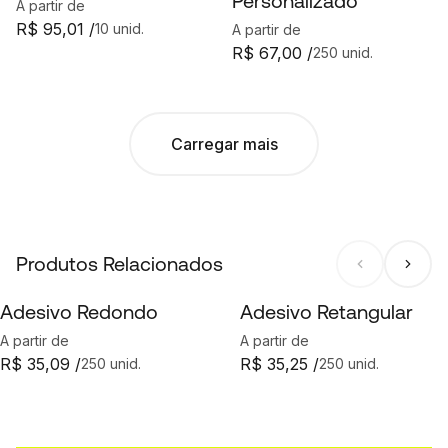
Personalizado
A partir de
R$ 95,01 /
10 unid.
A partir de
R$ 67,00 /
250 unid.
Carregar mais
Produtos Relacionados
Adesivo Redondo
Adesivo Retangular
A partir de
A partir de
R$ 35,09 /
R$ 35,25 /
250 unid.
250 unid.