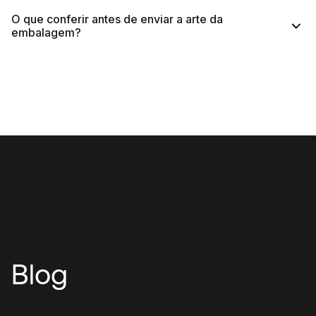
O que conferir antes de enviar a arte da
embalagem?
Blog