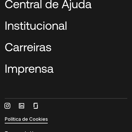
Central de Ajuda
Institucional
Carreiras
Imprensa
Política de Cookies