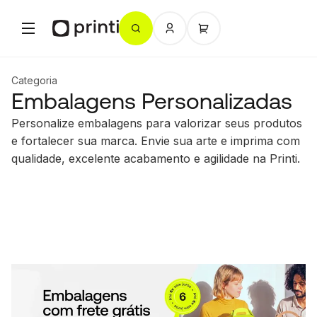
Categoria
Embalagens Personalizadas
Personalize embalagens para valorizar seus produtos
e fortalecer sua marca. Envie sua arte e imprima com
qualidade, excelente acabamento e agilidade na Printi.