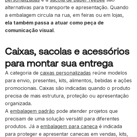
alternativas para transporte e apresentação. Quando
a embalagem circula na rua, em feiras ou em lojas,
ela também passa a atuar como peça de
comunicação visual
.
Caixas, sacolas e acessórios
para montar sua entrega
A categoria de
caixas personalizadas
reúne modelos
para envio, presentes, kits, alimentos, bebidas e ações
promocionais. Caixas são indicadas quando o produto
precisa de mais estrutura, proteção ou apresentação
organizada.
A
embalagem padrão
pode atender projetos que
precisam de uma solução versátil para diferentes
produtos. Já a
embalagem para caneca
é indicada
para proteger e apresentar canecas em vendas, kits,