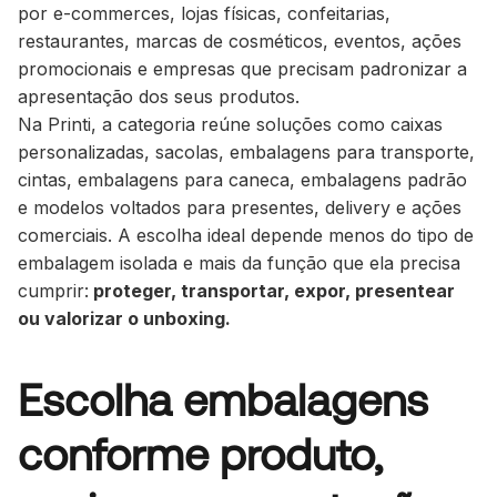
por e-commerces, lojas físicas, confeitarias,
restaurantes, marcas de cosméticos, eventos, ações
promocionais e empresas que precisam padronizar a
apresentação dos seus produtos.
Na Printi, a categoria reúne soluções como caixas
personalizadas, sacolas, embalagens para transporte,
cintas, embalagens para caneca, embalagens padrão
e modelos voltados para presentes, delivery e ações
comerciais. A escolha ideal depende menos do tipo de
embalagem isolada e mais da função que ela precisa
cumprir:
proteger, transportar, expor, presentear
ou valorizar o unboxing.
Escolha embalagens
conforme produto,