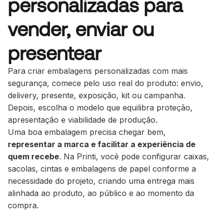
personalizadas para
vender, enviar ou
presentear
Para criar embalagens personalizadas com mais
segurança, comece pelo uso real do produto: envio,
delivery, presente, exposição, kit ou campanha.
Depois, escolha o modelo que equilibra proteção,
apresentação e viabilidade de produção.
Uma boa embalagem precisa chegar bem,
representar a marca e facilitar a experiência de
quem recebe
. Na Printi, você pode configurar caixas,
sacolas, cintas e embalagens de papel conforme a
necessidade do projeto, criando uma entrega mais
alinhada ao produto, ao público e ao momento da
compra.