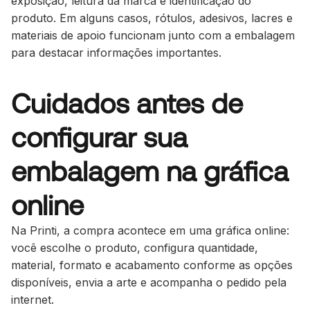
exposição, leitura da marca e identificação do
produto. Em alguns casos, rótulos, adesivos, lacres e
materiais de apoio funcionam junto com a embalagem
para destacar informações importantes.
Cuidados antes de
configurar sua
embalagem na gráfica
online
Na Printi, a compra acontece em uma gráfica online:
você escolhe o produto, configura quantidade,
material, formato e acabamento conforme as opções
disponíveis, envia a arte e acompanha o pedido pela
internet.