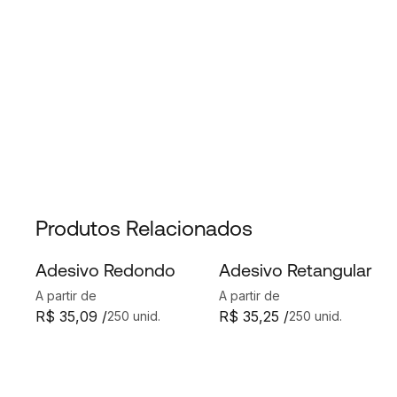
Produtos Relacionados
Adesivo Redondo
Adesivo Retangular
A partir de
A partir de
R$ 35,09 /
R$ 35,25 /
250 unid.
250 unid.