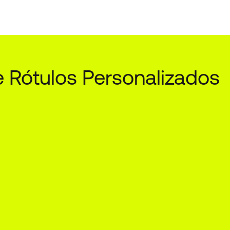
e Rótulos Personalizados