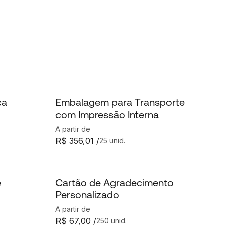
ca
Embalagem para Transporte
com Impressão Interna
A partir de
R$ 356,01 /
25 unid.
e
Cartão de Agradecimento
Personalizado
A partir de
R$ 67,00 /
250 unid.