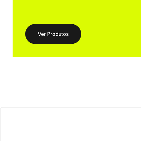
Ver Produtos