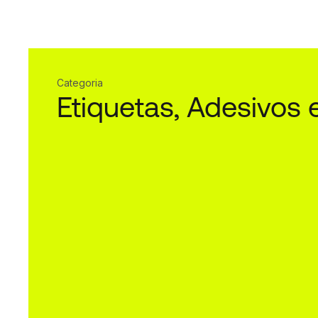
Categoria
Etiquetas, Adesivos 