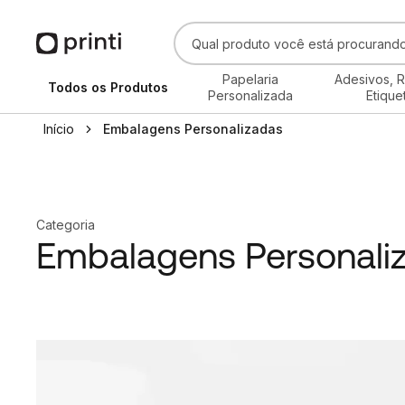
Papelaria
Adesivos, R
Todos os Produtos
Personalizada
Etique
Início
Embalagens Personalizadas
Categoria
Embalagens Personali