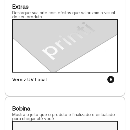
Extras
Destaque sua arte com efeitos que valorizam o visual
do seu produto
Verniz UV Local
Bobina
Mostra o jeito que o produto é finalizado e embalado
para chegar até você