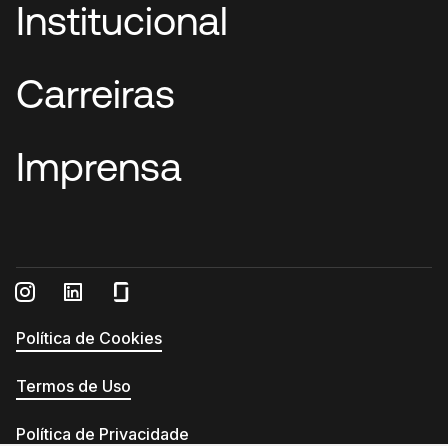
Institucional
Carreiras
Imprensa
Política de Cookies
Termos de Uso
Política de Privacidade