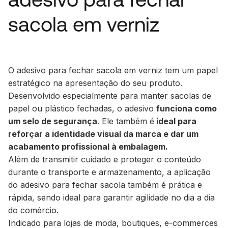
sacola em verniz
O adesivo para fechar sacola em verniz tem um papel
estratégico na apresentação do seu produto.
Desenvolvido especialmente para manter sacolas de
papel ou plástico fechadas, o adesivo
funciona como
um selo de segurança
. Ele também é
ideal para
reforçar a identidade visual da marca e dar um
acabamento profissional à embalagem.
Além de transmitir cuidado e proteger o conteúdo
durante o transporte e armazenamento, a aplicação
do adesivo para fechar sacola também é prática e
rápida, sendo ideal para garantir agilidade no dia a dia
do comércio.
Indicado para lojas de moda, boutiques, e-commerces