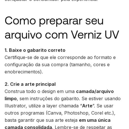
Como preparar seu
arquivo com Verniz UV
1. Baixe o gabarito correto
Certifique-se de que ele corresponde ao formato e
configuração da sua compra (tamanho, cores e
enobrecimentos).
2. Crie a arte principal
Construa todo o design em uma
camada/arquivo
limpo
, sem instruções do gabarito. Se estiver usando
Illustrator, utilize a layer chamada “
Arte
”. Se usar
outros programas (Canva, Photoshop, Corel etc.),
basta garantir que sua arte esteja
em uma única
camada consolidada
. Lembre-se de respeitar as