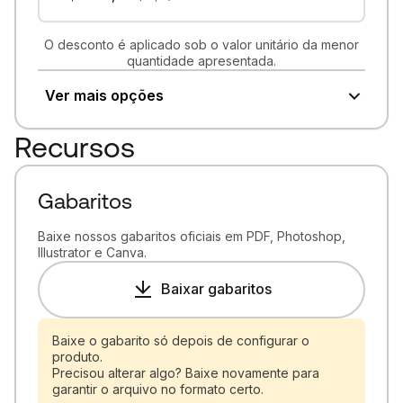
O desconto é aplicado sob o valor unitário da menor
quantidade apresentada.
Ver mais opções
Recursos
Gabaritos
Baixe nossos gabaritos oficiais em PDF, Photoshop,
Illustrator e Canva.
Baixar gabaritos
Baixe o gabarito só depois de configurar o
produto.
Precisou alterar algo? Baixe novamente para
garantir o arquivo no formato certo.