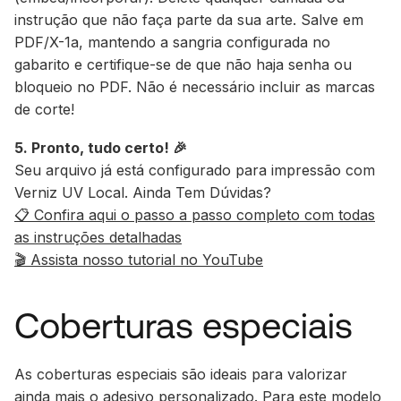
instrução que não faça parte da sua arte. Salve em
PDF/X-1a, mantendo a sangria configurada no
gabarito e certifique-se de que não haja senha ou
bloqueio no PDF. Não é necessário incluir as marcas
de corte!
5. Pronto, tudo certo! 🎉
Seu arquivo já está configurado para impressão com
Verniz UV Local. Ainda Tem Dúvidas?
📋 Confira aqui o passo a passo completo com todas
as instruções detalhadas
🎬 Assista nosso tutorial no YouTube
Coberturas especiais
As coberturas especiais são ideais para valorizar
ainda mais o adesivo personalizado. Para este modelo