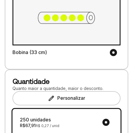
Bobina (33 cm)
Quantidade
Quanto maior a quantidade, maior o desconto.
Personalizar
250 unidades
R$
67,91
R$
0,27
/ unid