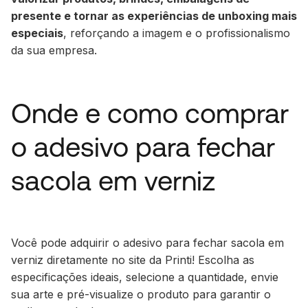
presente e tornar as experiências de unboxing mais
especiais
, reforçando a imagem e o profissionalismo
da sua empresa.
Onde e como comprar
o adesivo para fechar
sacola em verniz
Você pode adquirir o adesivo para fechar sacola em
verniz diretamente no site da Printi! Escolha as
especificações ideais, selecione a quantidade, envie
sua arte e pré-visualize o produto para garantir o