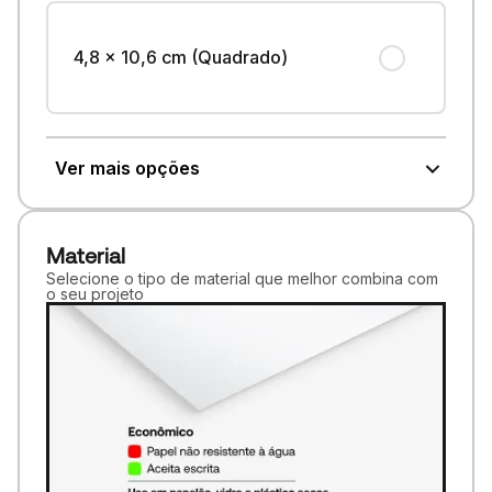
4,8 x 10,6 cm (Quadrado)
Ver mais opções
Material
Selecione o tipo de material que melhor combina com
o seu projeto