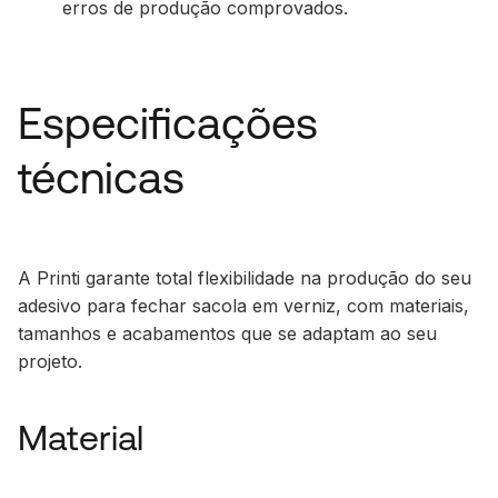
erros de produção comprovados.
Especificações
técnicas
A Printi garante total flexibilidade na produção do seu
adesivo para fechar sacola em verniz, com materiais,
tamanhos e acabamentos que se adaptam ao seu
projeto.
Material