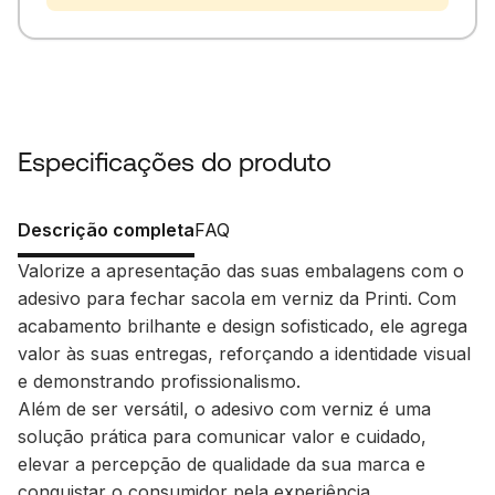
Especificações do produto
Descrição completa
FAQ
Valorize a apresentação das suas embalagens com o
adesivo para fechar sacola em verniz da Printi. Com
acabamento brilhante e design sofisticado, ele agrega
valor às suas entregas, reforçando a identidade visual
e demonstrando profissionalismo.
Além de ser versátil, o adesivo com verniz é uma
solução prática para comunicar valor e cuidado,
elevar a percepção de qualidade da sua marca e
conquistar o consumidor pela experiência.