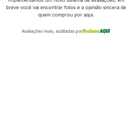
breve você vai encontrar fotos e a opinião sincera de
quem comprou por aqui.
Avaliações reais, auditadas por