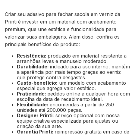
Criar seu adesivo para fechar sacola em verniz da
Printi é investir em um material com acabamento
premium, que une estética e funcionalidade para
valorizar suas embalagens. Além disso, confira os
principais benefícios do produto:
Resistência:
produzido em material resistente a
arranhões leves e manuseio moderado.
Durabilidade:
indicado para uso interno, mantém
a aparência por mais tempo graças ao verniz
que protege contra desgastes.
Custo-benefício:
um modelo com acabamento
especial que agrega valor estético.
Praticidade:
pedidos online a qualquer hora com
escolha da data de recebimento ideal.
Flexibilidade:
encomendas a partir de 250
unidades até 200.000 peças.
Designer Printi:
serviço opcional com nossa
equipe criativa especializada para ajustes ou
criação da sua arte.
Garantia Printi:
reimpressão gratuita em caso de