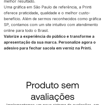
melhor resultado.
Uma gráfica em São Paulo de referência, a Printi
oferece praticidade, qualidade e o melhor custo-
benefício. Além de sermos reconhecidos como gráfica
SP, contamos com um site intuitivo com atendimento
online para todo o Brasil.
Valorize a experiência do público e transforme a
apresentação da sua marca. Personalize agora o
adesivo para fechar sacola em verniz na Printi.
Produto sem
avaliações
Implementamos um novo sistema de avaliações, em