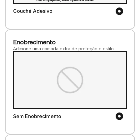
Couché Adesivo
Enobrecimento
Adicione uma camada extra de proteção e estilo
Sem Enobrecimento