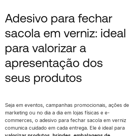
Adesivo para fechar
sacola em verniz: ideal
para valorizar a
apresentação dos
seus produtos
Seja em eventos, campanhas promocionais, ações de
marketing ou no dia a dia em lojas físicas e e-
commerces, o adesivo para fechar sacola em verniz
comunica cuidado em cada entrega. Ele é ideal para
valorizar produtos, brindes, embalagens de