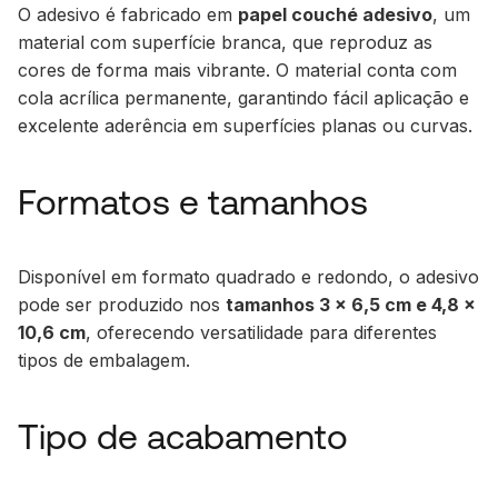
O adesivo é fabricado em
papel couché adesivo
, um
material com superfície branca, que reproduz as
cores de forma mais vibrante. O material conta com
cola acrílica permanente, garantindo fácil aplicação e
excelente aderência em superfícies planas ou curvas.
Formatos e tamanhos
Disponível em formato quadrado e redondo, o adesivo
pode ser produzido nos
tamanhos 3 x 6,5 cm e 4,8 x
10,6 cm
, oferecendo versatilidade para diferentes
tipos de embalagem.
Tipo de acabamento