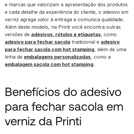
e marcas que valorizam a apresentação dos produtos
e cada detalhe da experiência do cliente, o adesivo em
verniz agrega valor à entrega e comunica qualidade.
Além deste modelo, na Printi você encontra outras
versões de
adesivos, rótulos e etiquetas
, como
adesivo para fechar sacola
tradicional e
adesivo
para fechar sacola com hot stamping
, além de uma
linha de
embalagens personalizadas
, como a
embalagem sacola com hot stamping
.
Benefícios do adesivo
para fechar sacola em
verniz da Printi