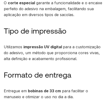
O
corte especial
garante a funcionalidade e o encaixe
perfeito do adesivo na embalagem, facilitando sua
aplicação em diversos tipos de sacolas.
Tipo de impressão
Utilizamos
impressão UV digital
para a customização
do adesivo, um método que proporciona cores vivas,
alta definição e acabamento profissional.
Formato de entrega
Entregue em
bobinas de 33 cm
para facilitar o
manuseio e otimizar o uso no dia a dia.