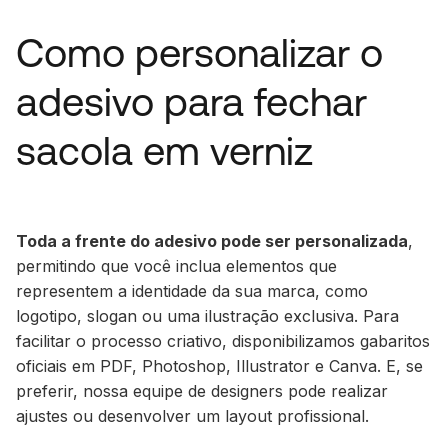
Como personalizar o
adesivo para fechar
sacola em verniz
Toda a frente do adesivo pode ser personalizada
,
permitindo que você inclua elementos que
representem a identidade da sua marca, como
logotipo, slogan ou uma ilustração exclusiva. Para
facilitar o processo criativo, disponibilizamos gabaritos
oficiais em PDF, Photoshop, Illustrator e Canva. E, se
preferir, nossa equipe de designers pode realizar
ajustes ou desenvolver um layout profissional.