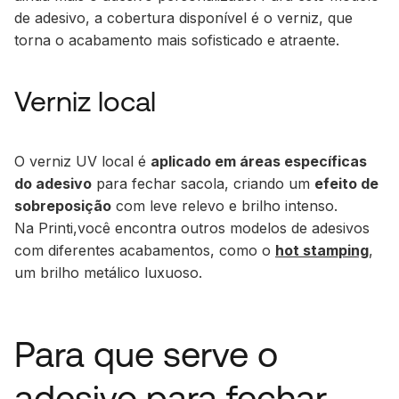
de adesivo, a cobertura disponível é o verniz, que
torna o acabamento mais sofisticado e atraente.
Verniz local
O verniz UV local é
aplicado em áreas específicas
do adesivo
para fechar sacola, criando um
efeito de
sobreposição
com leve relevo e brilho intenso.
Na Printi,você encontra outros modelos de adesivos
com diferentes acabamentos, como o
hot stamping
,
um brilho metálico luxuoso.
Para que serve o
adesivo para fechar