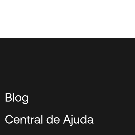
Blog
Central de Ajuda