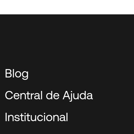
Blog
Central de Ajuda
Institucional