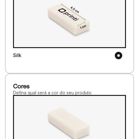
Silk
Cores
Defina qual será a cor do seu produto