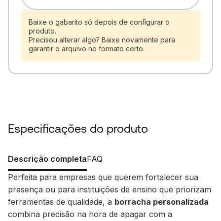
Baixe o gabarito só depois de configurar o
produto.
Precisou alterar algo? Baixe novamente para
garantir o arquivo no formato certo.
Especificações do produto
Descrição completa
FAQ
Perfeita para empresas que querem fortalecer sua
presença ou para instituições de ensino que priorizam
ferramentas de qualidade, a
borracha personalizada
combina precisão na hora de apagar com a