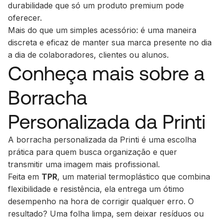
durabilidade que só um produto premium pode
oferecer.
Mais do que um simples acessório: é uma maneira
discreta e eficaz de manter sua marca presente no dia
a dia de colaboradores, clientes ou alunos.
Conheça mais sobre a
Borracha
Personalizada da Printi
A borracha personalizada da Printi é uma escolha
prática para quem busca organização e quer
transmitir uma imagem mais profissional.
Feita em
TPR
, um material termoplástico que combina
flexibilidade e resistência, ela entrega um ótimo
desempenho na hora de corrigir qualquer erro. O
resultado? Uma folha limpa, sem deixar resíduos ou