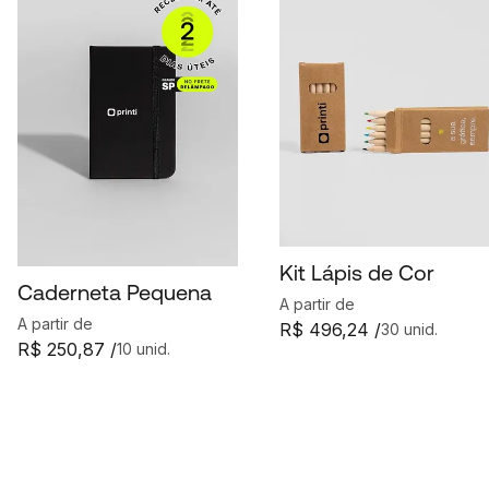
Kit Lápis de Cor
Caderneta Pequena
A partir de
A partir de
R$ 496,24 /
30 unid.
R$ 250,87 /
10 unid.