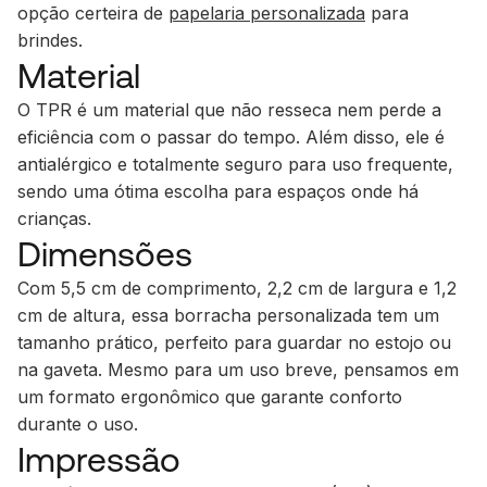
opção certeira de
papelaria personalizada
para
brindes.
Material
O TPR é um material que não resseca nem perde a
eficiência com o passar do tempo. Além disso, ele é
antialérgico e totalmente seguro para uso frequente,
sendo uma ótima escolha para espaços onde há
crianças.
Dimensões
Com 5,5 cm de comprimento, 2,2 cm de largura e 1,2
cm de altura, essa borracha personalizada tem um
tamanho prático, perfeito para guardar no estojo ou
na gaveta. Mesmo para um uso breve, pensamos em
um formato ergonômico que garante conforto
durante o uso.
Impressão