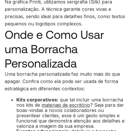
Na gráfica Printi, utilizamos serigrafia (Silk) para
personalização. A técnica garante cores vivas e
precisas, sendo ideal para detalhes finos, como textos
pequenos ou logotipos complexos.
Onde e Como Usar
uma Borracha
Personalizada
Uma borracha personalizada faz muito mais do que
apagar. Confira como ela pode ser usada de forma
estratégica em diferentes contextos:
Kits corporativos:
que tal incluir uma borracha
nos kits de
materiais de escritório
? Seja para dar
boas-vindas a novos colaboradores ou
presentear clientes, esse é um gesto simples e
funcional que demonstra atenção aos detalhes e
valoriza a imagem da sua empresa.