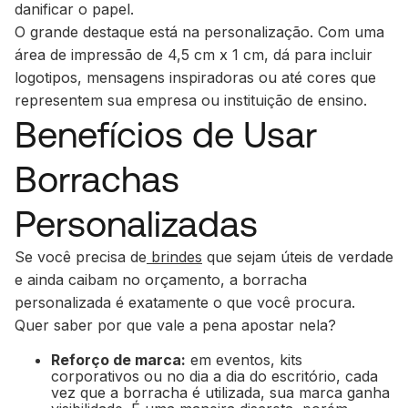
danificar o papel.
O grande destaque está na personalização. Com uma
área de impressão de 4,5 cm x 1 cm, dá para incluir
logotipos, mensagens inspiradoras ou até cores que
representem sua empresa ou instituição de ensino.
Benefícios de Usar
Borrachas
Personalizadas
Se você precisa de
brindes
que sejam úteis de verdade
e ainda caibam no orçamento, a borracha
personalizada é exatamente o que você procura.
Quer saber por que vale a pena apostar nela?
Reforço de marca:
em eventos, kits
corporativos ou no dia a dia do escritório, cada
vez que a borracha é utilizada, sua marca ganha