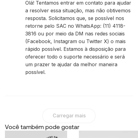
Olá! Tentamos entrar em contato para ajudar
a resolver essa situação, mas não obtivemos
resposta. Solicitamos que, se possível nos
retorne pelo SAC no WhatsApp: (11) 4118-
3816 ou por meio da DM nas redes sociais
(Facebook, Instagram ou Twitter X) o mais
rápido possível. Estamos à disposição para
oferecer todo o suporte necessário e será
um prazer te ajudar da melhor maneira
possível.
Carregar mais
Você também pode gostar