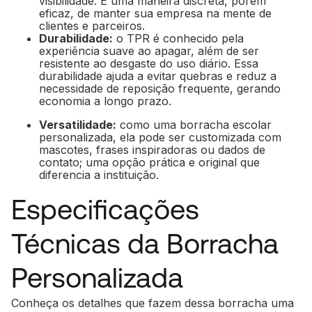
visibilidade. É uma maneira discreta, porém
eficaz, de manter sua empresa na mente de
clientes e parceiros.
Durabilidade:
o TPR é conhecido pela
experiência suave ao apagar, além de ser
resistente ao desgaste do uso diário. Essa
durabilidade ajuda a evitar quebras e reduz a
necessidade de reposição frequente, gerando
economia a longo prazo.
Versatilidade:
como uma borracha escolar
personalizada, ela pode ser customizada com
mascotes, frases inspiradoras ou dados de
contato; uma opção prática e original que
diferencia a instituição.
Especificações
Técnicas da Borracha
Personalizada
Conheça os detalhes que fazem dessa borracha uma