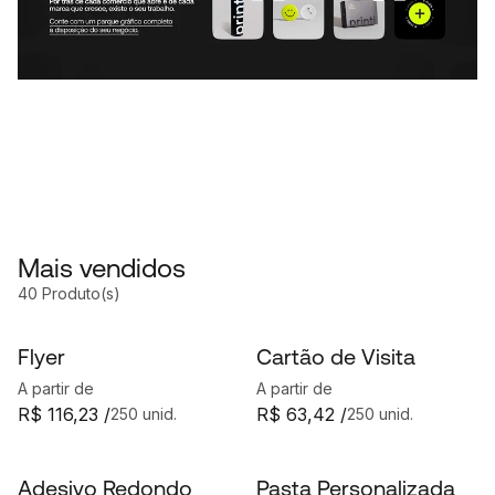
Mais vendidos
40 Produto(s)
Flyer
Cartão de Visita
A partir de
A partir de
R$ 116,23 /
R$ 63,42 /
250 unid.
250 unid.
Adesivo Redondo
Pasta Personalizada