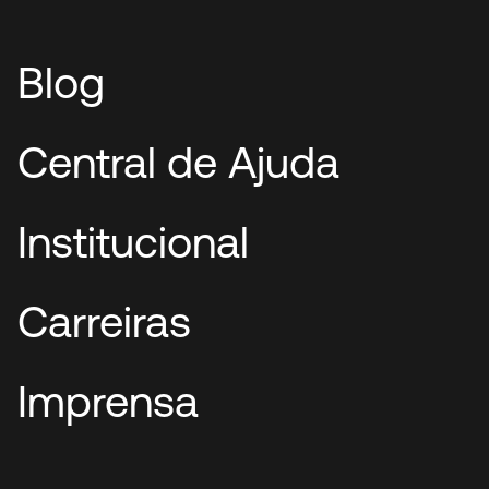
Blog
Central de Ajuda
Institucional
Carreiras
Imprensa