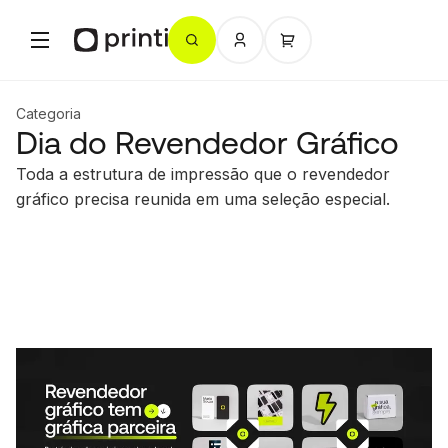
Categoria
Dia do Revendedor Gráfico
Toda a estrutura de impressão que o revendedor
gráfico precisa reunida em uma seleção especial.