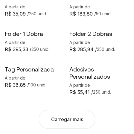
A partir de
A partir de
R$ 35,09 /
R$ 183,80 /
250 unid.
50 unid.
Folder 1 Dobra
Folder 2 Dobras
A partir de
A partir de
R$ 395,33 /
R$ 285,84 /
250 unid.
250 unid.
Tag Personalizada
Adesivos
Personalizados
A partir de
R$ 38,85 /
100 unid.
A partir de
R$ 55,41 /
250 unid.
Carregar mais