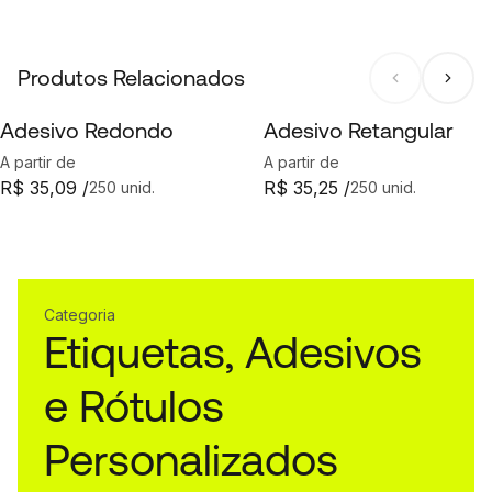
Produtos Relacionados
Adesivo Redondo
Adesivo Retangular
A partir de
A partir de
R$ 35,09 /
R$ 35,25 /
250 unid.
250 unid.
Categoria
Etiquetas, Adesivos
e Rótulos
Personalizados