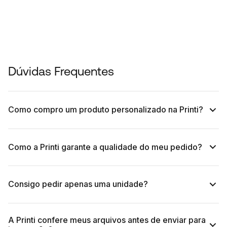
Dúvidas Frequentes
Como compro um produto personalizado na Printi?
Como a Printi garante a qualidade do meu pedido?
Consigo pedir apenas uma unidade?
A Printi confere meus arquivos antes de enviar para