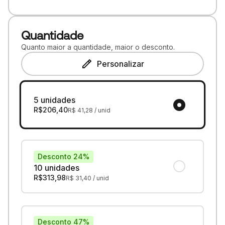
Quantidade
Quanto maior a quantidade, maior o desconto.
Personalizar
5 unidades
R$
206,40
R$
41,28
/ unid
Desconto 24%
10 unidades
R$
313,98
R$
31,40
/ unid
Desconto 47%