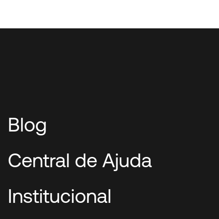
Blog
Central de Ajuda
Institucional