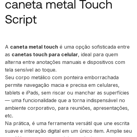
caneta metal Touch
Script
A
caneta metal touch
é uma opção sofisticada entre
as
canetas touch para celular
, ideal para quem
alterna entre anotações manuais e dispositivos com
tela sensível ao toque.
Seu corpo metálico com ponteira emborrachada
permite navegação macia e precisa em celulares,
tablets e iPads, sem riscar ou manchar as superfícies
— uma funcionalidade que a torna indispensável no
ambiente corporativo, para reuniões, apresentações,
etc.
Na prática, é uma ferramenta versátil que une escrita
suave e interação digital em um único item. Amplie seu