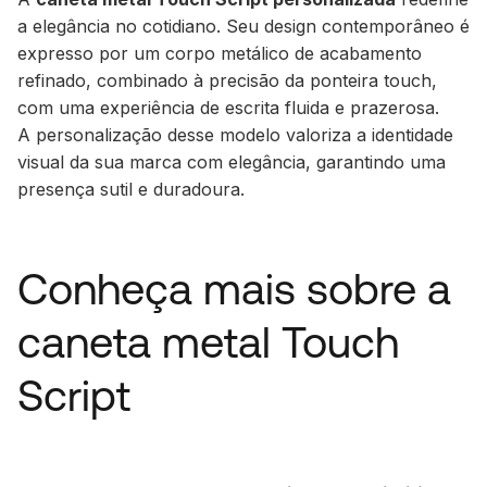
a elegância no cotidiano. Seu design contemporâneo é
expresso por um corpo metálico de acabamento
refinado, combinado à precisão da ponteira touch,
com uma experiência de escrita fluida e prazerosa.
A personalização desse modelo valoriza a identidade
visual da sua marca com elegância, garantindo uma
presença sutil e duradoura.
Conheça mais sobre a
caneta metal Touch
Script