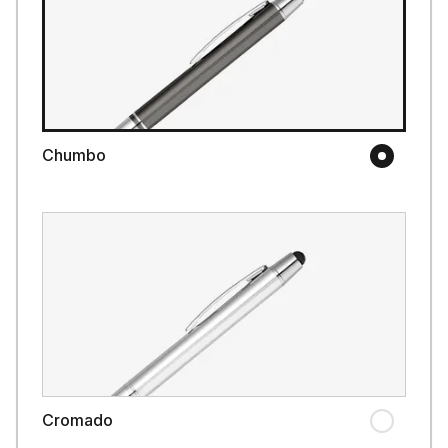
Chumbo
Cromado