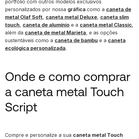
portfólio com outros modelos exclusivos
personalizados por nossa
gráfica
como a
caneta de
metal Olaf Soft
,
caneta metal Deluxe
,
caneta slim
touch
,
caneta de alumínio
e a
caneta metal Classic
,
além da
caneta de metal Marieta
, e as opções
sustentáveis como a
caneta de bambu
e a
caneta
ecológica personalizada
.
Onde e como comprar
a caneta metal Touch
Script
Compre e personalize a sua
caneta metal Touch