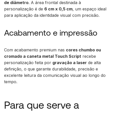
de diâmetro
. A área frontal destinada à
personalização é de
6 cm x 0,5 cm
, um espaço ideal
para aplicação da identidade visual com precisão.
Acabamento e impressão
Com acabamento premium nas
cores chumbo ou
cromado a caneta metal Touch Script
recebe
personalização feita por
gravação a laser
de alta
definição, o que garante durabilidade, precisão e
excelente leitura da comunicação visual ao longo do
tempo.
Para que serve a