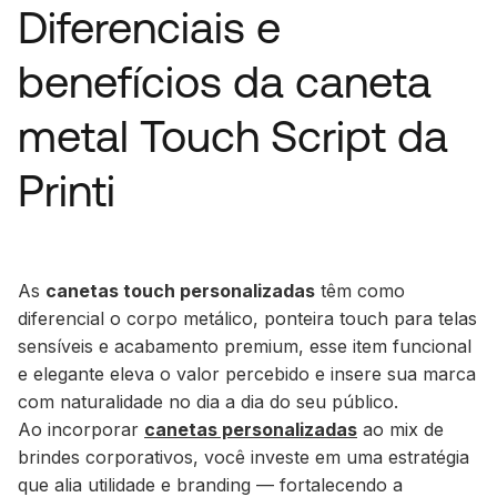
Diferenciais e
benefícios da caneta
metal Touch Script da
Printi
As
canetas touch personalizadas
têm como
diferencial o corpo metálico, ponteira touch para telas
sensíveis e acabamento premium, esse item funcional
e elegante eleva o valor percebido e insere sua marca
com naturalidade no dia a dia do seu público.
Ao incorporar
canetas personalizadas
ao mix de
brindes corporativos, você investe em uma estratégia
que alia utilidade e branding — fortalecendo a