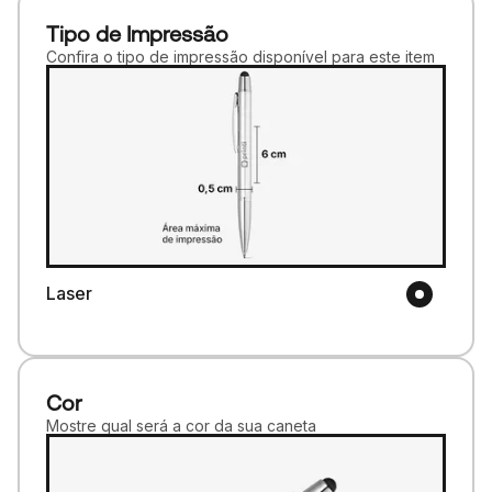
Tipo de Impressão
Confira o tipo de impressão disponível para este item
Laser
Cor
Mostre qual será a cor da sua caneta