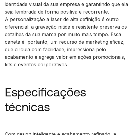
identidade visual da sua empresa e garantindo que ela
seja lembrada de forma positiva e recorrente.
A
personalização a laser de alta definição
é outro
diferencial: a gravação nítida e resistente preserva os
detalhes da sua marca por muito mais tempo. Essa
caneta é, portanto, um recurso de marketing eficaz,
que circula com facilidade, impressiona pelo
acabamento e agrega valor em ações promocionais,
kits e eventos corporativos.
Especificações
técnicas
Com design inteligente e acabamento refinado, a