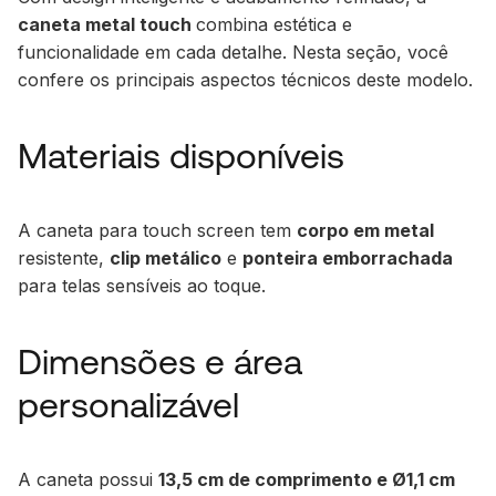
caneta metal touch
combina estética e
funcionalidade em cada detalhe. Nesta seção, você
confere os principais aspectos técnicos deste modelo.
Materiais disponíveis
A caneta para touch screen tem
corpo em metal
resistente,
clip metálico
e
ponteira emborrachada
para telas sensíveis ao toque.
Dimensões e área
personalizável
A caneta possui
13,5 cm de comprimento e Ø1,1 cm