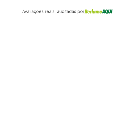
Avaliações reais, auditadas por