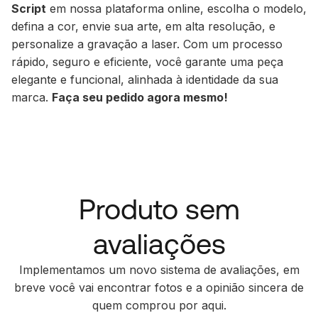
Script
em nossa plataforma online, escolha o modelo,
defina a cor, envie sua arte, em alta resolução, e
personalize a gravação a laser. Com um processo
rápido, seguro e eficiente, você garante uma peça
elegante e funcional, alinhada à identidade da sua
marca.
Faça seu pedido agora mesmo!
Produto sem
avaliações
Implementamos um novo sistema de avaliações, em
breve você vai encontrar fotos e a opinião sincera de
quem comprou por aqui.