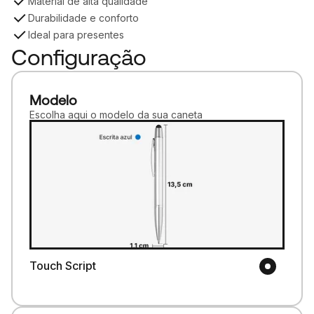
Material de alta qualidade
Durabilidade e conforto
Ideal para presentes
Configuração
Modelo
Escolha aqui o modelo da sua caneta
Touch Script