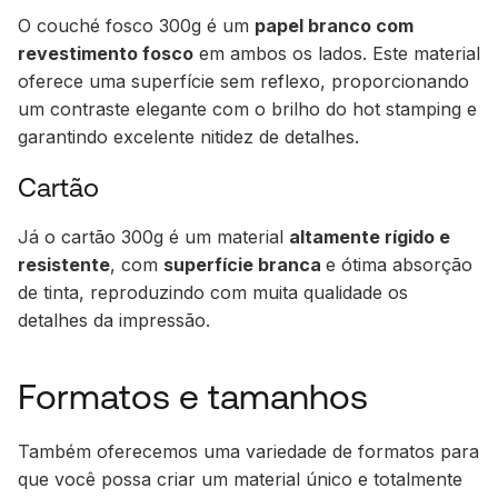
O couché fosco 300g é um
papel branco com
revestimento fosco
em ambos os lados. Este material
oferece uma superfície sem reflexo, proporcionando
um contraste elegante com o brilho do hot stamping e
garantindo excelente nitidez de detalhes.
Cartão
Já o cartão 300g é um material
altamente rígido e
resistente
, com
superfície branca
e ótima absorção
de tinta, reproduzindo com muita qualidade os
detalhes da impressão.
Formatos e tamanhos
Também oferecemos uma variedade de formatos para
que você possa criar um material único e totalmente