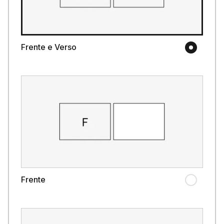
Frente e Verso
Frente