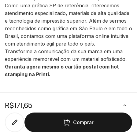
Como uma gráfica SP de referência, oferecemos
atendimento especializado, materiais de alta qualidade
e tecnologia de impressão superior. Além de sermos
reconhecidos como gráfica em São Paulo e em todo o
Brasil, contamos com uma plataforma online intuitiva
com atendimento ágil para todo o país.
Transforme a comunicação da sua marca em uma
experiência memorável com um material sofisticado.
Garanta agora mesmo o cartão postal com hot
stamping na Printi.
5
R$171,65
4 avaliações
Comprar