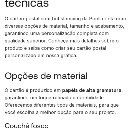
técnicas
O cartão postal com hot stamping da Printi conta com
diversas opções de material, tamanho e acabamento,
garantindo uma personalização completa com
qualidade superior. Conheça mais detalhes sobre o
produto e saiba como criar seu cartão postal
personalizado em nossa gráfica.
Opções de material
O cartão é produzido em
papéis de alta gramatura
,
garantindo um toque refinado e durabilidade.
Oferecemos diferentes tipos de materiais, para que
você escolha a melhor opção para o seu projeto.
Couché fosco