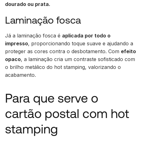
dourado ou prata.
Laminação fosca
Já a laminação fosca é
aplicada por todo o
impresso
, proporcionando toque suave e ajudando a
proteger as cores contra o desbotamento. Com
efeito
opaco
, a laminação cria um contraste sofisticado com
o brilho metálico do hot stamping, valorizando o
acabamento.
Para que serve o
cartão postal com hot
stamping