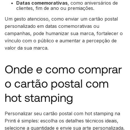
Datas comemorativas
, como aniversários de
clientes, fim de ano ou premiações.
Um gesto atencioso, como enviar um cartão postal
personalizado em datas comemorativas ou
campanhas, pode humanizar sua marca, fortalecer o
vínculo com o público e aumentar a percepção de
valor da sua marca.
Onde e como comprar
o cartão postal com
hot stamping
Personalizar seu cartão postal com hot stamping na
Printi é simples: escolha os detalhes técnicos ideais,
selecione a quantidade e envie sua arte personalizada.