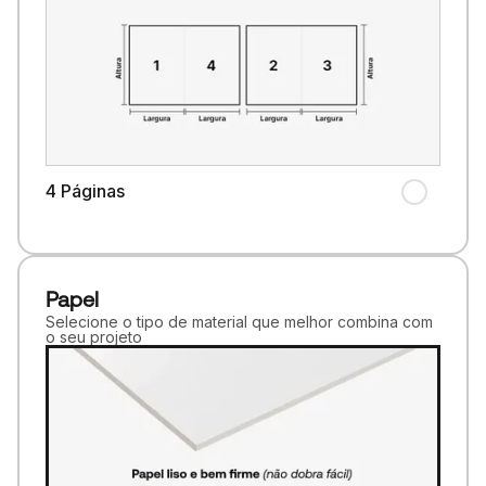
4 Páginas
Papel
Selecione o tipo de material que melhor combina com
o seu projeto