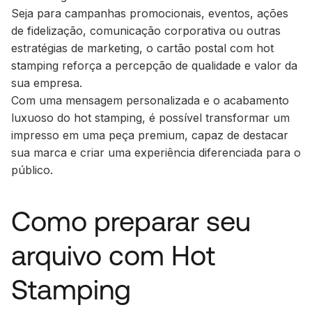
Seja para campanhas promocionais, eventos, ações
de fidelização, comunicação corporativa ou outras
estratégias de marketing, o cartão postal com hot
stamping reforça a percepção de qualidade e valor da
sua empresa.
Com uma mensagem personalizada e o acabamento
luxuoso do hot stamping, é possível transformar um
impresso em uma peça premium, capaz de destacar
sua marca e criar uma experiência diferenciada para o
público.
Como preparar seu
arquivo com Hot
Stamping