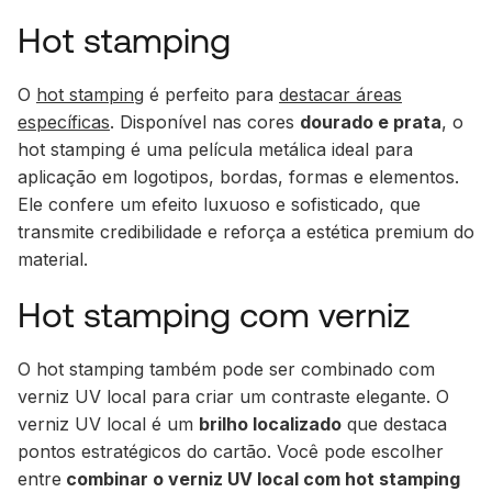
Hot stamping
O
hot stamping
é perfeito para
destacar áreas
específicas
. Disponível nas cores
dourado e prata
, o
hot stamping é uma película metálica ideal para
aplicação em logotipos, bordas, formas e elementos.
Ele confere um efeito luxuoso e sofisticado, que
transmite credibilidade e reforça a estética premium do
material.
Hot stamping com verniz
O hot stamping também pode ser combinado com
verniz UV local para criar um contraste elegante. O
verniz UV local é um
brilho localizado
que destaca
pontos estratégicos do cartão. Você pode escolher
entre
combinar o verniz UV local com hot stamping