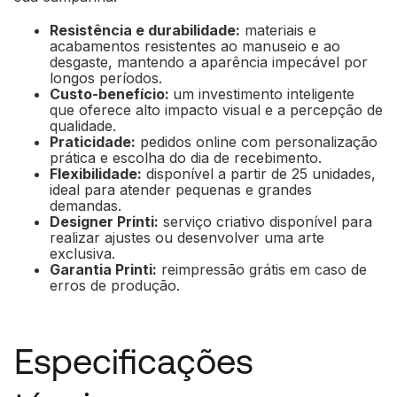
Resistência e durabilidade:
materiais e
acabamentos resistentes ao manuseio e ao
desgaste, mantendo a aparência impecável por
longos períodos.
Custo-benefício:
um investimento inteligente
que oferece alto impacto visual e a percepção de
qualidade.
Praticidade:
pedidos online com personalização
prática e escolha do dia de recebimento.
Flexibilidade:
disponível a partir de 25 unidades,
ideal para atender pequenas e grandes
demandas.
Designer Printi:
serviço criativo disponível para
realizar ajustes ou desenvolver uma arte
exclusiva.
Garantia Printi:
reimpressão grátis em caso de
erros de produção.
Especificações