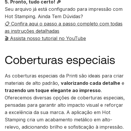
5. Pronto, tudo certo! 🎉
Seu arquivo já está configurado para impressão com
Hot Stamping. Ainda Tem Dúvidas?
📋 Confira aqui o passo a passo completo com todas
as instruções detalhadas
🎬 Assista nosso tutorial no YouTube
Coberturas especiais
As coberturas especiais da Printi são ideais para criar
materiais de alto padrão,
valorizando cada detalhe
e
trazendo um toque elegante ao impresso
.
Oferecemos diversas opções de coberturas especiais,
pensadas para garantir alto impacto visual e reforçar
a excelência da sua marca. A aplicação em Hot
Stamping cria um acabamento metálico em alto-
relevo, adicionando brilho e sofisticação à impressão.