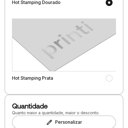
Hot Stamping Dourado
Hot Stamping Prata
Quantidade
Quanto maior a quantidade, maior o desconto.
Personalizar