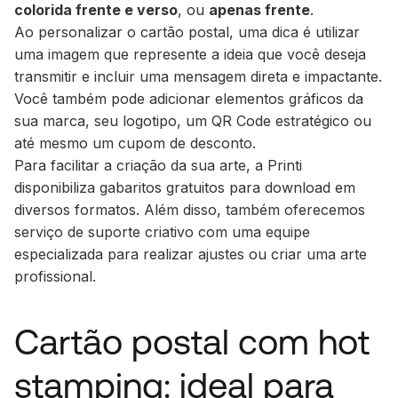
colorida frente e verso
, ou
apenas frente
.
Ao personalizar o cartão postal, uma dica é utilizar
uma imagem que represente a ideia que você deseja
transmitir e incluir uma mensagem direta e impactante.
Você também pode adicionar elementos gráficos da
sua marca, seu logotipo, um QR Code estratégico ou
até mesmo um cupom de desconto.
Para facilitar a criação da sua arte, a Printi
disponibiliza gabaritos gratuitos para download em
diversos formatos. Além disso, também oferecemos
serviço de suporte criativo com uma equipe
especializada para realizar ajustes ou criar uma arte
profissional.
Cartão postal com hot
stamping: ideal para