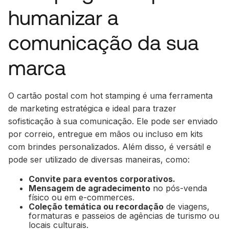
humanizar a
comunicação da sua
marca
O cartão postal com hot stamping é uma ferramenta
de marketing estratégica e ideal para trazer
sofisticação à sua comunicação. Ele pode ser enviado
por correio, entregue em mãos ou incluso em kits
com brindes personalizados. Além disso, é versátil e
pode ser utilizado de diversas maneiras, como:
Convite para eventos corporativos.
Mensagem de agradecimento
no pós-venda
físico ou em e-commerces.
Coleção temática ou recordação
de viagens,
formaturas e passeios de agências de turismo ou
locais culturais.