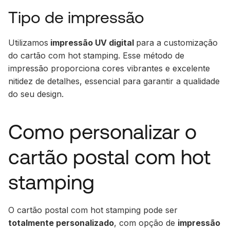
Tipo de impressão
Utilizamos
impressão UV digital
para a customização
do cartão com hot stamping. Esse método de
impressão proporciona cores vibrantes e excelente
nitidez de detalhes, essencial para garantir a qualidade
do seu design.
Como personalizar o
cartão postal com hot
stamping
O cartão postal com hot stamping pode ser
totalmente personalizado
, com opção de
impressão