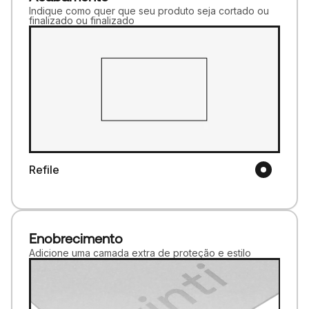
Indique como quer que seu produto seja cortado ou
finalizado ou finalizado
Refile
Enobrecimento
Adicione uma camada extra de proteção e estilo