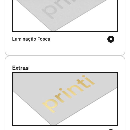
Laminação Fosca
Extras