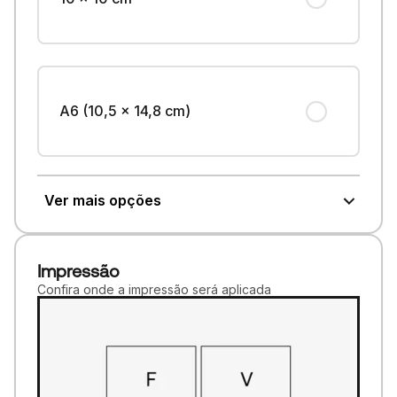
A6 (10,5 x 14,8 cm)
Ver mais opções
Impressão
Confira onde a impressão será aplicada