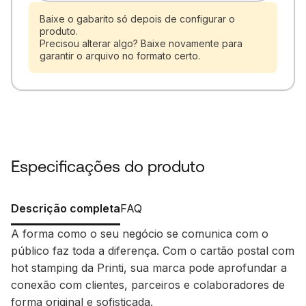
Baixe o gabarito só depois de configurar o
produto.
Precisou alterar algo? Baixe novamente para
garantir o arquivo no formato certo.
Especificações do produto
Descrição completa
FAQ
A forma como o seu negócio se comunica com o
público faz toda a diferença. Com o cartão postal com
hot stamping da Printi, sua marca pode aprofundar a
conexão com clientes, parceiros e colaboradores de
forma original e sofisticada.