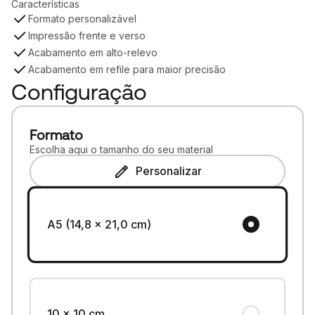
Características
Formato personalizável
Impressão frente e verso
Acabamento em alto-relevo
Acabamento em refile para maior precisão
Configuração
Formato
Escolha aqui o tamanho do seu material
Personalizar
A5 (14,8 x 21,0 cm)
10 x 10 cm