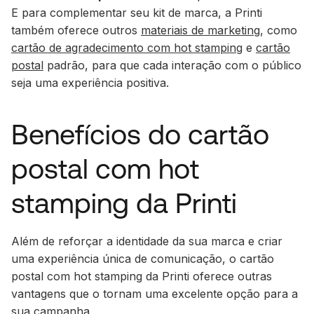
E para complementar seu kit de marca, a Printi
também oferece outros
materiais de marketing
, como
cartão de agradecimento com hot stamping
e
cartão
postal
padrão, para que cada interação com o público
seja uma experiência positiva.
Benefícios do cartão
postal com hot
stamping da Printi
Além de reforçar a identidade da sua marca e criar
uma experiência única de comunicação, o cartão
postal com hot stamping da Printi oferece outras
vantagens que o tornam uma excelente opção para a
sua campanha.