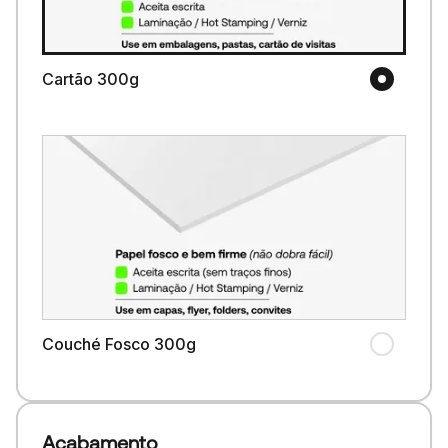
Cartão 300g
Couché Fosco 300g
Acabamento