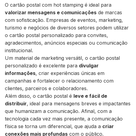
O cartão postal com hot stamping é ideal para
valorizar mensagens e comunicações
de marcas
com sofisticação. Empresas de eventos, marketing,
turismo e negócios de diversos setores podem utilizar
o cartão postal personalizado para convites,
agradecimentos, anúncios especiais ou comunicação
institucional.
Um material de marketing versátil, o cartão postal
personalizado é excelente para
divulgar
informações
, criar experiências únicas em
campanhas e fortalecer o relacionamento com
clientes, parceiros e colaboradores.
Além disso, o cartão postal é
leve e fácil de
distribuir
, ideal para mensagens breves e impactantes
que humanizam a comunicação. Afinal, com a
tecnologia cada vez mais presente, a comunicação
física se torna um diferencial, que ajuda a
criar
conexões mais profundas
com o público.