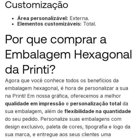
Customização
Área personalizável:
Externa.
Elementos customizáveis:
Total.
Por que comprar a
Embalagem Hexagonal
da Printi?
Agora que você conhece todos os benefícios da
embalagem hexagonal, é hora de personalizar a sua
na Printi! Em nossa gráfica, oferecemos a melhor
qualidade em impressão
e
personalização total
da
sua embalagem, além de
flexibilidade na quantidade
do seu pedido. Personalize suas embalagens com
design
exclusivo, paleta de cores, tipografia e logo da
sua marca, e entregue aos seus clientes uma