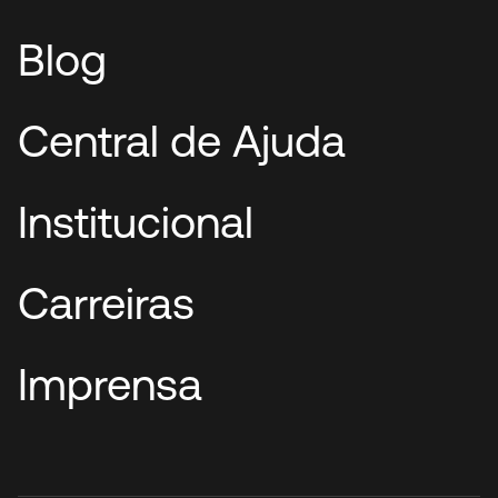
Blog
Central de Ajuda
Institucional
Carreiras
Imprensa