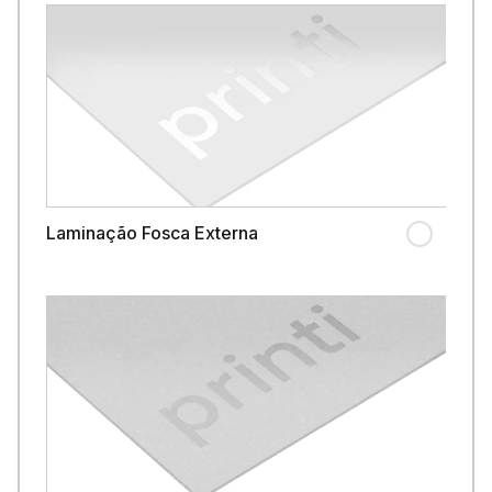
Laminação Fosca Externa