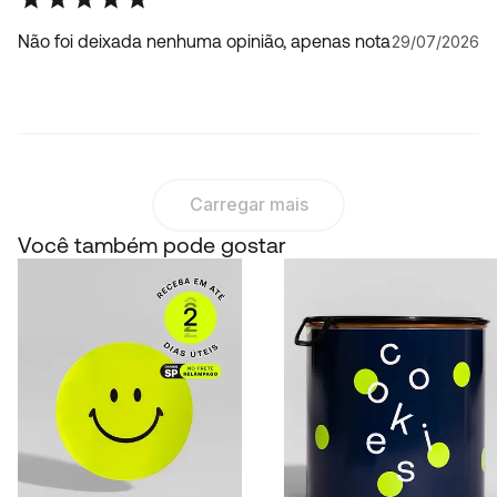
Não foi deixada nenhuma opinião, apenas nota
29/07/2026
Carregar mais
Você também pode gostar