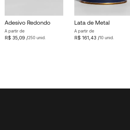
Adesivo Redondo
Lata de Metal
A partir de
A partir de
R$ 35,09 /
R$ 161,43 /
250 unid.
10 unid.