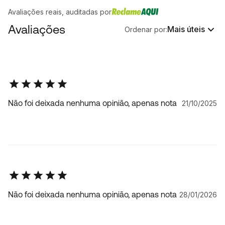
Avaliações reais, auditadas por
Avaliações
Mais úteis
Ordenar por:
Não foi deixada nenhuma opinião, apenas nota
21/10/2025
Não foi deixada nenhuma opinião, apenas nota
28/01/2026