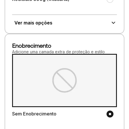
Ver mais opções
Enobrecimento
Adicione uma camada extra de proteção e estilo
Sem Enobrecimento