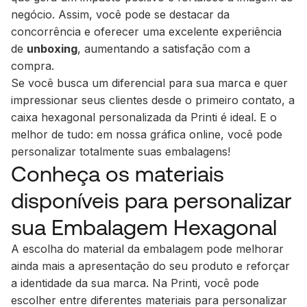
negócio. Assim, você pode se destacar da
concorrência e oferecer uma excelente experiência
de
unboxing
, aumentando a satisfação com a
compra.
Se você busca um diferencial para sua marca e quer
impressionar seus clientes desde o primeiro contato, a
caixa hexagonal personalizada da Printi é ideal. E o
melhor de tudo: em nossa gráfica online, você pode
personalizar totalmente suas embalagens!
Conheça os materiais
disponíveis para personalizar
sua Embalagem Hexagonal
A escolha do material da embalagem pode melhorar
ainda mais a apresentação do seu produto e reforçar
a identidade da sua marca. Na Printi, você pode
escolher entre diferentes materiais para personalizar