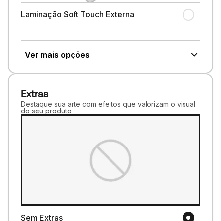
Laminação Soft Touch Externa
Ver mais opções
Extras
Destaque sua arte com efeitos que valorizam o visual
do seu produto
Sem Extras