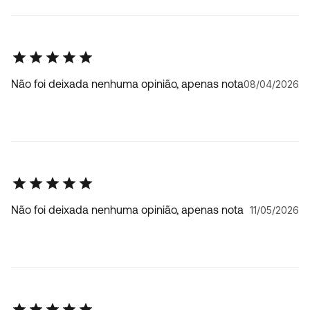
Não foi deixada nenhuma opinião, apenas nota
08/04/2026
Não foi deixada nenhuma opinião, apenas nota
11/05/2026