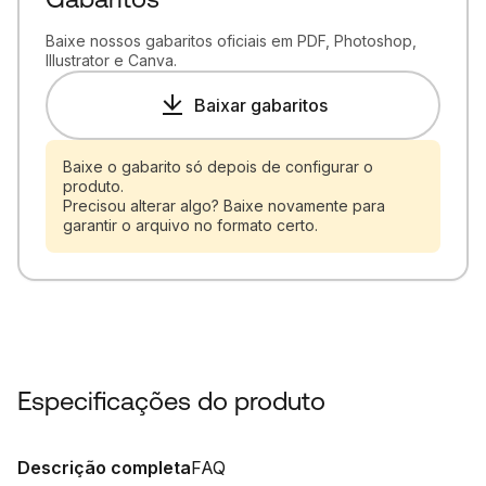
Baixe nossos gabaritos oficiais em PDF, Photoshop,
Illustrator e Canva.
Baixar gabaritos
Baixe o gabarito só depois de configurar o
produto.
Precisou alterar algo? Baixe novamente para
garantir o arquivo no formato certo.
Especificações do produto
Descrição completa
FAQ