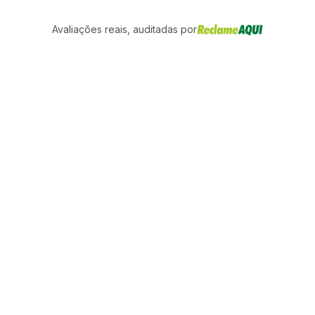
Avaliações reais, auditadas por