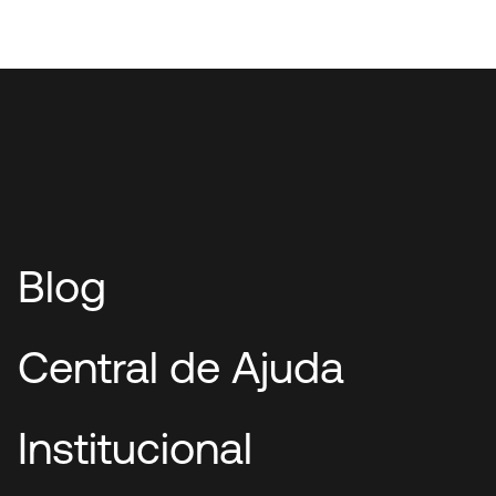
Blog
Central de Ajuda
Institucional