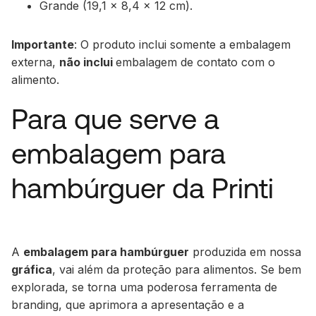
Grande (19,1 x 8,4 x 12 cm).
Importante
: O produto inclui somente a embalagem
externa,
não inclui
embalagem de contato com o
alimento.
Para que serve a
embalagem para
hambúrguer da Printi
A
embalagem para hambúrguer
produzida em nossa
gráfica
, vai além da proteção para alimentos. Se bem
explorada, se torna uma poderosa ferramenta de
branding, que aprimora a apresentação e a