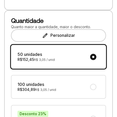
Quantidade
Quanto maior a quantidade, maior o desconto.
Personalizar
50 unidades
R$
152,45
R$
3,05
/ unid
100 unidades
R$
304,89
R$
3,05
/ unid
Desconto 23%