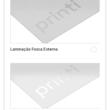
Laminação Fosca Externa