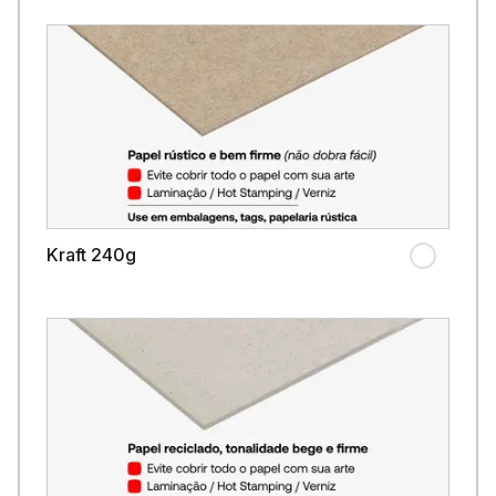
Kraft 240g