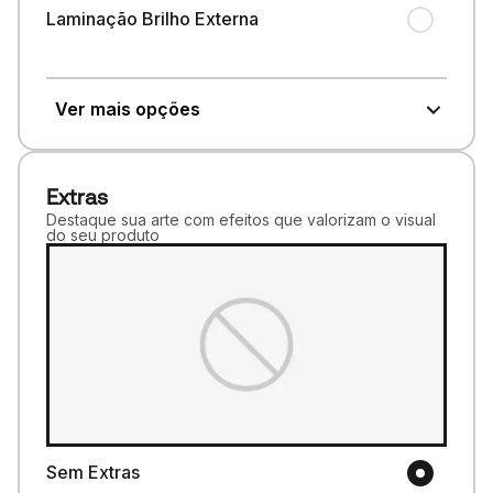
Laminação Brilho Externa
Ver mais opções
Extras
Destaque sua arte com efeitos que valorizam o visual
do seu produto
Sem Extras