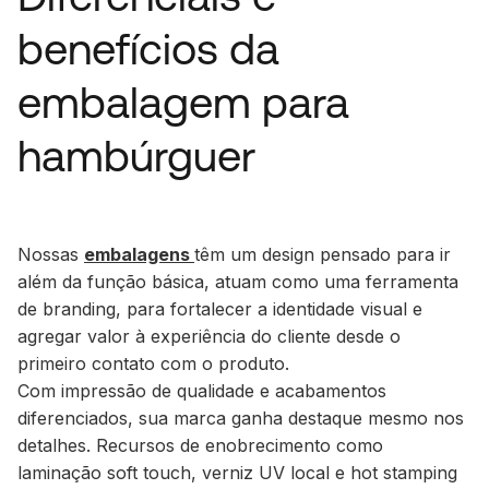
benefícios da
embalagem para
hambúrguer
Nossas
embalagens
têm um design pensado para ir
além da função básica, atuam como uma ferramenta
de branding, para fortalecer a identidade visual e
agregar valor à experiência do cliente desde o
primeiro contato com o produto.
Com impressão de qualidade e acabamentos
diferenciados, sua marca ganha destaque mesmo nos
detalhes. Recursos de enobrecimento como
laminação soft touch, verniz UV local e hot stamping