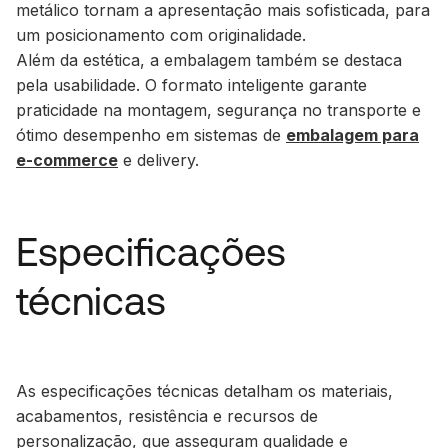
metálico
tornam a apresentação mais sofisticada, para
um posicionamento com originalidade.
Além da estética, a embalagem também se destaca
pela usabilidade. O formato inteligente garante
praticidade na montagem, segurança no transporte e
ótimo desempenho em sistemas de
embalagem para
e-commerce
e delivery.
Especificações
técnicas
As especificações técnicas detalham os materiais,
acabamentos, resistência e recursos de
personalização, que asseguram qualidade e