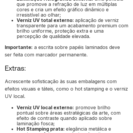
que promove a refração de luz em múltiplas
cores e cria um efeito gráfico dinâmico e
irresistível ao olhar;
Verniz UV total externo:
aplicação de verniz
transparente para um acabamento premium com
brilho uniforme, proteção extra e uma
percepção de qualidade elevada.
Importante:
a escrita sobre papéis laminados deve
ser feita com marcador permanente.
Extras:
Acrescente sofisticação às suas embalagens com
efeitos visuais e táteis, como o hot stamping e o verniz
UV local.
Verniz UV local externo:
promove brilho
pontual sobre áreas estratégicas da arte, com
efeito de contraste quando aplicado sobre
laminação fosca;
Hot Stamping prata:
elegância metálica e