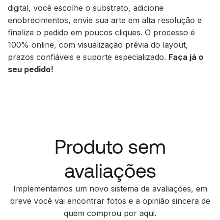
digital, você escolhe o substrato, adicione
enobrecimentos, envie sua arte em alta resolução e
finalize o pedido em poucos cliques. O processo é
100% online, com visualização prévia do layout,
prazos confiáveis e suporte especializado.
Faça já o
seu pedido!
Produto sem
avaliações
Implementamos um novo sistema de avaliações, em
breve você vai encontrar fotos e a opinião sincera de
quem comprou por aqui.