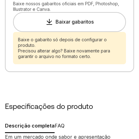
Baixe nossos gabaritos oficiais em PDF, Photoshop,
Illustrator e Canva.
Baixar gabaritos
Baixe o gabarito só depois de configurar o
produto.
Precisou alterar algo? Baixe novamente para
garantir o arquivo no formato certo.
Especificações do produto
Descrição completa
FAQ
Em um mercado onde sabor e apresentação