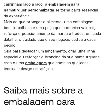
caminham lado a lado, a
embalagem para
hambúrguer personalizada
se torna parte essencial
da experiência.
Mais do que proteger o alimento, uma embalagem
bem trabalhada é uma peça que comunica valores,
reforça o posicionamento da marca e traduz, em cada
detalhe, o cuidado que o seu negócio dedica a cada
pedido.
Seja para destacar um lançamento, criar uma linha
especial ou reforçar o branding da sua hamburgueria,
essa é uma
embalagem
que combina qualidade
técnica e design estratégico.
Saiba mais sobre a
embalagem para