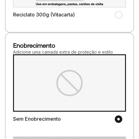
Reciclato 300g (Vitacarta)
Enobrecimento
Adicione uma camada extra de proteção e estilo
Sem Enobrecimento