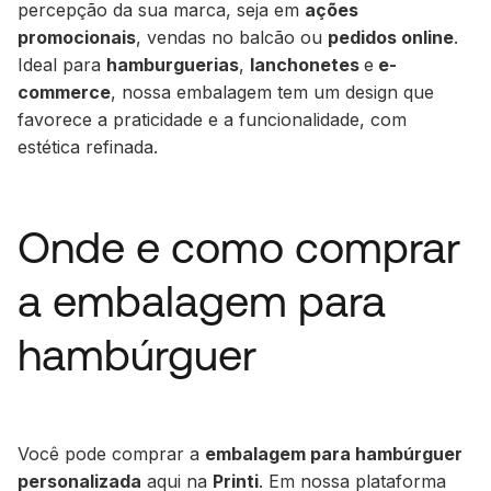
percepção da sua marca, seja em
ações
promocionais
, vendas no balcão ou
pedidos online
.
Ideal para
hamburguerias
,
lanchonetes
e
e-
commerce
, nossa embalagem tem um design que
favorece a praticidade e a funcionalidade, com
estética refinada.
Onde e como comprar
a embalagem para
hambúrguer
Você pode comprar a
embalagem para hambúrguer
personalizada
aqui na
Printi
. Em nossa plataforma