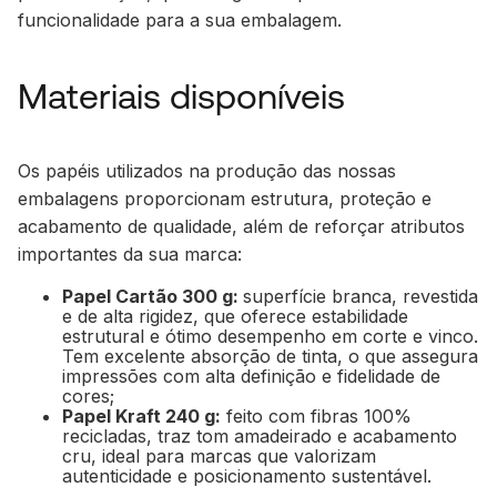
funcionalidade para a sua embalagem.
Materiais disponíveis
Os papéis utilizados na produção das nossas
embalagens proporcionam estrutura, proteção e
acabamento de qualidade, além de reforçar atributos
importantes da sua marca:
Papel Cartão 300 g:
superfície branca, revestida
e de alta rigidez, que oferece estabilidade
estrutural e ótimo desempenho em corte e vinco.
Tem excelente absorção de tinta, o que assegura
impressões com alta definição e fidelidade de
cores;
Papel Kraft 240 g:
feito com fibras 100%
recicladas, traz tom amadeirado e acabamento
cru, ideal para marcas que valorizam
autenticidade e posicionamento sustentável.