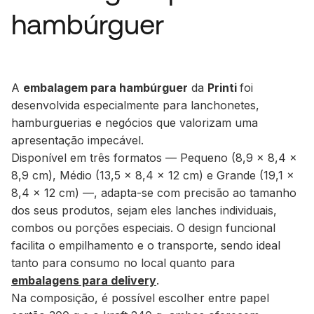
hambúrguer
A
embalagem para hambúrguer
da
Printi
foi
desenvolvida especialmente para lanchonetes,
hamburguerias e negócios que valorizam uma
apresentação impecável.
Disponível em três formatos —
Pequeno (8,9 x 8,4 x
8,9 cm), Médio (13,5 x 8,4 x 12 cm) e Grande (19,1 x
8,4 x 12 cm)
—, adapta-se com precisão ao tamanho
dos seus produtos, sejam eles lanches individuais,
combos ou porções especiais. O design funcional
facilita o empilhamento e o transporte, sendo ideal
tanto para consumo no local quanto para
embalagens para delivery
.
Na composição, é possível escolher entre
papel