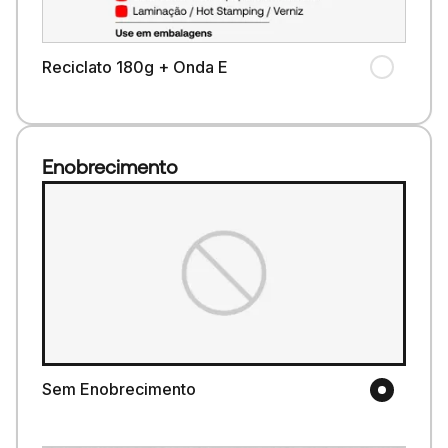
Reciclato 180g + Onda E
Enobrecimento
Sem Enobrecimento