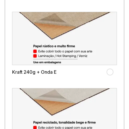
Kraft 240g + Onda E