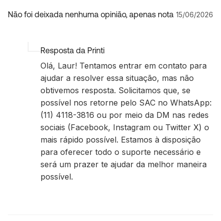
Não foi deixada nenhuma opinião, apenas nota
15/06/2026
Resposta da Printi
Olá, Laur! Tentamos entrar em contato para
ajudar a resolver essa situação, mas não
obtivemos resposta. Solicitamos que, se
possível nos retorne pelo SAC no WhatsApp:
(11) 4118-3816 ou por meio da DM nas redes
sociais (Facebook, Instagram ou Twitter X) o
mais rápido possível. Estamos à disposição
para oferecer todo o suporte necessário e
será um prazer te ajudar da melhor maneira
possível.