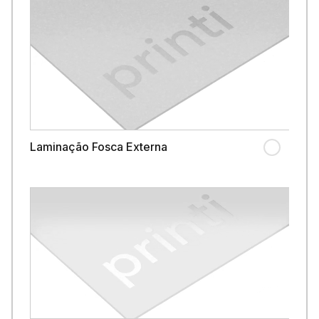
Laminação Fosca Externa