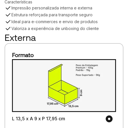
Características
Impressão personalizada interna e externa
Estrutura reforçada para transporte seguro
Ideal para e-commerces e envio de produtos
Valoriza a experiência de unboxing do cliente
Externa
Formato
L 13,5 x A 9 x P 17,95 cm