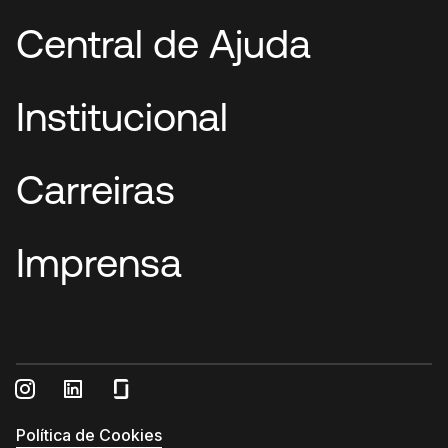
Central de Ajuda
Institucional
Carreiras
Imprensa
Política de Cookies