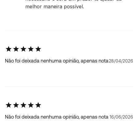
melhor maneira possível.
Não foi deixada nenhuma opinião, apenas nota
28/04/2026
Não foi deixada nenhuma opinião, apenas nota
16/06/2026