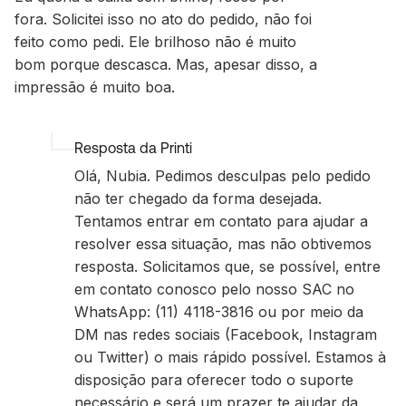
fora. Solicitei isso no ato do pedido, não foi
feito como pedi. Ele brilhoso não é muito
bom porque descasca. Mas, apesar disso, a
impressão é muito boa.
Resposta da Printi
Olá, Nubia. Pedimos desculpas pelo pedido
não ter chegado da forma desejada.
Tentamos entrar em contato para ajudar a
resolver essa situação, mas não obtivemos
resposta. Solicitamos que, se possível, entre
em contato conosco pelo nosso SAC no
WhatsApp: (11) 4118-3816 ou por meio da
DM nas redes sociais (Facebook, Instagram
ou Twitter) o mais rápido possível. Estamos à
disposição para oferecer todo o suporte
necessário e será um prazer te ajudar da