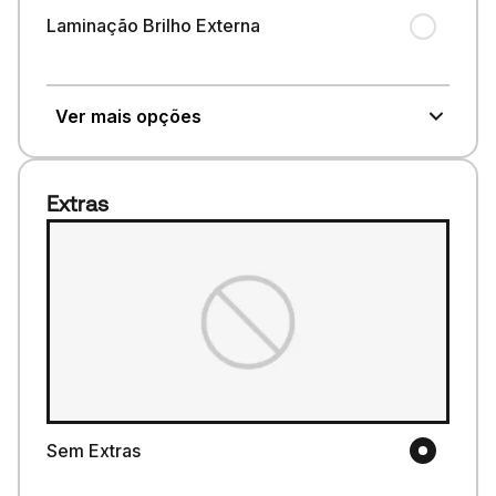
Laminação Brilho Externa
Ver mais opções
Extras
Sem Extras