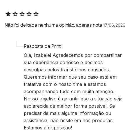
Não foi deixada nenhuma opinião, apenas nota
17/06/2026
Resposta da Printi
Olá, Izabele! Agradecemos por compartilhar
sua experiência conosco e pedimos
desculpas pelos transtornos causados.
Queremos informar que seu caso está em
tratativa com o nosso time e estamos
acompanhando tudo com muita atenção.
Nosso objetivo é garantir que a situação seja
esclarecida da melhor forma possível. Se
precisar de mais alguma informação ou
assistência, não hesite em nos procurar.
Estamos à disposição!