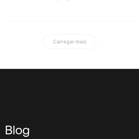
Carregar mais
Blog