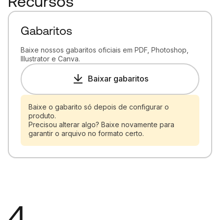
Recursos
Gabaritos
Baixe nossos gabaritos oficiais em PDF, Photoshop,
Illustrator e Canva.
Baixar gabaritos
Baixe o gabarito só depois de configurar o
produto.
Precisou alterar algo? Baixe novamente para
garantir o arquivo no formato certo.
4