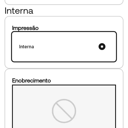
Interna
Impressão
Interna
Enobrecimento