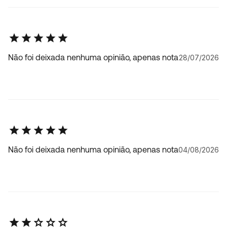
Não foi deixada nenhuma opinião, apenas nota
28/07/2026
Não foi deixada nenhuma opinião, apenas nota
04/08/2026