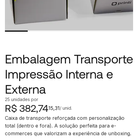
Embalagem Transporte
Impressão Interna e
Externa
25
unidades
por
R$
382,74
15,31
/ unid.
Caixa de transporte reforçada com personalização
total (dentro e fora). A solução perfeita para e-
commerces que valorizam a experiência de unboxing.