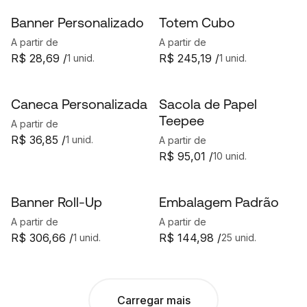
Banner Personalizado
Totem Cubo
A partir de
A partir de
R$ 28,69 /
R$ 245,19 /
1 unid.
1 unid.
Caneca Personalizada
Sacola de Papel
Teepee
A partir de
R$ 36,85 /
1 unid.
A partir de
R$ 95,01 /
10 unid.
Banner Roll-Up
Embalagem Padrão
A partir de
A partir de
R$ 306,66 /
R$ 144,98 /
1 unid.
25 unid.
Carregar mais