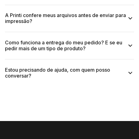
A Printi confere meus arquivos antes de enviar para
impressão?
Como funciona a entrega do meu pedido? E se eu
pedir mais de um tipo de produto?
Estou precisando de ajuda, com quem posso
conversar?
(11) 4118-3816.