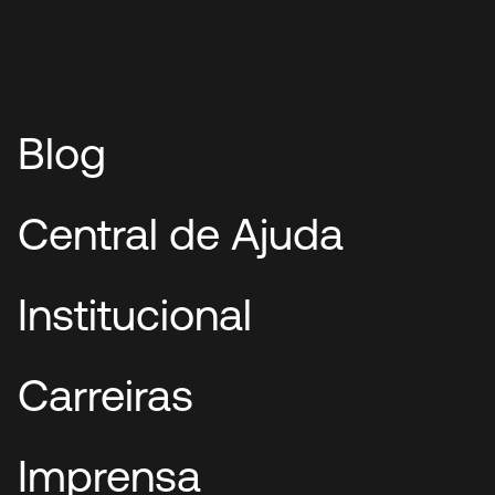
Blog
Central de Ajuda
Institucional
Carreiras
Imprensa