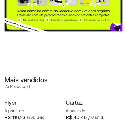
Mais vendidos
25 Produto(s)
Flyer
Cartaz
A partir de
A partir de
R$ 116,23 /
R$ 40,46 /
250 unid.
10 unid.