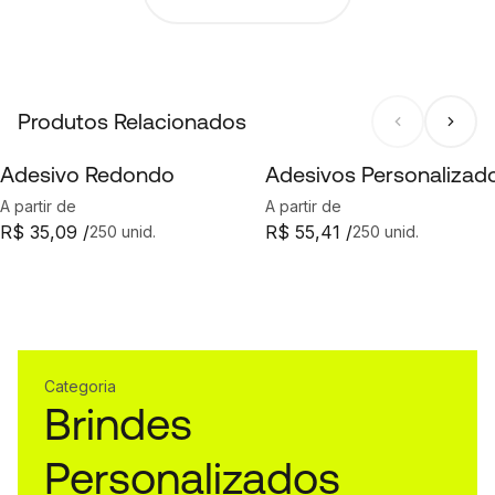
Produtos Relacionados
Adesivo Redondo
Adesivos Personalizad
A partir de
A partir de
R$ 35,09 /
R$ 55,41 /
250 unid.
250 unid.
Categoria
Brindes
Personalizados