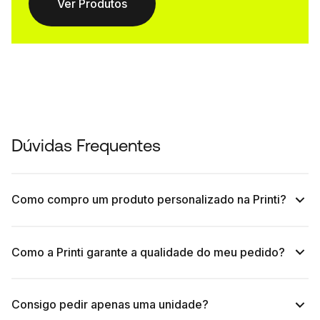
Ver Produtos
Dúvidas Frequentes
Como compro um produto personalizado na Printi?
Como a Printi garante a qualidade do meu pedido?
Consigo pedir apenas uma unidade?