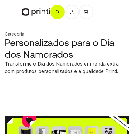
Categoria
Personalizados para o Dia
dos Namorados
Transforme o Dia dos Namorados em renda extra
com produtos personalizados e a qualidade Printi.