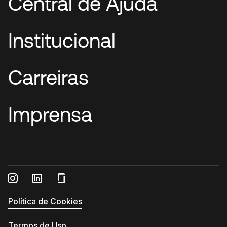
Central de Ajuda
Institucional
Carreiras
Imprensa
Política de Cookies
Termos de Uso