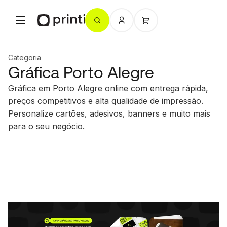
Categoria
Gráfica Porto Alegre
Gráfica em Porto Alegre online com entrega rápida,
preços competitivos e alta qualidade de impressão.
Personalize cartões, adesivos, banners e muito mais
para o seu negócio.