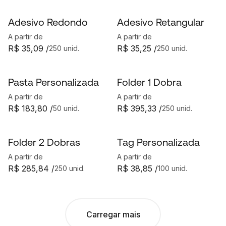
Adesivo Redondo
Adesivo Retangular
A partir de
A partir de
R$ 35,09 /
R$ 35,25 /
250 unid.
250 unid.
Pasta Personalizada
Folder 1 Dobra
A partir de
A partir de
R$ 183,80 /
R$ 395,33 /
50 unid.
250 unid.
Folder 2 Dobras
Tag Personalizada
A partir de
A partir de
R$ 285,84 /
R$ 38,85 /
250 unid.
100 unid.
Carregar mais