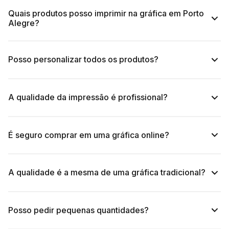
Quais produtos posso imprimir na gráfica em Porto
Alegre?
Posso personalizar todos os produtos?
A qualidade da impressão é profissional?
É seguro comprar em uma gráfica online?
A qualidade é a mesma de uma gráfica tradicional?
Posso pedir pequenas quantidades?