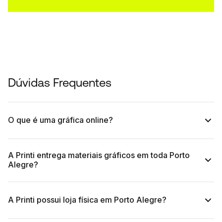
Dúvidas Frequentes
O que é uma gráfica online?
A Printi entrega materiais gráficos em toda Porto
Alegre?
A Printi possui loja física em Porto Alegre?