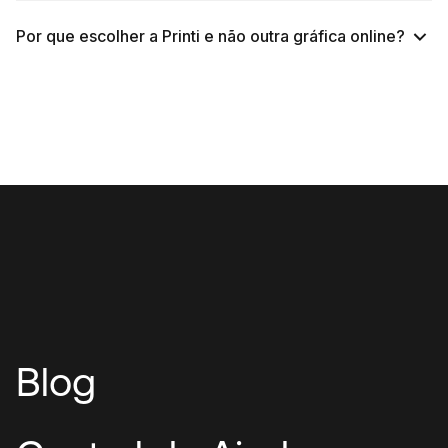
Por que escolher a Printi e não outra gráfica online?
Blog