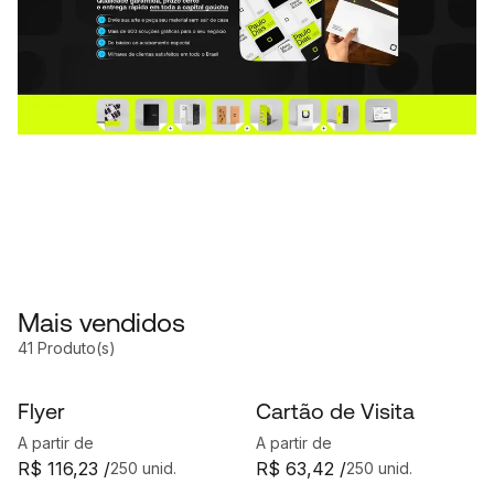
Mais vendidos
41 Produto(s)
Flyer
Cartão de Visita
A partir de
A partir de
R$ 116,23 /
R$ 63,42 /
250 unid.
250 unid.