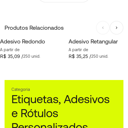
Produtos Relacionados
Adesivo Redondo
Adesivo Retangular
A partir de
A partir de
R$ 35,09 /
R$ 35,25 /
250 unid.
250 unid.
Categoria
Etiquetas, Adesivos
e Rótulos
Personalizados