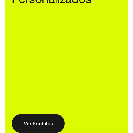
Ver Produtos