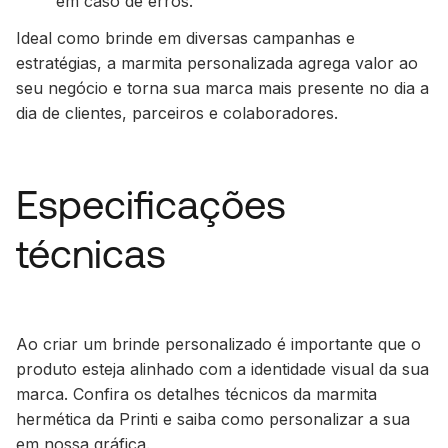
em caso de erros.
Ideal como brinde em diversas campanhas e
estratégias, a marmita personalizada agrega valor ao
seu negócio e torna sua marca mais presente no dia a
dia de clientes, parceiros e colaboradores.
Especificações
técnicas
Ao criar um brinde personalizado é importante que o
produto esteja alinhado com a identidade visual da sua
marca. Confira os detalhes técnicos da marmita
hermética da Printi e saiba como personalizar a sua
em nossa gráfica.