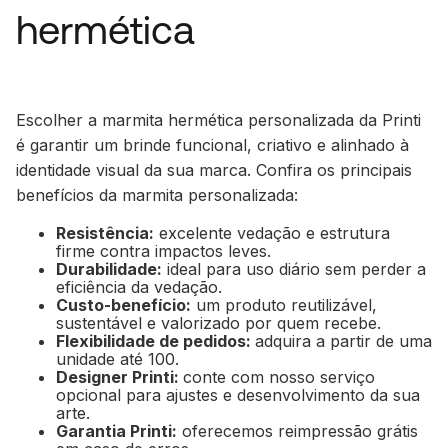
hermética
Escolher a marmita hermética personalizada da Printi
é garantir um brinde funcional, criativo e alinhado à
identidade visual da sua marca. Confira os principais
benefícios da marmita personalizada:
Resistência:
excelente vedação e estrutura
firme contra impactos leves.
Durabilidade:
ideal para uso diário sem perder a
eficiência da vedação.
Custo-benefício:
um produto reutilizável,
sustentável e valorizado por quem recebe.
Flexibilidade de pedidos:
adquira a partir de uma
unidade até 100.
Designer Printi:
conte com nosso serviço
opcional para ajustes e desenvolvimento da sua
arte.
Garantia Printi:
oferecemos reimpressão grátis