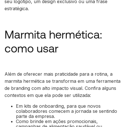
seu logotipo, um design exclusivo ou uma frase
estratégica.
Marmita hermética:
como usar
Além de oferecer mais praticidade para a rotina, a
marmita hermética se transforma em uma ferramenta
de
branding
com alto impacto visual. Confira alguns
contextos em que ela pode ser utilizada:
Em kits de onboarding, para que novos
colaboradores comecem a jornada se sentindo
parte da empresa.
Como brinde em ações promocionais,
campanhas de alimentação saudável ou