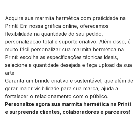
Adquira sua marmita hermética com praticidade na
Printi! Em nossa gráfica online, oferecemos
flexibilidade na quantidade do seu pedido,
personalização total e suporte criativo. Além disso, é
muito fácil personalizar sua marmita hermética na
Printi: escolha as especificações técnicas ideais,
selecione a quantidade desejada e faça
upload
da sua
arte.
Garanta um brinde criativo e sustentável, que além de
gerar maior visibilidade para sua marca, ajuda a
fortalecer o relacionamento com o público.
Personalize agora sua marmita hermética na Printi
e surpreenda clientes, colaboradores e parceiros!