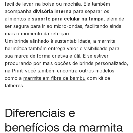
fácil de levar na bolsa ou mochila. Ela também
acompanha
divisória interna
para separar os
alimentos e
suporte para celular na tampa
, além de
ser segura para ir ao micro-ondas, facilitando ainda
mais o momento da refeição.
Um brinde alinhado à sustentabilidade, a marmita
hermética também entrega valor e visibilidade para
sua marca de forma criativa e útil. E se estiver
procurando por mais opções de brinde personalizado,
na Printi você também encontra outros modelos
como a
marmita em fibra de bambu
com kit de
talheres.
Diferenciais e
benefícios da marmita