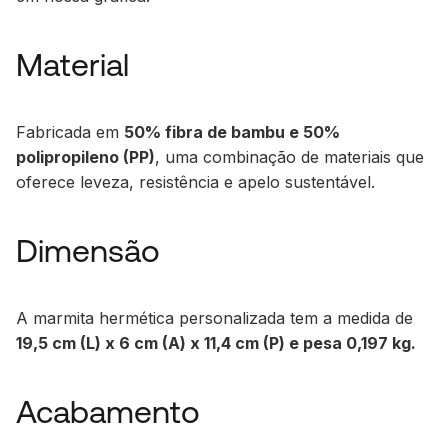
Material
Fabricada em
50% fibra de bambu e 50%
polipropileno (PP)
, uma combinação de materiais que
oferece leveza, resistência e apelo sustentável.
Dimensão
A marmita hermética personalizada tem a medida de
19,5 cm (L) x 6 cm (A) x 11,4 cm (P) e pesa 0,197 kg.
Acabamento