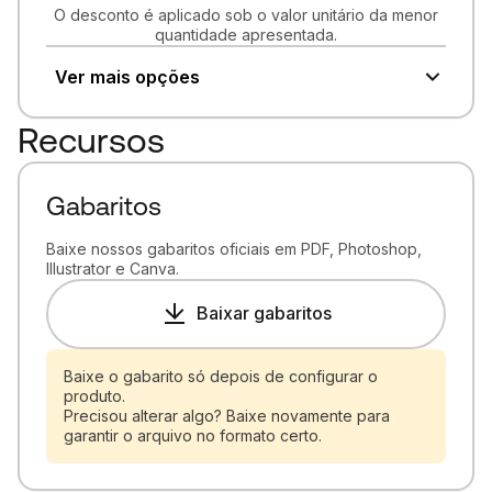
O desconto é aplicado sob o valor unitário da menor
quantidade apresentada.
Ver mais opções
Recursos
Gabaritos
Baixe nossos gabaritos oficiais em PDF, Photoshop,
Illustrator e Canva.
Baixar gabaritos
Baixe o gabarito só depois de configurar o
produto.
Precisou alterar algo? Baixe novamente para
garantir o arquivo no formato certo.