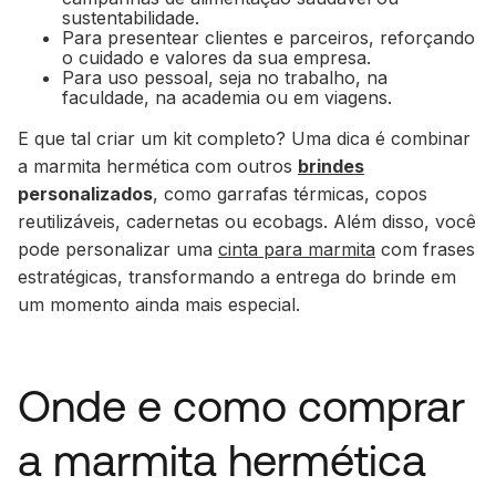
sustentabilidade.
Para presentear clientes e parceiros, reforçando
o cuidado e valores da sua empresa.
Para uso pessoal, seja no trabalho, na
faculdade, na academia ou em viagens.
E que tal criar um kit completo? Uma dica é combinar
a marmita hermética com outros
brindes
personalizados
, como garrafas térmicas, copos
reutilizáveis, cadernetas ou ecobags. Além disso, você
pode personalizar uma
cinta para marmita
com frases
estratégicas, transformando a entrega do brinde em
um momento ainda mais especial.
Onde e como comprar
a marmita hermética