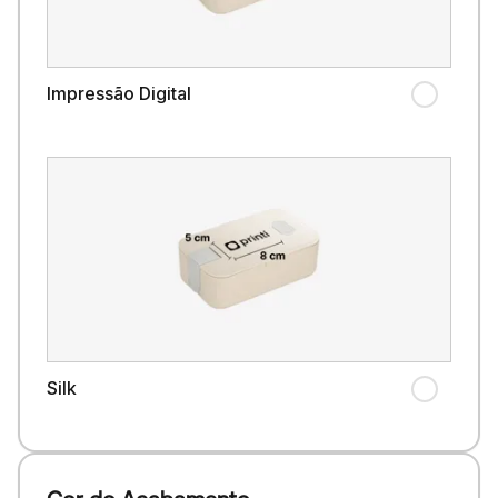
Impressão Digital
Silk