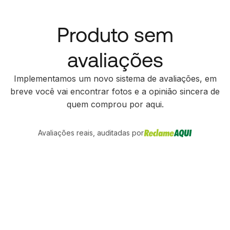
Produto sem
avaliações
Implementamos um novo sistema de avaliações, em
breve você vai encontrar fotos e a opinião sincera de
quem comprou por aqui.
Avaliações reais, auditadas por