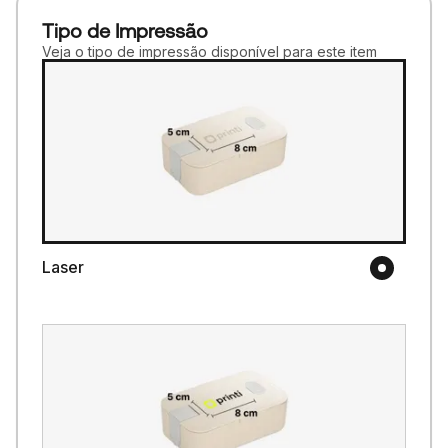
Tipo de Impressão
Veja o tipo de impressão disponível para este item
Laser