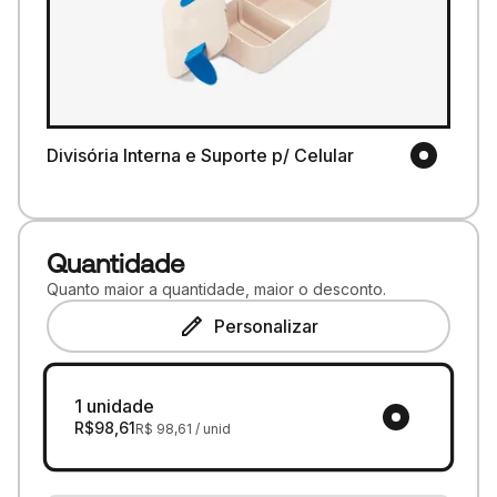
Divisória Interna e Suporte p/ Celular
Quantidade
Quanto maior a quantidade, maior o desconto.
Personalizar
1 unidade
R$
98,61
R$
98,61
/ unid