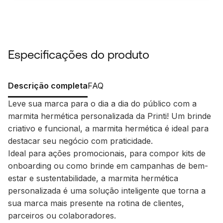
Especificações do produto
Descrição completa
FAQ
Leve sua marca para o dia a dia do público com a
marmita hermética personalizada da Printi! Um brinde
criativo e funcional, a marmita hermética é ideal para
destacar seu negócio com praticidade.
Ideal para ações promocionais, para compor kits de
onboarding ou como brinde em campanhas de bem-
estar e sustentabilidade, a marmita hermética
personalizada é uma solução inteligente que torna a
sua marca mais presente na rotina de clientes,
parceiros ou colaboradores.