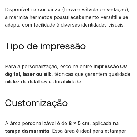
Disponível na
cor cinza
(trava e válvula de vedação),
a marmita hermética possui acabamento versátil e se
adapta com facilidade à diversas identidades visuais.
Tipo de impressão
Para a personalização, escolha entre
impressão UV
digital, laser ou silk
, técnicas que garantem qualidade,
nitidez de detalhes e durabilidade.
Customização
A área personalizável é de
8 x 5 cm
, aplicada na
tampa da marmita
. Essa área é ideal para estampar