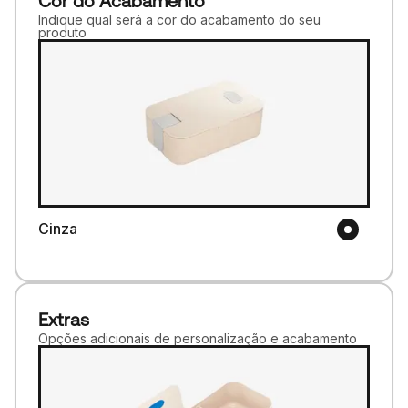
Cor do Acabamento
Indique qual será a cor do acabamento do seu
produto
Cinza
Extras
Opções adicionais de personalização e acabamento