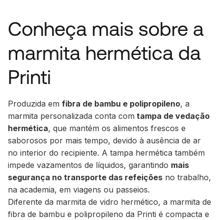
Conheça mais sobre a
marmita hermética da
Printi
Produzida em
fibra de bambu e polipropileno
, a
marmita personalizada conta com
tampa de vedação
hermética
, que mantém os alimentos frescos e
saborosos por mais tempo, devido à ausência de ar
no interior do recipiente. A tampa hermética também
impede vazamentos de líquidos, garantindo
mais
segurança no transporte das refeições
no trabalho,
na academia, em viagens ou passeios.
Diferente da marmita de vidro hermético, a marmita de
fibra de bambu e polipropileno da Printi é compacta e