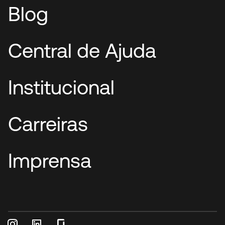
Blog
Central de Ajuda
Institucional
Carreiras
Imprensa