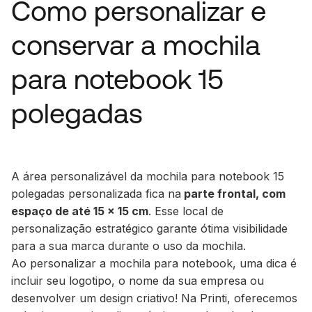
Como personalizar e
conservar a mochila
para notebook 15
polegadas
A área personalizável da mochila para notebook 15
polegadas personalizada fica na
parte frontal, com
espaço de até 15 x 15 cm
. Esse local de
personalização estratégico garante ótima visibilidade
para a sua marca durante o uso da mochila.
Ao personalizar a mochila para notebook, uma dica é
incluir seu logotipo, o nome da sua empresa ou
desenvolver um design criativo! Na Printi, oferecemos