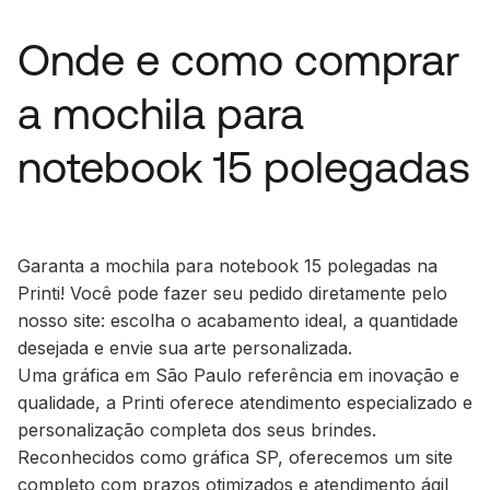
Onde e como comprar
a mochila para
notebook 15 polegadas
Garanta a mochila para notebook 15 polegadas na
Printi! Você pode fazer seu pedido diretamente pelo
nosso site: escolha o acabamento ideal, a quantidade
desejada e envie sua arte personalizada.
Uma gráfica em São Paulo referência em inovação e
qualidade, a Printi oferece atendimento especializado e
personalização completa dos seus brindes.
Reconhecidos como gráfica SP, oferecemos um site
completo com prazos otimizados e atendimento ágil