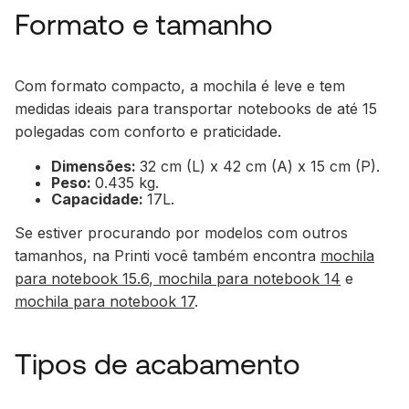
Formato e tamanho
Com formato compacto, a mochila é leve e tem
medidas ideais para transportar notebooks de até 15
polegadas com conforto e praticidade.
Dimensões:
32 cm (L) x 42 cm (A) x 15 cm (P).
Peso:
0.435 kg.
Capacidade:
17L.
Se estiver procurando por modelos com outros
tamanhos, na Printi você também encontra
mochila
para notebook 15.6
,
mochila para notebook 14
e
mochila para notebook 17
.
Tipos de acabamento