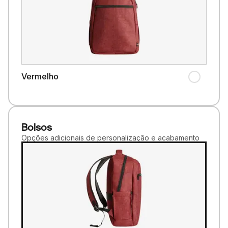
Vermelho
Bolsos
Opções adicionais de personalização e acabamento