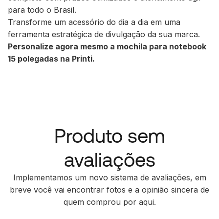
para todo o Brasil.
Transforme um acessório do dia a dia em uma
ferramenta estratégica de divulgação da sua marca.
Personalize agora mesmo a mochila para notebook
15 polegadas na Printi.
Produto sem
avaliações
Implementamos um novo sistema de avaliações, em
breve você vai encontrar fotos e a opinião sincera de
quem comprou por aqui.