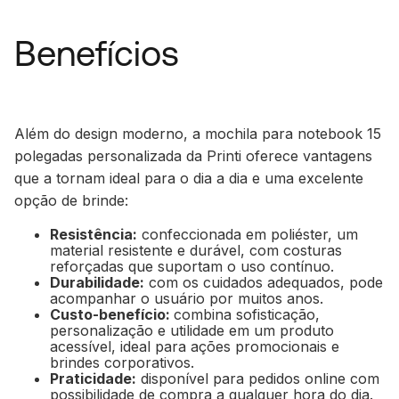
Benefícios
Além do design moderno, a mochila para notebook 15
polegadas personalizada da Printi oferece vantagens
que a tornam ideal para o dia a dia e uma excelente
opção de brinde:
Resistência:
confeccionada em poliéster, um
material resistente e durável, com costuras
reforçadas que suportam o uso contínuo.
Durabilidade:
com os cuidados adequados, pode
acompanhar o usuário por muitos anos.
Custo-benefício:
combina sofisticação,
personalização e utilidade em um produto
acessível, ideal para ações promocionais e
brindes corporativos.
Praticidade:
disponível para pedidos online com
possibilidade de compra a qualquer hora do dia.