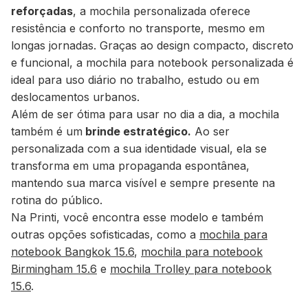
reforçadas
, a mochila personalizada oferece
resistência e conforto no transporte, mesmo em
longas jornadas. Graças ao design compacto, discreto
e funcional, a mochila para notebook personalizada é
ideal para uso diário no trabalho, estudo ou em
deslocamentos urbanos.
Além de ser ótima para usar no dia a dia, a mochila
também é um
brinde estratégico.
Ao ser
personalizada com a sua identidade visual, ela se
transforma em uma propaganda espontânea,
mantendo sua marca visível e sempre presente na
rotina do público.
Na Printi, você encontra esse modelo e também
outras opções sofisticadas, como a
mochila para
notebook Bangkok 15.6
,
mochila para notebook
Birmingham 15.6
e
mochila Trolley para notebook
15.6
.