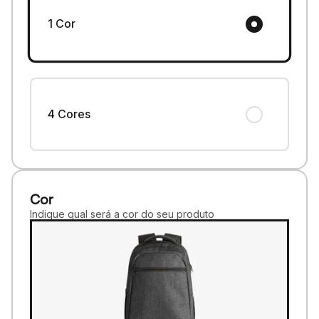
1 Cor
4 Cores
Cor
Indique qual será a cor do seu produto