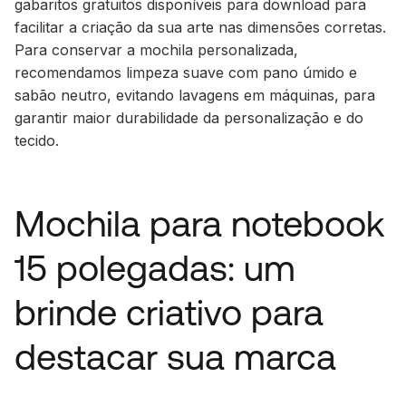
gabaritos gratuitos disponíveis para download para
facilitar a criação da sua arte nas dimensões corretas.
Para conservar a mochila personalizada,
recomendamos limpeza suave com pano úmido e
sabão neutro, evitando lavagens em máquinas, para
garantir maior durabilidade da personalização e do
tecido.
Mochila para notebook
15 polegadas: um
brinde criativo para
destacar sua marca