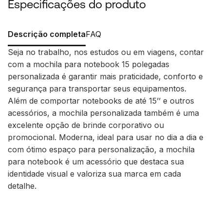
Especificações do produto
Descrição completa
FAQ
Seja no trabalho, nos estudos ou em viagens, contar
com a mochila para notebook 15 polegadas
personalizada é garantir mais praticidade, conforto e
segurança para transportar seus equipamentos.
Além de comportar notebooks de até 15’’ e outros
acessórios, a mochila personalizada também é uma
excelente opção de brinde corporativo ou
promocional. Moderna, ideal para usar no dia a dia e
com ótimo espaço para personalização, a mochila
para notebook é um acessório que destaca sua
identidade visual e valoriza sua marca em cada
detalhe.