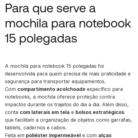
Para que serve a
mochila para notebook
15 polegadas
A mochila para notebook 15 polegadas foi
desenvolvida para quem precisa de mais praticidade e
segurança para transportar equipamentos.
Com
compartimento acolchoado
específico para
notebooks, a mochila oferece proteção contra
impactos durante os trajetos do dia a dia. Além disso,
conta
com laterais em tela
e
bolsos estratégicos
que facilitam a organização de objetos como garrafas,
tablets, cadernos e cabos.
Feita em
poliéster impermeável
e com
alças