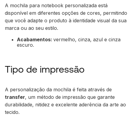
A mochila para notebook personalizada está
disponível em diferentes opções de cores, permitindo
que você adapte o produto à identidade visual da sua
marca ou ao seu estilo.
Acabamentos:
vermelho, cinza, azul e cinza
escuro.
Tipo de impressão
A personalização da mochila é feita através de
transfer
, um método de impressão que garante
durabilidade, nitidez e excelente aderência da arte ao
tecido.