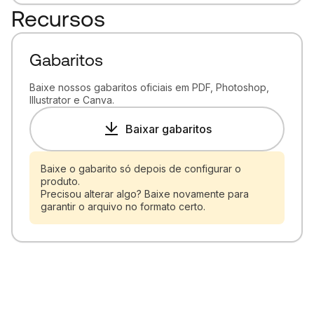
Recursos
Gabaritos
Baixe nossos gabaritos oficiais em PDF, Photoshop,
Illustrator e Canva.
Baixar gabaritos
Baixe o gabarito só depois de configurar o
produto.
Precisou alterar algo? Baixe novamente para
garantir o arquivo no formato certo.