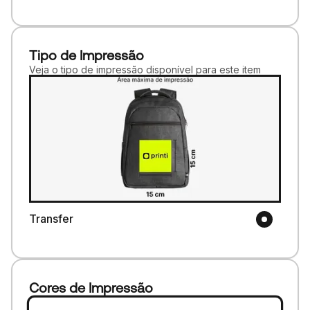
Tipo de Impressão
Veja o tipo de impressão disponível para este item
Transfer
Cores de Impressão