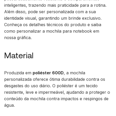
inteligentes, trazendo mais praticidade para a rotina.
Além disso, pode ser personalizada com a sua
identidade visual, garantindo um brinde exclusivo.
Conheça os detalhes técnicos do produto e saiba
como personalizar a mochila para notebook em
nossa gráfica.
Material
Produzida em
poliéster 600D
, a mochila
personalizada oferece ótima durabilidade contra os
desgastes do uso diário. O poliéster é um tecido
resistente, leve e impermeável, ajudando a proteger o
conteúdo da mochila contra impactos e respingos de
água.