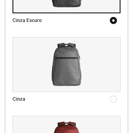
Cinza Escuro
Cinza