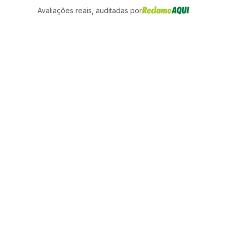
Avaliações reais, auditadas por