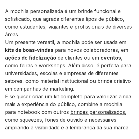
A mochila personalizada é um brinde funcional e
sofisticado, que agrada diferentes tipos de público,
como estudantes, viajantes e profissionais de diversas
áreas.
Um presente versátil, a mochila pode ser usada em
kits de boas-vindas
para novos colaboradores, em
ações de fidelização
de clientes ou em
eventos
,
como feiras e workshops. Além disso, é perfeita para
universidades, escolas e empresas de diferentes
setores, como material institucional ou brinde criativo
em campanhas de marketing.
E se quiser criar um kit completo para valorizar ainda
mais a experiência do público, combine a mochila
para notebook com outros
brindes personalizados
,
como squeezes, fones de ouvido e necessaires,
ampliando a visibilidade e a lembrança da sua marca.