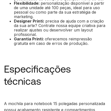
Flexibilidade:
personalização disponível a partir
de uma unidade até 100 peças, ideal para uso
pessoal ou como parte da sua estratégia de
marketing.
Designer Printi:
precisa de ajuda com a criação
da sua arte? Contrate nossa equipe criativa para
realizar ajustes ou desenvolver um layout
profissional.
Garantia Printi:
oferecemos reimpressão
gratuita em caso de erros de produção.
Especificações
técnicas
A mochila para notebook 15 polegadas personalizada
possui acabamento resistente e compartimentos