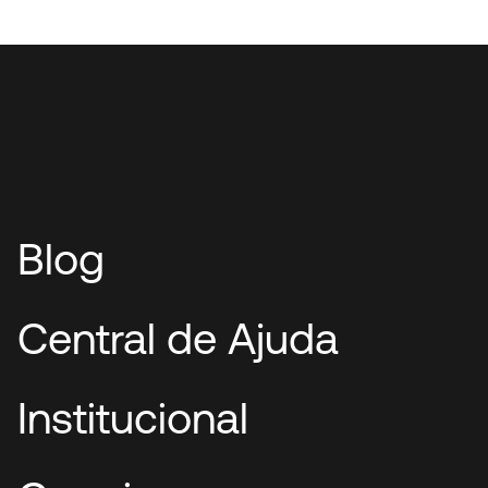
Blog
Central de Ajuda
Institucional