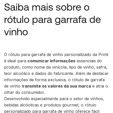
Saiba mais sobre o
rótulo para garrafa de
vinho
O rótulo para garrafa de vinho personalizado da Printi
é ideal para
comunicar informações
essenciais do
produto, como nome da vinícola, tipo de vinho, safra,
teor alcoólico e dados do fabricante. Além de destacar
informações de forma exclusiva, o rótulo de garrafa
de vinho t
ransmite os valores da sua marca
e atrai o
olhar do consumidor.
Desenvolvido especialmente para o setor de vinhos,
bebidas alcóolicas e produtos gourmet, o rótulo
personalizado para garrafa de vinho oferece fácil