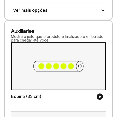
Ver mais opções
Auxiliaries
Mostra o jeito que o produto é finalizado e embalado
para chegar até você
Bobina (33 cm)