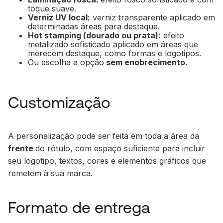
toque suave.
Verniz UV local:
verniz transparente aplicado em
determinadas áreas para destaque.
Hot stamping (dourado ou prata):
efeito
metalizado sofisticado aplicado em áreas que
merecem destaque, como formas e logotipos.
Ou escolha a opção
sem enobrecimento.
Customização
A personalização pode ser feita em toda a área da
frente
do rótulo, com espaço suficiente para incluir
seu logotipo, textos, cores e elementos gráficos que
remetem à sua marca.
Formato de entrega