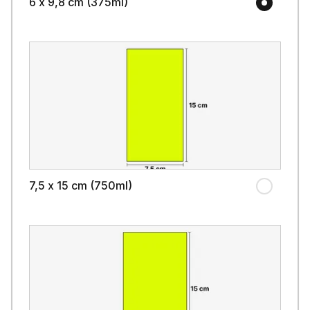
6 x 9,8 cm (375ml)
7,5 x 15 cm (750ml)