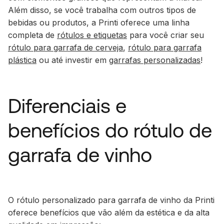
Além disso, se você trabalha com outros tipos de
bebidas ou produtos, a Printi oferece uma linha
completa de
rótulos e etiquetas
para você criar seu
rótulo para garrafa de cerveja
,
rótulo para garrafa
plástica
ou até investir em
garrafas personalizadas
!
Diferenciais e
benefícios do rótulo de
garrafa de vinho
O rótulo personalizado para garrafa de vinho da Printi
oferece benefícios que vão além da estética e da alta