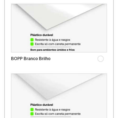
BOPP Branco Brilho