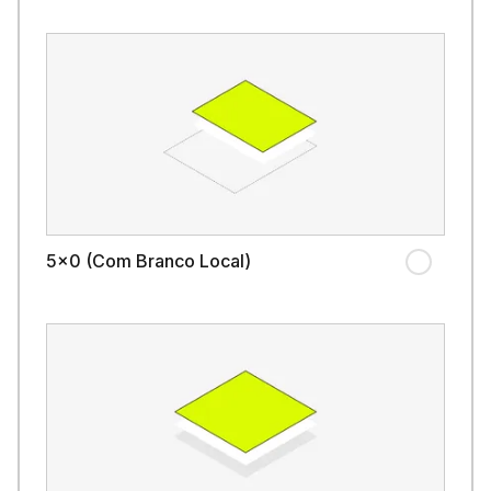
5x0 (Com Branco Local)