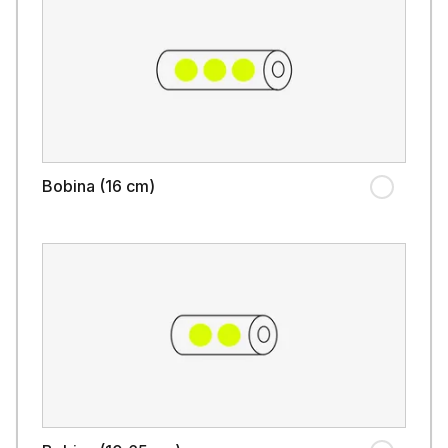
Bobina (16 cm)