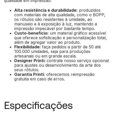
qualidade em impressão:
Alta resistência e durabilidade:
produzidos
com materiais de alta qualidade, como o BOPP,
os rótulos são resistentes à umidade, ao
manuseio e à exposição à luz, mantendo a
impressão impecável por bastante tempo.
Custo-benefício:
um material gráfico acessível
que oferece sofisticação e personalização total,
além de agregar valor ao produto.
Flexibilidade:
faça pedidos a partir de 50 até
100.000 unidades, seja para produções
artesanais ou em grande escala.
Designer Printi:
contrate nosso serviço opcional
para ajustes ou desenvolvimento da arte dos
seus rótulos.
Garantia Printi:
oferecemos reimpressão
gratuita em caso de erros.
Especificações