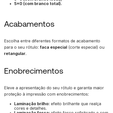
5x0 (com branco total).
Acabamentos
Escolha entre diferentes formatos de acabamento
para o seu rótulo:
faca especial
(corte especial) ou
retangular
.
Enobrecimentos
Eleve a apresentação do seu rótulo e garanta maior
proteção à impressão com enobrecimentos:
Laminação brilho:
efeito brilhante que realça
cores e detalhes.
Laminação fosca:
efeito fosco sofisticado e com