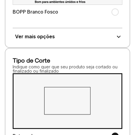
BOPP Branco Fosco
Ver mais opções
Tipo de Corte
Indique como quer que seu produto seja cortado ou
finalizado ou finalizado