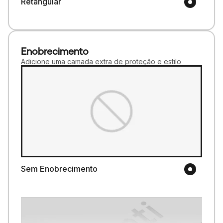
Retangular
Enobrecimento
Adicione uma camada extra de proteção e estilo
Sem Enobrecimento