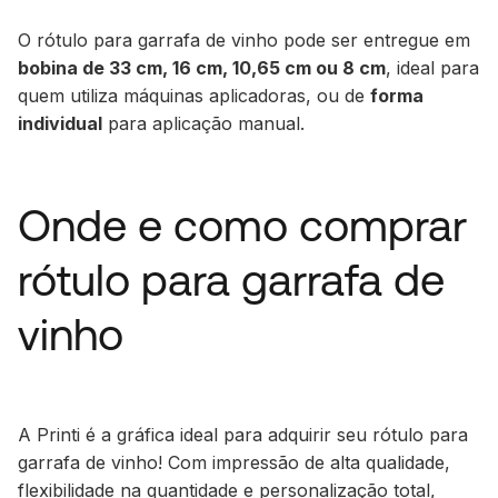
O rótulo para garrafa de vinho pode ser entregue em
bobina de 33 cm, 16 cm, 10,65 cm ou 8 cm
, ideal para
quem utiliza máquinas aplicadoras, ou de
forma
individual
para aplicação manual.
Onde e como comprar
rótulo para garrafa de
vinho
A Printi é a gráfica ideal para adquirir seu rótulo para
garrafa de vinho! Com impressão de alta qualidade,
flexibilidade na quantidade e personalização total,