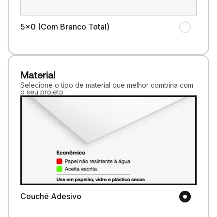
5x0 (Com Branco Total)
Material
Selecione o tipo de material que melhor combina com
o seu projeto
Couché Adesivo