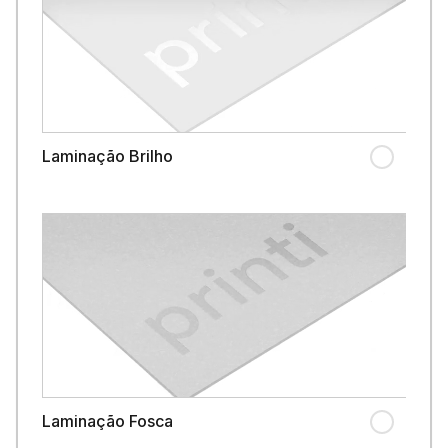
Laminação Brilho
Laminação Fosca