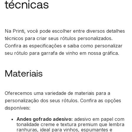
técnicas
Na Printi, você pode escolher entre diversos detalhes
técnicos para criar seus rótulos personalizados.
Confira as especificações e saiba como personalizar
seu rótulo para garrafa de vinho em nossa gráfica.
Materiais
Oferecemos uma variedade de materiais para a
personalização dos seus rótulos. Confira as opções
disponíveis:
Andes gofrado adesivo:
adesivo em papel com
tonalidade creme e textura premium que lembra
ranhuras, ideal para vinhos, espumantes e