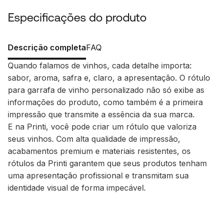
Especificações do produto
Descrição completa
FAQ
Quando falamos de vinhos, cada detalhe importa:
sabor, aroma, safra e, claro, a apresentação. O rótulo
para garrafa de vinho personalizado não só exibe as
informações do produto, como também é a primeira
impressão que transmite a essência da sua marca.
E na Printi, você pode criar um rótulo que valoriza
seus vinhos. Com alta qualidade de impressão,
acabamentos
premium
e materiais resistentes, os
rótulos da Printi garantem que seus produtos tenham
uma apresentação profissional e transmitam sua
identidade visual de forma impecável.