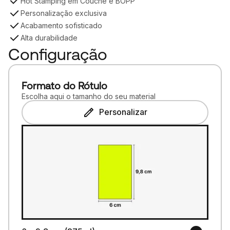
Hot Stamping em Couché e BOPP
Personalização exclusiva
Acabamento sofisticado
Alta durabilidade
Configuração
Formato do Rótulo
Escolha aqui o tamanho do seu material
Personalizar