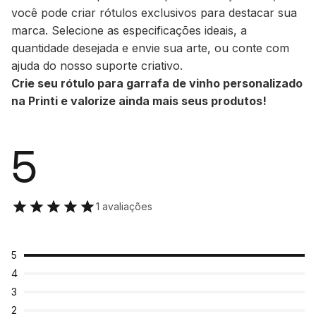
você pode criar rótulos exclusivos para destacar sua
marca. Selecione as especificações ideais, a
quantidade desejada e envie sua arte, ou conte com
ajuda do nosso suporte criativo.
Crie seu rótulo para garrafa de vinho personalizado
na Printi e valorize ainda mais seus produtos!
5
1 avaliações
5
4
3
2