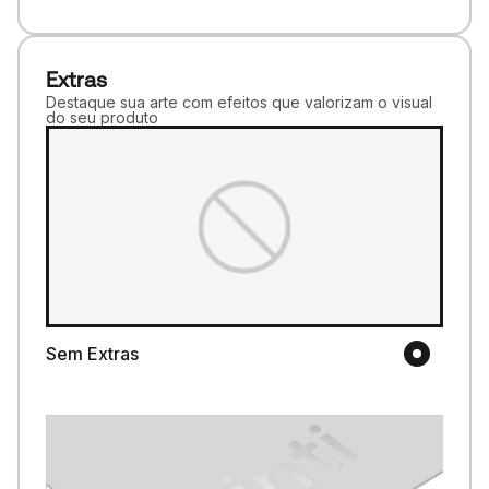
Extras
Destaque sua arte com efeitos que valorizam o visual
do seu produto
Sem Extras