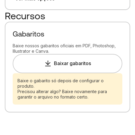
Recursos
Gabaritos
Baixe nossos gabaritos oficiais em PDF, Photoshop,
Illustrator e Canva.
Baixar gabaritos
Baixe o gabarito só depois de configurar o
produto.
Precisou alterar algo? Baixe novamente para
garantir o arquivo no formato certo.