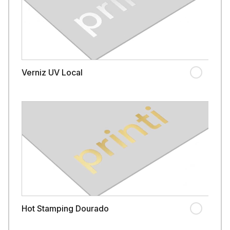
Verniz UV Local
Hot Stamping Dourado