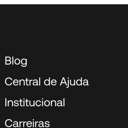
Blog
Central de Ajuda
Institucional
Carreiras