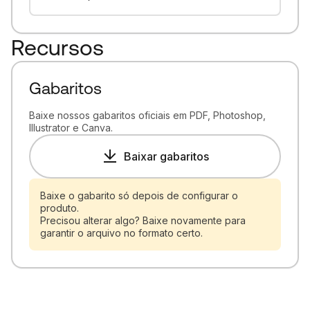
Recursos
Gabaritos
Baixe nossos gabaritos oficiais em PDF, Photoshop,
Illustrator e Canva.
Baixar gabaritos
Baixe o gabarito só depois de configurar o
produto.
Precisou alterar algo? Baixe novamente para
garantir o arquivo no formato certo.