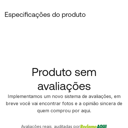
Especificações do produto
Produto sem
avaliações
Implementamos um novo sistema de avaliações, em
breve você vai encontrar fotos e a opinião sincera de
quem comprou por aqui.
Avaliações reais, auditadas por