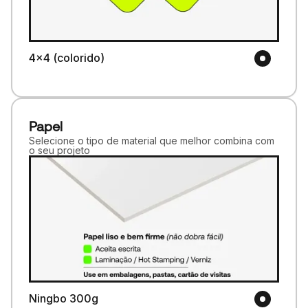
4x4 (colorido)
Papel
Selecione o tipo de material que melhor combina com
o seu projeto
Ningbo 300g