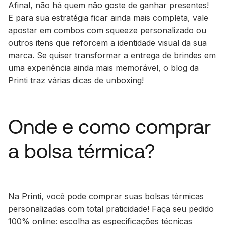
Afinal, não há quem não goste de ganhar presentes!
E para sua estratégia ficar ainda mais completa, vale
apostar em combos com
squeeze personalizado
ou
outros itens que reforcem a identidade visual da sua
marca. Se quiser transformar a entrega de brindes em
uma experiência ainda mais memorável, o blog da
Printi traz várias
dicas de unboxing
!
Onde e como comprar
a bolsa térmica?
Na Printi, você pode comprar suas bolsas térmicas
personalizadas com total praticidade! Faça seu pedido
100%
online
: escolha as especificações técnicas