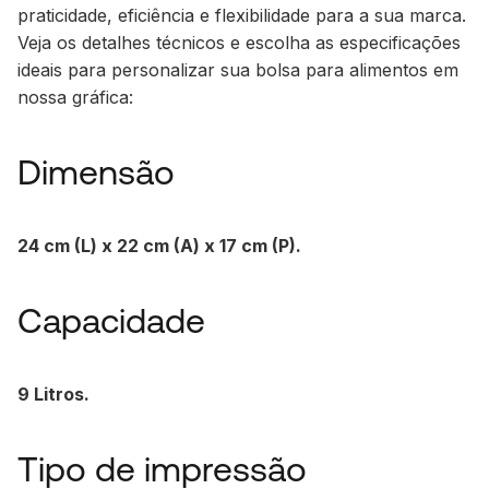
praticidade, eficiência e flexibilidade para a sua marca.
Veja os detalhes técnicos e escolha as especificações
ideais para personalizar sua bolsa para alimentos em
nossa gráfica:
Dimensão
24 cm (L) x 22 cm (A) x 17 cm (P).
Capacidade
9 Litros.
Tipo de impressão