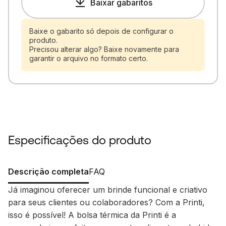
Baixar gabaritos
Baixe o gabarito só depois de configurar o
produto.
Precisou alterar algo? Baixe novamente para
garantir o arquivo no formato certo.
Especificações do produto
Descrição completa
FAQ
Já imaginou oferecer um brinde funcional e criativo
para seus clientes ou colaboradores? Com a Printi,
isso é possível! A bolsa térmica da Printi é a