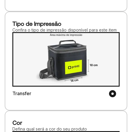
Tipo de Impressão
Confira o tipo de impressão disponível para este item
Transfer
Cor
Defina qual será a cor do seu produto