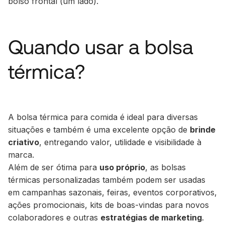
bolso frontal (um lado).
Quando usar a bolsa
térmica?
A bolsa térmica para comida é ideal para diversas
situações e também é uma excelente opção de
brinde
criativo
, entregando valor, utilidade e visibilidade à
marca.
Além de ser ótima para
uso próprio
, as bolsas
térmicas personalizadas também podem ser usadas
em campanhas sazonais, feiras, eventos corporativos,
ações promocionais, kits de boas-vindas para novos
colaboradores e outras
estratégias de
marketing
.