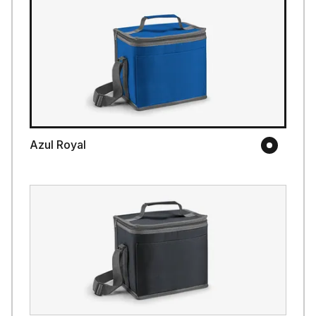
Azul Royal