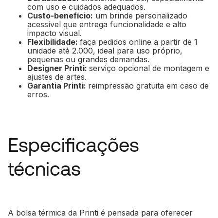
com uso e cuidados adequados.
Custo-benefício:
um brinde personalizado
acessível que entrega funcionalidade e alto
impacto visual.
Flexibilidade:
faça pedidos online a partir de 1
unidade até 2.000, ideal para uso próprio,
pequenas ou grandes demandas.
Designer
Printi:
serviço opcional de montagem e
ajustes de artes.
Garantia Printi:
reimpressão gratuita em caso de
erros.
Especificações
técnicas
A bolsa térmica da Printi é pensada para oferecer