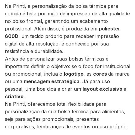
Na Printi, a personalização da bolsa térmica para
comida é feita por meio de impressão de alta qualidade
no bolso frontal, garantindo um acabamento
profissional. Além disso, é produzida em
poliéster
600D
, um tecido próprio para receber impressão
digital de alta resolução, e conhecido por sua
resistência e durabilidade.
Antes de personalizar suas bolsas térmicas é
importante definir o objetivo: se o foco for institucional
ou promocional, inclua o
logotipo
, as
cores
da marca
ou uma
mensagem estratégica
. Já para uso
pessoal, uma boa dica é criar um
layout
exclusivo
e
criativo
.
Na Printi, oferecemos total flexibilidade para
personalização da sua bolsa térmica para alimentos,
seja para ações promocionais, presentes
corporativos, lembranças de eventos ou uso próprio.