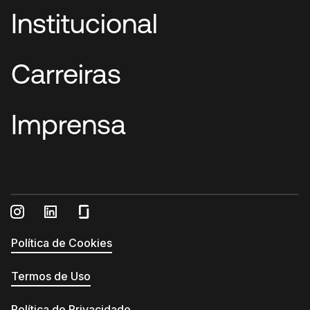
Institucional
Carreiras
Imprensa
Política de Cookies
Termos de Uso
Política de Privacidade