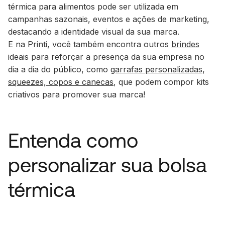
térmica para alimentos pode ser utilizada em
campanhas sazonais, eventos e ações de
marketing
,
destacando a identidade visual da sua marca.
E na Printi, você também encontra outros
brindes
ideais para reforçar a presença da sua empresa no
dia a dia do público, como
garrafas personalizadas
,
squeezes, copos e canecas
, que podem compor kits
criativos para promover sua marca!
Entenda como
personalizar sua bolsa
térmica