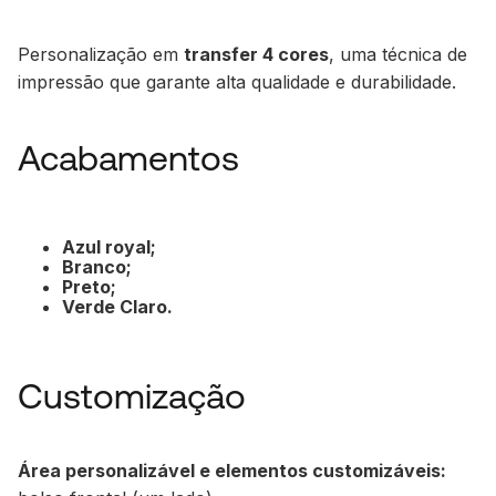
Personalização em
transfer 4 cores
, uma técnica de
impressão que garante alta qualidade e durabilidade.
Acabamentos
Azul royal;
Branco;
Preto;
Verde Claro.
Customização
Área personalizável e elementos customizáveis: