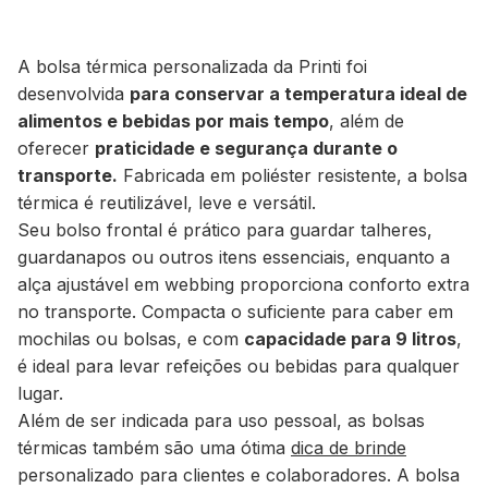
A bolsa térmica personalizada da Printi foi
desenvolvida
para conservar a temperatura ideal de
alimentos e bebidas por mais tempo
, além de
oferecer
praticidade e segurança durante o
transporte.
Fabricada em poliéster resistente, a bolsa
térmica é reutilizável, leve e versátil.
Seu bolso frontal é prático para guardar talheres,
guardanapos ou outros itens essenciais, enquanto a
alça ajustável em
webbing
proporciona conforto extra
no transporte. Compacta o suficiente para caber em
mochilas ou bolsas, e com
capacidade para 9 litros
,
é ideal para levar refeições ou bebidas para qualquer
lugar.
Além de ser indicada para uso pessoal, as bolsas
térmicas também são uma ótima
dica de brinde
personalizado para clientes e colaboradores. A bolsa