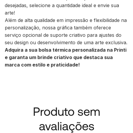
desejadas, selecione a quantidade ideal e envie sua
arte!
Além de alta qualidade em impressão e flexibilidade na
personalização, nossa gráfica também oferece
serviço opcional de suporte criativo para ajustes do
seu design ou desenvolvimento de uma arte exclusiva.
Adquira a sua bolsa térmica personalizada na Printi
e garanta um brinde criativo que destaca sua
marca com estilo e praticidade!
Produto sem
avaliações