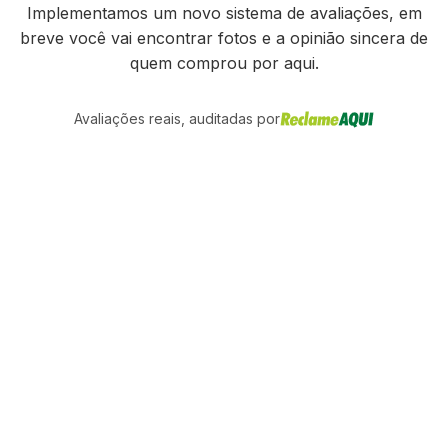
Implementamos um novo sistema de avaliações, em
breve você vai encontrar fotos e a opinião sincera de
quem comprou por aqui.
Avaliações reais, auditadas por