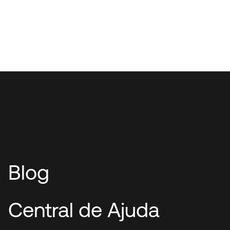
Blog
Central de Ajuda