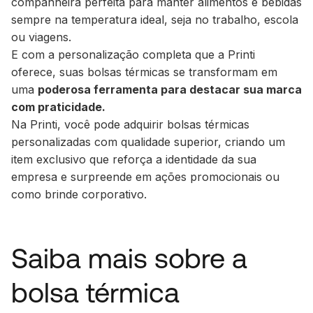
companheira perfeita para manter alimentos e bebidas
sempre na temperatura ideal, seja no trabalho, escola
ou viagens.
E com a personalização completa que a Printi
oferece, suas bolsas térmicas se transformam em
uma
poderosa ferramenta para destacar sua marca
com praticidade.
Na Printi, você pode adquirir bolsas térmicas
personalizadas com qualidade superior, criando um
item exclusivo que reforça a identidade da sua
empresa e surpreende em ações promocionais ou
como brinde corporativo.
Saiba mais sobre a
bolsa térmica