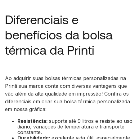
Diferenciais e
benefícios da bolsa
térmica da Printi
Ao adquirir suas bolsas térmicas personalizadas na
Printi sua marca conta com diversas vantagens que
vão além da alta qualidade em impressão! Confira os
diferenciais em criar sua bolsa térmica personalizada
em nossa gráfica:
Resistência:
suporta até 9 litros e resiste ao uso
diário, variações de temperatura e transporte
constante.
Durabilidade:
excelente vida útil, especialmente