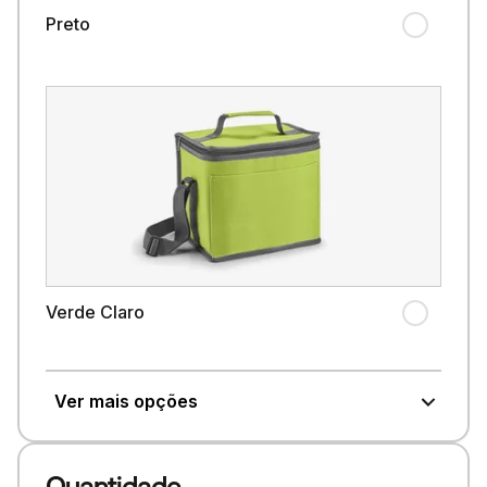
Preto
Verde Claro
Ver mais opções
Quantidade