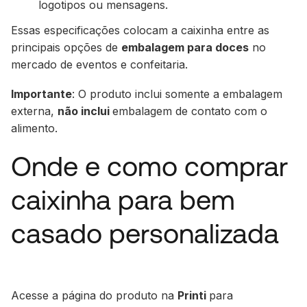
logotipos ou mensagens.
Essas especificações colocam a caixinha entre as
principais opções de
embalagem para doces
no
mercado de eventos e confeitaria.
Importante
: O produto inclui somente a embalagem
externa,
não inclui
embalagem de contato com o
alimento.
Onde e como comprar
caixinha para bem
casado personalizada
Acesse a página do produto na
Printi
para