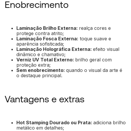
Enobrecimento
Laminação Brilho Externa:
realça cores e
protege contra atrito;
Laminação Fosca Externa:
toque suave e
aparência sofisticada;
Laminação Holográfica Externa:
efeito visual
dinâmico e chamativo;
Verniz UV Total Externo:
brilho geral com
proteção extra;
Sem enobrecimento:
quando o visual da arte é
o destaque principal.
Vantagens e extras
Hot Stamping Dourado ou Prata:
adiciona brilho
metálico em detalhes;