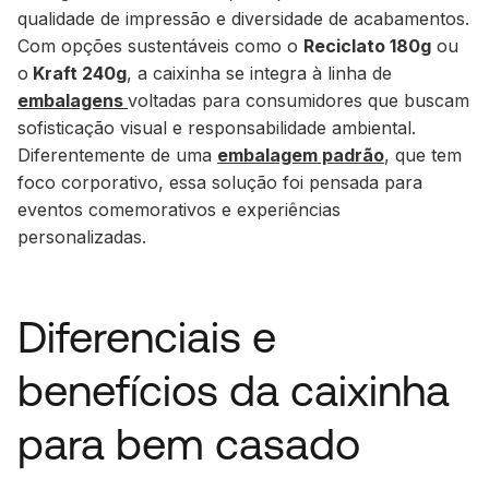
qualidade de impressão e diversidade de acabamentos.
Com opções sustentáveis como o
Reciclato 180g
ou
o
Kraft 240g
, a caixinha se integra à linha de
embalagens
voltadas para consumidores que buscam
sofisticação visual e responsabilidade ambiental.
Diferentemente de uma
embalagem padrão
, que tem
foco corporativo, essa solução foi pensada para
eventos comemorativos e experiências
personalizadas.
Diferenciais e
benefícios da caixinha
para bem casado