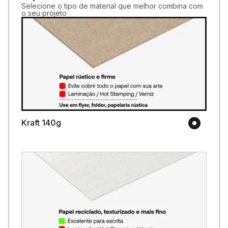
Selecione o tipo de material que melhor combina com
o seu projeto
Kraft 140g