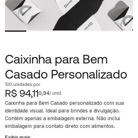
Caixinha para Bem
Casado Personalizado
100
unidades
por
R$
94,11
0,94
/ unid.
Caixinha para Bem Casado personalizado com sua
identidade visual. Ideal para brindes e divulgação.
Contém apenas a embalagem externa. Não inclui
embalagem para contato direto com alimentos.
Exibir mais