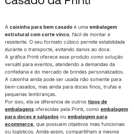
A
caixinha para bem casado
é uma
embalagem
estrutural com corte vinco
, fácil de montar e
resistente. O seu formato cúbico permite estabilidade
durante o transporte, evitando danos ao doce.
A gráfica Printi oferece esse produto como solução
versátil para eventos, atendendo a demandas da
confeitaria e do mercado de brindes personalizados.
A caixinha ainda pode ser usada não somente para
bem-casados, mas ainda para doces finos, trufas e
pequenas lembranças.
Por isso, ela se diferencia de outros
tipos de
embalagens
oferecidas pela Printi, como
embalagem
para doces e salgados
ou
embalagem para
ecommerce
, que possuem objetivos mais funcionais
ou logísticos. Ainda assim, compartilham a mesma