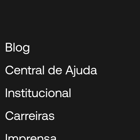
Blog
Central de Ajuda
Institucional
Carreiras
Imprensa