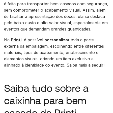
é feita para transportar bem-casados com segurança,
sem comprometer o acabamento visual. Assim, além
de facilitar a apresentação dos doces, ela se destaca
pelo baixo custo e alto valor visual, especialmente em
eventos que demandam grandes quantidades.
Na
Printi
, é possível
personalizar
toda a parte
externa da embalagem, escolhendo entre diferentes
materiais, tipos de acabamento, enobrecimento e
elementos visuais, criando um item exclusivo e
alinhado à identidade do evento. Saiba mais a seguir!
Saiba tudo sobre a
caixinha para bem
casado da Printi