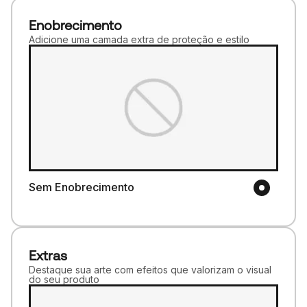
Enobrecimento
Adicione uma camada extra de proteção e estilo
Sem Enobrecimento
Extras
Destaque sua arte com efeitos que valorizam o visual
do seu produto