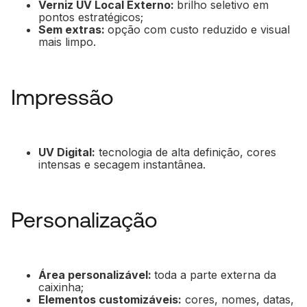
Verniz UV Local Externo:
brilho seletivo em
pontos estratégicos;
Sem extras:
opção com custo reduzido e visual
mais limpo.
Impressão
UV Digital:
tecnologia de alta definição, cores
intensas e secagem instantânea.
Personalização
Área personalizável:
toda a parte externa da
caixinha;
Elementos customizáveis:
cores, nomes, datas,