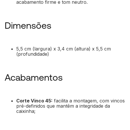
acabamento firme e tom neutro.
Dimensões
5,5 cm (largura) x 3,4 cm (altura) x 5,5 cm
(profundidade)
Acabamentos
Corte Vinco 45:
facilita a montagem, com vincos
pré-definidos que mantêm a integridade da
caixinha;