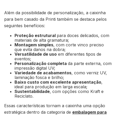
Além da possibilidade de personalização, a caixinha
para bem casado da Printi também se destaca pelos
seguintes benefícios:
Proteção estrutural
para doces delicados, com
materiais de alta gramatura;
Montagem simples
, com corte vinco preciso
que evita danos na dobra;
Versatilidade de uso
em diferentes tipos de
eventos;
Personalização completa
da parte externa, com
impressão digital UV;
Variedade de acabamentos
, como verniz UV,
laminação fosca e brilho;
Baixo custo com excelente apresentação
,
ideal para produção em larga escala;
Sustentabilidade
, com opções como Kraft e
Reciclato.
Essas características tornam a caixinha uma opção
estratégica dentro da categoria de
embalagem para