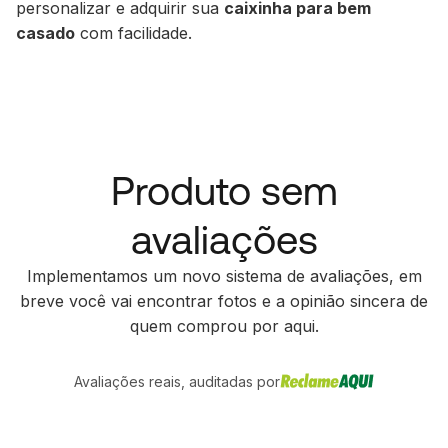
personalizar e adquirir sua
caixinha para bem
casado
com facilidade.
Produto sem
avaliações
Implementamos um novo sistema de avaliações, em
breve você vai encontrar fotos e a opinião sincera de
quem comprou por aqui.
Avaliações reais, auditadas por