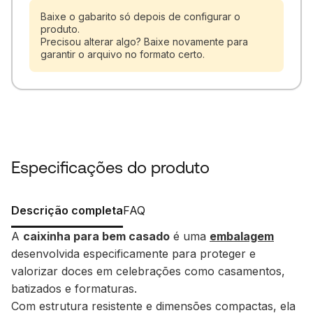
Baixe o gabarito só depois de configurar o
produto.
Precisou alterar algo? Baixe novamente para
garantir o arquivo no formato certo.
Especificações do produto
Descrição completa
FAQ
A
caixinha para bem casado
é uma
embalagem
desenvolvida especificamente para proteger e
valorizar doces em celebrações como casamentos,
batizados e formaturas.
Com estrutura resistente e dimensões compactas, ela