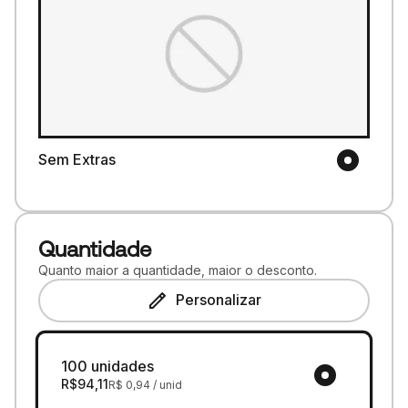
Sem Extras
Quantidade
Quanto maior a quantidade, maior o desconto.
Personalizar
100 unidades
R$
94,11
R$
0,94
/ unid