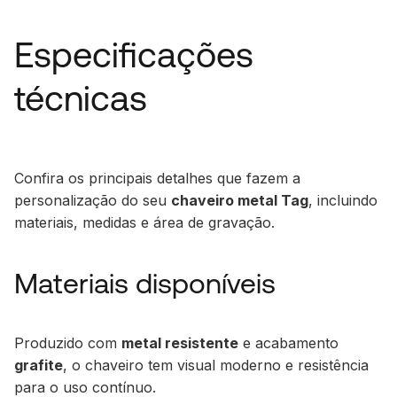
Especificações
técnicas
Confira os principais detalhes que fazem a
personalização do seu
chaveiro metal Tag
, incluindo
materiais, medidas e área de gravação.
Materiais disponíveis
Produzido com
metal resistente
e acabamento
grafite
, o chaveiro tem visual moderno e resistência
para o uso contínuo.