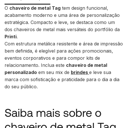
O
chaveiro de metal Tag
tem design funcional,
acabamento moderno e uma área de personalização
estratégica. Compacto e leve, se destaca como um
dos chaveiros de metal mais versáteis do portfólio da
Printi
.
Com estrutura metálica resistente e área de impressão
bem definida, é elegível para ações promocionais,
eventos corporativos e para compor kits de
relacionamento. Inclua este
chaveiro de metal
personalizado
em seu mix de
brindes
e leve sua
marca com sofisticação e praticidade para o dia a dia
do seu público.
Saiba mais sobre o
chaveiro de metal Tag