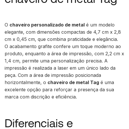
O
chaveiro personalizado de metal
é um modelo
elegante, com dimensões compactas de
4,7 cm x 2,8
cm x 0,45 cm
, que combina praticidade e elegância.
O acabamento grafite confere um toque moderno ao
produto, enquanto a
área de impressão, com 2,2 cm x
1,4 cm
, permite uma personalização precisa. A
impressão é realizada a laser
em um único lado da
peça. Com a área de impressão posicionada
horizontalmente, o
chaveiro de metal Tag
é uma
excelente opção para reforçar a presença da sua
marca com discrição e eficiência.
Diferenciais e