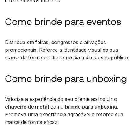
e treinamentos internos.
Como brinde para eventos
Distribua em feiras, congressos e ativações
promocionais. Reforce a identidade visual da sua
marca de forma contínua no dia a dia do seu público.
Como brinde para unboxing
Valorize a experiência do seu cliente ao incluir o
chaveiro de metal
como
brinde para unboxing
.
Promova uma experiência agradável e reforce sua
marca de forma eficaz.