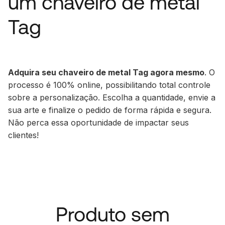
um chaveiro de metal
Tag
Adquira seu chaveiro de metal Tag agora mesmo
. O
processo é 100% online, possibilitando total controle
sobre a personalização. Escolha a quantidade, envie a
sua arte e finalize o pedido de forma rápida e segura.
Não perca essa oportunidade de impactar seus
clientes!
Produto sem