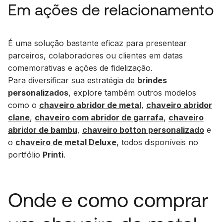
Em ações de relacionamento
É uma solução bastante eficaz para presentear
parceiros, colaboradores ou clientes em datas
comemorativas e ações de fidelização.
Para diversificar sua estratégia de
brindes
personalizados
, explore também outros modelos
como o
chaveiro abridor de metal
,
chaveiro abridor
clane
,
chaveiro com abridor de garrafa
,
chaveiro
abridor de bambu
,
chaveiro botton personalizado
e
o
chaveiro de metal Deluxe
, todos disponíveis no
portfólio
Printi
.
Onde e como comprar