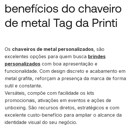
benefícios do chaveiro
de metal Tag da Printi
Os
chaveiros de metal personalizados
, são
excelentes opções para quem busca
brindes
personalizados
com boa apresentação e
funcionalidade. Com design discreto e acabamento em
metal grafite, reforçam a presença da marca de forma
sutil e constante.
Versáteis, compõe com facilidade os kits
promocionais, ativações em eventos e ações de
unboxing. São recursos diretos, estratégicos e com
excelente custo-benefício para ampliar o alcance da
identidade visual do seu negócio.