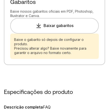
Gabaritos
Baixe nossos gabaritos oficiais em PDF, Photoshop,
Illustrator e Canva.
Baixar gabaritos
Baixe o gabarito só depois de configurar o
produto.
Precisou alterar algo? Baixe novamente para
garantir o arquivo no formato certo.
Especificações do produto
Descrição completa
FAQ