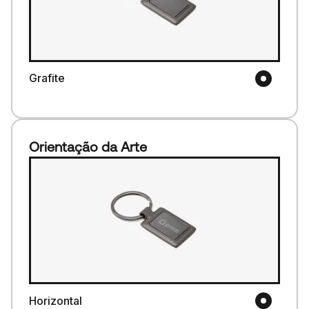
Grafite
Orientação da Arte
Horizontal