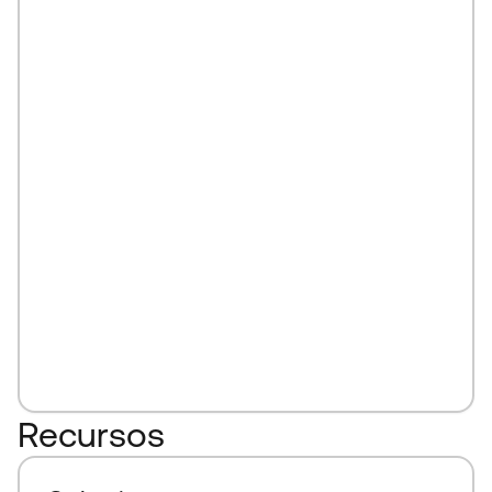
Recursos