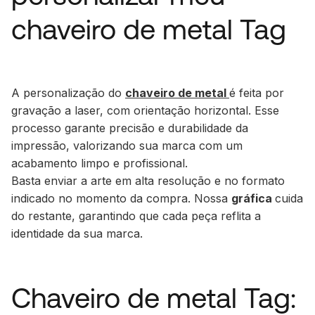
chaveiro de metal Tag
A personalização do
chaveiro de metal
é feita por
gravação a laser, com orientação horizontal. Esse
processo garante precisão e durabilidade da
impressão, valorizando sua marca com um
acabamento limpo e profissional.
Basta enviar a arte em alta resolução e no formato
indicado no momento da compra. Nossa
gráfica
cuida
do restante, garantindo que cada peça reflita a
identidade da sua marca.
Chaveiro de metal Tag: