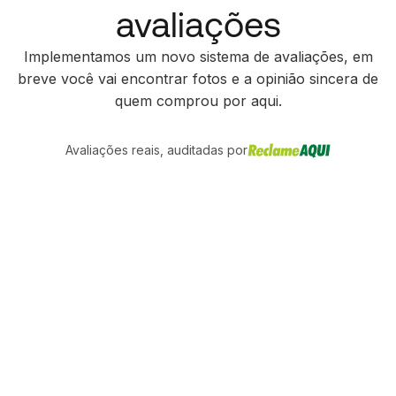
avaliações
Implementamos um novo sistema de avaliações, em
breve você vai encontrar fotos e a opinião sincera de
quem comprou por aqui.
Avaliações reais, auditadas por