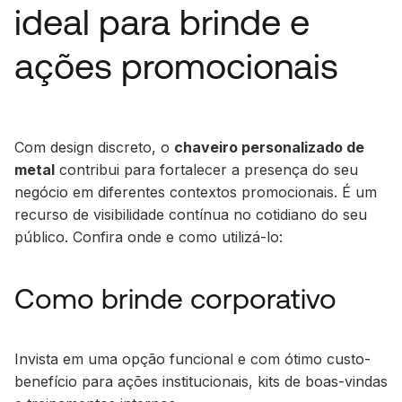
ideal para brinde e
ações promocionais
Com design discreto, o
chaveiro personalizado de
metal
contribui para fortalecer a presença do seu
negócio em diferentes contextos promocionais. É um
recurso de visibilidade contínua no cotidiano do seu
público. Confira onde e como utilizá-lo:
Como brinde corporativo
Invista em uma opção funcional e com ótimo custo-
benefício para ações institucionais, kits de boas-vindas