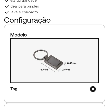
Alta durabilidade
Ideal para brindes
Leve e compacto
Configuração
Modelo
Tag