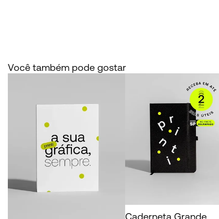
Você também pode gostar
Caderneta Grande