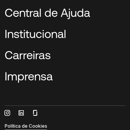
Central de Ajuda
Institucional
Carreiras
Imprensa
Política de Cookies