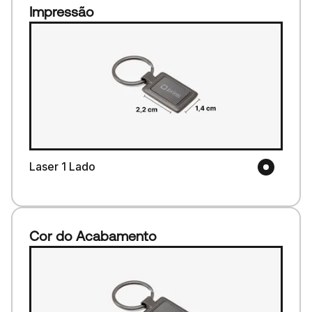
Impressão
Laser 1 Lado
Cor do Acabamento