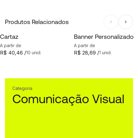
Produtos Relacionados
Cartaz
Banner Personalizado
A partir de
A partir de
R$ 40,46 /
R$ 28,69 /
10 unid.
1 unid.
Categoria
Comunicação Visual