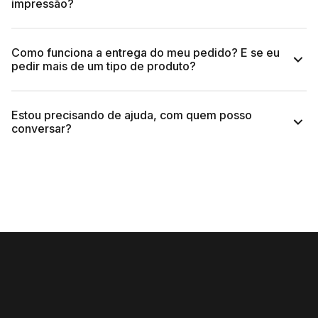
impressão?
Como funciona a entrega do meu pedido? E se eu
pedir mais de um tipo de produto?
Estou precisando de ajuda, com quem posso
conversar?
(11) 4118-3816.