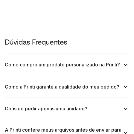
Dúvidas Frequentes
Como compro um produto personalizado na Printi?
Como a Printi garante a qualidade do meu pedido?
Consigo pedir apenas uma unidade?
A Printi confere meus arquivos antes de enviar para