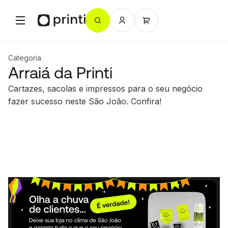
Categoria
Arraiá da Printi
Cartazes, sacolas e impressos para o seu negócio
fazer sucesso neste São João. Confira!