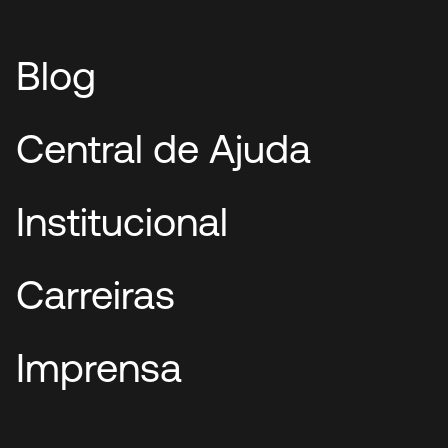
Blog
Central de Ajuda
Institucional
Carreiras
Imprensa