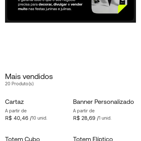
Mais vendidos
20 Produto(s)
Cartaz
Banner Personalizado
A partir de
A partir de
R$ 40,46 /
R$ 28,69 /
10 unid.
1 unid.
Totem Cubo
Totem Elíptico