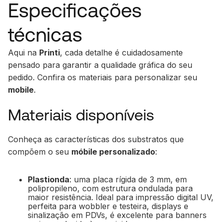
Especificações
técnicas
Aqui na
Printi
, cada detalhe é cuidadosamente
pensado para garantir a qualidade gráfica do seu
pedido. Confira os materiais para personalizar seu
mobile
.
Materiais disponíveis
Conheça as características dos substratos que
compõem o seu
móbile personalizado
:
Plastionda
: uma placa rígida de 3 mm, em
polipropileno, com estrutura ondulada para
maior resistência. Ideal para impressão digital UV,
perfeita para wobbler e testeira, displays e
sinalização em PDVs, é excelente para banners