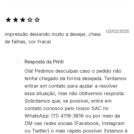
03/02/2025
impressão deixando muito a desejar, cheia
de falhas, cor fraca!
Resposta da Printi
Olá! Pedimos desculpas caso o pedido não
tenha chegado da forma desejada. Tentamos
entrar em contato para ajudar a resolver
essa situação, mas não obtivemos resposta.
Solicitamos que, se possível, entre em
contato conosco pelo nosso SAC no
WhatsApp: (11) 4118-3816 ou por meio da
DM nas redes sociais (Facebook, Instagram
ou Twitter) o mais rápido possível. Estamos à