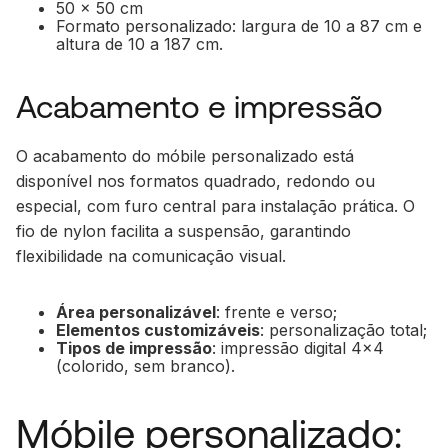
50 x 50 cm
Formato personalizado: largura de 10 a 87 cm e
altura de 10 a 187 cm.
Acabamento e impressão
O acabamento do móbile personalizado está
disponível nos formatos quadrado, redondo ou
especial, com furo central para instalação prática. O
fio de nylon facilita a suspensão, garantindo
flexibilidade na comunicação visual.
Área personalizável
: frente e verso;
Elementos customizáveis
: personalização total;
Tipos de impressão
: impressão digital 4x4
(colorido, sem branco).
Móbile personalizado: