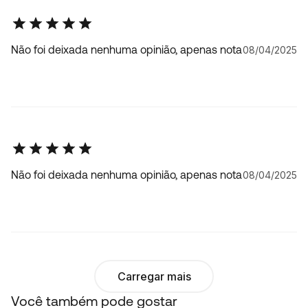
Não foi deixada nenhuma opinião, apenas nota
08/04/2025
Não foi deixada nenhuma opinião, apenas nota
08/04/2025
Carregar mais
Você também pode gostar