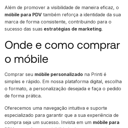
Além de promover a visibilidade de maneira eficaz, o
móbile para PDV
também reforça a identidade da sua
marca de forma consistente, contribuindo para o
sucesso das suas
estratégias de marketing
.
Onde e como comprar
o móbile
Comprar seu
móbile personalizado
na Printi é
simples e rápido. Em nossa plataforma digital, escolha
o formato, a personalização desejada e faça o pedido
de forma prática.
Oferecemos uma navegação intuitiva e suporte
especializado para garantir que a sua experiência de
compra seja um sucesso. Invista em um
móbile para