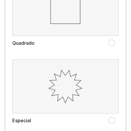
Quadrado
Especial