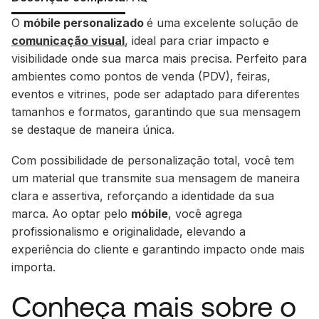
O
móbile personalizado
é uma excelente solução de
comunicação visual
, ideal para criar impacto e
visibilidade onde sua marca mais precisa. Perfeito para
ambientes como pontos de venda (PDV), feiras,
eventos e vitrines, pode ser adaptado para diferentes
tamanhos e formatos, garantindo que sua mensagem
se destaque de maneira única.
Com possibilidade de personalização total, você tem
um material que transmite sua mensagem de maneira
clara e assertiva, reforçando a identidade da sua
marca. Ao optar pelo
móbile
, você agrega
profissionalismo e originalidade, elevando a
experiência do cliente e garantindo impacto onde mais
importa.
Conheça mais sobre o