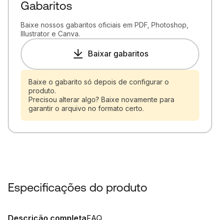
Gabaritos
Baixe nossos gabaritos oficiais em PDF, Photoshop,
Illustrator e Canva.
Baixar gabaritos
Baixe o gabarito só depois de configurar o
produto.
Precisou alterar algo? Baixe novamente para
garantir o arquivo no formato certo.
Especificações do produto
Descrição completa
FAQ