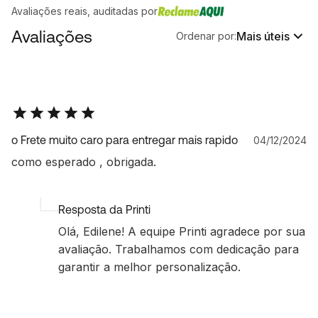
Avaliações reais, auditadas por
Avaliações
Mais úteis
Ordenar por:
o Frete muito caro para entregar mais rapido
04/12/2024
como esperado , obrigada.
Resposta da Printi
Olá, Edilene! A equipe Printi agradece por sua
avaliação. Trabalhamos com dedicação para
garantir a melhor personalização.