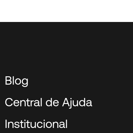
Blog
Central de Ajuda
Institucional