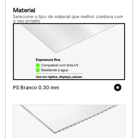
Material
Selecione o tipo de material que melhor combina com
o seu projeto
PS Branco 0.30 mm