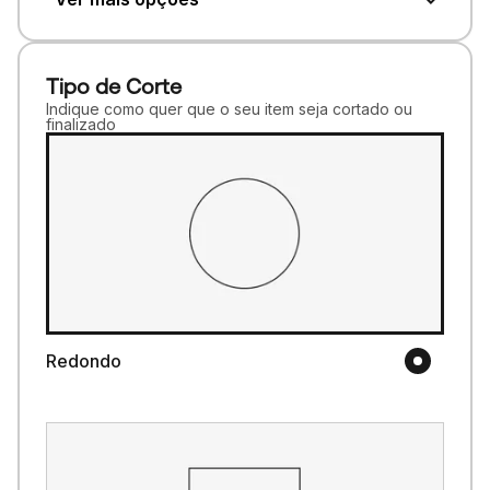
Tipo de Corte
Indique como quer que o seu item seja cortado ou
finalizado
Redondo