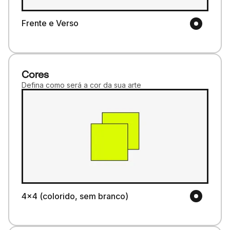
Frente e Verso
Cores
Defina como será a cor da sua arte
4x4 (colorido, sem branco)