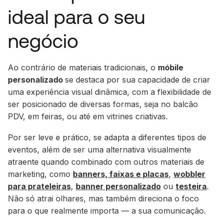
ideal para o seu
negócio
Ao contrário de materiais tradicionais, o
móbile
personalizado
se destaca por sua capacidade de criar
uma experiência visual dinâmica, com a flexibilidade de
ser posicionado de diversas formas, seja no balcão
PDV, em feiras, ou até em vitrines criativas.
Por ser leve e prático, se adapta a diferentes tipos de
eventos, além de ser uma alternativa visualmente
atraente quando combinado com outros materiais de
marketing, como
banners, faixas e placas
,
wobbler
para prateleiras
,
banner personalizado
ou
testeira
.
Não só atrai olhares, mas também direciona o foco
para o que realmente importa — a sua comunicação.