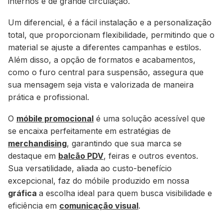
internos e de grande circulação.
Um diferencial, é a fácil instalação e a personalização
total, que proporcionam flexibilidade, permitindo que o
material se ajuste a diferentes campanhas e estilos.
Além disso, a opção de formatos e acabamentos,
como o furo central para suspensão, assegura que
sua mensagem seja vista e valorizada de maneira
prática e profissional.
O
móbile promocional
é uma solução acessível que
se encaixa perfeitamente em estratégias de
merchandising
, garantindo que sua marca se
destaque em
balcão PDV
, feiras e outros eventos.
Sua versatilidade, aliada ao custo-benefício
excepcional, faz do móbile produzido em nossa
gráfica
a escolha ideal para quem busca visibilidade e
eficiência em
comunicação visual
.