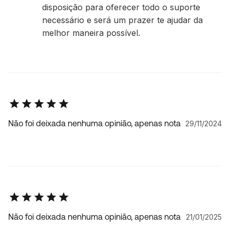
disposição para oferecer todo o suporte
necessário e será um prazer te ajudar da
melhor maneira possível.
Não foi deixada nenhuma opinião, apenas nota
29/11/2024
Não foi deixada nenhuma opinião, apenas nota
21/01/2025