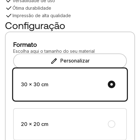
Versatilidade de uso
Ótima durabilidade
Impressão de alta qualidade
Configuração
Formato
Escolha aqui o tamanho do seu material
Personalizar
30 x 30 cm
20 x 20 cm