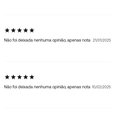
Não foi deixada nenhuma opinião, apenas nota
21/01/2025
Não foi deixada nenhuma opinião, apenas nota
10/02/2025