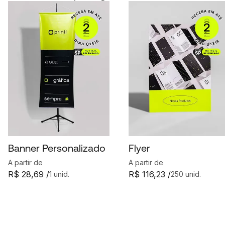
Banner Personalizado
Flyer
A partir de
A partir de
R$ 28,69 /
R$ 116,23 /
1 unid.
250 unid.