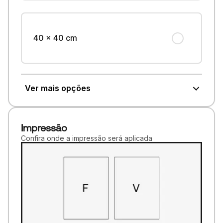
40 x 40 cm
Ver mais opções
Impressão
Confira onde a impressão será aplicada