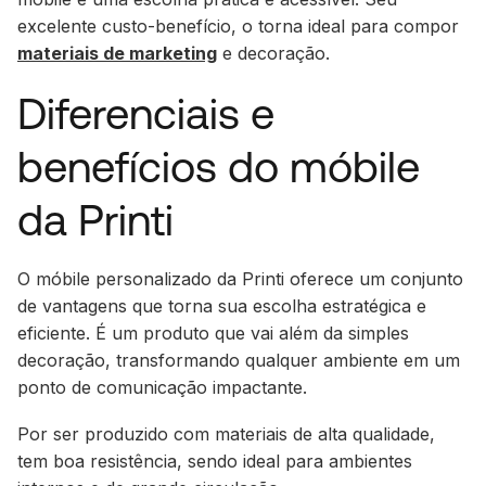
excelente custo-benefício, o torna ideal para compor
materiais de marketing
e decoração.
Diferenciais e
benefícios do móbile
da Printi
O móbile personalizado da Printi oferece um conjunto
de vantagens que torna sua escolha estratégica e
eficiente. É um produto que vai além da simples
decoração, transformando qualquer ambiente em um
ponto de comunicação impactante.
Por ser produzido com materiais de alta qualidade,
tem boa resistência, sendo ideal para ambientes