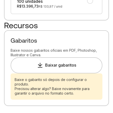
100 unidades
R$
13.396,73
R$
133,97
/ unid
Recursos
Gabaritos
Baixe nossos gabaritos oficiais em PDF, Photoshop,
Illustrator e Canva.
Baixar gabaritos
Baixe o gabarito só depois de configurar o
produto.
Precisou alterar algo? Baixe novamente para
garantir o arquivo no formato certo.