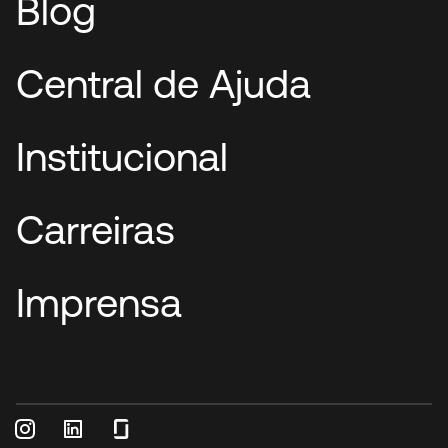
Blog
Central de Ajuda
Institucional
Carreiras
Imprensa