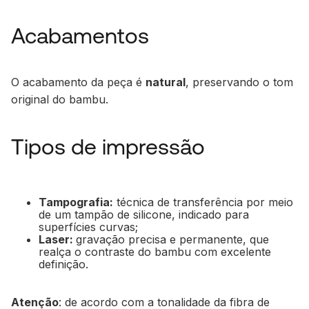
Acabamentos
O acabamento da peça é
natural
, preservando o tom
original do bambu.
Tipos de impressão
Tampografia:
técnica de transferência por meio
de um tampão de silicone, indicado para
superfícies curvas;
Laser:
gravação precisa e permanente, que
realça o contraste do bambu com excelente
definição.
Atenção
: de acordo com a tonalidade da fibra de