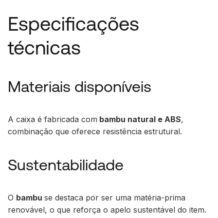
Especificações
técnicas
Materiais disponíveis
A caixa é fabricada com
bambu natural e ABS
,
combinação que oferece resistência estrutural.
Sustentabilidade
O
bambu
se destaca por ser uma matéria-prima
renovável, o que reforça o apelo sustentável do item.