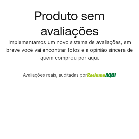
Produto sem
avaliações
Implementamos um novo sistema de avaliações, em
breve você vai encontrar fotos e a opinião sincera de
quem comprou por aqui.
Avaliações reais, auditadas por