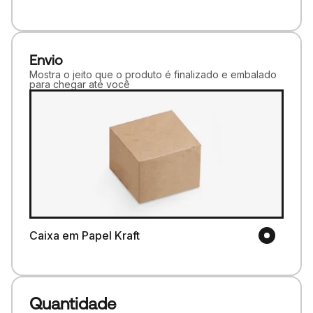
Envio
Mostra o jeito que o produto é finalizado e embalado
para chegar até você
Caixa em Papel Kraft
Quantidade