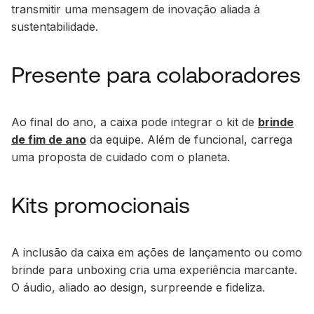
transmitir uma mensagem de inovação aliada à
sustentabilidade.
Presente para colaboradores
Ao final do ano, a caixa pode integrar o kit de
brinde
de fim de ano
da equipe. Além de funcional, carrega
uma proposta de cuidado com o planeta.
Kits promocionais
A inclusão da caixa em ações de lançamento ou como
brinde para unboxing cria uma experiência marcante.
O áudio, aliado ao design, surpreende e fideliza.