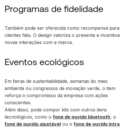
Programas de fidelidade
Também pode ser oferecida como recompensa para
clientes fiéis. O design valoriza o presente e incentiva
novas interações com a marca.
Eventos ecológicos
Em feiras de sustentabilidade, semanas do meio
ambiente ou congressos de inovação verde, o item
reforça o compromisso da empresa com ações
conscientes.
Além disso, pode compor kits com outros itens
tecnológicos, como o
fone de ouvido bluetooth
, o
fone de ouvido ajustável
ou o
fone de ouvido intra