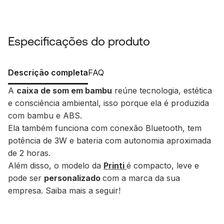
Especificações do produto
Descrição completa
FAQ
A
caixa de som em bambu
reúne tecnologia, estética
e consciência ambiental, isso porque ela é produzida
com bambu e ABS.
Ela também funciona com conexão Bluetooth, tem
potência de 3W e bateria com autonomia aproximada
de 2 horas.
Além disso, o modelo da
Printi
é compacto, leve e
pode ser
personalizado
com a marca da sua
empresa. Saiba mais a seguir!