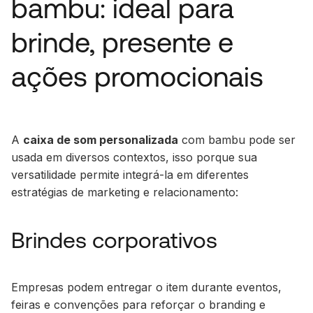
bambu: ideal para
brinde, presente e
ações promocionais
A
caixa de som personalizada
com bambu pode ser
usada em diversos contextos, isso porque sua
versatilidade permite integrá-la em diferentes
estratégias de marketing e relacionamento:
Brindes corporativos
Empresas podem entregar o item durante eventos,
feiras e convenções para reforçar o branding e