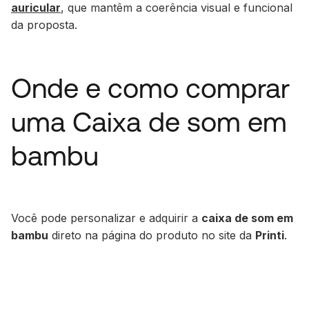
auricular
, que mantêm a coerência visual e funcional
da proposta.
Onde e como comprar
uma Caixa de som em
bambu
Você pode personalizar e adquirir a
caixa de som em
bambu
direto na página do produto no site da
Printi
.