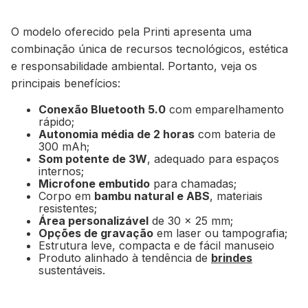
O modelo oferecido pela Printi apresenta uma
combinação única de recursos tecnológicos, estética
e responsabilidade ambiental. Portanto, veja os
principais benefícios:
Conexão Bluetooth 5.0
com emparelhamento
rápido;
Autonomia média de 2 horas
com bateria de
300 mAh;
Som potente de 3W
, adequado para espaços
internos;
Microfone embutido
para chamadas;
Corpo em
bambu natural e ABS
, materiais
resistentes;
Área personalizável
de 30 x 25 mm;
Opções de gravação
em laser ou tampografia;
Estrutura leve, compacta e de fácil manuseio
Produto alinhado à tendência de
brindes
sustentáveis.