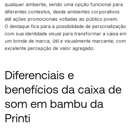
qualquer ambiente, sendo uma opção funcional para
diferentes contextos, desde ambientes corporativos
até ações promocionais voltadas ao público jovem.
O destaque fica para a possibilidade de personalização
com sua identidade visual para transformar a caixa em
um brinde de marca, útil e visualmente marcante, com
excelente percepção de valor agregado.
Diferenciais e
benefícios da caixa de
som em bambu da
Printi