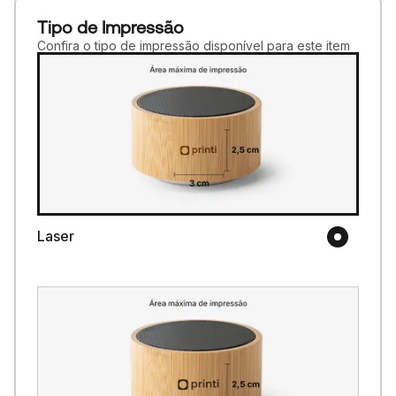
Tipo de Impressão
Confira o tipo de impressão disponível para este item
Laser