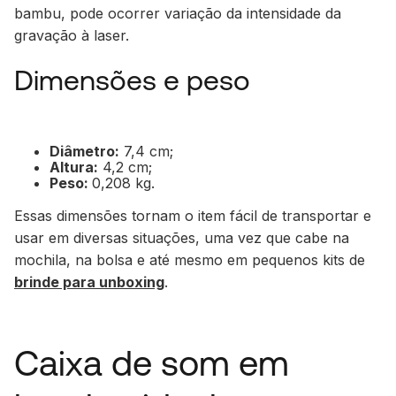
bambu, pode ocorrer variação da intensidade da
gravação à laser.
Dimensões e peso
Diâmetro:
7,4 cm;
Altura:
4,2 cm;
Peso:
0,208 kg.
Essas dimensões tornam o item fácil de transportar e
usar em diversas situações, uma vez que cabe na
mochila, na bolsa e até mesmo em pequenos kits de
brinde para unboxing
.
Caixa de som em