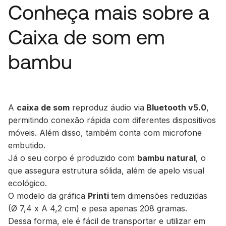
Conheça mais sobre a
Caixa de som em
bambu
A
caixa de som
reproduz áudio via
Bluetooth v5.0
,
permitindo conexão rápida com diferentes dispositivos
móveis. Além disso, também conta com microfone
embutido.
Já o seu corpo é produzido com
bambu natural
, o
que assegura estrutura sólida, além de apelo visual
ecológico.
O modelo da gráfica
Printi
tem dimensões reduzidas
(Ø 7,4 x A 4,2 cm) e pesa apenas 208 gramas.
Dessa forma, ele é fácil de transportar e utilizar em