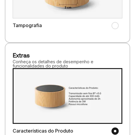
Tampografia
Extras
Conheça os detalhes de desempenho e
funcionalidades do produto
Características do Produto