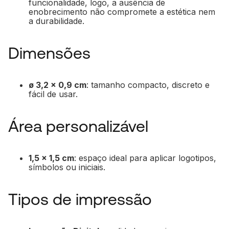
funcionalidade, logo, a ausência de
enobrecimento não compromete a estética nem
a durabilidade.
Dimensões
ø 3,2 x 0,9 cm
: tamanho compacto, discreto e
fácil de usar.
Área personalizável
1,5 x 1,5 cm
: espaço ideal para aplicar logotipos,
símbolos ou iniciais.
Tipos de impressão