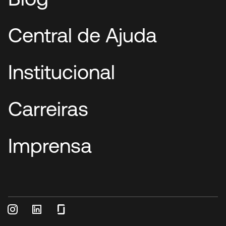
Central de Ajuda
Institucional
Carreiras
Imprensa