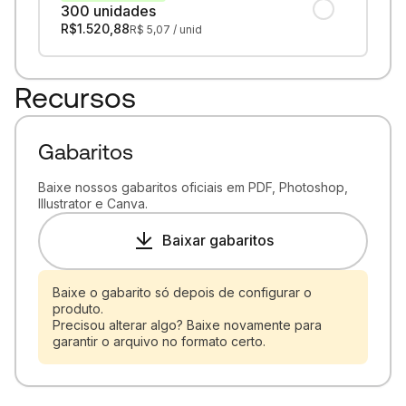
300 unidades
R$
1.520,88
R$
5,07
/ unid
Recursos
Gabaritos
Baixe nossos gabaritos oficiais em PDF, Photoshop,
Illustrator e Canva.
Baixar gabaritos
Baixe o gabarito só depois de configurar o
produto.
Precisou alterar algo? Baixe novamente para
garantir o arquivo no formato certo.