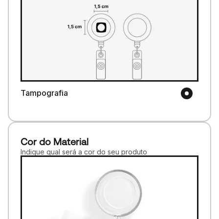
Tampografia
Cor do Material
Indique qual será a cor do seu produto