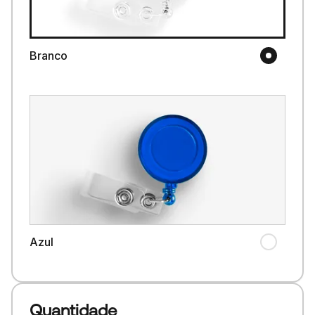
Branco
Azul
Quantidade