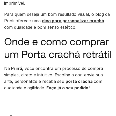
imprimível.
Para quem deseja um bom resultado visual, o blog da
Printi oferece uma
dica para personalizar crachá
com qualidade e bom senso estético.
Onde e como comprar
um Porta crachá retrátil
Na
Printi
, você encontra um processo de compra
simples, direto e intuitivo. Escolha a cor, envie sua
arte, personalize e receba seu
porta crachá
com
qualidade e agilidade.
Faça já o seu pedido!