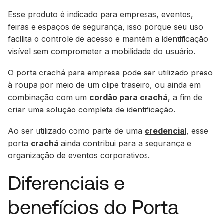
Esse produto é indicado para empresas, eventos,
feiras e espaços de segurança, isso porque seu uso
facilita o controle de acesso e mantém a identificação
visível sem comprometer a mobilidade do usuário.
O porta crachá para empresa pode ser utilizado preso
à roupa por meio de um clipe traseiro, ou ainda em
combinação com um
cordão para crachá
, a fim de
criar uma solução completa de identificação.
Ao ser utilizado como parte de uma
credencial
, esse
porta
crachá
ainda contribui para a segurança e
organização de eventos corporativos.
Diferenciais e
benefícios do Porta