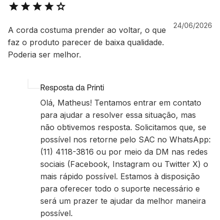
24/06/2026
A corda costuma prender ao voltar, o que
faz o produto parecer de baixa qualidade.
Poderia ser melhor.
Resposta da Printi
Olá, Matheus! Tentamos entrar em contato
para ajudar a resolver essa situação, mas
não obtivemos resposta. Solicitamos que, se
possível nos retorne pelo SAC no WhatsApp:
(11) 4118-3816 ou por meio da DM nas redes
sociais (Facebook, Instagram ou Twitter X) o
mais rápido possível. Estamos à disposição
para oferecer todo o suporte necessário e
será um prazer te ajudar da melhor maneira
possível.