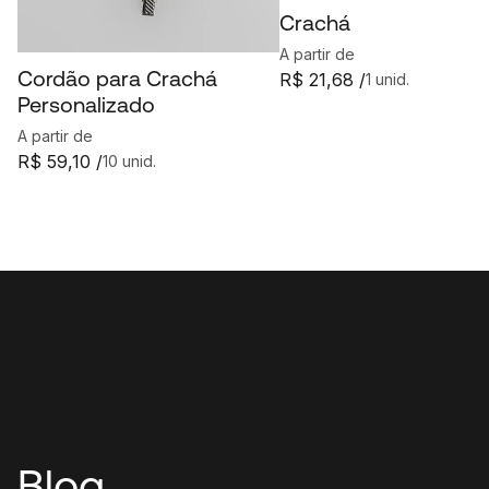
Crachá
A partir de
Cordão para Crachá
R$ 21,68 /
1 unid.
Personalizado
A partir de
R$ 59,10 /
10 unid.
Blog