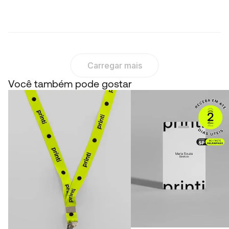
Carregar mais
Você também pode gostar