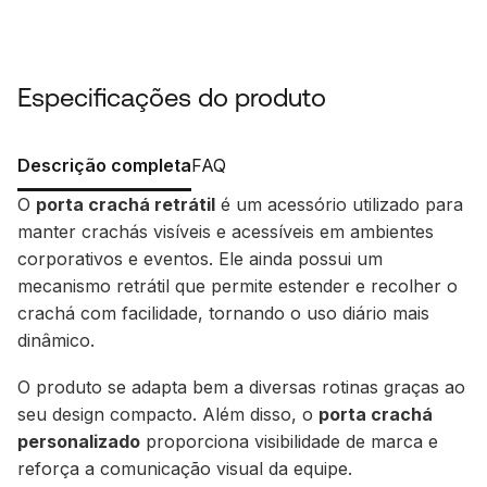
Especificações do produto
Descrição completa
FAQ
O
porta crachá retrátil
é um acessório utilizado para
manter crachás visíveis e acessíveis em ambientes
corporativos e eventos. Ele ainda possui um
mecanismo retrátil que permite estender e recolher o
crachá com facilidade, tornando o uso diário mais
dinâmico.
O produto se adapta bem a diversas rotinas graças ao
seu design compacto. Além disso, o
porta crachá
personalizado
proporciona visibilidade de marca e
reforça a comunicação visual da equipe.