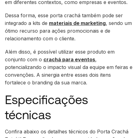
em diferentes contextos, como empresas e eventos.
Dessa forma, esse porta crachá também pode ser
integrado a kits de
materiais de marketing
, sendo um
ótimo recurso para ações promocionais e de
relacionamento com o cliente.
Além disso, é possível utilizar esse produto em
conjunto com o
crachá para eventos
,
potencializando o impacto visual da equipe em feiras e
convenções. A sinergia entre esses dois itens
fortalece o branding da sua marca.
Especificações
técnicas
Confira abaixo os detalhes técnicos do Porta Crachá