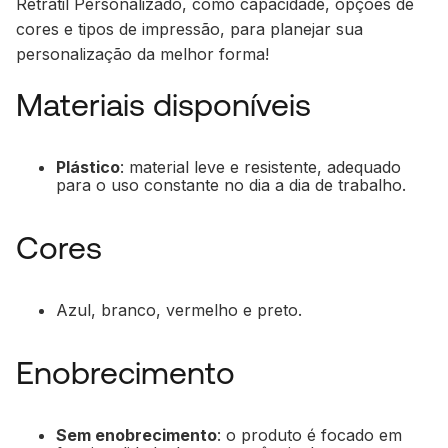
Retrátil Personalizado, como capacidade, opções de
cores e tipos de impressão, para planejar sua
personalização da melhor forma!
Materiais disponíveis
Plástico
: material leve e resistente, adequado
para o uso constante no dia a dia de trabalho.
Cores
Azul, branco, vermelho e preto.
Enobrecimento
Sem enobrecimento
: o produto é focado em