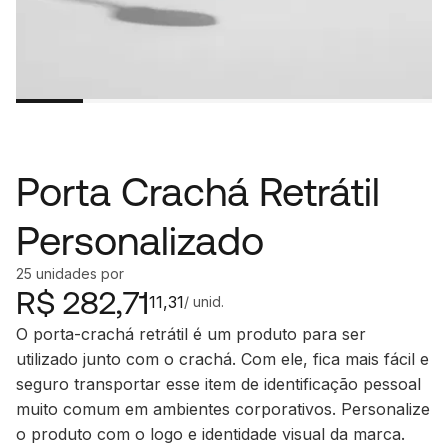
Porta Crachá Retrátil
Personalizado
25
unidades
por
R$
282,71
11,31
/ unid.
O porta-crachá retrátil é um produto para ser
utilizado junto com o crachá. Com ele, fica mais fácil e
seguro transportar esse item de identificação pessoal
muito comum em ambientes corporativos. Personalize
o produto com o logo e identidade visual da marca.