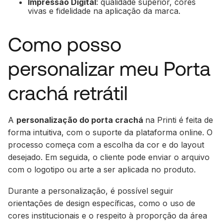
Impressão Digital
: qualidade superior, cores
vivas e fidelidade na aplicação da marca.
Como posso
personalizar meu Porta
crachá retrátil
A
personalização do porta crachá
na Printi é feita de
forma intuitiva, com o suporte da plataforma online. O
processo começa com a escolha da cor e do layout
desejado. Em seguida, o cliente pode enviar o arquivo
com o logotipo ou arte a ser aplicada no produto.
Durante a personalização, é possível seguir
orientações de design específicas, como o uso de
cores institucionais e o respeito à proporção da área