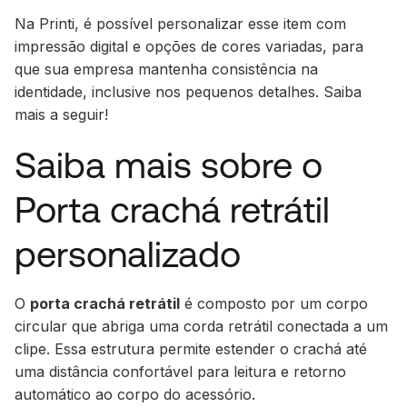
Na Printi, é possível personalizar esse item com
impressão digital e opções de cores variadas, para
que sua empresa mantenha consistência na
identidade, inclusive nos pequenos detalhes. Saiba
mais a seguir!
Saiba mais sobre o
Porta crachá retrátil
personalizado
O
porta crachá retrátil
é composto por um corpo
circular que abriga uma corda retrátil conectada a um
clipe. Essa estrutura permite estender o crachá até
uma distância confortável para leitura e retorno
automático ao corpo do acessório.