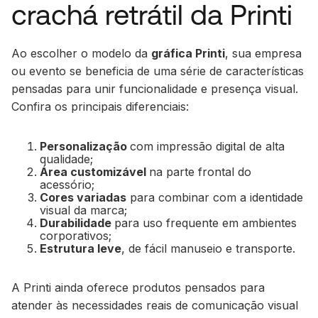
crachá retrátil da Printi
Ao escolher o modelo da
gráfica Printi
, sua empresa
ou evento se beneficia de uma série de características
pensadas para unir funcionalidade e presença visual.
Confira os principais diferenciais:
Personalização
com impressão digital de alta
qualidade;
Área customizável
na parte frontal do
acessório;
Cores variadas
para combinar com a identidade
visual da marca;
Durabilidade
para uso frequente em ambientes
corporativos;
Estrutura leve
, de fácil manuseio e transporte.
A Printi ainda oferece produtos pensados para
atender às necessidades reais de comunicação visual