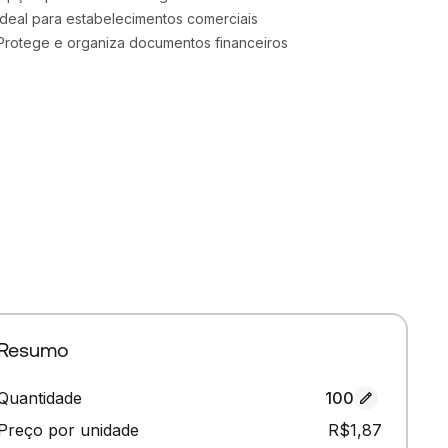
Ideal para estabelecimentos comerciais
Protege e organiza documentos financeiros
Resumo
Quantidade
100
Preço por unidade
R$1,87