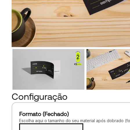
Configuração
Formato (Fechado)
Escolha aqui o tamanho do seu material após dobrado (f