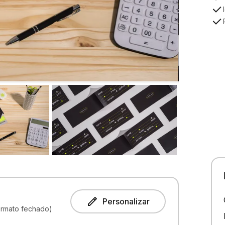
Personalizar
ormato fechado)