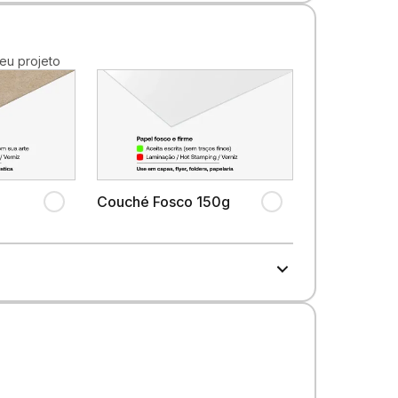
eu projeto
Couché Fosco 150g